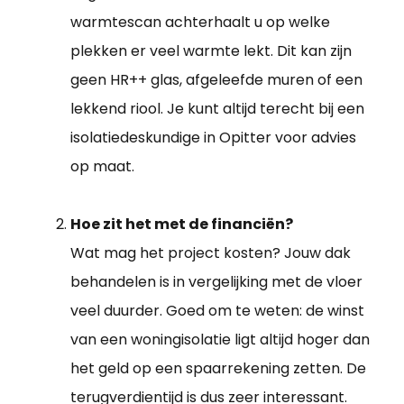
warmtescan achterhaalt u op welke
plekken er veel warmte lekt. Dit kan zijn
geen HR++ glas, afgeleefde muren of een
lekkend riool. Je kunt altijd terecht bij een
isolatiedeskundige in Opitter voor advies
op maat.
Hoe zit het met de financiën?
Wat mag het project kosten? Jouw dak
behandelen is in vergelijking met de vloer
veel duurder. Goed om te weten: de winst
van een woningisolatie ligt altijd hoger dan
het geld op een spaarrekening zetten. De
terugverdientijd is dus zeer interessant.