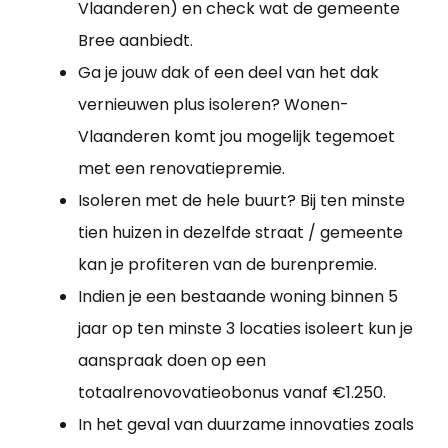
Vlaanderen) en check wat de gemeente
Bree aanbiedt.
Ga je jouw dak of een deel van het dak
vernieuwen plus isoleren? Wonen-
Vlaanderen komt jou mogelijk tegemoet
met een renovatiepremie.
Isoleren met de hele buurt? Bij ten minste
tien huizen in dezelfde straat / gemeente
kan je profiteren van de burenpremie.
Indien je een bestaande woning binnen 5
jaar op ten minste 3 locaties isoleert kun je
aanspraak doen op een
totaalrenovovatieobonus vanaf €1.250.
In het geval van duurzame innovaties zoals