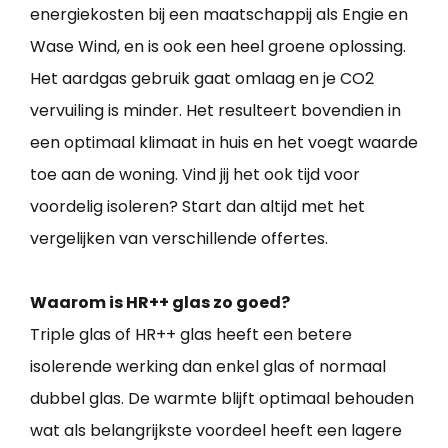
energiekosten bij een maatschappij als Engie en
Wase Wind, en is ook een heel groene oplossing.
Het aardgas gebruik gaat omlaag en je CO2
vervuiling is minder. Het resulteert bovendien in
een optimaal klimaat in huis en het voegt waarde
toe aan de woning. Vind jij het ook tijd voor
voordelig isoleren? Start dan altijd met het
vergelijken van verschillende offertes.
Waarom is HR++ glas zo goed?
Triple glas of HR++ glas heeft een betere
isolerende werking dan enkel glas of normaal
dubbel glas. De warmte blijft optimaal behouden
wat als belangrijkste voordeel heeft een lagere