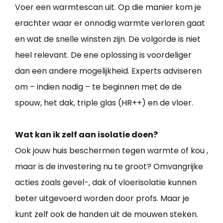
Voer een warmtescan uit. Op die manier kom je
erachter waar er onnodig warmte verloren gaat
en wat de snelle winsten zijn. De volgorde is niet
heel relevant. De ene oplossing is voordeliger
dan een andere mogelijkheid. Experts adviseren
om – indien nodig – te beginnen met de de
spouw, het dak, triple glas (HR++) en de vloer.
Wat kan ik zelf aan isolatie doen?
Ook jouw huis beschermen tegen warmte of kou ,
maar is de investering nu te groot? Omvangrijke
acties zoals gevel-, dak of vloerisolatie kunnen
beter uitgevoerd worden door profs. Maar je
kunt zelf ook de handen uit de mouwen steken.