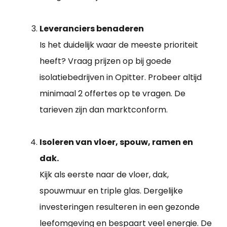
Leveranciers benaderen
Is het duidelijk waar de meeste prioriteit
heeft? Vraag prijzen op bij goede
isolatiebedrijven in Opitter. Probeer altijd
minimaal 2 offertes op te vragen. De
tarieven zijn dan marktconform.
Isoleren van vloer, spouw, ramen en
dak.
Kijk als eerste naar de vloer, dak,
spouwmuur en triple glas. Dergelijke
investeringen resulteren in een gezonde
leefomgeving en bespaart veel energie. De