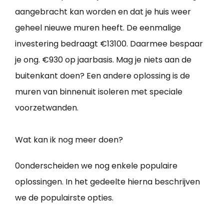
aangebracht kan worden en dat je huis weer
geheel nieuwe muren heeft. De eenmalige
investering bedraagt €13100. Daarmee bespaar
je ong. €930 op jaarbasis. Mag je niets aan de
buitenkant doen? Een andere oplossing is de
muren van binnenuit isoleren met speciale
voorzetwanden.
Wat kan ik nog meer doen?
0onderscheiden we nog enkele populaire
oplossingen. In het gedeelte hierna beschrijven
we de populairste opties.