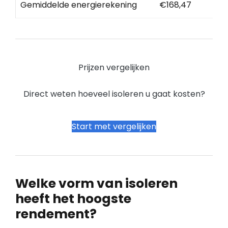
Gemiddelde energierekening
€168,47
Prijzen vergelijken
Direct weten hoeveel isoleren u gaat kosten?
Start met vergelijken
Welke vorm van isoleren
heeft het hoogste
rendement?