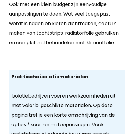
Ook met een klein budget zijn eenvoudige
aanpassingen te doen. Wat veel toegepast
wordt is naden en kieren dichtmaken, gebruik
maken van tochtstrips, radiatorfolie gebruiken
en een plafond behandelen met klimaatfolie.
Praktische isolatiematerialen
Isolatiebedrijven voeren werkzaamheden uit
met velerlei geschikte materialen. Op deze
pagina tref je een korte omschrijving van de
opties / soorten en toepassingen. Vaak