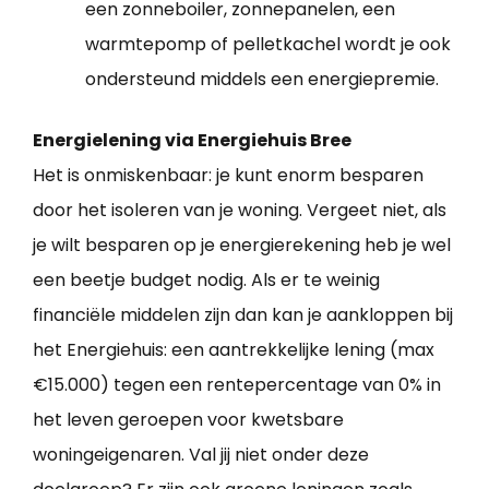
een zonneboiler, zonnepanelen, een
warmtepomp of pelletkachel wordt je ook
ondersteund middels een energiepremie.
Energielening via Energiehuis Bree
Het is onmiskenbaar: je kunt enorm besparen
door het isoleren van je woning. Vergeet niet, als
je wilt besparen op je energierekening heb je wel
een beetje budget nodig. Als er te weinig
financiële middelen zijn dan kan je aankloppen bij
het Energiehuis: een aantrekkelijke lening (max
€15.000) tegen een rentepercentage van 0% in
het leven geroepen voor kwetsbare
woningeigenaren. Val jij niet onder deze