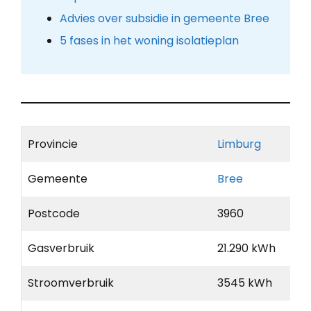
Advies over subsidie in gemeente Bree
5 fases in het woning isolatieplan
Provincie
Limburg
Gemeente
Bree
Postcode
3960
Gasverbruik
21.290 kWh
Stroomverbruik
3545 kWh