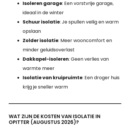
Isoleren garage
: Een vorstvrije garage,
ideaal in de winter
Schuur isolatie
: Je spullen veilig en warm
opslaan
Zolder isolatie
: Meer wooncomfort en
minder geluidsoverlast
Dakkapel-isoleren
: Geen verlies van
warmte meer
Isolatie van kruipruimte
: Een droger huis
krijg je sneller warm
WAT ZIJN DE KOSTEN VAN ISOLATIE IN
OPITTER (AUGUSTUS 2026)?