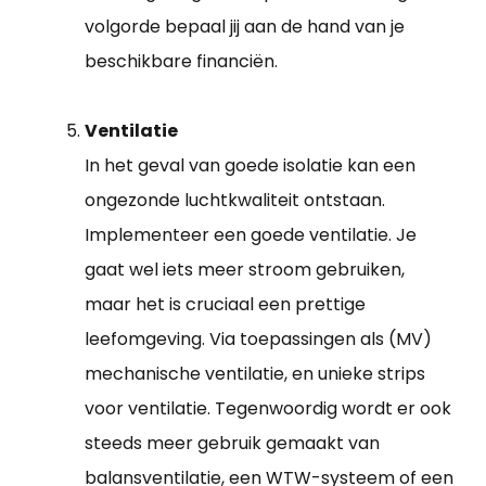
volgorde bepaal jij aan de hand van je
beschikbare financiën.
Ventilatie
In het geval van goede isolatie kan een
ongezonde luchtkwaliteit ontstaan.
Implementeer een goede ventilatie. Je
gaat wel iets meer stroom gebruiken,
maar het is cruciaal een prettige
leefomgeving. Via toepassingen als (MV)
mechanische ventilatie, en unieke strips
voor ventilatie. Tegenwoordig wordt er ook
steeds meer gebruik gemaakt van
balansventilatie, een WTW-systeem of een