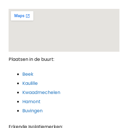
Plaatsen in de buurt:
Beek
Kaulille
Kwaadmechelen
Hamont
Buvingen
Erkende Isolatiemerken: