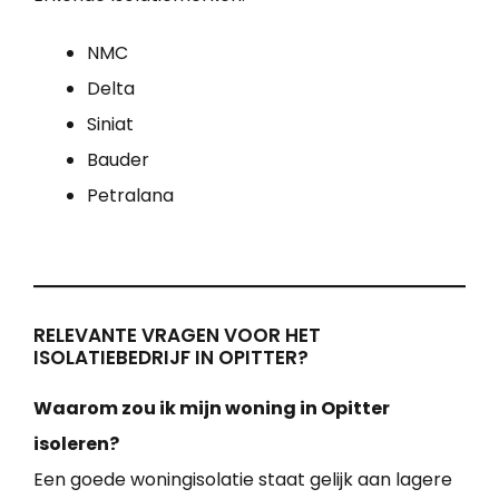
NMC
Delta
Siniat
Bauder
Petralana
RELEVANTE VRAGEN VOOR HET
ISOLATIEBEDRIJF IN OPITTER?
Waarom zou ik mijn woning in Opitter
isoleren?
Een goede woningisolatie staat gelijk aan lagere