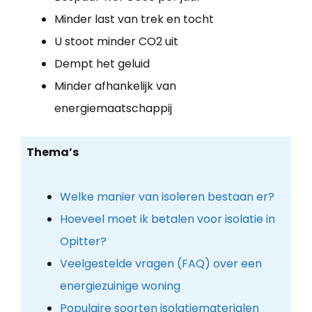
Minder last van trek en tocht
U stoot minder CO2 uit
Dempt het geluid
Minder afhankelijk van
energiemaatschappij
Thema’s
Welke manier van isoleren bestaan er?
Hoeveel moet ik betalen voor isolatie in
Opitter?
Veelgestelde vragen (FAQ) over een
energiezuinige woning
Populaire soorten isolatiematerialen