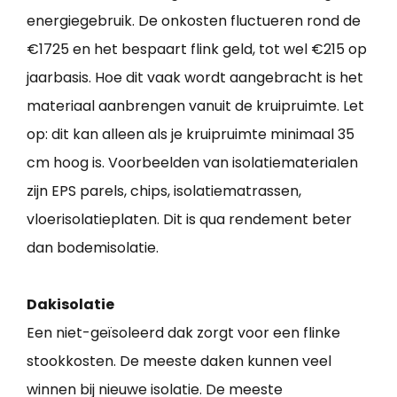
energiegebruik. De onkosten fluctueren rond de
€1725 en het bespaart flink geld, tot wel €215 op
jaarbasis. Hoe dit vaak wordt aangebracht is het
materiaal aanbrengen vanuit de kruipruimte. Let
op: dit kan alleen als je kruipruimte minimaal 35
cm hoog is. Voorbeelden van isolatiematerialen
zijn EPS parels, chips, isolatiematrassen,
vloerisolatieplaten. Dit is qua rendement beter
dan bodemisolatie.
Dakisolatie
Een niet-geïsoleerd dak zorgt voor een flinke
stookkosten. De meeste daken kunnen veel
winnen bij nieuwe isolatie. De meeste