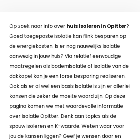
Op zoek naar info over
huis isoleren in Opitter
?
Goed toegepaste isolatie kan flink besparen op
de energiekosten. Is er nog nauwelijks isolatie
aanwezig in jouw huis? Via relatief eenvoudige
maatregelen als bodemisolatie of isolatie van de
dakkapel kan je een forse besparing realiseren.
Ook als er al wel een basis isolatie is zijn er allerlei
kansen die zeker de moeite waard zijn. Op deze
pagina komen we met waardevolle informatie
over isolatie Opitter. Denk aan topics als de
spouw isoleren en K-waarde. Weten waar voor
jou de kansen liggen? Geef je wensen door en