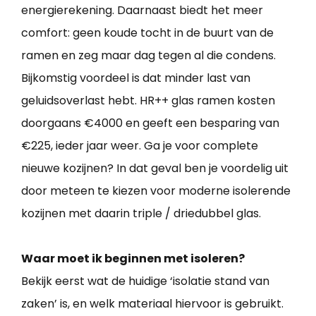
energierekening. Daarnaast biedt het meer
comfort: geen koude tocht in de buurt van de
ramen en zeg maar dag tegen al die condens.
Bijkomstig voordeel is dat minder last van
geluidsoverlast hebt. HR++ glas ramen kosten
doorgaans €4000 en geeft een besparing van
€225, ieder jaar weer. Ga je voor complete
nieuwe kozijnen? In dat geval ben je voordelig uit
door meteen te kiezen voor moderne isolerende
kozijnen met daarin triple / driedubbel glas.
Waar moet ik beginnen met isoleren?
Bekijk eerst wat de huidige ‘isolatie stand van
zaken’ is, en welk materiaal hiervoor is gebruikt.