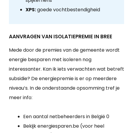
spijkerflens
XPS:
goede vochtbestendigheid
AANVRAGEN VAN ISOLATIEPREMIE IN BREE
Mede door de premies van de gemeente wordt
energie besparen met isoleren nog
interessanter. Kan ik iets verwachten wat betreft
subsidie? De energiepremie is er op meerdere
niveau’s. In de onderstaande opsomming tref je
meer info:
Een aantal netbeheerders in België 0
Bekijk energiesparen.be (voor heel