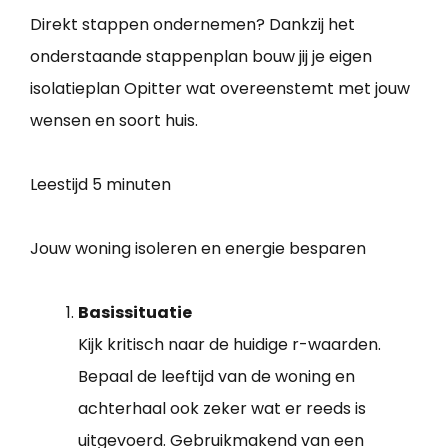
Direkt stappen ondernemen? Dankzij het
onderstaande stappenplan bouw jij je eigen
isolatieplan Opitter wat overeenstemt met jouw
wensen en soort huis.
Leestijd
5 minuten
Jouw woning isoleren en energie besparen
Basissituatie
Kijk kritisch naar de huidige r-waarden.
Bepaal de leeftijd van de woning en
achterhaal ook zeker wat er reeds is
uitgevoerd. Gebruikmakend van een