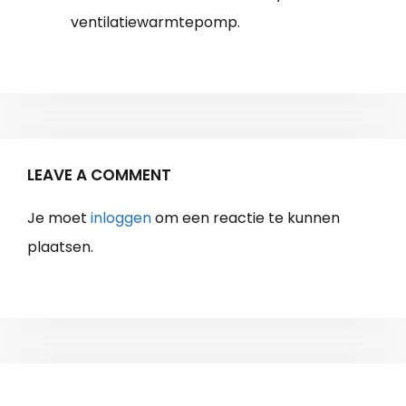
ventilatiewarmtepomp.
LEAVE A COMMENT
Je moet
inloggen
om een reactie te kunnen
plaatsen.