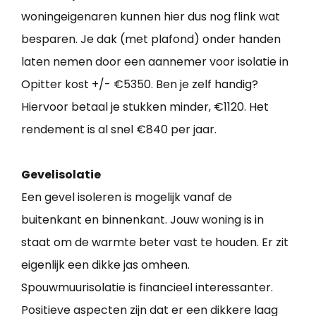
woningeigenaren kunnen hier dus nog flink wat
besparen. Je dak (met plafond) onder handen
laten nemen door een aannemer voor isolatie in
Opitter kost +/- €5350. Ben je zelf handig?
Hiervoor betaal je stukken minder, €1120. Het
rendement is al snel €840 per jaar.
Gevelisolatie
Een gevel isoleren is mogelijk vanaf de
buitenkant en binnenkant. Jouw woning is in
staat om de warmte beter vast te houden. Er zit
eigenlijk een dikke jas omheen.
Spouwmuurisolatie is financieel interessanter.
Positieve aspecten zijn dat er een dikkere laag