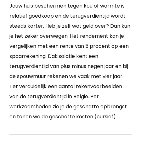
Jouw huis beschermen tegen kou of warmte is
relatief goedkoop en de terugverdientijd wordt
steeds korter. Heb je zelf wat geld over? Dan kun
je het zeker overwegen. Het rendement kan je
vergelijken met een rente van 5 procent op een
spaarrekening. Dakisolatie kent een
terugverdientijd van plus minus negen jaar en bij
de spouwmuur rekenen we vaak met vier jaar.
Ter verduidelijk een aantal rekenvoorbeelden
van de terugverdientijd in België. Per
werkzaamheden zie je de geschatte opbrengst
en tonen we de geschatte kosten (cursief).