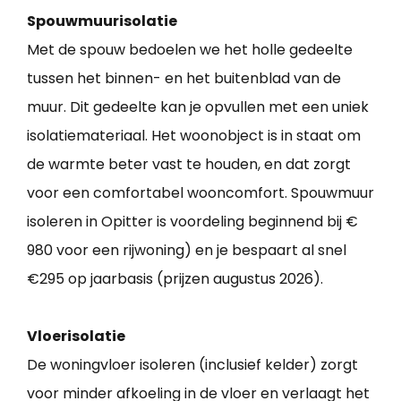
Spouwmuurisolatie
Met de spouw bedoelen we het holle gedeelte
tussen het binnen- en het buitenblad van de
muur. Dit gedeelte kan je opvullen met een uniek
isolatiemateriaal. Het woonobject is in staat om
de warmte beter vast te houden, en dat zorgt
voor een comfortabel wooncomfort. Spouwmuur
isoleren in Opitter is voordeling beginnend bij €
980 voor een rijwoning) en je bespaart al snel
€295 op jaarbasis (prijzen augustus 2026).
Vloerisolatie
De woningvloer isoleren (inclusief kelder) zorgt
voor minder afkoeling in de vloer en verlaagt het