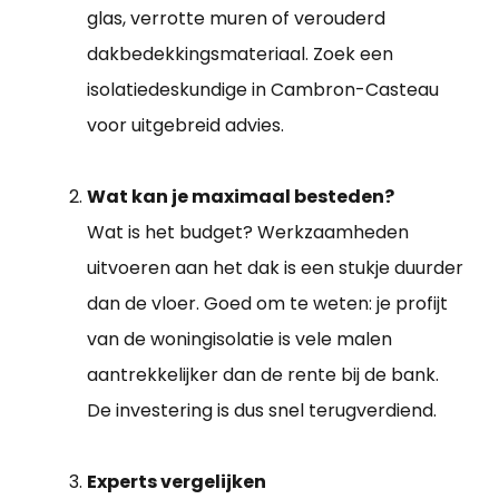
glas, verrotte muren of verouderd
dakbedekkingsmateriaal. Zoek een
isolatiedeskundige in Cambron-Casteau
voor uitgebreid advies.
Wat kan je maximaal besteden?
Wat is het budget? Werkzaamheden
uitvoeren aan het dak is een stukje duurder
dan de vloer. Goed om te weten: je profijt
van de woningisolatie is vele malen
aantrekkelijker dan de rente bij de bank.
De investering is dus snel terugverdiend.
Experts vergelijken