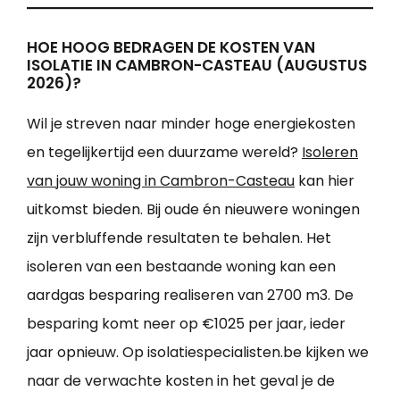
HOE HOOG BEDRAGEN DE KOSTEN VAN
ISOLATIE IN CAMBRON-CASTEAU (AUGUSTUS
2026)?
Wil je streven naar minder hoge energiekosten
en tegelijkertijd een duurzame wereld?
Isoleren
van jouw woning in Cambron-Casteau
kan hier
uitkomst bieden. Bij oude én nieuwere woningen
zijn verbluffende resultaten te behalen. Het
isoleren van een bestaande woning kan een
aardgas besparing realiseren van 2700 m3. De
besparing komt neer op €1025 per jaar, ieder
jaar opnieuw. Op isolatiespecialisten.be kijken we
naar de verwachte kosten in het geval je de