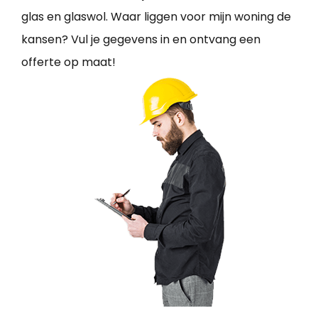
glas en glaswol. Waar liggen voor mijn woning de
kansen? Vul je gegevens in en ontvang een
offerte op maat!