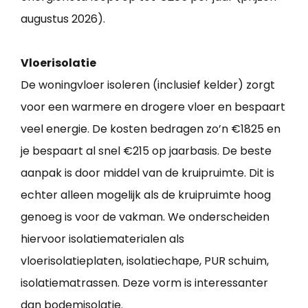
augustus 2026).
Vloerisolatie
De woningvloer isoleren (inclusief kelder) zorgt
voor een warmere en drogere vloer en bespaart
veel energie. De kosten bedragen zo’n €1825 en
je bespaart al snel €215 op jaarbasis. De beste
aanpak is door middel van de kruipruimte. Dit is
echter alleen mogelijk als de kruipruimte hoog
genoeg is voor de vakman. We onderscheiden
hiervoor isolatiematerialen als
vloerisolatieplaten, isolatiechape, PUR schuim,
isolatiematrassen. Deze vorm is interessanter
dan bodemisolatie.