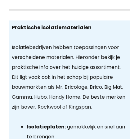
Praktische isolatiematerialen
Isolatiebedrijven hebben toepassingen voor
verscheidene materialen. Hieronder bekijk je
praktische info over het huidige assortiment.
Dit ligt vaak ook in het schap bij populaire
bouwmarkten als Mr. Bricolage, Brico, Big Mat,
Gamma, Hubo, Handy Home. De beste merken
zijn Isover, Rockwool of Kingspan.
Isolatieplaten:
gemakkelijk en snel aan
te brengen