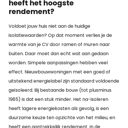
heeft het hoogste
rendement?
Voldoet jouw huis niet aan de huidige
isolatiewaarden? Op dat moment verlies je de
warmte van je CV door ramen of muren naar
buiten. Daar moet dan echt wat aan gedaan
worden. Simpele aanpassingen hebben veel
effect. Nieuwbouwwoningen met een goed of
uitstekend energielabel zijn standaard voldoende
geïsoleerd. Bij bestaande bouw (tot plusminus
1985) is dat een stuk minder. Het na-isoleren
heeft lagere energiekosten als gevolg, is een
duurzame keuze ten opzichte van het milieu, en
heeft een aantrekkelijk rendement. In de