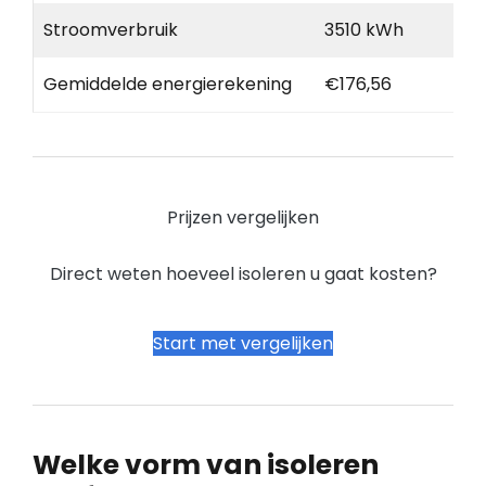
Stroomverbruik
3510 kWh
Gemiddelde energierekening
€176,56
Prijzen vergelijken
Direct weten hoeveel isoleren u gaat kosten?
Start met vergelijken
Welke vorm van isoleren