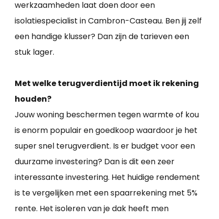
werkzaamheden laat doen door een
isolatiespecialist in Cambron-Casteau. Ben jij zelf
een handige klusser? Dan zijn de tarieven een
stuk lager.
Met welke terugverdientijd moet ik rekening
houden?
Jouw woning beschermen tegen warmte of kou
is enorm populair en goedkoop waardoor je het
super snel terugverdient. Is er budget voor een
duurzame investering? Dan is dit een zeer
interessante investering. Het huidige rendement
is te vergelijken met een spaarrekening met 5%
rente. Het isoleren van je dak heeft men