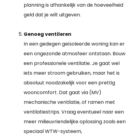
planning is afhankelijk van de hoeveelheid
geld dat je wilt uitgeven.
Genoeg ventileren
In een gedegen geïsoleerde woning kan er
een ongezonde atmosfeer ontstaan. Bouw
een professionele ventilatie. Je gaat wel
iets meer stroom gebruiken, maar het is
absoluut noodzakelijk voor een prettig
wooncomfort. Dat gaat via (MV)
mechanische ventilatie, of ramen met
ventilatiestrips. Vraag eventueel naar een
meer milieuvriendelijke oplossing zoals een
speciaal WTW-systeem,