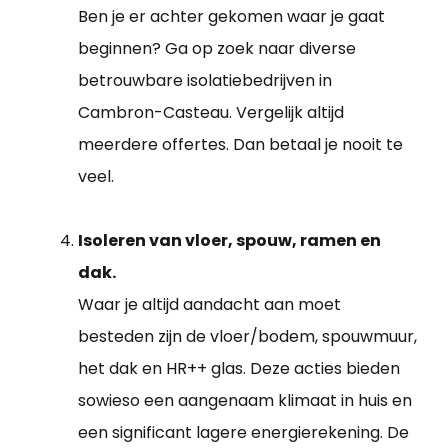
Ben je er achter gekomen waar je gaat
beginnen? Ga op zoek naar diverse
betrouwbare isolatiebedrijven in
Cambron-Casteau. Vergelijk altijd
meerdere offertes. Dan betaal je nooit te
veel.
Isoleren van vloer, spouw, ramen en
dak.
Waar je altijd aandacht aan moet
besteden zijn de vloer/bodem, spouwmuur,
het dak en HR++ glas. Deze acties bieden
sowieso een aangenaam klimaat in huis en
een significant lagere energierekening. De