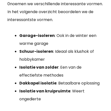
0noemen we verschillende interessante vormen.
In het volgende overzicht beoordelen we de
interessantste vormen.
Garage-isoleren
: Ook in de winter een
warme garage
Schuur-isoleren
: Ideaal als klushok of
hobbykamer
Isolatie van zolder
: Een van de
effectiefste methodes
Dakkapel isolatie
: Betaalbare oplossing
Isolatie van kruipruimte
: Weert
ongedierte