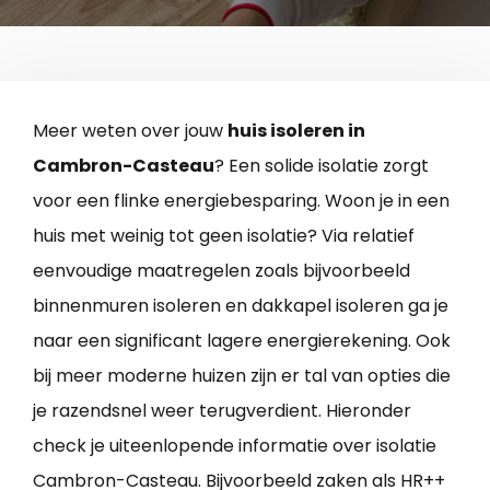
Meer weten over jouw
huis isoleren in
Cambron-Casteau
? Een solide isolatie zorgt
voor een flinke energiebesparing. Woon je in een
huis met weinig tot geen isolatie? Via relatief
eenvoudige maatregelen zoals bijvoorbeeld
binnenmuren isoleren en dakkapel isoleren ga je
naar een significant lagere energierekening. Ook
bij meer moderne huizen zijn er tal van opties die
je razendsnel weer terugverdient. Hieronder
check je uiteenlopende informatie over isolatie
Cambron-Casteau. Bijvoorbeeld zaken als HR++