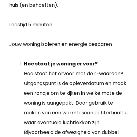
huis (en behoeften).
Leestijd
5 minuten
Jouw woning isoleren en energie besparen
Hoe staat je woning er voor?
Hoe staat het ervoor met de r-waarden?
Uitgangspunt is de opleverdatum en maak
een rondje om te kijken in welke mate de
woning is aangepakt. Door gebruik te
maken van een warmtescan achterhaalt u
waar eventuele luchtlekken zijn.
Bijvoorbeeld de afwezigheid van dubbel