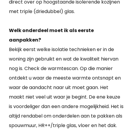
direct over op hoogstaande isolerende kozijnen
met triple (driedubbel) glas.
Welk onderdeel moet ik als eerste
aanpakken?
Bekijk eerst welke isolatie technieken er in de
woning zijn gebruikt en wat de kwaliteit hiervan
nog is. Check de warmtescan. Op die manier
ontdekt u waar de meeste warmte ontsnapt en
waar de aandacht naar uit moet gaan. Het
maakt niet veel uit waar je begint. De ene keuze
is voordeliger dan een andere mogelijkheid. Het is
altijd rendabel om onderdelen aan te pakken als
spouwmuur, HR++/triple glas, vloer en het dak.