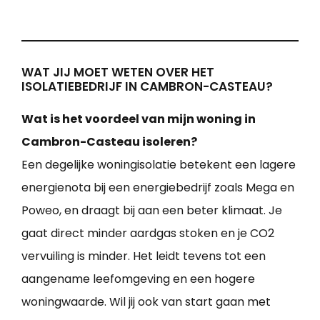
WAT JIJ MOET WETEN OVER HET
ISOLATIEBEDRIJF IN CAMBRON-CASTEAU?
Wat is het voordeel van mijn woning in
Cambron-Casteau isoleren?
Een degelijke woningisolatie betekent een lagere
energienota bij een energiebedrijf zoals Mega en
Poweo, en draagt bij aan een beter klimaat. Je
gaat direct minder aardgas stoken en je CO2
vervuiling is minder. Het leidt tevens tot een
aangename leefomgeving en een hogere
woningwaarde. Wil jij ook van start gaan met