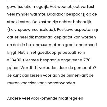
gevel isolatie mogelijk. Het woonobject verliest
veel minder warmte. Daardoor bespaar jij op de
stookkosten. De kosten zijn echter behoorlijk
(t.o.v. spouwmuurisolatie). Positieve aspecten zijn
dat er heel dik materiaal geplaatst kan worden
en dat de buitenmuur meteen groot onderhoud
krijgt. Het is niet goedkoop, je betaalt zo’n
€13400. Hiermee bespaar je ongeveer €770
p/jaar. Wordt dit verboden door de gemeente?
Je kunt dan kiezen voor aan de binnenkant de
muren voorzien van voorzetwanden.
Andere veel voorkomende maatregelen