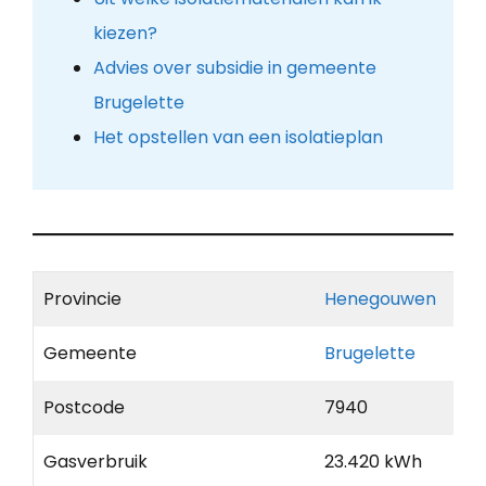
kiezen?
Advies over subsidie in gemeente
Brugelette
Het opstellen van een isolatieplan
Provincie
Henegouwen
Gemeente
Brugelette
Postcode
7940
Gasverbruik
23.420 kWh