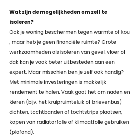
Wat zijn de mogelijkheden om zelf te
isoleren?
Ook je woning beschermen tegen warmte of kou
, maar heb je geen financiële ruimte? Grote
werkzaamheden als isoleren van gevel, vloer of
dak kan je vaak beter uitbesteden aan een
expert. Maar misschien ben je zelf ook handig?
Met minimale investeringen is makkelijk
rendement te halen. Vaak gaat het om naden en
kieren (bijv. het kruipruimteluik of brievenbus)
dichten, tochtbanden of tochtstrips plaatsen,
kopen van radiatorfolie of klimaatfolie gebruiken
(plafond).