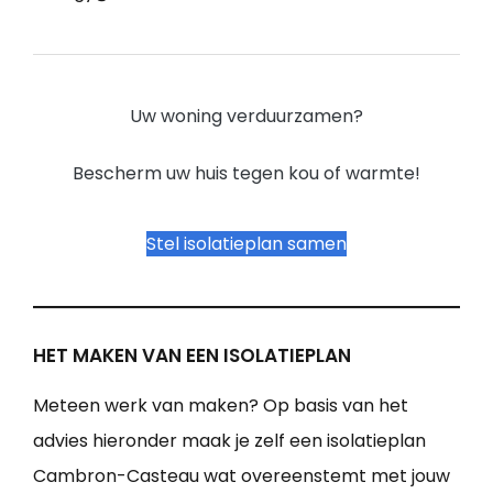
Uw woning verduurzamen?
Bescherm uw huis tegen kou of warmte!
Stel isolatieplan samen
HET MAKEN VAN EEN ISOLATIEPLAN
Meteen werk van maken? Op basis van het
advies hieronder maak je zelf een isolatieplan
Cambron-Casteau wat overeenstemt met jouw