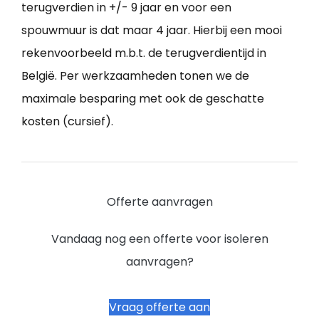
terugverdien in +/- 9 jaar en voor een
spouwmuur is dat maar 4 jaar. Hierbij een mooi
rekenvoorbeeld m.b.t. de terugverdientijd in
België. Per werkzaamheden tonen we de
maximale besparing met ook de geschatte
kosten (cursief).
Offerte aanvragen
Vandaag nog een offerte voor isoleren
aanvragen?
Vraag offerte aan