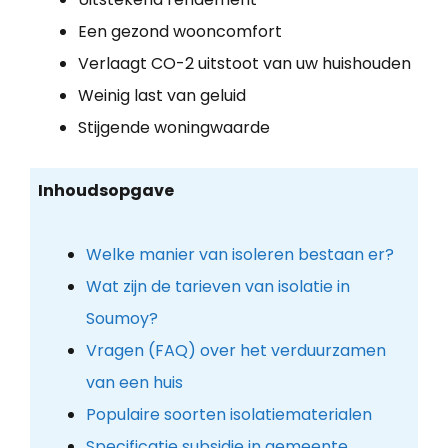
Een gezond wooncomfort
Verlaagt CO-2 uitstoot van uw huishouden
Weinig last van geluid
Stijgende woningwaarde
Inhoudsopgave
Welke manier van isoleren bestaan er?
Wat zijn de tarieven van isolatie in
Soumoy?
Vragen (FAQ) over het verduurzamen
van een huis
Populaire soorten isolatiematerialen
Specificatie subsidie in gemeente