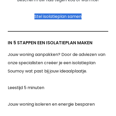
Stel isolatieplan samen
IN 5 STAPPEN EEN ISOLATIEPLAN MAKEN
Jouw woning aanpakken? Door de adviezen van
onze specialisten creëer je een isolatieplan
Soumoy wat past bij jouw ideaalplaatje.
Leestijd
5 minuten
Jouw woning isoleren en energie besparen