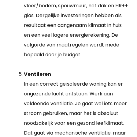
vloer/bodem, spouwmuur, het dak en HR++
glas. Dergelijke investeringen hebben als
resultaat een aangenaam klimaat in huis
en een veel lagere energierekening. De
volgorde van maatregelen wordt mede
bepaald door je budget.
Ventileren
In een correct geïsoleerde woning kan er
ongezonde lucht ontstaan. Werk aan
voldoende ventilatie. Je gaat wel iets meer
stroom gebruiken, maar het is absoluut
noodzakelijk voor een gezond leefklimaat.
Dat gaat via mechanische ventilatie, maar