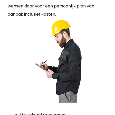
wensen door voor een persoonlijk plan van
aanpak inclusief kosten.
Uitstekend rendement