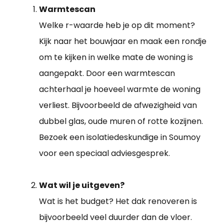
Warmtescan
Welke r-waarde heb je op dit moment?
Kijk naar het bouwjaar en maak een rondje
om te kijken in welke mate de woning is
aangepakt. Door een warmtescan
achterhaal je hoeveel warmte de woning
verliest. Bijvoorbeeld de afwezigheid van
dubbel glas, oude muren of rotte kozijnen.
Bezoek een isolatiedeskundige in Soumoy
voor een speciaal adviesgesprek.
Wat wil je uitgeven?
Wat is het budget? Het dak renoveren is
bijvoorbeeld veel duurder dan de vloer.