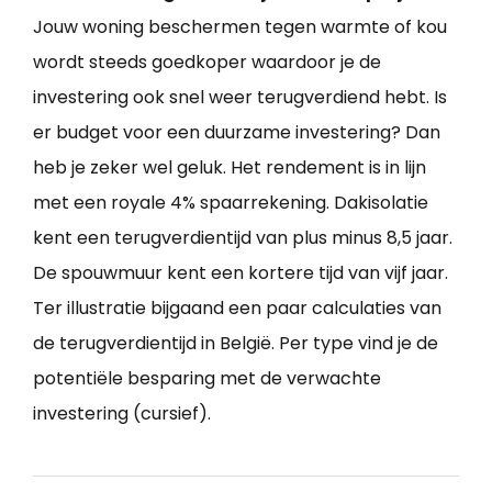
Jouw woning beschermen tegen warmte of kou
wordt steeds goedkoper waardoor je de
investering ook snel weer terugverdiend hebt. Is
er budget voor een duurzame investering? Dan
heb je zeker wel geluk. Het rendement is in lijn
met een royale 4% spaarrekening. Dakisolatie
kent een terugverdientijd van plus minus 8,5 jaar.
De spouwmuur kent een kortere tijd van vijf jaar.
Ter illustratie bijgaand een paar calculaties van
de terugverdientijd in België. Per type vind je de
potentiële besparing met de verwachte
investering (cursief).