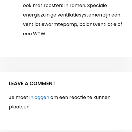
ook met roosters in ramen. Speciale
energiezuinige ventilatiesystemen zijn een
ventilatiewarmtepomp, balansventilatie of
een WTW.
LEAVE A COMMENT
Je moet
inloggen
om een reactie te kunnen
plaatsen.