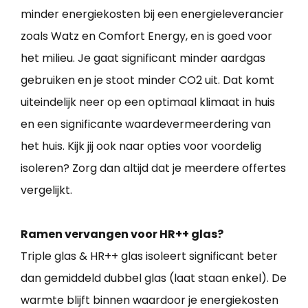
minder energiekosten bij een energieleverancier
zoals Watz en Comfort Energy, en is goed voor
het milieu. Je gaat significant minder aardgas
gebruiken en je stoot minder CO2 uit. Dat komt
uiteindelijk neer op een optimaal klimaat in huis
en een significante waardevermeerdering van
het huis. Kijk jij ook naar opties voor voordelig
isoleren? Zorg dan altijd dat je meerdere offertes
vergelijkt.
Ramen vervangen voor HR++ glas?
Triple glas & HR++ glas isoleert significant beter
dan gemiddeld dubbel glas (laat staan enkel). De
warmte blijft binnen waardoor je energiekosten