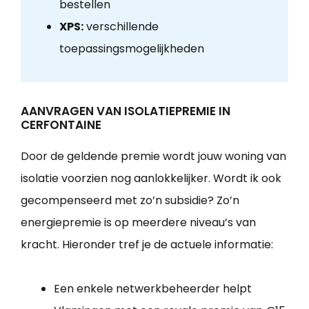
bestellen
XPS:
verschillende
toepassingsmogelijkheden
AANVRAGEN VAN ISOLATIEPREMIE IN
CERFONTAINE
Door de geldende premie wordt jouw woning van
isolatie voorzien nog aanlokkelijker. Wordt ik ook
gecompenseerd met zo’n subsidie? Zo’n
energiepremie is op meerdere niveau’s van
kracht. Hieronder tref je de actuele informatie:
Een enkele netwerkbeheerder helpt