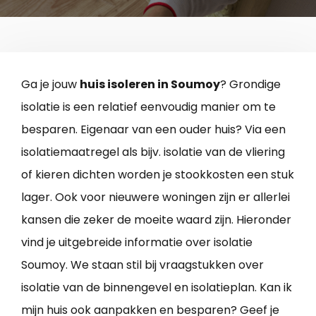
Ga je jouw
huis isoleren in Soumoy
? Grondige
isolatie is een relatief eenvoudig manier om te
besparen. Eigenaar van een ouder huis? Via een
isolatiemaatregel als bijv. isolatie van de vliering
of kieren dichten worden je stookkosten een stuk
lager. Ook voor nieuwere woningen zijn er allerlei
kansen die zeker de moeite waard zijn. Hieronder
vind je uitgebreide informatie over isolatie
Soumoy. We staan stil bij vraagstukken over
isolatie van de binnengevel en isolatieplan. Kan ik
mijn huis ook aanpakken en besparen? Geef je