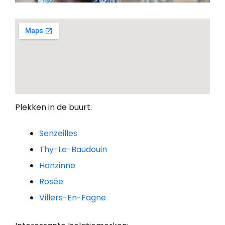
Plekken in de buurt:
Senzeilles
Thy-Le-Baudouin
Hanzinne
Rosée
Villers-En-Fagne