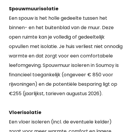
Spouwmuurisolatie
Een spouw is het holle gedeelte tussen het
binnen- en het buitenblad van de muur. Deze
open ruimte kan je volledig of gedeeltelijk
opvullen met isolatie. Je huis verliest niet onnodig
warmte en dat zorgt voor een comfortabele
leefomgeving. Spouwmuur isoleren in Soumoy is
financieel toegankelijk (ongeveer € 850 voor
rijwoningen) en de potentiële besparing ligt op
€255 (jaarlijkst, tarieven augustus 2026).
Vloerisolatie
Een vloer isoleren (incl. de eventuele kelder)
zorgt voor meer warmte, comfort en lagere