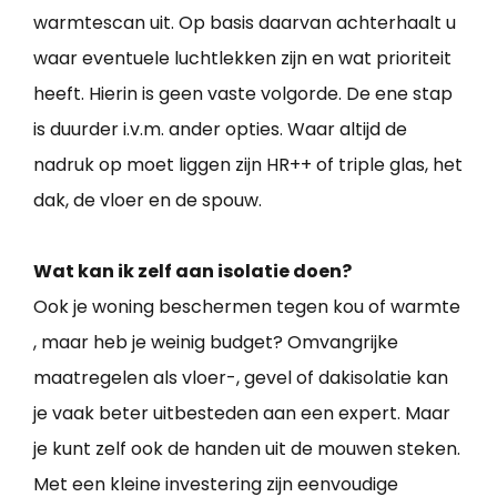
warmtescan uit. Op basis daarvan achterhaalt u
waar eventuele luchtlekken zijn en wat prioriteit
heeft. Hierin is geen vaste volgorde. De ene stap
is duurder i.v.m. ander opties. Waar altijd de
nadruk op moet liggen zijn HR++ of triple glas, het
dak, de vloer en de spouw.
Wat kan ik zelf aan isolatie doen?
Ook je woning beschermen tegen kou of warmte
, maar heb je weinig budget? Omvangrijke
maatregelen als vloer-, gevel of dakisolatie kan
je vaak beter uitbesteden aan een expert. Maar
je kunt zelf ook de handen uit de mouwen steken.
Met een kleine investering zijn eenvoudige