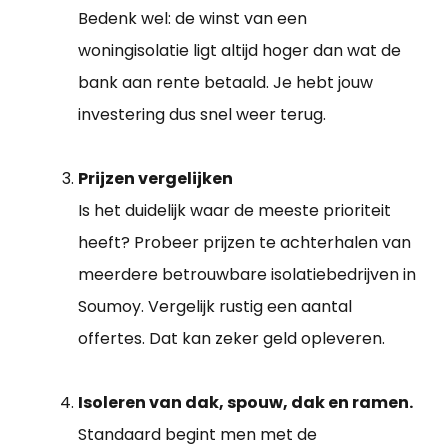
Bedenk wel: de winst van een
woningisolatie ligt altijd hoger dan wat de
bank aan rente betaald. Je hebt jouw
investering dus snel weer terug.
Prijzen vergelijken
Is het duidelijk waar de meeste prioriteit
heeft? Probeer prijzen te achterhalen van
meerdere betrouwbare isolatiebedrijven in
Soumoy. Vergelijk rustig een aantal
offertes. Dat kan zeker geld opleveren.
Isoleren van dak, spouw, dak en ramen.
Standaard begint men met de