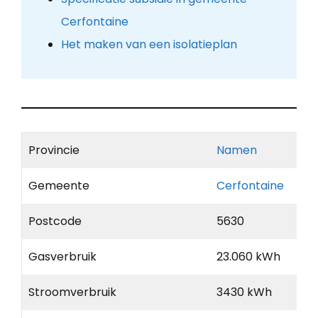
Cerfontaine
Het maken van een isolatieplan
Provincie
Namen
Gemeente
Cerfontaine
Postcode
5630
Gasverbruik
23.060 kWh
Stroomverbruik
3430 kWh