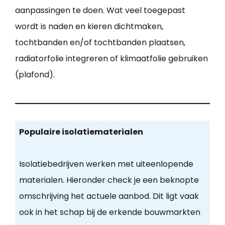
aanpassingen te doen. Wat veel toegepast
wordt is naden en kieren dichtmaken,
tochtbanden en/of tochtbanden plaatsen,
radiatorfolie integreren of klimaatfolie gebruiken
(plafond).
Populaire isolatiematerialen
Isolatiebedrijven werken met uiteenlopende
materialen. Hieronder check je een beknopte
omschrijving het actuele aanbod. Dit ligt vaak
ook in het schap bij de erkende bouwmarkten