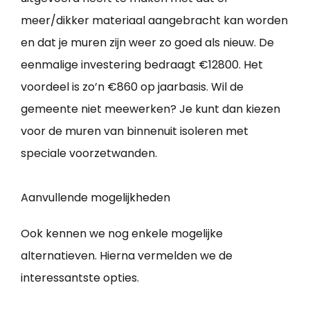
meer/dikker materiaal aangebracht kan worden
en dat je muren zijn weer zo goed als nieuw. De
eenmalige investering bedraagt €12800. Het
voordeel is zo’n €860 op jaarbasis. Wil de
gemeente niet meewerken? Je kunt dan kiezen
voor de muren van binnenuit isoleren met
speciale voorzetwanden.
Aanvullende mogelijkheden
Ook kennen we nog enkele mogelijke
alternatieven. Hierna vermelden we de
interessantste opties.