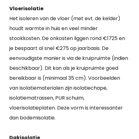
Vloerisolatie
Het isoleren van de vloer (met evt. de kelder)
houdt warmte in huis en veel minder
stookkosten. De onkosten liggen rond €1725 en
je bespaart al snel €275 op jaarbasis. De
eenvoudigste manier is via de kruipruimte (indien
beschikbaar). Dit kan als je kruipruimte goed
bereikbaar is (minimaal 35 cm). Voorbeelden
van isolatiematerialen zijn isolatiechape,
isolatiematrassen, PUR schuim,
vloerisolatieplaten. Deze vorm is interessanter
dan bodemisolatie.
Dakisolatie