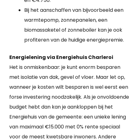
en €4.750.
Bij het aanschaffen van bijvoorbeeld een
warmtepomp, zonnepanelen, een
biomassaketel of zonneboiler kan je ook
profiteren van de huidige energiepremie.
Energielening via Energiehuis Charleroi
Het is onmiskenbaar: je kunt enorm besparen
met isolatie van dak, gevel of vloer. Maar let op,
wanneer je kosten wilt besparen is wel eerst een
forse investering noodzakelijk. Als je onvoldoende
budget hebt dan kan je aankloppen bij het
Energiehuis van de gemeente: een unieke lening
van maximaal €15.000 met 0% rente speciaal
voor de meest kwetsbare inwoners. Andere