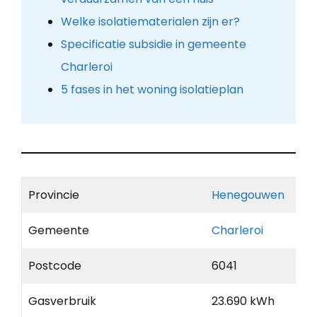
Welke isolatiematerialen zijn er?
Specificatie subsidie in gemeente
Charleroi
5 fases in het woning isolatieplan
Provincie
Henegouwen
Gemeente
Charleroi
Postcode
6041
Gasverbruik
23.690 kWh