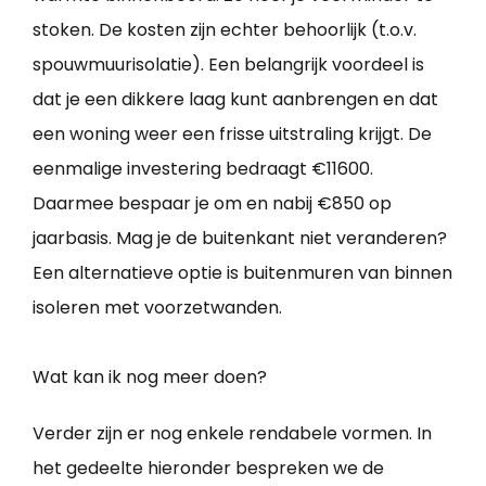
stoken. De kosten zijn echter behoorlijk (t.o.v.
spouwmuurisolatie). Een belangrijk voordeel is
dat je een dikkere laag kunt aanbrengen en dat
een woning weer een frisse uitstraling krijgt. De
eenmalige investering bedraagt €11600.
Daarmee bespaar je om en nabij €850 op
jaarbasis. Mag je de buitenkant niet veranderen?
Een alternatieve optie is buitenmuren van binnen
isoleren met voorzetwanden.
Wat kan ik nog meer doen?
Verder zijn er nog enkele rendabele vormen. In
het gedeelte hieronder bespreken we de