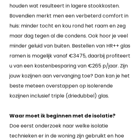
houden wat resulteert in lagere stookkosten.
Bovendien merkt men een verbeterd comfort in
huis: minder tocht en kou rond het raam en zeg
maar dag tegen al die condens. Ook hoor je veel
minder geluid van buiten. Bestellen van HR++ glas
ramen is mogelijk vanaf €3475, daarbij profiteert
u van een kostenbesparing van €265 p/jaar. Zijn
jouw kozijnen aan vervanging toe? Dan kan je het
beste meteen overstappen op isolerende
kozijnen inclusief triple (driedubbel) glas.
Waar moet ik beginnen met de isolatie?
Doe eerst onderzoek naar welke isolatie
technieken er in de woning zijn gebruikt en hoe