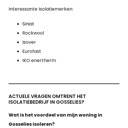
Interessante Isolatiemerken:
Siniat
Rockwool
Isover
Eurofast
IKO enertherm
ACTUELE VRAGEN OMTRENT HET
ISOLATIEBEDRIJF IN GOSSELIES?
Wat is het voordeel van mijn woning in
Gosselies isoleren?