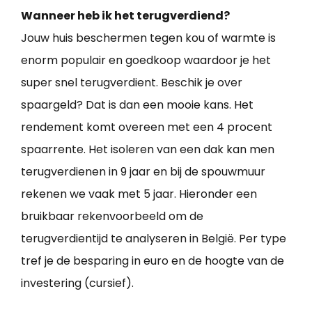
Wanneer heb ik het terugverdiend?
Jouw huis beschermen tegen kou of warmte is
enorm populair en goedkoop waardoor je het
super snel terugverdient. Beschik je over
spaargeld? Dat is dan een mooie kans. Het
rendement komt overeen met een 4 procent
spaarrente. Het isoleren van een dak kan men
terugverdienen in 9 jaar en bij de spouwmuur
rekenen we vaak met 5 jaar. Hieronder een
bruikbaar rekenvoorbeeld om de
terugverdientijd te analyseren in België. Per type
tref je de besparing in euro en de hoogte van de
investering (cursief).