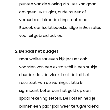
punten van de woning zijn. Het kan gaan
om geen HR++ glas, oude muren of
verouderd dakbedekkingsmateriaal.
Bezoek een isolatiedeskundige in Gosselies
voor uitgebreid advies.
Bepaal het budget
Naar welke tarieven kijk je? Het dak
voorzien van een extra schil is een stukje
duurder dan de vloer. Leuk detail: het
resultaat van de woningisolatie is
significant beter dan het geld op een
spaarrekening zetten. De kosten heb je
binnen een paar jaar weer terugverdiend.