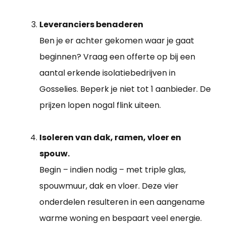
Leveranciers benaderen
Ben je er achter gekomen waar je gaat
beginnen? Vraag een offerte op bij een
aantal erkende isolatiebedrijven in
Gosselies. Beperk je niet tot 1 aanbieder. De
prijzen lopen nogal flink uiteen.
Isoleren van dak, ramen, vloer en
spouw.
Begin – indien nodig – met triple glas,
spouwmuur, dak en vloer. Deze vier
onderdelen resulteren in een aangename
warme woning en bespaart veel energie.