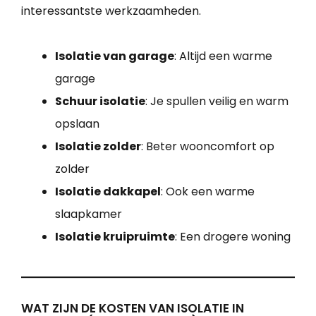
interessantste werkzaamheden.
Isolatie van garage
: Altijd een warme
garage
Schuur isolatie
: Je spullen veilig en warm
opslaan
Isolatie zolder
: Beter wooncomfort op
zolder
Isolatie dakkapel
: Ook een warme
slaapkamer
Isolatie kruipruimte
: Een drogere woning
WAT ZIJN DE KOSTEN VAN ISOLATIE IN