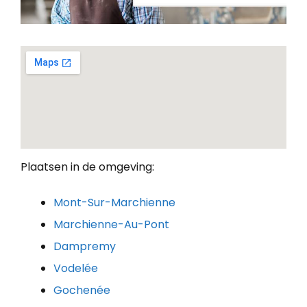
Plaatsen in de omgeving:
Mont-Sur-Marchienne
Marchienne-Au-Pont
Dampremy
Vodelée
Gochenée