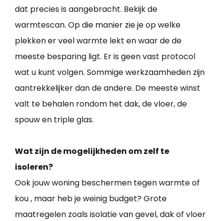
dat precies is aangebracht. Bekijk de
warmtescan. Op die manier zie je op welke
plekken er veel warmte lekt en waar de de
meeste besparing ligt. Er is geen vast protocol
wat u kunt volgen. Sommige werkzaamheden zijn
aantrekkelijker dan de andere. De meeste winst
valt te behalen rondom het dak, de vloer, de
spouw en triple glas.
Wat zijn de mogelijkheden om zelf te
isoleren?
Ook jouw woning beschermen tegen warmte of
kou , maar heb je weinig budget? Grote
maatregelen zoals isolatie van gevel, dak of vloer