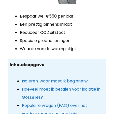
Bespaar wel €550 per jaar
Een prettig binnenklimaat
Reduceer CO2 uitstoot
Speciale groene leningen
Waarde van de woning stijgt
Inhoudsopgave
Isoleren, waar moet ik beginnen?
Hoeveel moet ik betalen voor isolatie in
Gosselies?
Populaire vragen (FAQ) over het
verduurzamen van een huis