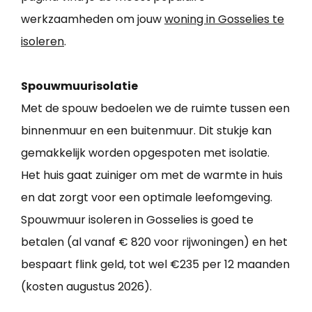
werkzaamheden om jouw
woning in Gosselies te
isoleren
.
Spouwmuurisolatie
Met de spouw bedoelen we de ruimte tussen een
binnenmuur en een buitenmuur. Dit stukje kan
gemakkelijk worden opgespoten met isolatie.
Het huis gaat zuiniger om met de warmte in huis
en dat zorgt voor een optimale leefomgeving.
Spouwmuur isoleren in Gosselies is goed te
betalen (al vanaf € 820 voor rijwoningen) en het
bespaart flink geld, tot wel €235 per 12 maanden
(kosten augustus 2026).