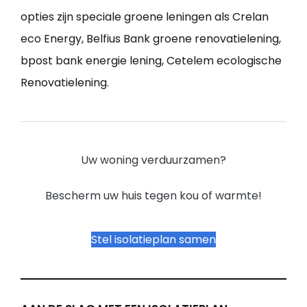
opties zijn speciale groene leningen als Crelan
eco Energy, Belfius Bank groene renovatielening,
bpost bank energie lening, Cetelem ecologische
Renovatielening.
Uw woning verduurzamen?
Bescherm uw huis tegen kou of warmte!
Stel isolatieplan samen