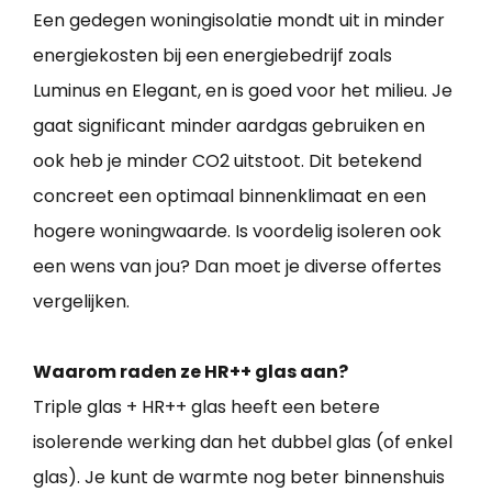
Een gedegen woningisolatie mondt uit in minder
energiekosten bij een energiebedrijf zoals
Luminus en Elegant, en is goed voor het milieu. Je
gaat significant minder aardgas gebruiken en
ook heb je minder CO2 uitstoot. Dit betekend
concreet een optimaal binnenklimaat en een
hogere woningwaarde. Is voordelig isoleren ook
een wens van jou? Dan moet je diverse offertes
vergelijken.
Waarom raden ze HR++ glas aan?
Triple glas + HR++ glas heeft een betere
isolerende werking dan het dubbel glas (of enkel
glas). Je kunt de warmte nog beter binnenshuis