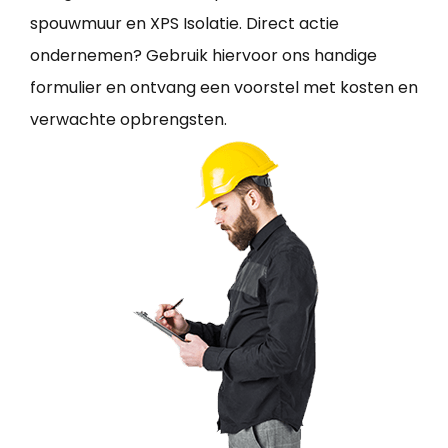
spouwmuur en XPS Isolatie. Direct actie
ondernemen? Gebruik hiervoor ons handige
formulier en ontvang een voorstel met kosten en
verwachte opbrengsten.