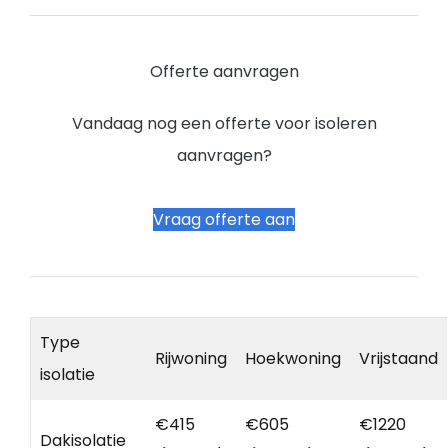
Offerte aanvragen
Vandaag nog een offerte voor isoleren
aanvragen?
Vraag offerte aan
Type
Rijwoning
Hoekwoning
Vrijstaand
isolatie
€415
€605
€1220
Dakisolatie