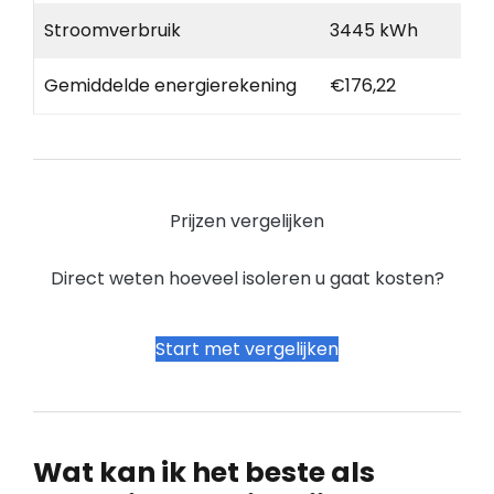
Stroomverbruik
3445 kWh
Gemiddelde energierekening
€176,22
Prijzen vergelijken
Direct weten hoeveel isoleren u gaat kosten?
Start met vergelijken
Wat kan ik het beste als