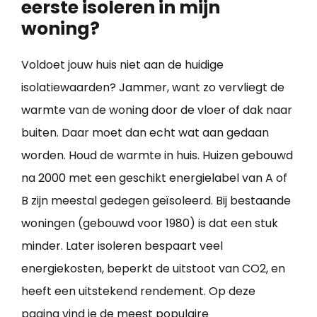
eerste isoleren in mijn
woning?
Voldoet jouw huis niet aan de huidige
isolatiewaarden? Jammer, want zo vervliegt de
warmte van de woning door de vloer of dak naar
buiten. Daar moet dan echt wat aan gedaan
worden. Houd de warmte in huis. Huizen gebouwd
na 2000 met een geschikt energielabel van A of
B zijn meestal gedegen geïsoleerd. Bij bestaande
woningen (gebouwd voor 1980) is dat een stuk
minder. Later isoleren bespaart veel
energiekosten, beperkt de uitstoot van CO2, en
heeft een uitstekend rendement. Op deze
pagina vind je de meest populaire