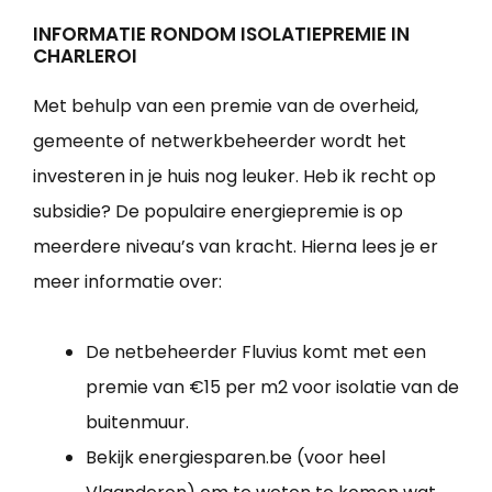
INFORMATIE RONDOM ISOLATIEPREMIE IN
CHARLEROI
Met behulp van een premie van de overheid,
gemeente of netwerkbeheerder wordt het
investeren in je huis nog leuker. Heb ik recht op
subsidie? De populaire energiepremie is op
meerdere niveau’s van kracht. Hierna lees je er
meer informatie over:
De netbeheerder Fluvius komt met een
premie van €15 per m2 voor isolatie van de
buitenmuur.
Bekijk energiesparen.be (voor heel