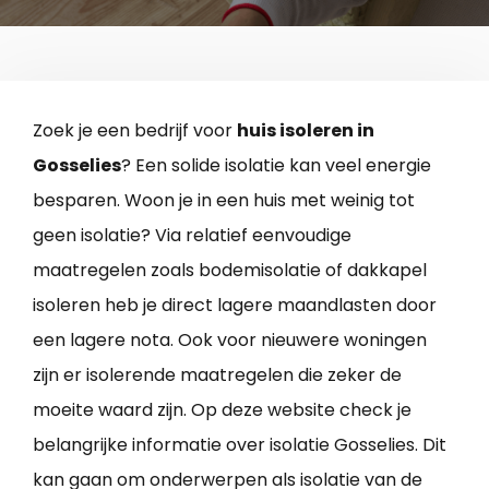
Zoek je een bedrijf voor
huis isoleren in
Gosselies
? Een solide isolatie kan veel energie
besparen. Woon je in een huis met weinig tot
geen isolatie? Via relatief eenvoudige
maatregelen zoals bodemisolatie of dakkapel
isoleren heb je direct lagere maandlasten door
een lagere nota. Ook voor nieuwere woningen
zijn er isolerende maatregelen die zeker de
moeite waard zijn. Op deze website check je
belangrijke informatie over isolatie Gosselies. Dit
kan gaan om onderwerpen als isolatie van de