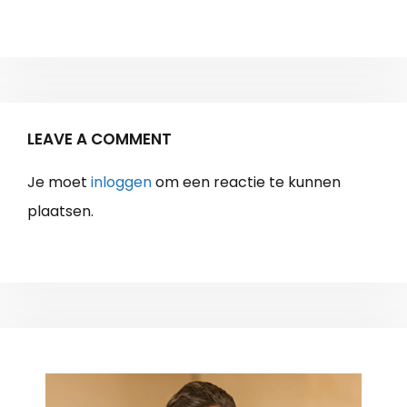
LEAVE A COMMENT
Je moet
inloggen
om een reactie te kunnen
plaatsen.