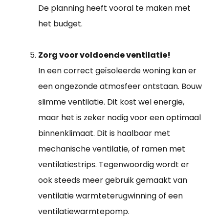
De planning heeft vooral te maken met
het budget.
Zorg voor voldoende ventilatie!
In een correct geïsoleerde woning kan er
een ongezonde atmosfeer ontstaan. Bouw
slimme ventilatie. Dit kost wel energie,
maar het is zeker nodig voor een optimaal
binnenklimaat. Dit is haalbaar met
mechanische ventilatie, of ramen met
ventilatiestrips. Tegenwoordig wordt er
ook steeds meer gebruik gemaakt van
ventilatie warmteterugwinning of een
ventilatiewarmtepomp.