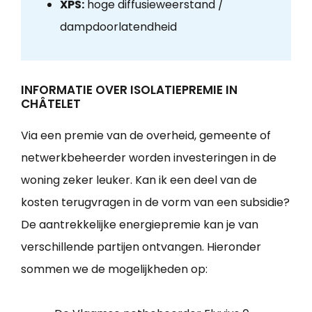
XPS:
hoge diffusieweerstand /
dampdoorlatendheid
INFORMATIE OVER ISOLATIEPREMIE IN
CHÂTELET
Via een premie van de overheid, gemeente of
netwerkbeheerder worden investeringen in de
woning zeker leuker. Kan ik een deel van de
kosten terugvragen in de vorm van een subsidie?
De aantrekkelijke energiepremie kan je van
verschillende partijen ontvangen. Hieronder
sommen we de mogelijkheden op: