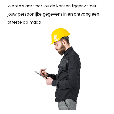
Weten waar voor jou de kansen liggen? Voer
jouw persoonlijke gegevens in en ontvang een
offerte op maat!