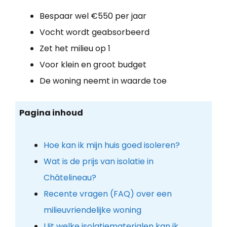
Bespaar wel €550 per jaar
Vocht wordt geabsorbeerd
Zet het milieu op 1
Voor klein en groot budget
De woning neemt in waarde toe
Pagina inhoud
Hoe kan ik mijn huis goed isoleren?
Wat is de prijs van isolatie in
Châtelineau?
Recente vragen (FAQ) over een
milieuvriendelijke woning
Uit welke isolatiematerialen kan ik