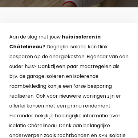
Aan de slag met jouw
huis isoleren in
Châtelineau
? Degelijke isolatie kan flink
besparen op de energiekosten. Eigenaar van een
ouder huis? Dankzij een paar maatregelen als
bijv. de garage isoleren en isolerende
raambekleding kan je een forse besparing
realiseren. Ook voor nieuwere woningen zijn er
allerlei kansen met een prima rendement.
Hieronder bekijk je belangrijke informatie over
isolatie Châtelineau. Denk aan belangrijke
onderwerpen zoals tochtbanden en XPS Isolatie.