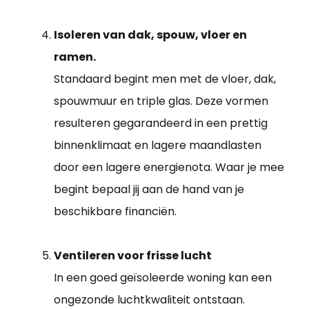
Isoleren van dak, spouw, vloer en
ramen.
Standaard begint men met de vloer, dak,
spouwmuur en triple glas. Deze vormen
resulteren gegarandeerd in een prettig
binnenklimaat en lagere maandlasten
door een lagere energienota. Waar je mee
begint bepaal jij aan de hand van je
beschikbare financiën.
Ventileren voor frisse lucht
In een goed geïsoleerde woning kan een
ongezonde luchtkwaliteit ontstaan.