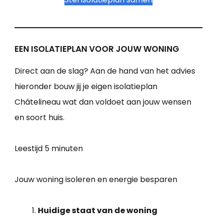
EEN ISOLATIEPLAN VOOR JOUW WONING
Direct aan de slag? Aan de hand van het advies
hieronder bouw jij je eigen isolatieplan
Châtelineau wat dan voldoet aan jouw wensen
en soort huis.
Leestijd
5 minuten
Jouw woning isoleren en energie besparen
Huidige staat van de woning