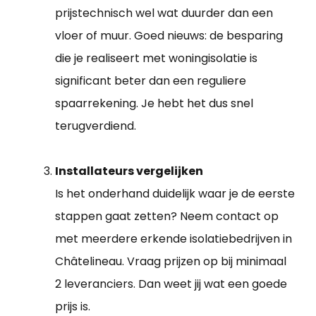
prijstechnisch wel wat duurder dan een
vloer of muur. Goed nieuws: de besparing
die je realiseert met woningisolatie is
significant beter dan een reguliere
spaarrekening. Je hebt het dus snel
terugverdiend.
Installateurs vergelijken
Is het onderhand duidelijk waar je de eerste
stappen gaat zetten? Neem contact op
met meerdere erkende isolatiebedrijven in
Châtelineau. Vraag prijzen op bij minimaal
2 leveranciers. Dan weet jij wat een goede
prijs is.