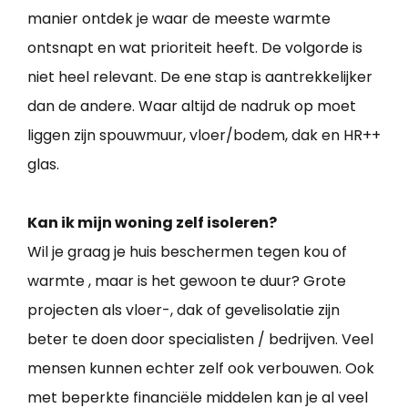
manier ontdek je waar de meeste warmte
ontsnapt en wat prioriteit heeft. De volgorde is
niet heel relevant. De ene stap is aantrekkelijker
dan de andere. Waar altijd de nadruk op moet
liggen zijn spouwmuur, vloer/bodem, dak en HR++
glas.
Kan ik mijn woning zelf isoleren?
Wil je graag je huis beschermen tegen kou of
warmte , maar is het gewoon te duur? Grote
projecten als vloer-, dak of gevelisolatie zijn
beter te doen door specialisten / bedrijven. Veel
mensen kunnen echter zelf ook verbouwen. Ook
met beperkte financiële middelen kan je al veel