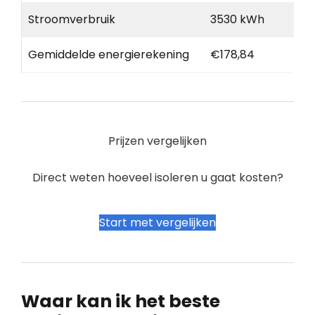
Stroomverbruik
3530 kWh
Gemiddelde energierekening
€178,84
Prijzen vergelijken
Direct weten hoeveel isoleren u gaat kosten?
Start met vergelijken
Waar kan ik het beste