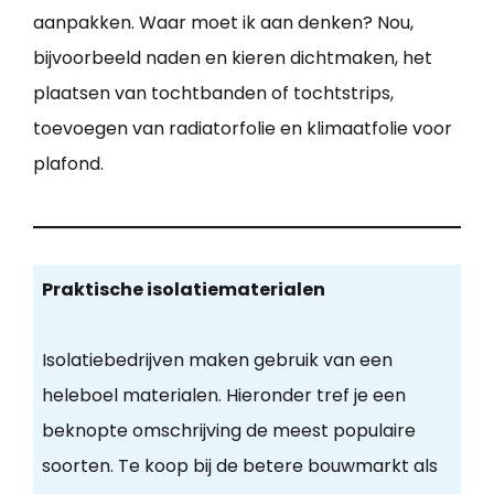
aanpakken. Waar moet ik aan denken? Nou,
bijvoorbeeld naden en kieren dichtmaken, het
plaatsen van tochtbanden of tochtstrips,
toevoegen van radiatorfolie en klimaatfolie voor
plafond.
Praktische isolatiematerialen
Isolatiebedrijven maken gebruik van een
heleboel materialen. Hieronder tref je een
beknopte omschrijving de meest populaire
soorten. Te koop bij de betere bouwmarkt als