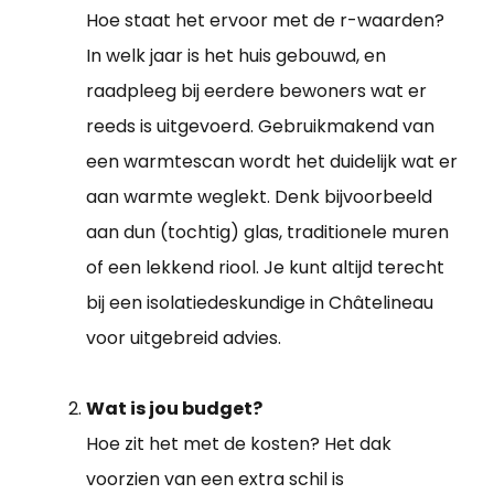
Hoe staat het ervoor met de r-waarden?
In welk jaar is het huis gebouwd, en
raadpleeg bij eerdere bewoners wat er
reeds is uitgevoerd. Gebruikmakend van
een warmtescan wordt het duidelijk wat er
aan warmte weglekt. Denk bijvoorbeeld
aan dun (tochtig) glas, traditionele muren
of een lekkend riool. Je kunt altijd terecht
bij een isolatiedeskundige in Châtelineau
voor uitgebreid advies.
Wat is jou budget?
Hoe zit het met de kosten? Het dak
voorzien van een extra schil is