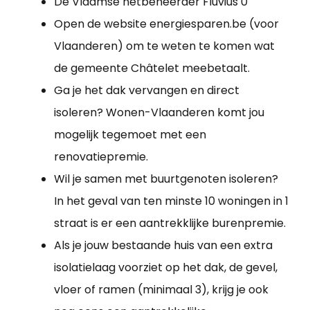
De Vlaamse netbeheerder Fluvius 0
Open de website energiesparen.be (voor
Vlaanderen) om te weten te komen wat
de gemeente Châtelet meebetaalt.
Ga je het dak vervangen en direct
isoleren? Wonen-Vlaanderen komt jou
mogelijk tegemoet met een
renovatiepremie.
Wil je samen met buurtgenoten isoleren?
In het geval van ten minste 10 woningen in 1
straat is er een aantrekklijke burenpremie.
Als je jouw bestaande huis van een extra
isolatielaag voorziet op het dak, de gevel,
vloer of ramen (minimaal 3), krijg je ook