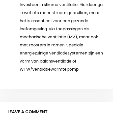
Investeer in slimme ventilatie. Hierdoor ga
je wel iets meer stroom gebruiken, maar
het is essentieel voor een gezonde
leefomgeving. Via toepassingen als
mechanische ventilatie (MV), maar ook
met roosters in ramen. Speciale
energiezuinige ventilatiesystemen zijn een
vorm van balansventilatie of
WTW/ventilatiewarmtepomp.
LEAVE A COMMENT