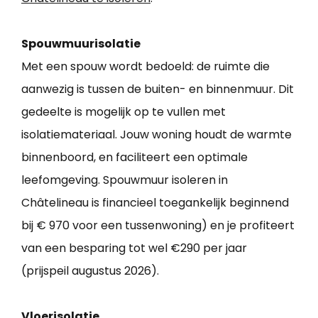
Spouwmuurisolatie
Met een spouw wordt bedoeld: de ruimte die
aanwezig is tussen de buiten- en binnenmuur. Dit
gedeelte is mogelijk op te vullen met
isolatiemateriaal. Jouw woning houdt de warmte
binnenboord, en faciliteert een optimale
leefomgeving. Spouwmuur isoleren in
Châtelineau is financieel toegankelijk beginnend
bij € 970 voor een tussenwoning) en je profiteert
van een besparing tot wel €290 per jaar
(prijspeil augustus 2026).
Vloerisolatie