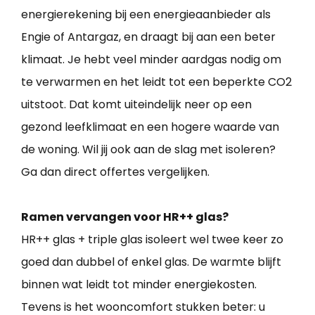
energierekening bij een energieaanbieder als
Engie of Antargaz, en draagt bij aan een beter
klimaat. Je hebt veel minder aardgas nodig om
te verwarmen en het leidt tot een beperkte CO2
uitstoot. Dat komt uiteindelijk neer op een
gezond leefklimaat en een hogere waarde van
de woning. Wil jij ook aan de slag met isoleren?
Ga dan direct offertes vergelijken.
Ramen vervangen voor HR++ glas?
HR++ glas + triple glas isoleert wel twee keer zo
goed dan dubbel of enkel glas. De warmte blijft
binnen wat leidt tot minder energiekosten.
Tevens is het wooncomfort stukken beter: u