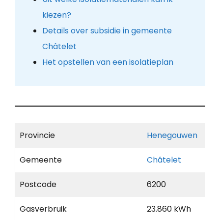
kiezen?
Details over subsidie in gemeente
Châtelet
Het opstellen van een isolatieplan
Provincie
Henegouwen
Gemeente
Châtelet
Postcode
6200
Gasverbruik
23.860 kWh