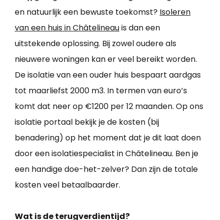
en natuurlijk een bewuste toekomst?
Isoleren
van een huis in Châtelineau
is dan een
uitstekende oplossing. Bij zowel oudere als
nieuwere woningen kan er veel bereikt worden.
De isolatie van een ouder huis bespaart aardgas
tot maarliefst 2000 m3. In termen van euro’s
komt dat neer op €1200 per 12 maanden. Op ons
isolatie portaal bekijk je de kosten (bij
benadering) op het moment dat je dit laat doen
door een isolatiespecialist in Châtelineau. Ben je
een handige doe-het-zelver? Dan zijn de totale
kosten veel betaalbaarder.
Wat is de terugverdientijd?