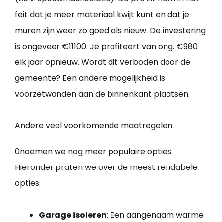
feit dat je meer materiaal kwijt kunt en dat je
muren zijn weer zo goed als nieuw. De investering
is ongeveer €11100. Je profiteert van ong. €980
elk jaar opnieuw. Wordt dit verboden door de
gemeente? Een andere mogelijkheid is
voorzetwanden aan de binnenkant plaatsen.
Andere veel voorkomende maatregelen
0noemen we nog meer populaire opties.
Hieronder praten we over de meest rendabele
opties.
Garage isoleren
: Een aangenaam warme