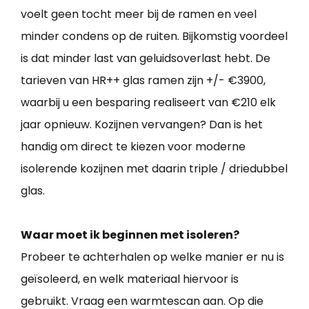
voelt geen tocht meer bij de ramen en veel
minder condens op de ruiten. Bijkomstig voordeel
is dat minder last van geluidsoverlast hebt. De
tarieven van HR++ glas ramen zijn +/- €3900,
waarbij u een besparing realiseert van €210 elk
jaar opnieuw. Kozijnen vervangen? Dan is het
handig om direct te kiezen voor moderne
isolerende kozijnen met daarin triple / driedubbel
glas.
Waar moet ik beginnen met isoleren?
Probeer te achterhalen op welke manier er nu is
geïsoleerd, en welk materiaal hiervoor is
gebruikt. Vraag een warmtescan aan. Op die