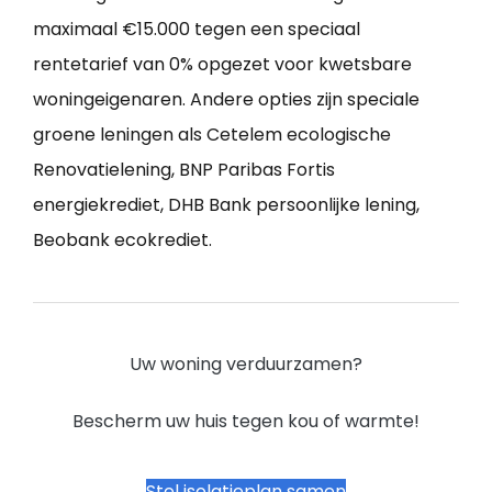
maximaal €15.000 tegen een speciaal
rentetarief van 0% opgezet voor kwetsbare
woningeigenaren. Andere opties zijn speciale
groene leningen als Cetelem ecologische
Renovatielening, BNP Paribas Fortis
energiekrediet, DHB Bank persoonlijke lening,
Beobank ecokrediet.
Uw woning verduurzamen?
Bescherm uw huis tegen kou of warmte!
Stel isolatieplan samen