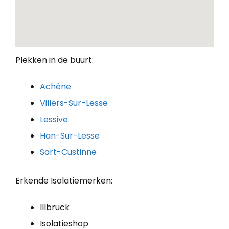
Plekken in de buurt:
Achêne
Villers-Sur-Lesse
Lessive
Han-Sur-Lesse
Sart-Custinne
Erkende Isolatiemerken:
Illbruck
Isolatieshop