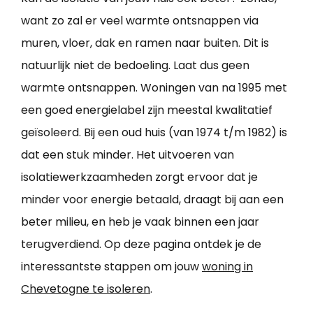
want zo zal er veel warmte ontsnappen via
muren, vloer, dak en ramen naar buiten. Dit is
natuurlijk niet de bedoeling. Laat dus geen
warmte ontsnappen. Woningen van na 1995 met
een goed energielabel zijn meestal kwalitatief
geïsoleerd. Bij een oud huis (van 1974 t/m 1982) is
dat een stuk minder. Het uitvoeren van
isolatiewerkzaamheden zorgt ervoor dat je
minder voor energie betaald, draagt bij aan een
beter milieu, en heb je vaak binnen een jaar
terugverdiend. Op deze pagina ontdek je de
interessantste stappen om jouw
woning in
Chevetogne te isoleren
.