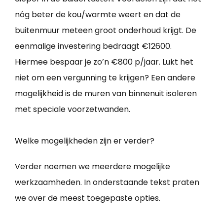
nóg beter de kou/warmte weert en dat de
buitenmuur meteen groot onderhoud krijgt. De
eenmalige investering bedraagt €12600.
Hiermee bespaar je zo’n €800 p/jaar. Lukt het
niet om een vergunning te krijgen? Een andere
mogelijkheid is de muren van binnenuit isoleren
met speciale voorzetwanden.
Welke mogelijkheden zijn er verder?
Verder noemen we meerdere mogelijke
werkzaamheden. In onderstaande tekst praten
we over de meest toegepaste opties.