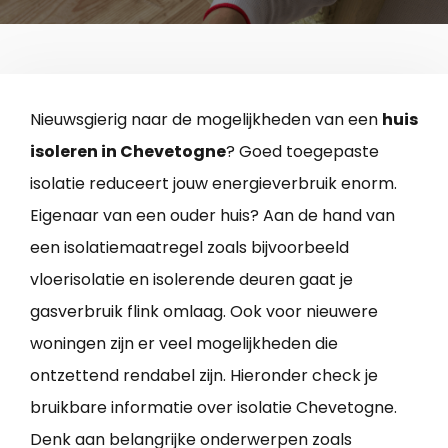
Nieuwsgierig naar de mogelijkheden van een
huis
isoleren in Chevetogne
? Goed toegepaste
isolatie reduceert jouw energieverbruik enorm.
Eigenaar van een ouder huis? Aan de hand van
een isolatiemaatregel zoals bijvoorbeeld
vloerisolatie en isolerende deuren gaat je
gasverbruik flink omlaag. Ook voor nieuwere
woningen zijn er veel mogelijkheden die
ontzettend rendabel zijn. Hieronder check je
bruikbare informatie over isolatie Chevetogne.
Denk aan belangrijke onderwerpen zoals