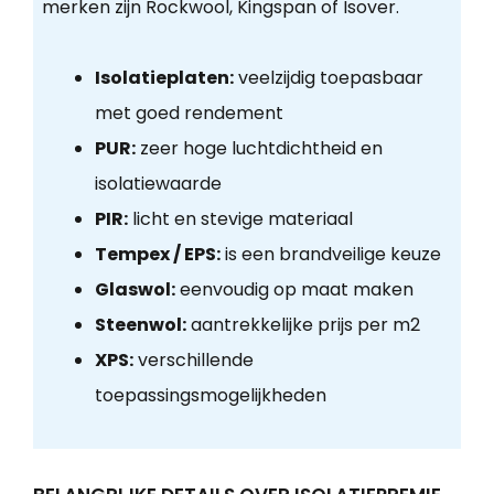
merken zijn Rockwool, Kingspan of Isover.
Isolatieplaten:
veelzijdig toepasbaar
met goed rendement
PUR:
zeer hoge luchtdichtheid en
isolatiewaarde
PIR:
licht en stevige materiaal
Tempex / EPS:
is een brandveilige keuze
Glaswol:
eenvoudig op maat maken
Steenwol:
aantrekkelijke prijs per m2
XPS:
verschillende
toepassingsmogelijkheden