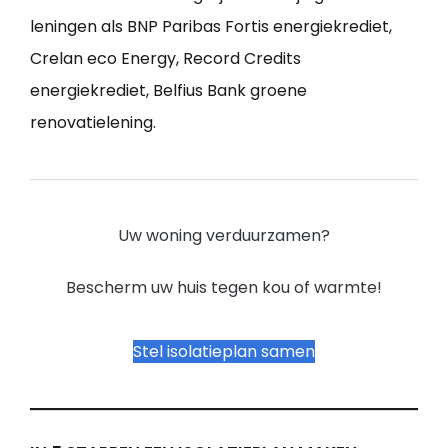
leningen als BNP Paribas Fortis energiekrediet,
Crelan eco Energy, Record Credits
energiekrediet, Belfius Bank groene
renovatielening.
Uw woning verduurzamen?
Bescherm uw huis tegen kou of warmte!
Stel isolatieplan samen