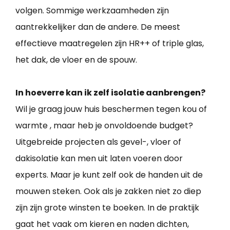
volgen. Sommige werkzaamheden zijn
aantrekkelijker dan de andere. De meest
effectieve maatregelen zijn HR++ of triple glas,
het dak, de vloer en de spouw.
In hoeverre kan ik zelf isolatie aanbrengen?
Wil je graag jouw huis beschermen tegen kou of
warmte , maar heb je onvoldoende budget?
Uitgebreide projecten als gevel-, vloer of
dakisolatie kan men uit laten voeren door
experts. Maar je kunt zelf ook de handen uit de
mouwen steken. Ook als je zakken niet zo diep
zijn zijn grote winsten te boeken. In de praktijk
gaat het vaak om kieren en naden dichten,