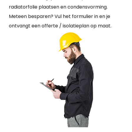
radiatorfolie plaatsen en condensvorming.
Meteen besparen? Vul het formulier in en je
ontvangt een offerte / isolatieplan op maat.