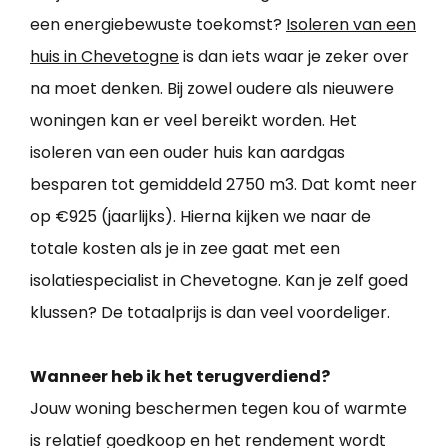
een energiebewuste toekomst?
Isoleren van een
huis in Chevetogne
is dan iets waar je zeker over
na moet denken. Bij zowel oudere als nieuwere
woningen kan er veel bereikt worden. Het
isoleren van een ouder huis kan aardgas
besparen tot gemiddeld 2750 m3. Dat komt neer
op €925 (jaarlijks). Hierna kijken we naar de
totale kosten als je in zee gaat met een
isolatiespecialist in Chevetogne. Kan je zelf goed
klussen? De totaalprijs is dan veel voordeliger.
Wanneer heb ik het terugverdiend?
Jouw woning beschermen tegen kou of warmte
is relatief goedkoop en het rendement wordt