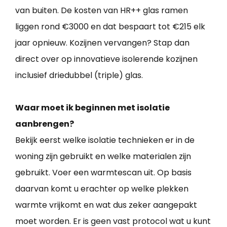
van buiten. De kosten van HR++ glas ramen
liggen rond €3000 en dat bespaart tot €215 elk
jaar opnieuw. Kozijnen vervangen? Stap dan
direct over op innovatieve isolerende kozijnen
inclusief driedubbel (triple) glas.
Waar moet ik beginnen met isolatie
aanbrengen?
Bekijk eerst welke isolatie technieken er in de
woning zijn gebruikt en welke materialen zijn
gebruikt. Voer een warmtescan uit. Op basis
daarvan komt u erachter op welke plekken
warmte vrijkomt en wat dus zeker aangepakt
moet worden. Er is geen vast protocol wat u kunt