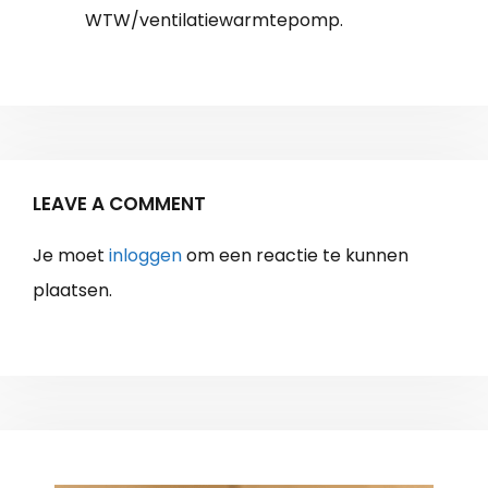
WTW/ventilatiewarmtepomp.
LEAVE A COMMENT
Je moet
inloggen
om een reactie te kunnen
plaatsen.