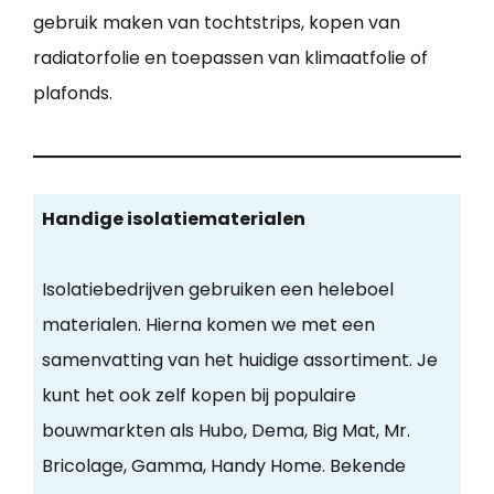
gebruik maken van tochtstrips, kopen van
radiatorfolie en toepassen van klimaatfolie of
plafonds.
Handige isolatiematerialen
Isolatiebedrijven gebruiken een heleboel
materialen. Hierna komen we met een
samenvatting van het huidige assortiment. Je
kunt het ook zelf kopen bij populaire
bouwmarkten als Hubo, Dema, Big Mat, Mr.
Bricolage, Gamma, Handy Home. Bekende