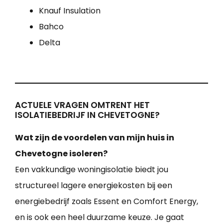
Knauf Insulation
Bahco
Delta
ACTUELE VRAGEN OMTRENT HET
ISOLATIEBEDRIJF IN CHEVETOGNE?
Wat zijn de voordelen van mijn huis in
Chevetogne isoleren?
Een vakkundige woningisolatie biedt jou
structureel lagere energiekosten bij een
energiebedrijf zoals Essent en Comfort Energy,
en is ook een heel duurzame keuze. Je gaat