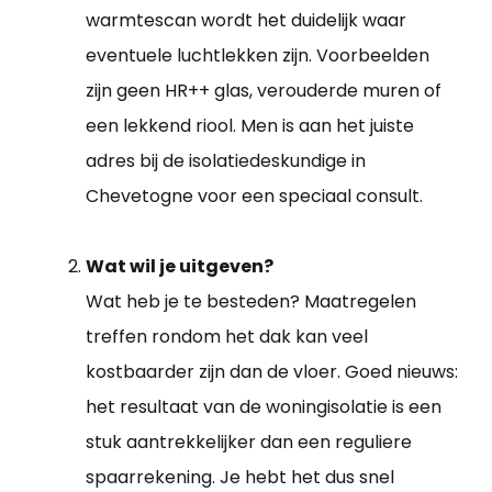
warmtescan wordt het duidelijk waar
eventuele luchtlekken zijn. Voorbeelden
zijn geen HR++ glas, verouderde muren of
een lekkend riool. Men is aan het juiste
adres bij de isolatiedeskundige in
Chevetogne voor een speciaal consult.
Wat wil je uitgeven?
Wat heb je te besteden? Maatregelen
treffen rondom het dak kan veel
kostbaarder zijn dan de vloer. Goed nieuws:
het resultaat van de woningisolatie is een
stuk aantrekkelijker dan een reguliere
spaarrekening. Je hebt het dus snel