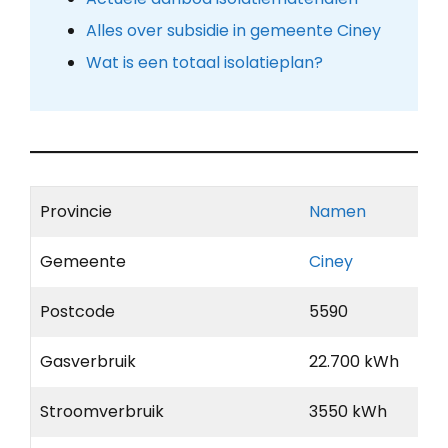
Alles over subsidie in gemeente Ciney
Wat is een totaal isolatieplan?
Provincie
Namen
Gemeente
Ciney
Postcode
5590
Gasverbruik
22.700 kWh
Stroomverbruik
3550 kWh