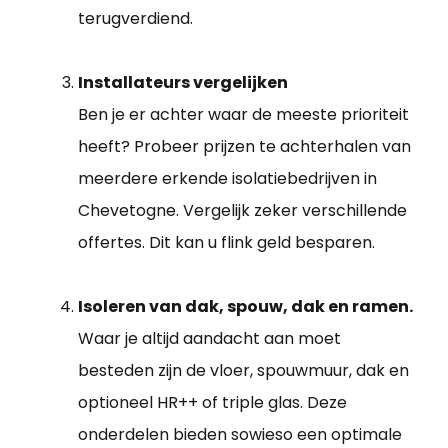
terugverdiend.
Installateurs vergelijken
Ben je er achter waar de meeste prioriteit
heeft? Probeer prijzen te achterhalen van
meerdere erkende isolatiebedrijven in
Chevetogne. Vergelijk zeker verschillende
offertes. Dit kan u flink geld besparen.
Isoleren van dak, spouw, dak en ramen.
Waar je altijd aandacht aan moet
besteden zijn de vloer, spouwmuur, dak en
optioneel HR++ of triple glas. Deze
onderdelen bieden sowieso een optimale