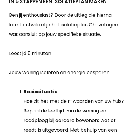
IN 5 STAPPEN EEN ISOLATIEPLAN MAKEN
Ben jij enthousiast? Door de uitleg die hierna
komt ontwikkel je het isolatieplan Chevetogne
wat aansluit op jouw specifieke situatie.
Leestijd
5 minuten
Jouw woning isoleren en energie besparen
Basissituatie
Hoe zit het met de r-waarden van uw huis?
Bepaal de leeftijd van de woning en
raadpleeg bij eerdere bewoners wat er
reeds is uitgevoerd. Met behulp van een