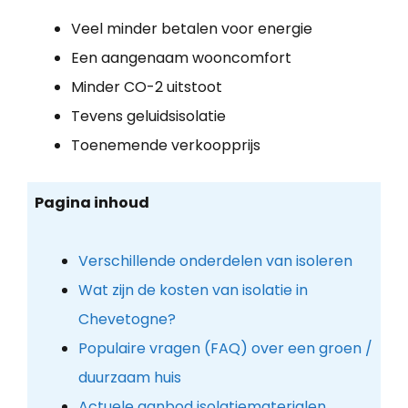
Veel minder betalen voor energie
Een aangenaam wooncomfort
Minder CO-2 uitstoot
Tevens geluidsisolatie
Toenemende verkoopprijs
Pagina inhoud
Verschillende onderdelen van isoleren
Wat zijn de kosten van isolatie in
Chevetogne?
Populaire vragen (FAQ) over een groen /
duurzaam huis
Actuele aanbod isolatiematerialen