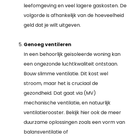
leefomgeving en veel lagere gaskosten. De
volgorde is afhankelijk van de hoeveelheid
geld dat je wilt uitgeven.
Genoeg ventileren
In een behoorlijk geïsoleerde woning kan
een ongezonde luchtkwaliteit ontstaan.
Bouw slimme ventilatie. Dit kost wel
stroom, maar het is cruciaal de
gezondheid. Dat gaat via (MV)
mechanische ventilatie, en natuurlijk
ventilatierooster. Bekijk hier ook de meer
duurzame oplossingen zoals een vorm van
balansventilatie of