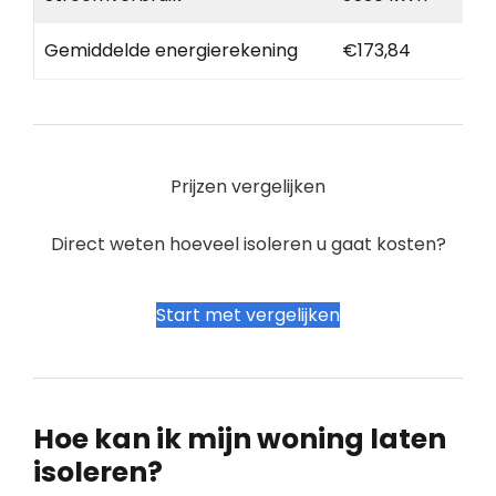
Gemiddelde energierekening
€173,84
Prijzen vergelijken
Direct weten hoeveel isoleren u gaat kosten?
Start met vergelijken
Hoe kan ik mijn woning laten
isoleren?