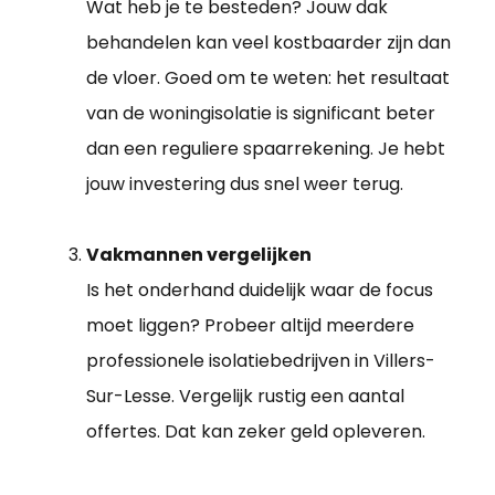
Wat heb je te besteden? Jouw dak
behandelen kan veel kostbaarder zijn dan
de vloer. Goed om te weten: het resultaat
van de woningisolatie is significant beter
dan een reguliere spaarrekening. Je hebt
jouw investering dus snel weer terug.
Vakmannen vergelijken
Is het onderhand duidelijk waar de focus
moet liggen? Probeer altijd meerdere
professionele isolatiebedrijven in Villers-
Sur-Lesse. Vergelijk rustig een aantal
offertes. Dat kan zeker geld opleveren.