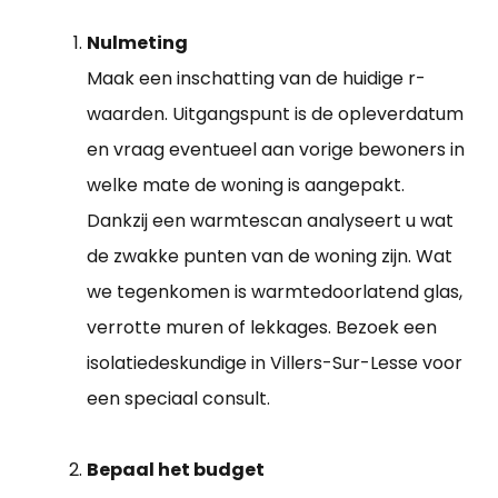
Nulmeting
Maak een inschatting van de huidige r-
waarden. Uitgangspunt is de opleverdatum
en vraag eventueel aan vorige bewoners in
welke mate de woning is aangepakt.
Dankzij een warmtescan analyseert u wat
de zwakke punten van de woning zijn. Wat
we tegenkomen is warmtedoorlatend glas,
verrotte muren of lekkages. Bezoek een
isolatiedeskundige in Villers-Sur-Lesse voor
een speciaal consult.
Bepaal het budget