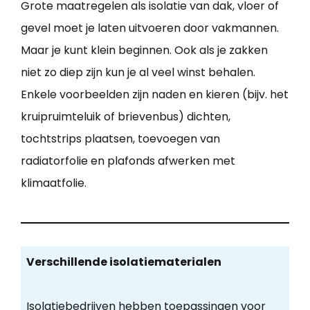
Grote maatregelen als isolatie van dak, vloer of
gevel moet je laten uitvoeren door vakmannen.
Maar je kunt klein beginnen. Ook als je zakken
niet zo diep zijn kun je al veel winst behalen.
Enkele voorbeelden zijn naden en kieren (bijv. het
kruipruimteluik of brievenbus) dichten,
tochtstrips plaatsen, toevoegen van
radiatorfolie en plafonds afwerken met
klimaatfolie.
Verschillende isolatiematerialen
Isolatiebedrijven hebben toepassingen voor