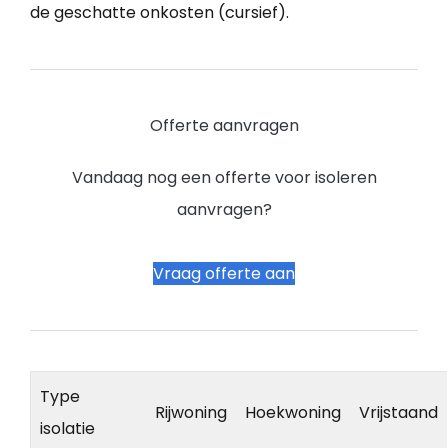
de geschatte onkosten (cursief).
Offerte aanvragen
Vandaag nog een offerte voor isoleren
aanvragen?
Vraag offerte aan
Type
Rijwoning
Hoekwoning
Vrijstaand
isolatie