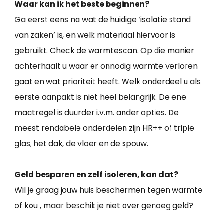
Waar kan ik het beste beginnen?
Ga eerst eens na wat de huidige ‘isolatie stand
van zaken’ is, en welk materiaal hiervoor is
gebruikt. Check de warmtescan. Op die manier
achterhaalt u waar er onnodig warmte verloren
gaat en wat prioriteit heeft. Welk onderdeel u als
eerste aanpakt is niet heel belangrijk. De ene
maatregel is duurder i.v.m. ander opties. De
meest rendabele onderdelen zijn HR++ of triple
glas, het dak, de vloer en de spouw.
Geld besparen en zelf isoleren, kan dat?
Wil je graag jouw huis beschermen tegen warmte
of kou , maar beschik je niet over genoeg geld?