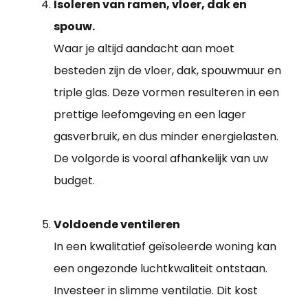
Isoleren van ramen, vloer, dak en
spouw.
Waar je altijd aandacht aan moet
besteden zijn de vloer, dak, spouwmuur en
triple glas. Deze vormen resulteren in een
prettige leefomgeving en een lager
gasverbruik, en dus minder energielasten.
De volgorde is vooral afhankelijk van uw
budget.
Voldoende ventileren
In een kwalitatief geïsoleerde woning kan
een ongezonde luchtkwaliteit ontstaan.
Investeer in slimme ventilatie. Dit kost