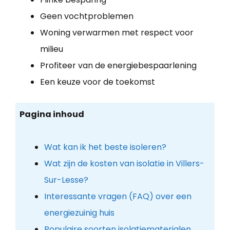
Geen vochtproblemen
Woning verwarmen met respect voor
milieu
Profiteer van de energiebespaarlening
Een keuze voor de toekomst
Pagina inhoud
Wat kan ik het beste isoleren?
Wat zijn de kosten van isolatie in Villers-
Sur-Lesse?
Interessante vragen (FAQ) over een
energiezuinig huis
Populaire soorten isolatiematerialen