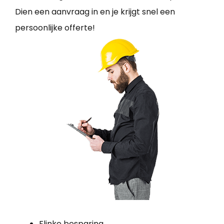
Dien een aanvraag in en je krijgt snel een
persoonlijke offerte!
Flinke besparing