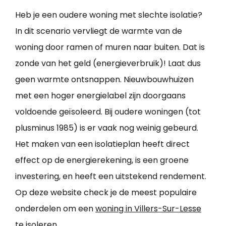
Heb je een oudere woning met slechte isolatie?
In dit scenario vervliegt de warmte van de
woning door ramen of muren naar buiten. Dat is
zonde van het geld (energieverbruik)! Laat dus
geen warmte ontsnappen. Nieuwbouwhuizen
met een hoger energielabel zijn doorgaans
voldoende geïsoleerd. Bij oudere woningen (tot
plusminus 1985) is er vaak nog weinig gebeurd.
Het maken van een isolatieplan heeft direct
effect op de energierekening, is een groene
investering, en heeft een uitstekend rendement.
Op deze website check je de meest populaire
onderdelen om een
woning in Villers-Sur-Lesse
te isoleren
.