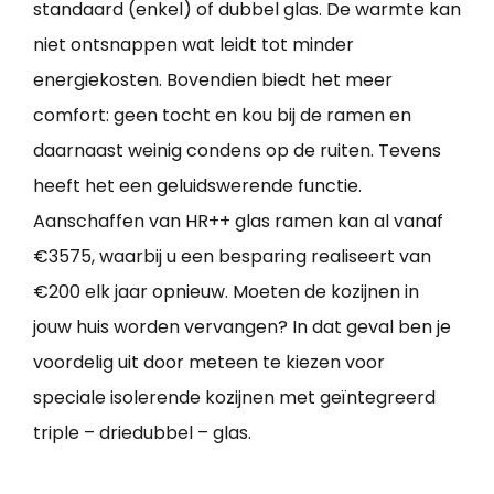
standaard (enkel) of dubbel glas. De warmte kan
niet ontsnappen wat leidt tot minder
energiekosten. Bovendien biedt het meer
comfort: geen tocht en kou bij de ramen en
daarnaast weinig condens op de ruiten. Tevens
heeft het een geluidswerende functie.
Aanschaffen van HR++ glas ramen kan al vanaf
€3575, waarbij u een besparing realiseert van
€200 elk jaar opnieuw. Moeten de kozijnen in
jouw huis worden vervangen? In dat geval ben je
voordelig uit door meteen te kiezen voor
speciale isolerende kozijnen met geïntegreerd
triple – driedubbel – glas.