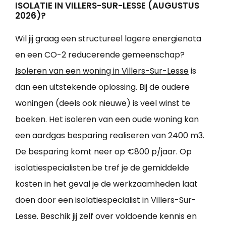
ISOLATIE IN VILLERS-SUR-LESSE (AUGUSTUS
2026)?
Wil jij graag een structureel lagere energienota
en een CO-2 reducerende gemeenschap?
Isoleren van een woning in Villers-Sur-Lesse
is
dan een uitstekende oplossing. Bij de oudere
woningen (deels ook nieuwe) is veel winst te
boeken. Het isoleren van een oude woning kan
een aardgas besparing realiseren van 2400 m3.
De besparing komt neer op €800 p/jaar. Op
isolatiespecialisten.be tref je de gemiddelde
kosten in het geval je de werkzaamheden laat
doen door een isolatiespecialist in Villers-Sur-
Lesse. Beschik jij zelf over voldoende kennis en