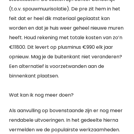
(t.o.v. spouwmuurisolatie). De pre zit hem in het
feit dat er heel dik materiaal geplaatst kan
worden en dat je huis weer geheel nieuwe muren
heeft. Houd rekening met totale kosten van zo’n
€11800. Dit levert op plusminus €990 elk jaar
opnieuw. Mag je de buitenkant niet veranderen?
Een alternatief is voorzetwanden aan de
binnenkant plaatsen.
Wat kan ik nog meer doen?
Als aanvulling op bovenstaande zijn er nog meer
rendabele uitvoeringen. In het gedeelte hierna
vermelden we de populairste werkzaamheden.