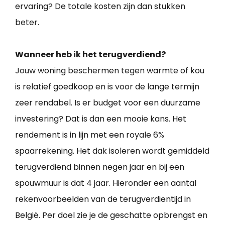
ervaring? De totale kosten zijn dan stukken
beter.
Wanneer heb ik het terugverdiend?
Jouw woning beschermen tegen warmte of kou
is relatief goedkoop en is voor de lange termijn
zeer rendabel. Is er budget voor een duurzame
investering? Dat is dan een mooie kans. Het
rendement is in lijn met een royale 6%
spaarrekening. Het dak isoleren wordt gemiddeld
terugverdiend binnen negen jaar en bij een
spouwmuur is dat 4 jaar. Hieronder een aantal
rekenvoorbeelden van de terugverdientijd in
België. Per doel zie je de geschatte opbrengst en