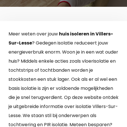
Meer weten over jouw
huis isoleren in Villers-
Sur-Lesse
? Gedegen isolatie reduceert jouw
energieverbruik enorm. Woon je in een wat ouder
huis? Middels enkele acties zoals vloerisolatie en
tochtstrips of tochtbanden worden je
stookkosten een stuk lager. Ook als er al wel een
basis isolatie is zijn er voldoende mogelijkheden
die je snel terugverdient. Op deze website ontdek
je uitgebreide informatie over isolatie Villers-Sur-
Lesse. We staan stil bij onderwerpen als
tochtwering en PIR isolatie. Meteen besparen?