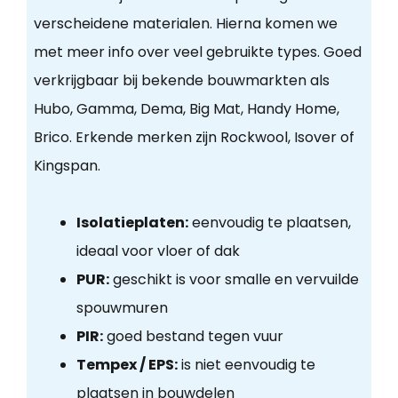
verscheidene materialen. Hierna komen we
met meer info over veel gebruikte types. Goed
verkrijgbaar bij bekende bouwmarkten als
Hubo, Gamma, Dema, Big Mat, Handy Home,
Brico. Erkende merken zijn Rockwool, Isover of
Kingspan.
Isolatieplaten:
eenvoudig te plaatsen,
ideaal voor vloer of dak
PUR:
geschikt is voor smalle en vervuilde
spouwmuren
PIR:
goed bestand tegen vuur
Tempex / EPS:
is niet eenvoudig te
plaatsen in bouwdelen