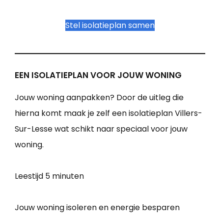
Stel isolatieplan samen
EEN ISOLATIEPLAN VOOR JOUW WONING
Jouw woning aanpakken? Door de uitleg die
hierna komt maak je zelf een isolatieplan Villers-
Sur-Lesse wat schikt naar speciaal voor jouw
woning.
Leestijd
5 minuten
Jouw woning isoleren en energie besparen