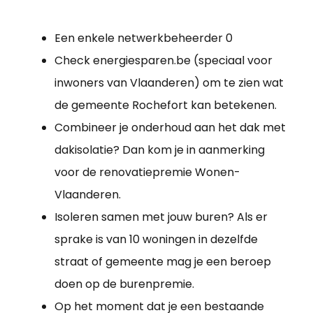
Een enkele netwerkbeheerder 0
Check energiesparen.be (speciaal voor
inwoners van Vlaanderen) om te zien wat
de gemeente Rochefort kan betekenen.
Combineer je onderhoud aan het dak met
dakisolatie? Dan kom je in aanmerking
voor de renovatiepremie Wonen-
Vlaanderen.
Isoleren samen met jouw buren? Als er
sprake is van 10 woningen in dezelfde
straat of gemeente mag je een beroep
doen op de burenpremie.
Op het moment dat je een bestaande