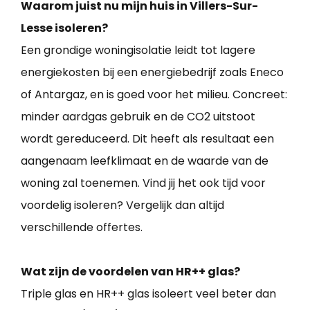
Waarom juist nu mijn huis in Villers-Sur-
Lesse isoleren?
Een grondige woningisolatie leidt tot lagere
energiekosten bij een energiebedrijf zoals Eneco
of Antargaz, en is goed voor het milieu. Concreet:
minder aardgas gebruik en de CO2 uitstoot
wordt gereduceerd. Dit heeft als resultaat een
aangenaam leefklimaat en de waarde van de
woning zal toenemen. Vind jij het ook tijd voor
voordelig isoleren? Vergelijk dan altijd
verschillende offertes.
Wat zijn de voordelen van HR++ glas?
Triple glas en HR++ glas isoleert veel beter dan