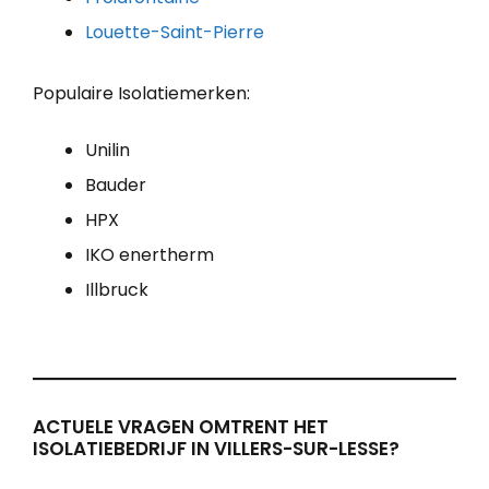
Louette-Saint-Pierre
Populaire Isolatiemerken:
Unilin
Bauder
HPX
IKO enertherm
Illbruck
ACTUELE VRAGEN OMTRENT HET
ISOLATIEBEDRIJF IN VILLERS-SUR-LESSE?