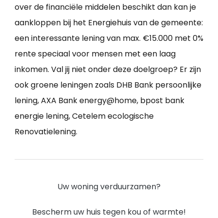
over de financiële middelen beschikt dan kan je
aankloppen bij het Energiehuis van de gemeente:
een interessante lening van max. €15.000 met 0%
rente speciaal voor mensen met een laag
inkomen. Val jij niet onder deze doelgroep? Er zijn
ook groene leningen zoals DHB Bank persoonlijke
lening, AXA Bank energy@home, bpost bank
energie lening, Cetelem ecologische
Renovatielening.
Uw woning verduurzamen?
Bescherm uw huis tegen kou of warmte!