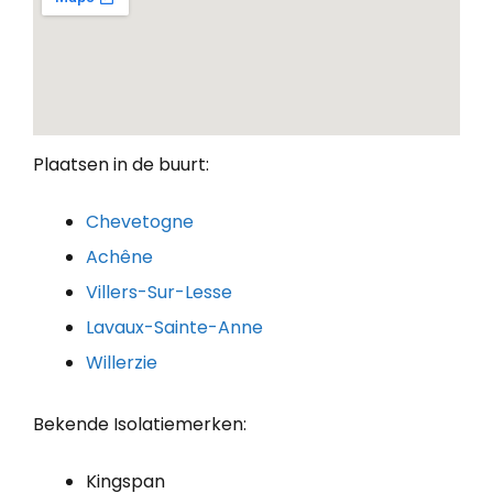
Plaatsen in de buurt:
Chevetogne
Achêne
Villers-Sur-Lesse
Lavaux-Sainte-Anne
Willerzie
Bekende Isolatiemerken:
Kingspan