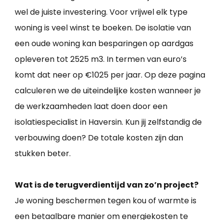
wel de juiste investering. Voor vrijwel elk type
woning is veel winst te boeken. De isolatie van
een oude woning kan besparingen op aardgas
opleveren tot 2525 m3. In termen van euro’s
komt dat neer op €1025 per jaar. Op deze pagina
calculeren we de uiteindelijke kosten wanneer je
de werkzaamheden laat doen door een
isolatiespecialist in Haversin. Kun jij zelfstandig de
verbouwing doen? De totale kosten zijn dan
stukken beter.
Wat is de terugverdientijd van zo’n project?
Je woning beschermen tegen kou of warmte is
een betaalbare manier om energiekosten te