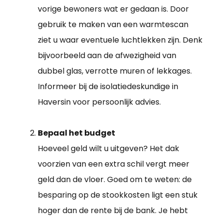
vorige bewoners wat er gedaan is. Door
gebruik te maken van een warmtescan
ziet u waar eventuele luchtlekken zijn. Denk
bijvoorbeeld aan de afwezigheid van
dubbel glas, verrotte muren of lekkages.
Informeer bij de isolatiedeskundige in
Haversin voor persoonlijk advies.
Bepaal het budget
Hoeveel geld wilt u uitgeven? Het dak
voorzien van een extra schil vergt meer
geld dan de vloer. Goed om te weten: de
besparing op de stookkosten ligt een stuk
hoger dan de rente bij de bank. Je hebt