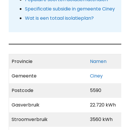
Specificatie subsidie in gemeente Ciney
Wat is een totaal isolatieplan?
Provincie
Namen
Gemeente
Ciney
Postcode
5590
Gasverbruik
22.720 kWh
Stroomverbruik
3560 kWh