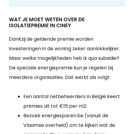
WAT JE MOET WETEN OVER DE
ISOLATIEPREMIE IN CINEY
Dankzij de geldende premie worden
investeringen in de woning zeker aanlokkelijker.
Maar welke mogelijkheden heb ik qua subsidie?
De speciale energiepremie kun je regelen bij
meerdere organisaties. Dat werkt als volgt:
Een aantal netbeheerders in België keert
premies uit tot €15 per m2.
Bezoek energiesparen.be (vanuit de
Vlaamse overheid) om te kijken wat de