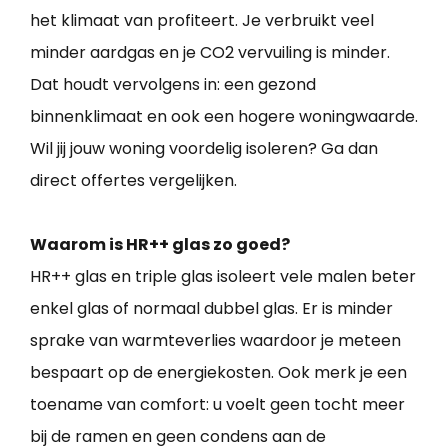
het klimaat van profiteert. Je verbruikt veel
minder aardgas en je CO2 vervuiling is minder.
Dat houdt vervolgens in: een gezond
binnenklimaat en ook een hogere woningwaarde.
Wil jij jouw woning voordelig isoleren? Ga dan
direct offertes vergelijken.
Waarom is HR++ glas zo goed?
HR++ glas en triple glas isoleert vele malen beter
enkel glas of normaal dubbel glas. Er is minder
sprake van warmteverlies waardoor je meteen
bespaart op de energiekosten. Ook merk je een
toename van comfort: u voelt geen tocht meer
bij de ramen en geen condens aan de