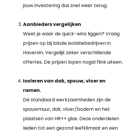
jouw investering dus snel weer terug.
Aanbieders vergelijken
Weet je waar de quick-wins liggen? Vraag
prijzen op bij lokale isolatiebedrijven in
Haversin. Vergelijk zeker verschillende
offertes. De prijzen lopen nogal flink uiteen.
Isoleren van dak, spouw, vloer en
ramen.
De standaard werkzaamheden zijn de
spouwmuur, dak, vloer/bodem en het
plaatsen van HR++ glas. Deze onderdelen
leiden tot een gezond leefklimaat en een