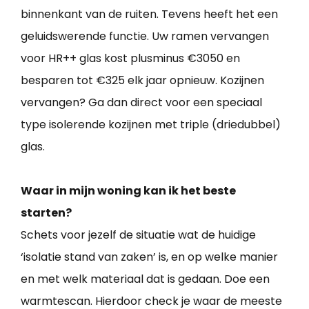
binnenkant van de ruiten. Tevens heeft het een
geluidswerende functie. Uw ramen vervangen
voor HR++ glas kost plusminus €3050 en
besparen tot €325 elk jaar opnieuw. Kozijnen
vervangen? Ga dan direct voor een speciaal
type isolerende kozijnen met triple (driedubbel)
glas.
Waar in mijn woning kan ik het beste
starten?
Schets voor jezelf de situatie wat de huidige
‘isolatie stand van zaken’ is, en op welke manier
en met welk materiaal dat is gedaan. Doe een
warmtescan. Hierdoor check je waar de meeste