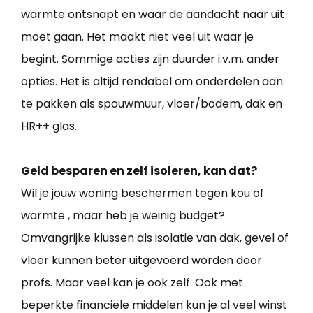
warmte ontsnapt en waar de aandacht naar uit
moet gaan. Het maakt niet veel uit waar je
begint. Sommige acties zijn duurder i.v.m. ander
opties. Het is altijd rendabel om onderdelen aan
te pakken als spouwmuur, vloer/bodem, dak en
HR++ glas.
Geld besparen en zelf isoleren, kan dat?
Wil je jouw woning beschermen tegen kou of
warmte , maar heb je weinig budget?
Omvangrijke klussen als isolatie van dak, gevel of
vloer kunnen beter uitgevoerd worden door
profs. Maar veel kan je ook zelf. Ook met
beperkte financiële middelen kun je al veel winst