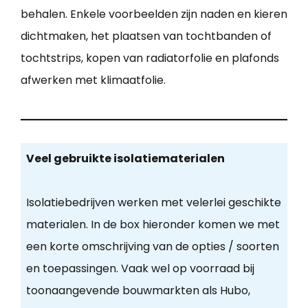
behalen. Enkele voorbeelden zijn naden en kieren
dichtmaken, het plaatsen van tochtbanden of
tochtstrips, kopen van radiatorfolie en plafonds
afwerken met klimaatfolie.
Veel gebruikte isolatiematerialen
Isolatiebedrijven werken met velerlei geschikte
materialen. In de box hieronder komen we met
een korte omschrijving van de opties / soorten
en toepassingen. Vaak wel op voorraad bij
toonaangevende bouwmarkten als Hubo,