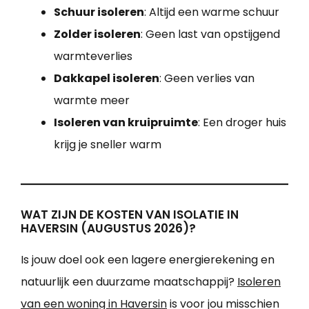
Schuur isoleren
: Altijd een warme schuur
Zolder isoleren
: Geen last van opstijgend
warmteverlies
Dakkapel isoleren
: Geen verlies van
warmte meer
Isoleren van kruipruimte
: Een droger huis
krijg je sneller warm
WAT ZIJN DE KOSTEN VAN ISOLATIE IN
HAVERSIN (AUGUSTUS 2026)?
Is jouw doel ook een lagere energierekening en
natuurlijk een duurzame maatschappij?
Isoleren
van een woning in Haversin
is voor jou misschien