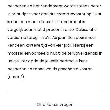
besparen en het rendement wordt steeds beter.
Is er budget voor een duurzame investering? Dat
is dan een mooie kans. Het rendement is
vergelijkbaar met 6 procent rente. Dakisolatie
verdien je terug in zo’n 7,5 jaar. De spouwmuur
kent een kortere tijd van vier jaar. Hierbij een
mooi rekenvoorbeeld m.b.t. de terugverdientijd in
België. Per optie zie je welk bedrag je kunt
besparen en tonen we de geschatte kosten
(cursief).
Offerte aanvragen