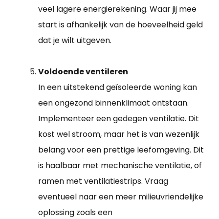
veel lagere energierekening. Waar jij mee
start is afhankelijk van de hoeveelheid geld
dat je wilt uitgeven.
Voldoende ventileren
In een uitstekend geïsoleerde woning kan
een ongezond binnenklimaat ontstaan.
Implementeer een gedegen ventilatie. Dit
kost wel stroom, maar het is van wezenlijk
belang voor een prettige leefomgeving. Dit
is haalbaar met mechanische ventilatie, of
ramen met ventilatiestrips. Vraag
eventueel naar een meer milieuvriendelijke
oplossing zoals een