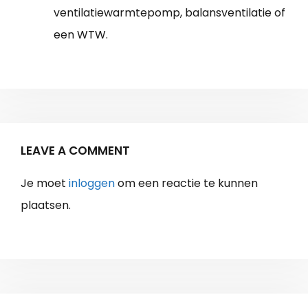
ventilatiewarmtepomp, balansventilatie of
een WTW.
LEAVE A COMMENT
Je moet
inloggen
om een reactie te kunnen
plaatsen.