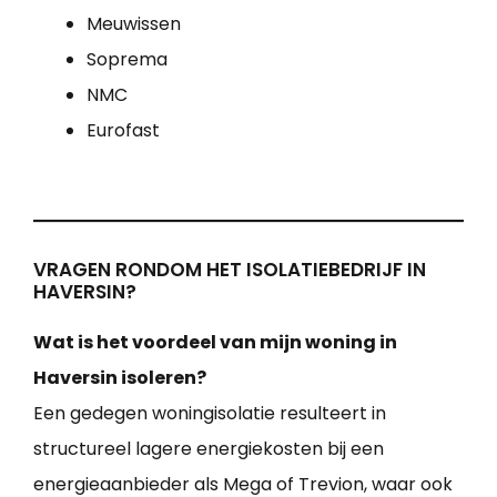
Meuwissen
Soprema
NMC
Eurofast
VRAGEN RONDOM HET ISOLATIEBEDRIJF IN
HAVERSIN?
Wat is het voordeel van mijn woning in
Haversin isoleren?
Een gedegen woningisolatie resulteert in
structureel lagere energiekosten bij een
energieaanbieder als Mega of Trevion, waar ook