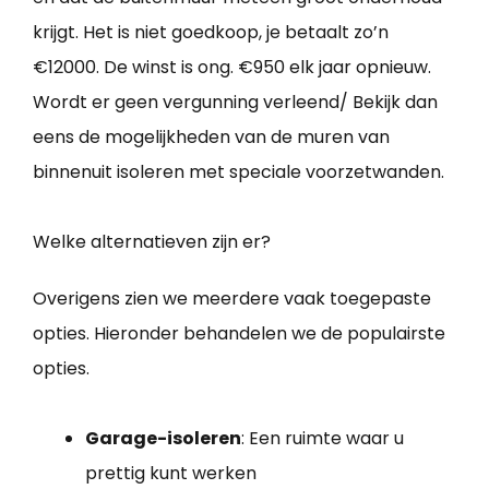
krijgt. Het is niet goedkoop, je betaalt zo’n
€12000. De winst is ong. €950 elk jaar opnieuw.
Wordt er geen vergunning verleend/ Bekijk dan
eens de mogelijkheden van de muren van
binnenuit isoleren met speciale voorzetwanden.
Welke alternatieven zijn er?
Overigens zien we meerdere vaak toegepaste
opties. Hieronder behandelen we de populairste
opties.
Garage-isoleren
: Een ruimte waar u
prettig kunt werken