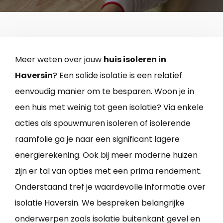
Meer weten over jouw
huis isoleren in
Haversin
? Een solide isolatie is een relatief
eenvoudig manier om te besparen. Woon je in
een huis met weinig tot geen isolatie? Via enkele
acties als spouwmuren isoleren of isolerende
raamfolie ga je naar een significant lagere
energierekening. Ook bij meer moderne huizen
zijn er tal van opties met een prima rendement.
Onderstaand tref je waardevolle informatie over
isolatie Haversin. We bespreken belangrijke
onderwerpen zoals isolatie buitenkant gevel en