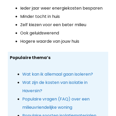
Ieder jaar weer energiekosten besparen
Minder tocht in huis
Zelf kiezen voor een beter milieu
Ook geluidswerend
Hogere waarde van jouw huis
Populaire thema’s
Wat kan ik allemaal gaan isoleren?
Wat zijn de kosten van isolatie in
Haversin?
Populaire vragen (FAQ) over een
milieuvriendelijke woning
Populaire soorten isolatiematerialen