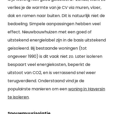
verlies je de warmte van je CV via muren, vloer,
dak en ramen naar buiten. Dit is natuurlijk niet de
bedoeling. Simpele aanpassingen hebben veel
effect. Nieuwbouwhuizen met een goed of
uitstekend energielabel zijn in de basis uitstekend
geïsoleerd. Bij bestaande woningen (tot
ongeveer 1990) is dit vaak niet zo. Later isoleren
bespaart veel energiekosten, beperkt de
uitstoot van CO2, en is verrassend snel weer
terugverdiend. Onderstaand vind je de
populairste manieren om een
woning in Haversin
te isoleren
.
Spouwmuurisolatie