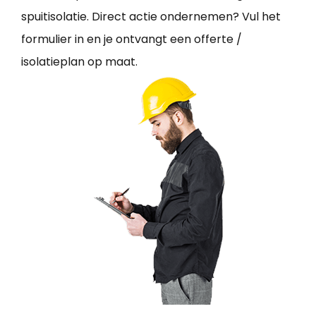
spuitisolatie. Direct actie ondernemen? Vul het
formulier in en je ontvangt een offerte /
isolatieplan op maat.