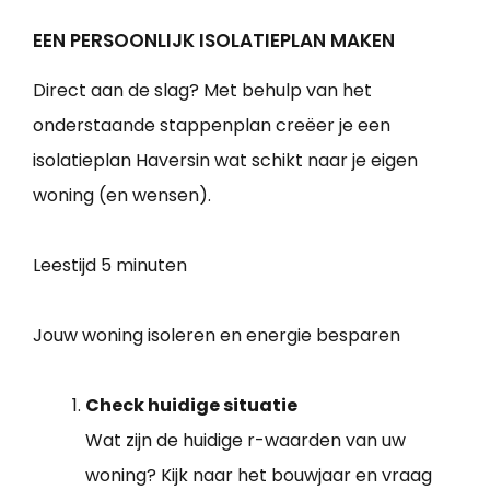
EEN PERSOONLIJK ISOLATIEPLAN MAKEN
Direct aan de slag? Met behulp van het
onderstaande stappenplan creëer je een
isolatieplan Haversin wat schikt naar je eigen
woning (en wensen).
Leestijd
5 minuten
Jouw woning isoleren en energie besparen
Check huidige situatie
Wat zijn de huidige r-waarden van uw
woning? Kijk naar het bouwjaar en vraag