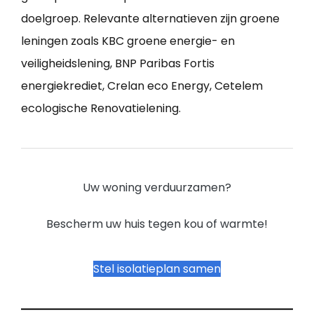
doelgroep. Relevante alternatieven zijn groene
leningen zoals KBC groene energie- en
veiligheidslening, BNP Paribas Fortis
energiekrediet, Crelan eco Energy, Cetelem
ecologische Renovatielening.
Uw woning verduurzamen?
Bescherm uw huis tegen kou of warmte!
Stel isolatieplan samen