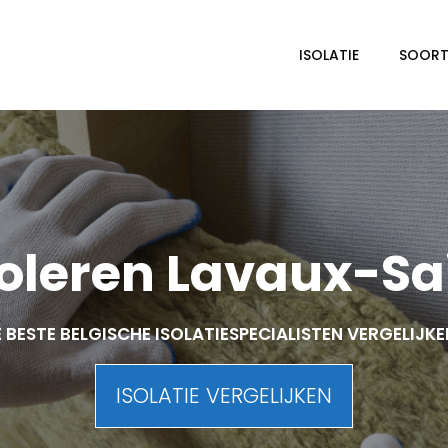
ISOLATIE
SOORTE
oleren Lavaux-S
 BESTE BELGISCHE ISOLATIESPECIALISTEN VERGELIJK
ISOLATIE VERGELIJKEN