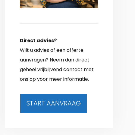
Direct advies?
Wilt u advies of een offerte
aanvragen? Neem dan direct
geheel vrijblijvend contact met
ons op voor meer informatie.
START AANVRAAG