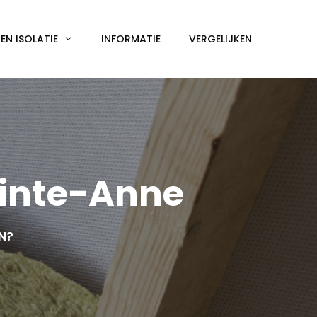
N ISOLATIE
INFORMATIE
VERGELIJKEN
ainte-Anne
EN?