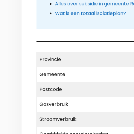
Alles over subsidie in gemeente 
Wat is een totaal isolatieplan?
Provincie
Gemeente
Postcode
Gasverbruik
Stroomverbruik