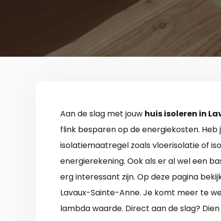
Aan de slag met jouw
huis isoleren in 
flink besparen op de energiekosten. Heb 
isolatiemaatregel zoals vloerisolatie of i
energierekening. Ook als er al wel een basis
erg interessant zijn. Op deze pagina bekij
Lavaux-Sainte-Anne. Je komt meer te wet
lambda waarde. Direct aan de slag? Dien 