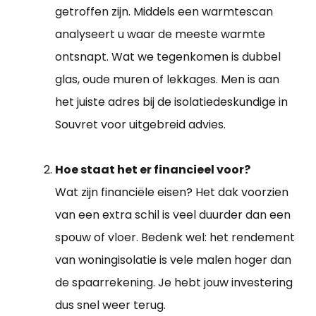
getroffen zijn. Middels een warmtescan
analyseert u waar de meeste warmte
ontsnapt. Wat we tegenkomen is dubbel
glas, oude muren of lekkages. Men is aan
het juiste adres bij de isolatiedeskundige in
Souvret voor uitgebreid advies.
Hoe staat het er financieel voor?
Wat zijn financiële eisen? Het dak voorzien
van een extra schil is veel duurder dan een
spouw of vloer. Bedenk wel: het rendement
van woningisolatie is vele malen hoger dan
de spaarrekening. Je hebt jouw investering
dus snel weer terug.