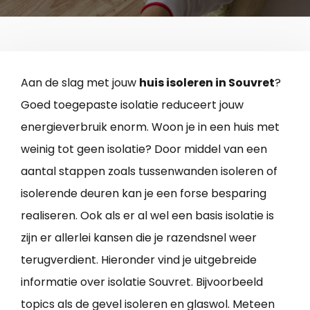
Aan de slag met jouw
huis isoleren in Souvret
?
Goed toegepaste isolatie reduceert jouw
energieverbruik enorm. Woon je in een huis met
weinig tot geen isolatie? Door middel van een
aantal stappen zoals tussenwanden isoleren of
isolerende deuren kan je een forse besparing
realiseren. Ook als er al wel een basis isolatie is
zijn er allerlei kansen die je razendsnel weer
terugverdient. Hieronder vind je uitgebreide
informatie over isolatie Souvret. Bijvoorbeeld
topics als de gevel isoleren en glaswol. Meteen