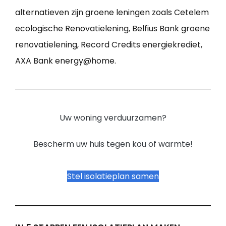
alternatieven zijn groene leningen zoals Cetelem
ecologische Renovatielening, Belfius Bank groene
renovatielening, Record Credits energiekrediet,
AXA Bank energy@home.
Uw woning verduurzamen?
Bescherm uw huis tegen kou of warmte!
Stel isolatieplan samen