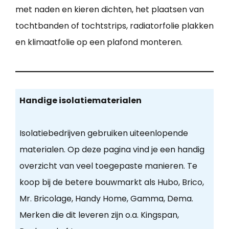
met naden en kieren dichten, het plaatsen van
tochtbanden of tochtstrips, radiatorfolie plakken
en klimaatfolie op een plafond monteren.
Handige isolatiematerialen
Isolatiebedrijven gebruiken uiteenlopende
materialen. Op deze pagina vind je een handig
overzicht van veel toegepaste manieren. Te
koop bij de betere bouwmarkt als Hubo, Brico,
Mr. Bricolage, Handy Home, Gamma, Dema.
Merken die dit leveren zijn o.a. Kingspan,