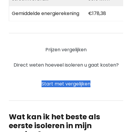
Gemiddelde energierekening
€178,38
Prijzen vergelijken
Direct weten hoeveel isoleren u gaat kosten?
Start met vergelijken
Wat kan ik het beste als
eerste isoleren in mijn