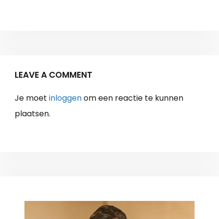
LEAVE A COMMENT
Je moet
inloggen
om een reactie te kunnen
plaatsen.