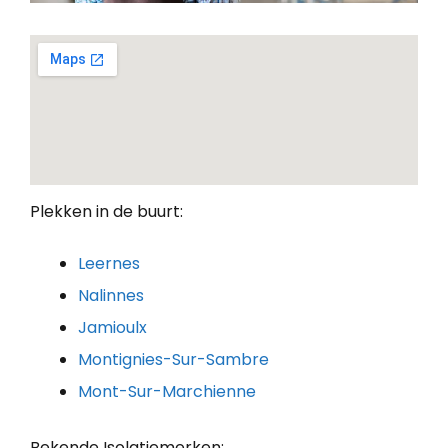
Plekken in de buurt:
Leernes
Nalinnes
Jamioulx
Montignies-Sur-Sambre
Mont-Sur-Marchienne
Bekende Isolatiemerken: