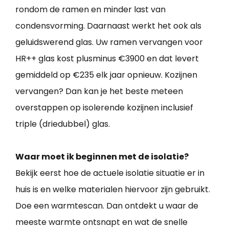
rondom de ramen en minder last van
condensvorming. Daarnaast werkt het ook als
geluidswerend glas. Uw ramen vervangen voor
HR++ glas kost plusminus €3900 en dat levert
gemiddeld op €235 elk jaar opnieuw. Kozijnen
vervangen? Dan kan je het beste meteen
overstappen op isolerende kozijnen inclusief
triple (driedubbel) glas.
Waar moet ik beginnen met de isolatie?
Bekijk eerst hoe de actuele isolatie situatie er in
huis is en welke materialen hiervoor zijn gebruikt.
Doe een warmtescan. Dan ontdekt u waar de
meeste warmte ontsnapt en wat de snelle