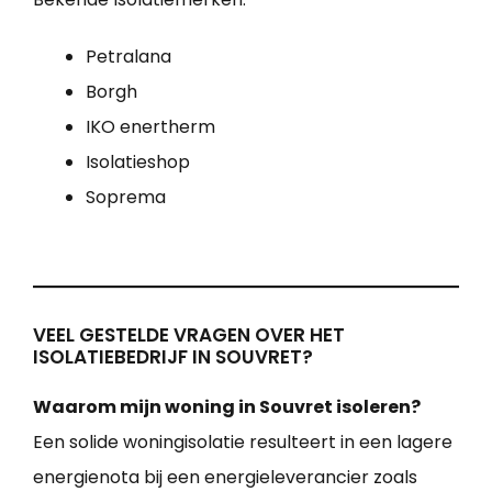
Petralana
Borgh
IKO enertherm
Isolatieshop
Soprema
VEEL GESTELDE VRAGEN OVER HET
ISOLATIEBEDRIJF IN SOUVRET?
Waarom mijn woning in Souvret isoleren?
Een solide woningisolatie resulteert in een lagere
energienota bij een energieleverancier zoals