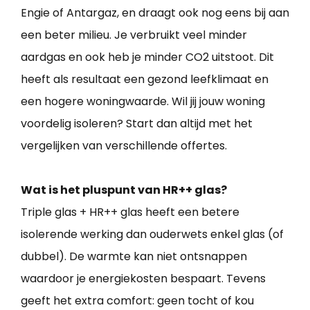
Engie of Antargaz, en draagt ook nog eens bij aan
een beter milieu. Je verbruikt veel minder
aardgas en ook heb je minder CO2 uitstoot. Dit
heeft als resultaat een gezond leefklimaat en
een hogere woningwaarde. Wil jij jouw woning
voordelig isoleren? Start dan altijd met het
vergelijken van verschillende offertes.
Wat is het pluspunt van HR++ glas?
Triple glas + HR++ glas heeft een betere
isolerende werking dan ouderwets enkel glas (of
dubbel). De warmte kan niet ontsnappen
waardoor je energiekosten bespaart. Tevens
geeft het extra comfort: geen tocht of kou