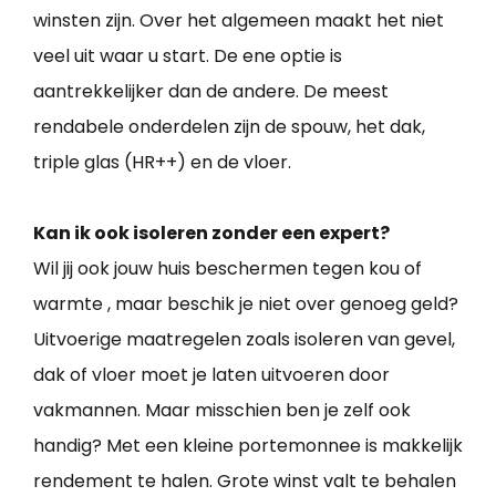
winsten zijn. Over het algemeen maakt het niet
veel uit waar u start. De ene optie is
aantrekkelijker dan de andere. De meest
rendabele onderdelen zijn de spouw, het dak,
triple glas (HR++) en de vloer.
Kan ik ook isoleren zonder een expert?
Wil jij ook jouw huis beschermen tegen kou of
warmte , maar beschik je niet over genoeg geld?
Uitvoerige maatregelen zoals isoleren van gevel,
dak of vloer moet je laten uitvoeren door
vakmannen. Maar misschien ben je zelf ook
handig? Met een kleine portemonnee is makkelijk
rendement te halen. Grote winst valt te behalen