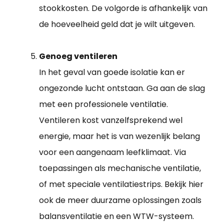
stookkosten. De volgorde is afhankelijk van
de hoeveelheid geld dat je wilt uitgeven.
Genoeg ventileren
In het geval van goede isolatie kan er
ongezonde lucht ontstaan. Ga aan de slag
met een professionele ventilatie.
Ventileren kost vanzelfsprekend wel
energie, maar het is van wezenlijk belang
voor een aangenaam leefklimaat. Via
toepassingen als mechanische ventilatie,
of met speciale ventilatiestrips. Bekijk hier
ook de meer duurzame oplossingen zoals
balansventilatie en een WTW-systeem.