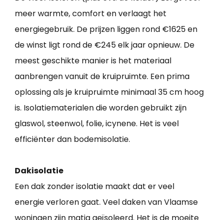
meer warmte, comfort en verlaagt het
energiegebruik. De prijzen liggen rond €1625 en
de winst ligt rond de €245 elk jaar opnieuw. De
meest geschikte manier is het materiaal
aanbrengen vanuit de kruipruimte. Een prima
oplossing als je kruipruimte minimaal 35 cm hoog
is. Isolatiematerialen die worden gebruikt zijn
glaswol, steenwol, folie, icynene. Het is veel
efficiënter dan bodemisolatie.
Dakisolatie
Een dak zonder isolatie maakt dat er veel
energie verloren gaat. Veel daken van Vlaamse
woningen zijn matig geïsoleerd. Het is de moeite