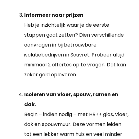
Informeer naar prijzen
Heb je inzichtelijk waar je de eerste
stappen gaat zetten? Dien verschillende
aanvragen in bij betrouwbare
isolatiebedrijven in Souvret. Probeer altijd
minimaal 2 offertes op te vragen. Dat kan
zeker geld opleveren.
Isoleren van vloer, spouw, ramen en
dak.
Begin – indien nodig – met HR++ glas, vloer,
dak en spouwmuur. Deze vormen leiden
tot een lekker warm huis en veel minder