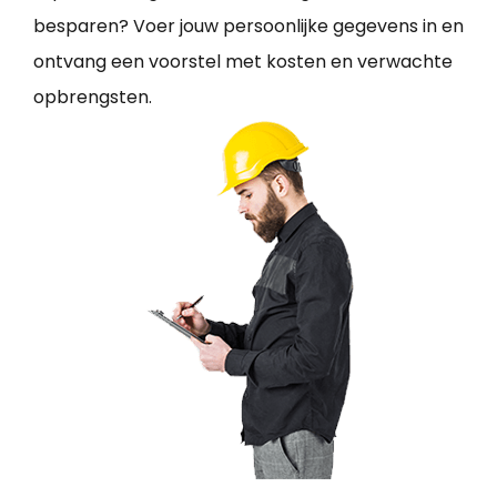
besparen? Voer jouw persoonlijke gegevens in en
ontvang een voorstel met kosten en verwachte
opbrengsten.