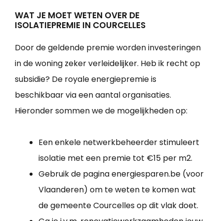
WAT JE MOET WETEN OVER DE
ISOLATIEPREMIE IN COURCELLES
Door de geldende premie worden investeringen
in de woning zeker verleidelijker. Heb ik recht op
subsidie? De royale energiepremie is
beschikbaar via een aantal organisaties.
Hieronder sommen we de mogelijkheden op:
Een enkele netwerkbeheerder stimuleert
isolatie met een premie tot €15 per m2.
Gebruik de pagina energiesparen.be (voor
Vlaanderen) om te weten te komen wat
de gemeente Courcelles op dit vlak doet.