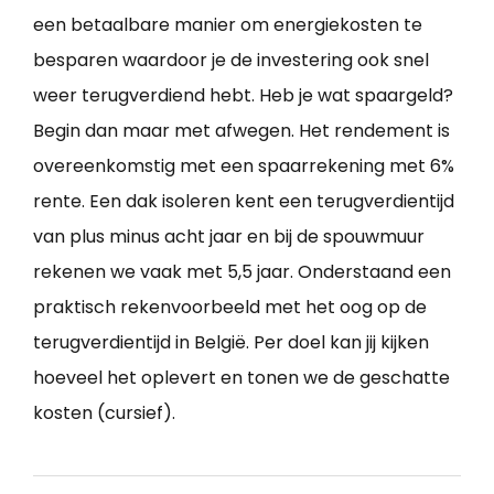
een betaalbare manier om energiekosten te
besparen waardoor je de investering ook snel
weer terugverdiend hebt. Heb je wat spaargeld?
Begin dan maar met afwegen. Het rendement is
overeenkomstig met een spaarrekening met 6%
rente. Een dak isoleren kent een terugverdientijd
van plus minus acht jaar en bij de spouwmuur
rekenen we vaak met 5,5 jaar. Onderstaand een
praktisch rekenvoorbeeld met het oog op de
terugverdientijd in België. Per doel kan jij kijken
hoeveel het oplevert en tonen we de geschatte
kosten (cursief).