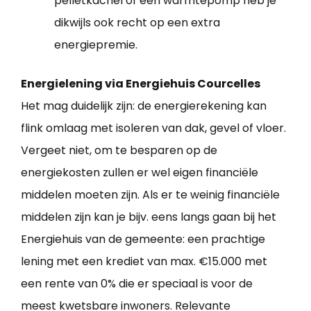
pelletkachel of een warmtepomp heb je
dikwijls ook recht op een extra
energiepremie.
Energielening via Energiehuis Courcelles
Het mag duidelijk zijn: de energierekening kan
flink omlaag met isoleren van dak, gevel of vloer.
Vergeet niet, om te besparen op de
energiekosten zullen er wel eigen financiële
middelen moeten zijn. Als er te weinig financiële
middelen zijn kan je bijv. eens langs gaan bij het
Energiehuis van de gemeente: een prachtige
lening met een krediet van max. €15.000 met
een rente van 0% die er speciaal is voor de
meest kwetsbare inwoners. Relevante