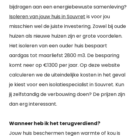
bijdragen aan een energiebewuste samenleving?
Isoleren van jouw huis in Souvret
is voor jou
misschien wel de juiste investering. Zowel bij oude
huizen als nieuwe huizen zijn er grote voordelen.
Het isoleren van een ouder huis bespaart
aardgas tot maarliefst 2800 m3. De besparing
komt neer op €1300 per jaar. Op deze website
calculeren we de uiteindelijke kosten in het geval
je kiest voor een isolatiespecialist in Souvret. Kun
jij zelfstandig de verbouwing doen? De prijzen zijn
dan erg interessant.
Wanneer heb ik het terugverdiend?
Jouw huis beschermen tegen warmte of kou is