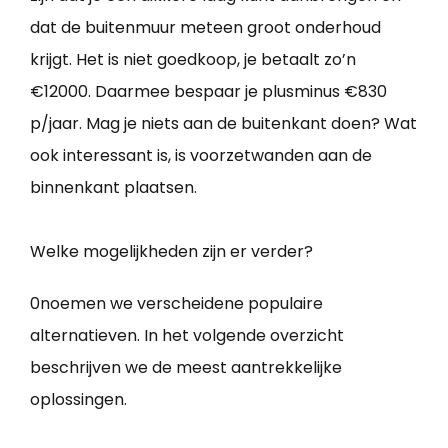
dat de buitenmuur meteen groot onderhoud
krijgt. Het is niet goedkoop, je betaalt zo’n
€12000. Daarmee bespaar je plusminus €830
p/jaar. Mag je niets aan de buitenkant doen? Wat
ook interessant is, is voorzetwanden aan de
binnenkant plaatsen.
Welke mogelijkheden zijn er verder?
0noemen we verscheidene populaire
alternatieven. In het volgende overzicht
beschrijven we de meest aantrekkelijke
oplossingen.