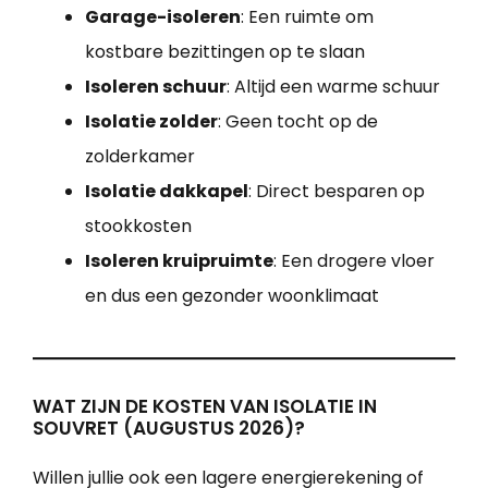
Garage-isoleren
: Een ruimte om
kostbare bezittingen op te slaan
Isoleren schuur
: Altijd een warme schuur
Isolatie zolder
: Geen tocht op de
zolderkamer
Isolatie dakkapel
: Direct besparen op
stookkosten
Isoleren kruipruimte
: Een drogere vloer
en dus een gezonder woonklimaat
WAT ZIJN DE KOSTEN VAN ISOLATIE IN
SOUVRET (AUGUSTUS 2026)?
Willen jullie ook een lagere energierekening of