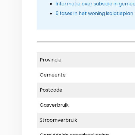
Informatie over subsidie in geme
5 fases in het woning isolatieplan
Provincie
Gemeente
Postcode
Gasverbruik
Stroomverbruik