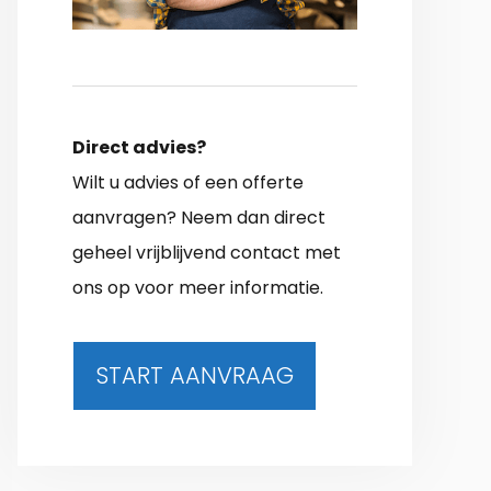
Direct advies?
Wilt u advies of een offerte
aanvragen? Neem dan direct
geheel vrijblijvend contact met
ons op voor meer informatie.
START AANVRAAG