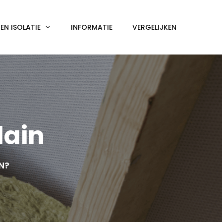
N ISOLATIE
INFORMATIE
VERGELIJKEN
lain
EN?