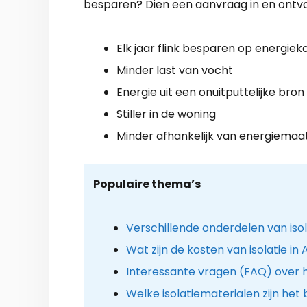
besparen? Dien een aanvraag in en ontv
Elk jaar flink besparen op energiek
Minder last van vocht
Energie uit een onuitputtelijke bron
Stiller in de woning
Minder afhankelijk van energiemaa
Populaire thema’s
Verschillende onderdelen van iso
Wat zijn de kosten van isolatie in 
Interessante vragen (FAQ) over
Welke isolatiematerialen zijn het