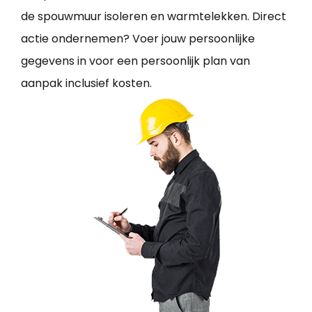
de spouwmuur isoleren en warmtelekken. Direct
actie ondernemen? Voer jouw persoonlijke
gegevens in voor een persoonlijk plan van
aanpak inclusief kosten.