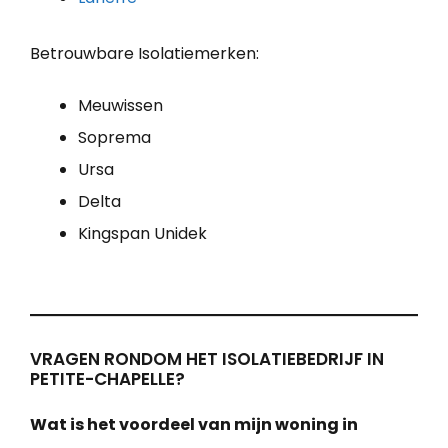
Betrouwbare Isolatiemerken:
Meuwissen
Soprema
Ursa
Delta
Kingspan Unidek
VRAGEN RONDOM HET ISOLATIEBEDRIJF IN
PETITE-CHAPELLE?
Wat is het voordeel van mijn woning in