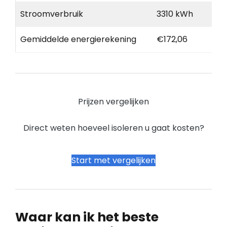
Stroomverbruik
3310 kWh
Gemiddelde energierekening
€172,06
Prijzen vergelijken
Direct weten hoeveel isoleren u gaat kosten?
Start met vergelijken
Waar kan ik het beste