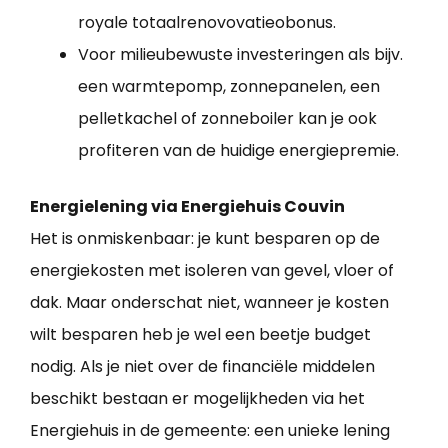
royale totaalrenovovatieobonus.
Voor milieubewuste investeringen als bijv.
een warmtepomp, zonnepanelen, een
pelletkachel of zonneboiler kan je ook
profiteren van de huidige energiepremie.
Energielening via Energiehuis Couvin
Het is onmiskenbaar: je kunt besparen op de
energiekosten met isoleren van gevel, vloer of
dak. Maar onderschat niet, wanneer je kosten
wilt besparen heb je wel een beetje budget
nodig. Als je niet over de financiële middelen
beschikt bestaan er mogelijkheden via het
Energiehuis in de gemeente: een unieke lening