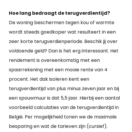
Hoe lang bedraagt de terugverdientijd?
De woning beschermen tegen kou of warmte
wordt steeds goedkoper wat resulteert in een
zeer korte terugverdienperiode. Beschik jij over
voldoende geld? Dan is het erg interessant. Het
rendement is overeenkomstig met een
spaarrekening met een mooie rente van 4
procent. Het dak isoleren kent een
terugverdientijd van plus minus zeven jaar en bij
een spouwmuur is dat 5,5 jaar. Hierbij een aantal
voorbeeld calculaties van de terugverdientijd in
België. Per mogelijkheid tonen we de maximale
besparing en wat de tarieven zijn (cursief).