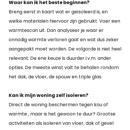
Waar kan ik het beste beginnen?
Breng eerst in kaart wat er geïsoleerd is, en
welke materialen hiervoor zijn gebruikt. Voer een
warmtescan uit. Dan analyseer je waar er
onnodig warmte verloren gaat en wat dus zeker
aangepakt moet worden. De volgorde is niet heel
relevant. De ene keuze is duurder i.v.m. ander
opties. De meeste winst valt te behalen rondom
het dak, de vloer, de spouw en triple glas.
Kan ik mijn woning zelf isoleren?
Direct de woning beschermen tegen kou of
warmte , maar is het gewoon te duur? Grootse
activiteiten als isoleren van vloer, dak of gevel