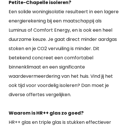
Petite-Chapelle isoleren?
Een solide woningisolatie resulteert in een lagere
energierekening bij een maatschappij als
Luminus of Comfort Energy, en is ook een heel
duurzame keuze. Je gaat direct minder aardgas
stoken en je CO2 vervuiling is minder. Dit
betekend concreet een comfortabel
binnenklimaat en een significante
waardevermeerdering van het huis. Vind jij het
ook tijd voor voordelig isoleren? Dan moet je
diverse offertes vergelijken.
Waarom is HR++ glas zo goed?
HR++ glas en triple glas is stukken effectiever