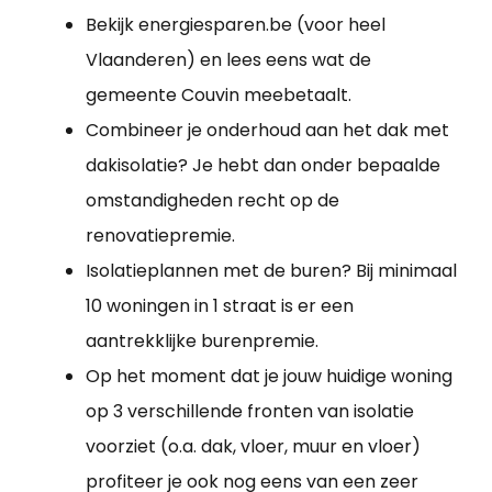
Bekijk energiesparen.be (voor heel
Vlaanderen) en lees eens wat de
gemeente Couvin meebetaalt.
Combineer je onderhoud aan het dak met
dakisolatie? Je hebt dan onder bepaalde
omstandigheden recht op de
renovatiepremie.
Isolatieplannen met de buren? Bij minimaal
10 woningen in 1 straat is er een
aantrekklijke burenpremie.
Op het moment dat je jouw huidige woning
op 3 verschillende fronten van isolatie
voorziet (o.a. dak, vloer, muur en vloer)
profiteer je ook nog eens van een zeer