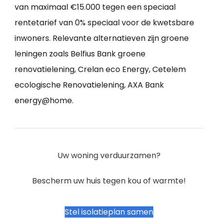
van maximaal €15.000 tegen een speciaal
rentetarief van 0% speciaal voor de kwetsbare
inwoners. Relevante alternatieven zijn groene
leningen zoals Belfius Bank groene
renovatielening, Crelan eco Energy, Cetelem
ecologische Renovatielening, AXA Bank
energy@home.
Uw woning verduurzamen?
Bescherm uw huis tegen kou of warmte!
Stel isolatieplan samen