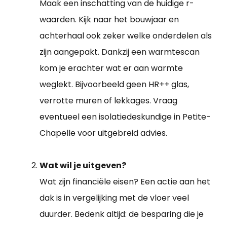
Maak een inschatting van de huidige r-
waarden. Kijk naar het bouwjaar en
achterhaal ook zeker welke onderdelen als
zijn aangepakt. Dankzij een warmtescan
kom je erachter wat er aan warmte
weglekt. Bijvoorbeeld geen HR++ glas,
verrotte muren of lekkages. Vraag
eventueel een isolatiedeskundige in Petite-
Chapelle voor uitgebreid advies.
Wat wil je uitgeven?
Wat zijn financiële eisen? Een actie aan het
dak is in vergelijking met de vloer veel
duurder. Bedenk altijd: de besparing die je