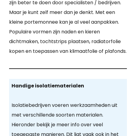
zijn beter te doen door specialisten / bedrijven.
Maar je kunt zelf meer dan je denkt. Met een
kleine portemonnee kan je al veel aanpakken.
Populaire vormen zijn naden en kieren
dichtmaken, tochtstrips plaatsen, radiatorfolie
kopen en toepassen van klimaatfolie of plafonds.
Handige isolatiematerialen
Isolatiebedrijven voeren werkzaamheden uit
met verschillende soorten materialen.
Hieronder bekijk je meer info over veel
toegepaste manieren. Dit ligt vaak ook in het