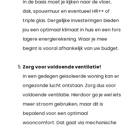
In de basis moet je kijken naar de vloer,
dak, spouwmuur en eventueel HR++ of
triple glas. Dergelijke investeringen bieden
jou een optimaal klimaat in huis en een fors
lagere energierekening. Waar je mee
begint is vooral afhankelijk van uw budget.
Zorg voor voldoende ventilatie!
In een gedegen geïsoleerde woning kan er
ongezonde lucht ontstaan. Zorg dus voor
voldoende ventilatie. Hierdoor ga je wel iets
meer stroom gebruiken, maar dit is
bepalend voor een optimaal
wooncomfort. Dat gaat via mechanische