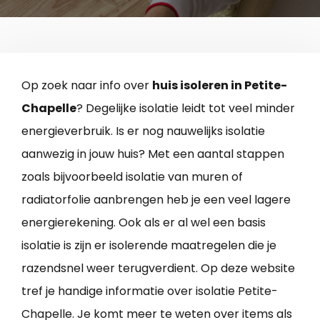
Op zoek naar info over
huis isoleren in Petite-
Chapelle
? Degelijke isolatie leidt tot veel minder
energieverbruik. Is er nog nauwelijks isolatie
aanwezig in jouw huis? Met een aantal stappen
zoals bijvoorbeeld isolatie van muren of
radiatorfolie aanbrengen heb je een veel lagere
energierekening. Ook als er al wel een basis
isolatie is zijn er isolerende maatregelen die je
razendsnel weer terugverdient. Op deze website
tref je handige informatie over isolatie Petite-
Chapelle. Je komt meer te weten over items als