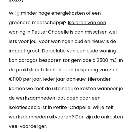
Wil jij minder hoge energiekosten of een
groenere maatschappij?
Isoleren van een
woning in Petite-Chapelle
is dan misschien wel
iets voor jou. Voor woningen oud en nieuw is de
impact groot. De isolatie van een oude woning
kan aardgas besparen tot gemiddeld 2500 m3. In
de praktijk betekent dit een besparing van zo’n
€1100 per jaar, ieder jaar opnieuw. Hieronder
komen we met de uiteindelijke kosten wanneer je
de werkzaamheden laat doen door een
isolatiespecialist in Petite-Chapelle. Wil je zelf
werkzaamheden uitvoeren? Dan zijn de onkosten
veel voordeliger.