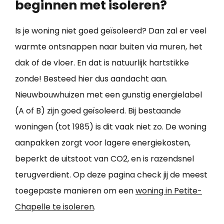
beginnen met isoleren?
Is je woning niet goed geïsoleerd? Dan zal er veel
warmte ontsnappen naar buiten via muren, het
dak of de vloer. En dat is natuurlijk hartstikke
zonde! Besteed hier dus aandacht aan.
Nieuwbouwhuizen met een gunstig energielabel
(A of B) zijn goed geïsoleerd. Bij bestaande
woningen (tot 1985) is dit vaak niet zo. De woning
aanpakken zorgt voor lagere energiekosten,
beperkt de uitstoot van CO2, en is razendsnel
terugverdient. Op deze pagina check jij de meest
toegepaste manieren om een
woning in Petite-
Chapelle te isoleren
.