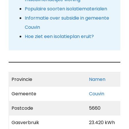
Populaire soorten isolatiematerialen
Informatie over subsidie in gemeente
Couvin
Hoe ziet een isolatieplan eruit?
Provincie
Namen
Gemeente
Couvin
Postcode
5660
Gasverbruik
23.420 kWh