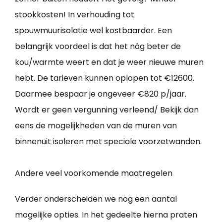
stookkosten! In verhouding tot
spouwmuurisolatie wel kostbaarder. Een
belangrijk voordeel is dat het nóg beter de
kou/warmte weert en dat je weer nieuwe muren
hebt. De tarieven kunnen oplopen tot €12600.
Daarmee bespaar je ongeveer €820 p/jaar.
Wordt er geen vergunning verleend/ Bekijk dan
eens de mogelijkheden van de muren van
binnenuit isoleren met speciale voorzetwanden.
Andere veel voorkomende maatregelen
Verder onderscheiden we nog een aantal
mogelijke opties. In het gedeelte hierna praten