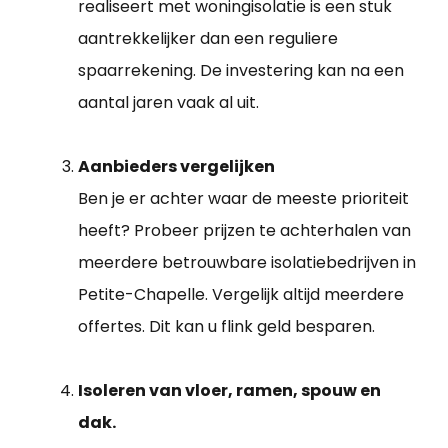
realiseert met woningisolatie is een stuk
aantrekkelijker dan een reguliere
spaarrekening. De investering kan na een
aantal jaren vaak al uit.
Aanbieders vergelijken
Ben je er achter waar de meeste prioriteit
heeft? Probeer prijzen te achterhalen van
meerdere betrouwbare isolatiebedrijven in
Petite-Chapelle. Vergelijk altijd meerdere
offertes. Dit kan u flink geld besparen.
Isoleren van vloer, ramen, spouw en
dak.