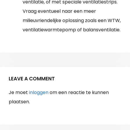
ventilatie, of met speciale ventilatiestrips.
Vraag eventueel naar een meer
milieuvriendelijke oplossing zoals een WTW,
ventilatiewarmtepomp of balansventilatie.
LEAVE A COMMENT
Je moet
inloggen
om een reactie te kunnen
plaatsen.