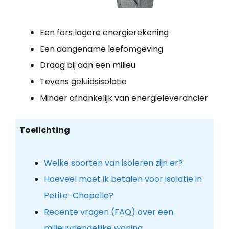
Een fors lagere energierekening
Een aangename leefomgeving
Draag bij aan een milieu
Tevens geluidsisolatie
Minder afhankelijk van energieleverancier
Toelichting
Welke soorten van isoleren zijn er?
Hoeveel moet ik betalen voor isolatie in
Petite-Chapelle?
Recente vragen (FAQ) over een
milieuvriendelijke woning