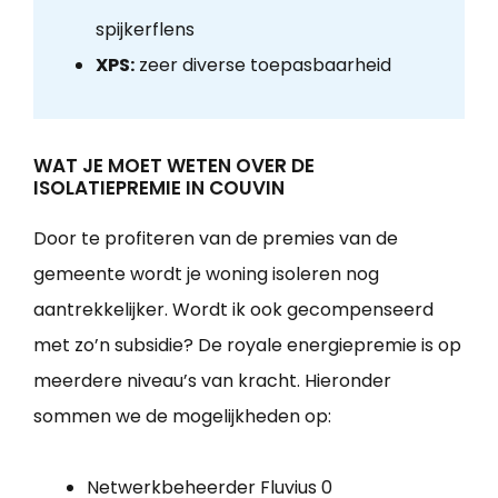
spijkerflens
XPS:
zeer diverse toepasbaarheid
WAT JE MOET WETEN OVER DE
ISOLATIEPREMIE IN COUVIN
Door te profiteren van de premies van de
gemeente wordt je woning isoleren nog
aantrekkelijker. Wordt ik ook gecompenseerd
met zo’n subsidie? De royale energiepremie is op
meerdere niveau’s van kracht. Hieronder
sommen we de mogelijkheden op:
Netwerkbeheerder Fluvius 0