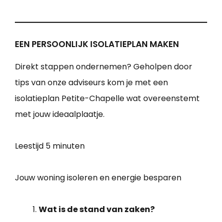
EEN PERSOONLIJK ISOLATIEPLAN MAKEN
Direkt stappen ondernemen? Geholpen door
tips van onze adviseurs kom je met een
isolatieplan Petite-Chapelle wat overeenstemt
met jouw ideaalplaatje.
Leestijd
5 minuten
Jouw woning isoleren en energie besparen
Wat is de stand van zaken?