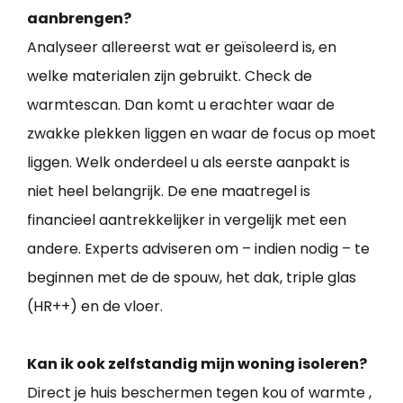
aanbrengen?
Analyseer allereerst wat er geïsoleerd is, en
welke materialen zijn gebruikt. Check de
warmtescan. Dan komt u erachter waar de
zwakke plekken liggen en waar de focus op moet
liggen. Welk onderdeel u als eerste aanpakt is
niet heel belangrijk. De ene maatregel is
financieel aantrekkelijker in vergelijk met een
andere. Experts adviseren om – indien nodig – te
beginnen met de de spouw, het dak, triple glas
(HR++) en de vloer.
Kan ik ook zelfstandig mijn woning isoleren?
Direct je huis beschermen tegen kou of warmte ,