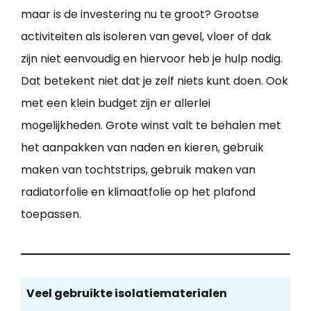
maar is de investering nu te groot? Grootse
activiteiten als isoleren van gevel, vloer of dak
zijn niet eenvoudig en hiervoor heb je hulp nodig.
Dat betekent niet dat je zelf niets kunt doen. Ook
met een klein budget zijn er allerlei
mogelijkheden. Grote winst valt te behalen met
het aanpakken van naden en kieren, gebruik
maken van tochtstrips, gebruik maken van
radiatorfolie en klimaatfolie op het plafond
toepassen.
Veel gebruikte isolatiematerialen