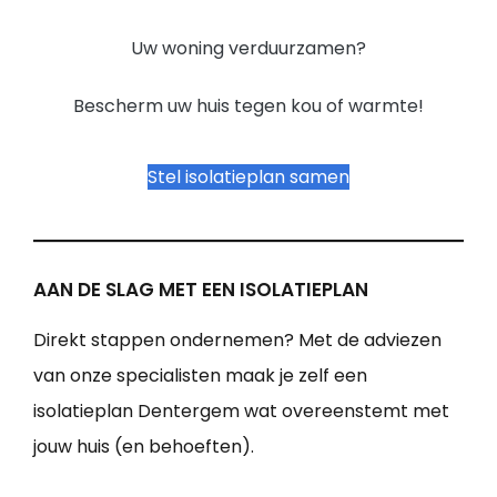
Uw woning verduurzamen?
Bescherm uw huis tegen kou of warmte!
Stel isolatieplan samen
AAN DE SLAG MET EEN ISOLATIEPLAN
Direkt stappen ondernemen? Met de adviezen
van onze specialisten maak je zelf een
isolatieplan Dentergem wat overeenstemt met
jouw huis (en behoeften).