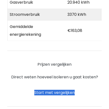
Gasverbruik
20.940 kWh
Stroomverbruik
3370 kWh
Gemiddelde
€163,08
energierekening
Prijzen vergelijken
Direct weten hoeveel isoleren u gaat kosten?
Start met vergelijken