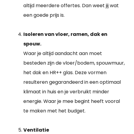
altijd meerdere offertes. Dan weet jij wat
een goede prijs is.
Isoleren van vloer, ramen, dak en
spouw.
Waar je altijd aandacht aan moet
besteden zijn de vloer/bodem, spouwmuur,
het dak en HR++ glas. Deze vormen
resulteren gegarandeerd in een optimaal
klimaat in huis en je verbruikt minder
energie. Waar je mee begint heeft vooral
te maken met het budget.
Ventilatie