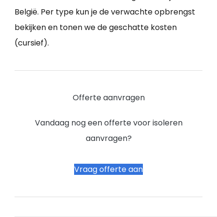
België. Per type kun je de verwachte opbrengst
bekijken en tonen we de geschatte kosten
(cursief).
Offerte aanvragen
Vandaag nog een offerte voor isoleren
aanvragen?
Vraag offerte aan