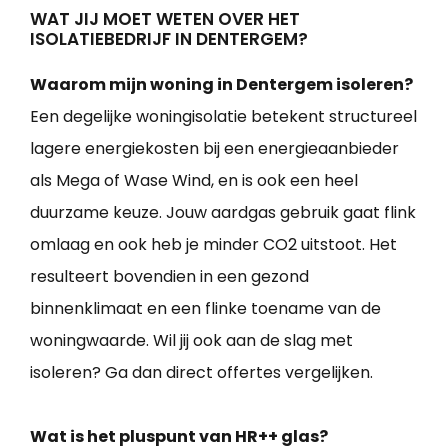
WAT JIJ MOET WETEN OVER HET
ISOLATIEBEDRIJF IN DENTERGEM?
Waarom mijn woning in Dentergem isoleren?
Een degelijke woningisolatie betekent structureel
lagere energiekosten bij een energieaanbieder
als Mega of Wase Wind, en is ook een heel
duurzame keuze. Jouw aardgas gebruik gaat flink
omlaag en ook heb je minder CO2 uitstoot. Het
resulteert bovendien in een gezond
binnenklimaat en een flinke toename van de
woningwaarde. Wil jij ook aan de slag met
isoleren? Ga dan direct offertes vergelijken.
Wat is het pluspunt van HR++ glas?