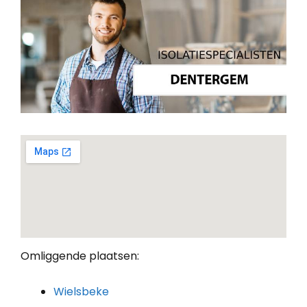
Omliggende plaatsen:
Wielsbeke