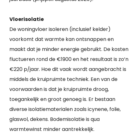
Vloerisolatie
De woningvloer isoleren (inclusief kelder)
voorkomt dat warmte kan ontsnappen en
maakt dat je minder energie gebruikt. De kosten
fluctueren rond de €1900 en het resultaat is zo’n
€220 p/jaar. Hoe dit vaak wordt aangebracht is
middels de kruipruimte techniek. Een van de
voorwaarden is dat je kruipruimte droog,
toegankelijk en groot genoeg is. Er bestaan
diverse isolatiematerialen zoals icynene, folie,
glaswol, dekens. Bodemisolatie is qua
warmtewinst minder aantrekkelijk.