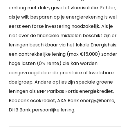
omlaag met dak-, gevel of vloerisolatie. Echter,
als je wilt besparen op je energierekening is wel
eerst een forse investering noodzakelijk. Als je
niet over de financiële middelen beschikt zijn er
leningen beschikbaar via het lokale Energiehuis:
een aantrekkelijke lening (max €15.000) zonder
hoge lasten (0% rente) die kan worden
aangevraagd door de prioritaire of kwetsbare
doelgroep. Andere opties zijn speciale groene
leningen als BNP Paribas Fortis energiekrediet,
Beobank ecokrediet, AXA Bank energy@home,
DHB Bank persoonlijke lening.