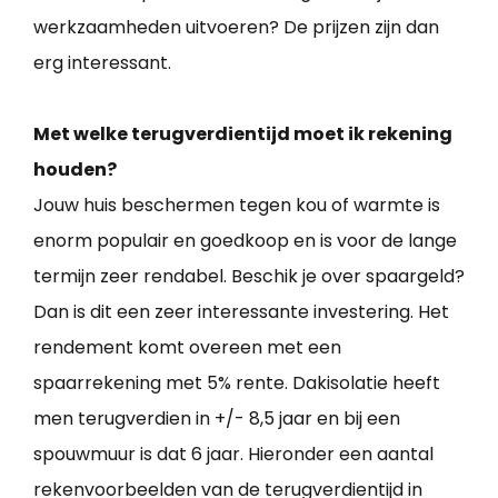
werkzaamheden uitvoeren? De prijzen zijn dan
erg interessant.
Met welke terugverdientijd moet ik rekening
houden?
Jouw huis beschermen tegen kou of warmte is
enorm populair en goedkoop en is voor de lange
termijn zeer rendabel. Beschik je over spaargeld?
Dan is dit een zeer interessante investering. Het
rendement komt overeen met een
spaarrekening met 5% rente. Dakisolatie heeft
men terugverdien in +/- 8,5 jaar en bij een
spouwmuur is dat 6 jaar. Hieronder een aantal
rekenvoorbeelden van de terugverdientijd in