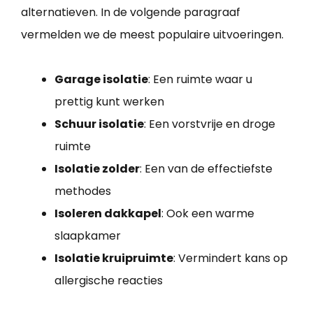
alternatieven. In de volgende paragraaf
vermelden we de meest populaire uitvoeringen.
Garage isolatie
: Een ruimte waar u
prettig kunt werken
Schuur isolatie
: Een vorstvrije en droge
ruimte
Isolatie zolder
: Een van de effectiefste
methodes
Isoleren dakkapel
: Ook een warme
slaapkamer
Isolatie kruipruimte
: Vermindert kans op
allergische reacties