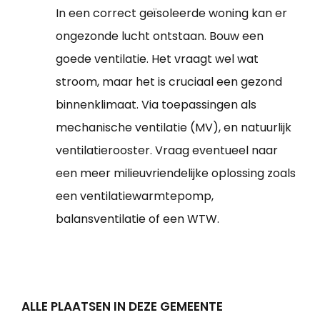
In een correct geïsoleerde woning kan er
ongezonde lucht ontstaan. Bouw een
goede ventilatie. Het vraagt wel wat
stroom, maar het is cruciaal een gezond
binnenklimaat. Via toepassingen als
mechanische ventilatie (MV), en natuurlijk
ventilatierooster. Vraag eventueel naar
een meer milieuvriendelijke oplossing zoals
een ventilatiewarmtepomp,
balansventilatie of een WTW.
ALLE PLAATSEN IN DEZE GEMEENTE