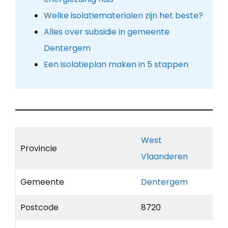
Welke isolatiematerialen zijn het beste?
Alles over subsidie in gemeente
Dentergem
Een isolatieplan maken in 5 stappen
West
Provincie
Vlaanderen
Gemeente
Dentergem
Postcode
8720