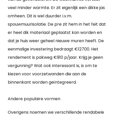
veel minder warmte. Er zit eigenlijk een dikke jas
omheen. Dit is wel duurder i.v.m.
spouwmuurisolatie. De pre zit hem in het feit dat
er heel dik materiaal geplaatst kan worden en
dat je huis weer geheel nieuwe muren heeft. De
eenmalige investering bedraagt €12700. Het
rendement is pakweg €910 p/jaar. Krijg je geen
vergunning? Wat ook interessant is, is om te
kiezen voor voorzetwanden die aan de
binnenkant worden geïntegreerd.
Andere populaire vormen
Overigens noemen we verschillende rendabele