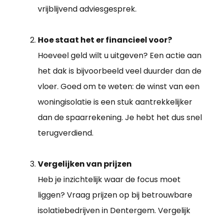
vrijblijvend adviesgesprek.
Hoe staat het er financieel voor?
Hoeveel geld wilt u uitgeven? Een actie aan
het dak is bijvoorbeeld veel duurder dan de
vloer. Goed om te weten: de winst van een
woningisolatie is een stuk aantrekkelijker
dan de spaarrekening. Je hebt het dus snel
terugverdiend.
Vergelijken van prijzen
Heb je inzichtelijk waar de focus moet
liggen? Vraag prijzen op bij betrouwbare
isolatiebedrijven in Dentergem. Vergelijk