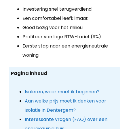
Investering snel terugverdiend
Een comfortabel leefklimaat
Goed bezig voor het milieu
Profiteer van lage BTW-tarief (9%)
Eerste stap naar een energieneutrale
woning
Pagina inhoud
Isoleren, waar moet ik beginnen?
Aan welke prijs moet ik denken voor
isolatie in Dentergem?
Interessante vragen (FAQ) over een
energiezuinig huis