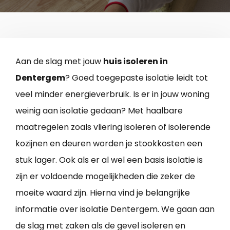
Aan de slag met jouw
huis isoleren in
Dentergem
? Goed toegepaste isolatie leidt tot
veel minder energieverbruik. Is er in jouw woning
weinig aan isolatie gedaan? Met haalbare
maatregelen zoals vliering isoleren of isolerende
kozijnen en deuren worden je stookkosten een
stuk lager. Ook als er al wel een basis isolatie is
zijn er voldoende mogelijkheden die zeker de
moeite waard zijn. Hierna vind je belangrijke
informatie over isolatie Dentergem. We gaan aan
de slag met zaken als de gevel isoleren en