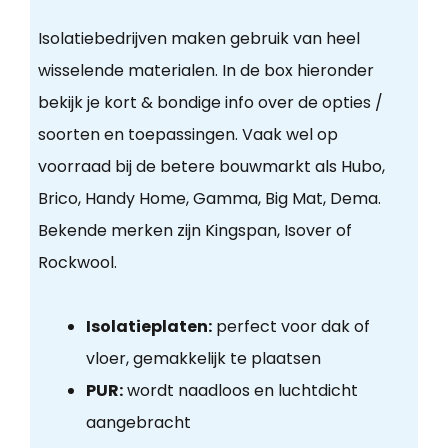
Isolatiebedrijven maken gebruik van heel
wisselende materialen. In de box hieronder
bekijk je kort & bondige info over de opties /
soorten en toepassingen. Vaak wel op
voorraad bij de betere bouwmarkt als Hubo,
Brico, Handy Home, Gamma, Big Mat, Dema.
Bekende merken zijn Kingspan, Isover of
Rockwool.
Isolatieplaten:
perfect voor dak of
vloer, gemakkelijk te plaatsen
PUR:
wordt naadloos en luchtdicht
aangebracht