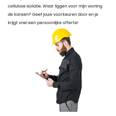
cellulose isolatie. Waar liggen voor mijn woning
de kansen? Geef jouw voorkeuren door en je
krijgt snel een persoonlijke offerte!