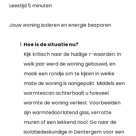
Leestijd
5 minuten
Jouw woning isoleren en energie besparen
Hoe is de situatie nu?
Kijk kritisch naar de huidige r-waarden. In
welk jaar werd de woning gebouwd, en
maak een rondje om te kijken in welke
mate de woning is aangepakt. Middels een
warmtescan achterhaalt u hoeveel
warmte de woning verliest. Voorbeelden
zijn warmtedoorlatend glas, verrotte
muren of een lekkend riool. Ga naar de
isolatiedeskundige in Dentergem voor een