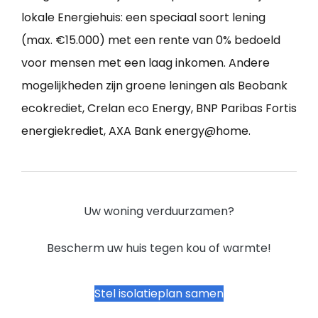
lokale Energiehuis: een speciaal soort lening
(max. €15.000) met een rente van 0% bedoeld
voor mensen met een laag inkomen. Andere
mogelijkheden zijn groene leningen als Beobank
ecokrediet, Crelan eco Energy, BNP Paribas Fortis
energiekrediet, AXA Bank energy@home.
Uw woning verduurzamen?
Bescherm uw huis tegen kou of warmte!
Stel isolatieplan samen