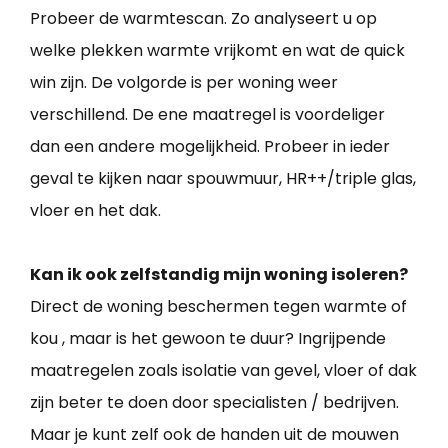
Probeer de warmtescan. Zo analyseert u op
welke plekken warmte vrijkomt en wat de quick
win zijn. De volgorde is per woning weer
verschillend. De ene maatregel is voordeliger
dan een andere mogelijkheid. Probeer in ieder
geval te kijken naar spouwmuur, HR++/triple glas,
vloer en het dak.
Kan ik ook zelfstandig mijn woning isoleren?
Direct de woning beschermen tegen warmte of
kou , maar is het gewoon te duur? Ingrijpende
maatregelen zoals isolatie van gevel, vloer of dak
zijn beter te doen door specialisten / bedrijven.
Maar je kunt zelf ook de handen uit de mouwen