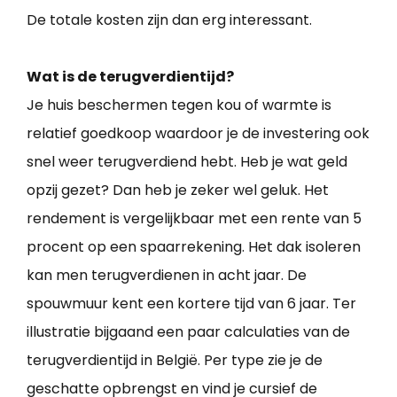
De totale kosten zijn dan erg interessant.
Wat is de terugverdientijd?
Je huis beschermen tegen kou of warmte is
relatief goedkoop waardoor je de investering ook
snel weer terugverdiend hebt. Heb je wat geld
opzij gezet? Dan heb je zeker wel geluk. Het
rendement is vergelijkbaar met een rente van 5
procent op een spaarrekening. Het dak isoleren
kan men terugverdienen in acht jaar. De
spouwmuur kent een kortere tijd van 6 jaar. Ter
illustratie bijgaand een paar calculaties van de
terugverdientijd in België. Per type zie je de
geschatte opbrengst en vind je cursief de