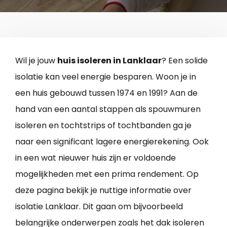
Wil je jouw
huis isoleren in Lanklaar
? Een solide
isolatie kan veel energie besparen. Woon je in
een huis gebouwd tussen 1974 en 1991? Aan de
hand van een aantal stappen als spouwmuren
isoleren en tochtstrips of tochtbanden ga je
naar een significant lagere energierekening. Ook
in een wat nieuwer huis zijn er voldoende
mogelijkheden met een prima rendement. Op
deze pagina bekijk je nuttige informatie over
isolatie Lanklaar. Dit gaan om bijvoorbeeld
belangrijke onderwerpen zoals het dak isoleren