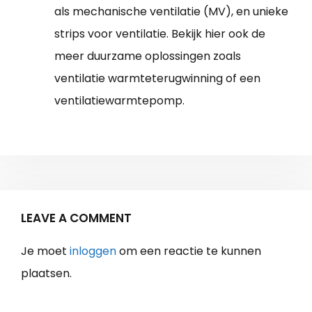
als mechanische ventilatie (MV), en unieke
strips voor ventilatie. Bekijk hier ook de
meer duurzame oplossingen zoals
ventilatie warmteterugwinning of een
ventilatiewarmtepomp.
LEAVE A COMMENT
Je moet
inloggen
om een reactie te kunnen
plaatsen.