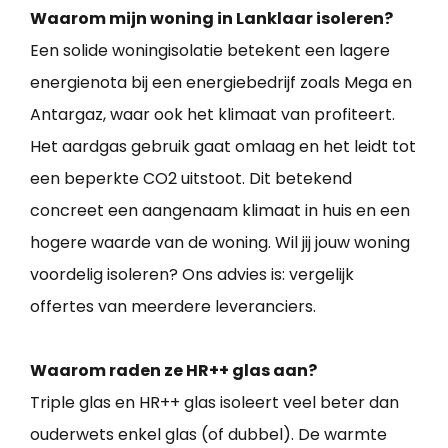
Waarom mijn woning in Lanklaar isoleren?
Een solide woningisolatie betekent een lagere
energienota bij een energiebedrijf zoals Mega en
Antargaz, waar ook het klimaat van profiteert.
Het aardgas gebruik gaat omlaag en het leidt tot
een beperkte CO2 uitstoot. Dit betekend
concreet een aangenaam klimaat in huis en een
hogere waarde van de woning. Wil jij jouw woning
voordelig isoleren? Ons advies is: vergelijk
offertes van meerdere leveranciers.
Waarom raden ze HR++ glas aan?
Triple glas en HR++ glas isoleert veel beter dan
ouderwets enkel glas (of dubbel). De warmte