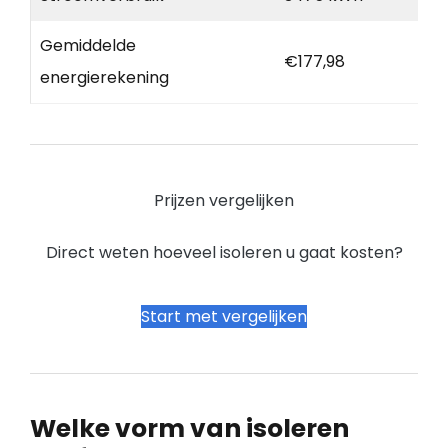
Gemiddelde
€177,98
energierekening
Prijzen vergelijken
Direct weten hoeveel isoleren u gaat kosten?
Start met vergelijken
Welke vorm van isoleren