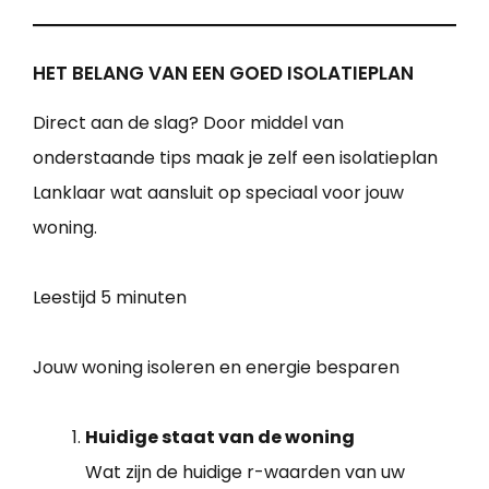
HET BELANG VAN EEN GOED ISOLATIEPLAN
Direct aan de slag? Door middel van
onderstaande tips maak je zelf een isolatieplan
Lanklaar wat aansluit op speciaal voor jouw
woning.
Leestijd
5 minuten
Jouw woning isoleren en energie besparen
Huidige staat van de woning
Wat zijn de huidige r-waarden van uw