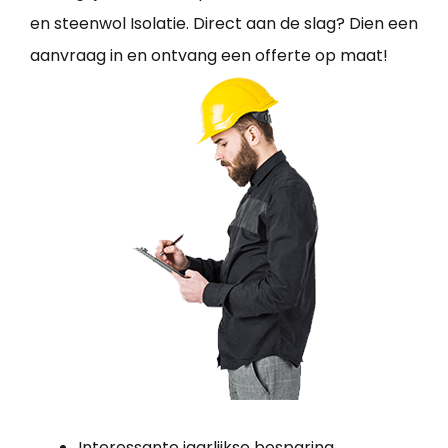
en steenwol Isolatie. Direct aan de slag? Dien een
aanvraag in en ontvang een offerte op maat!
Interessante jaarlijkse besparing