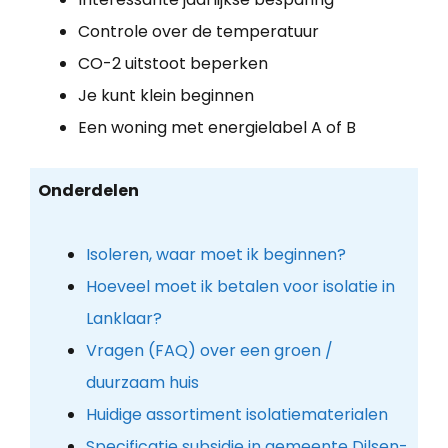
Controle over de temperatuur
CO-2 uitstoot beperken
Je kunt klein beginnen
Een woning met energielabel A of B
Onderdelen
Isoleren, waar moet ik beginnen?
Hoeveel moet ik betalen voor isolatie in
Lanklaar?
Vragen (FAQ) over een groen /
duurzaam huis
Huidige assortiment isolatiematerialen
Specificatie subsidie in gemeente Dilsen-