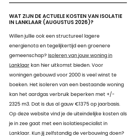
WAT ZIJN DE ACTUELE KOSTEN VAN ISOLATIE
IN LANKLAAR (AUGUSTUS 2026)?
Willen jullie ook een structureel lagere
energienota en tegelijkertijd een groenere
gemeenschap?
Isoleren van jouw woning in
Lanklaar
kan hier uitkomst bieden. Voor
woningen gebouwd voor 2000 is veel winst te
boeken. Het isoleren van een bestaande woning
kan het aardgas verbruik beperken met +/-
2325 m3. Dat is dus al gauw €1375 op jaarbasis.
Op deze website vind je de uiteindelijke kosten als
je in zee gaat met een isolatiespecialist in
Lanklaar. Kun jij zelfstandig de verbouwing doen?