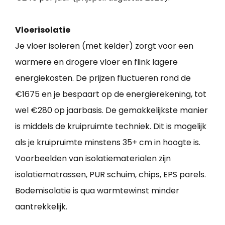
Vloerisolatie
Je vloer isoleren (met kelder) zorgt voor een
warmere en drogere vloer en flink lagere
energiekosten. De prijzen fluctueren rond de
€1675 en je bespaart op de energierekening, tot
wel €280 op jaarbasis. De gemakkelijkste manier
is middels de kruipruimte techniek. Dit is mogelijk
als je kruipruimte minstens 35+ cm in hoogte is.
Voorbeelden van isolatiematerialen zijn
isolatiematrassen, PUR schuim, chips, EPS parels.
Bodemisolatie is qua warmtewinst minder
aantrekkelijk.