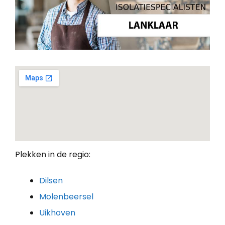
Plekken in de regio:
Dilsen
Molenbeersel
Uikhoven