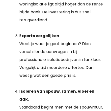
woningisolatie ligt altijd hoger dan de rente
bij de bank. De investering is dus snel
terugverdiend.
Experts vergelijken
Weet je waar je gaat beginnen? Dien
verschillende aanvragen in bij
professionele isolatiebedrijven in Lanklaar.
Vergelijk altijd meerdere offertes. Dan
weet jij wat een goede prijs is.
Isoleren van spouw, ramen, vloer en
dak.
Standaard begint men met de spouwmuur,