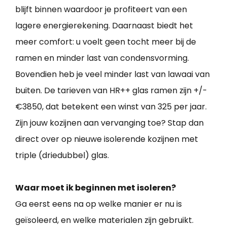
blijft binnen waardoor je profiteert van een
lagere energierekening. Daarnaast biedt het
meer comfort: u voelt geen tocht meer bij de
ramen en minder last van condensvorming.
Bovendien heb je veel minder last van lawaai van
buiten. De tarieven van HR++ glas ramen zijn +/-
€3850, dat betekent een winst van 325 per jaar.
Zijn jouw kozijnen aan vervanging toe? Stap dan
direct over op nieuwe isolerende kozijnen met
triple (driedubbel) glas.
Waar moet ik beginnen met isoleren?
Ga eerst eens na op welke manier er nu is
geïsoleerd, en welke materialen zijn gebruikt.