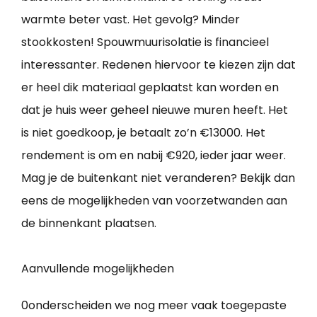
warmte beter vast. Het gevolg? Minder
stookkosten! Spouwmuurisolatie is financieel
interessanter. Redenen hiervoor te kiezen zijn dat
er heel dik materiaal geplaatst kan worden en
dat je huis weer geheel nieuwe muren heeft. Het
is niet goedkoop, je betaalt zo’n €13000. Het
rendement is om en nabij €920, ieder jaar weer.
Mag je de buitenkant niet veranderen? Bekijk dan
eens de mogelijkheden van voorzetwanden aan
de binnenkant plaatsen.
Aanvullende mogelijkheden
0onderscheiden we nog meer vaak toegepaste