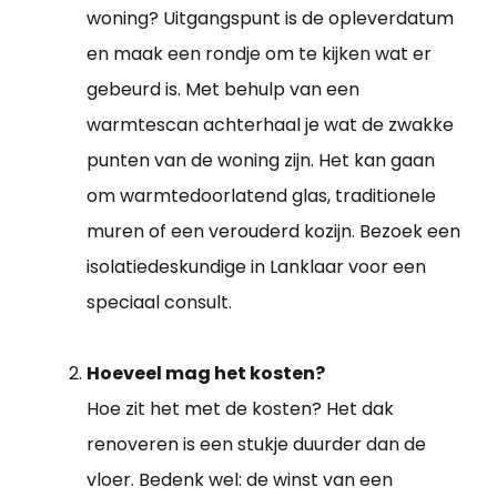
woning? Uitgangspunt is de opleverdatum
en maak een rondje om te kijken wat er
gebeurd is. Met behulp van een
warmtescan achterhaal je wat de zwakke
punten van de woning zijn. Het kan gaan
om warmtedoorlatend glas, traditionele
muren of een verouderd kozijn. Bezoek een
isolatiedeskundige in Lanklaar voor een
speciaal consult.
Hoeveel mag het kosten?
Hoe zit het met de kosten? Het dak
renoveren is een stukje duurder dan de
vloer. Bedenk wel: de winst van een