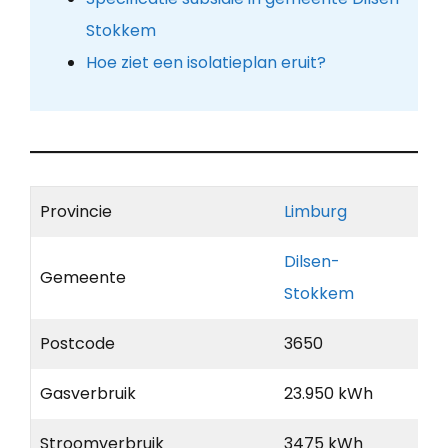
Stokkem
Hoe ziet een isolatieplan eruit?
Provincie
Limburg
Dilsen-
Gemeente
Stokkem
Postcode
3650
Gasverbruik
23.950 kWh
Stroomverbruik
3475 kWh