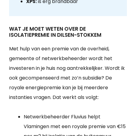
XPS:
is erg brandbaar
WAT JE MOET WETEN OVER DE
ISOLATIEPREMIE IN DILSEN-STOKKEM
Met hulp van een premie van de overheid,
gemeente of netwerkbeheerder wordt het
investeren in je huis nog aantrekkelijker. Wordt ik
ook gecompenseerd met zo’n subsidie? De
royale energiepremie kan je bij meerdere
instanties vragen. Dat werkt als volgt:
Netwerkbeheerder Fluvius helpt
Vlamingen met een royale premie van €15