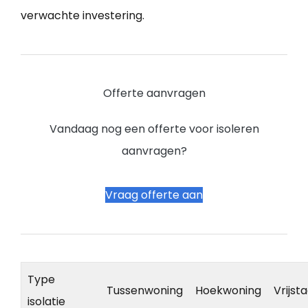
verwachte investering.
Offerte aanvragen
Vandaag nog een offerte voor isoleren
aanvragen?
Vraag offerte aan
Type
Tussenwoning
Hoekwoning
Vrijst
isolatie