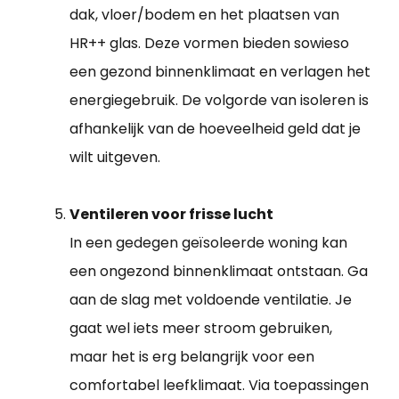
dak, vloer/bodem en het plaatsen van
HR++ glas. Deze vormen bieden sowieso
een gezond binnenklimaat en verlagen het
energiegebruik. De volgorde van isoleren is
afhankelijk van de hoeveelheid geld dat je
wilt uitgeven.
Ventileren voor frisse lucht
In een gedegen geïsoleerde woning kan
een ongezond binnenklimaat ontstaan. Ga
aan de slag met voldoende ventilatie. Je
gaat wel iets meer stroom gebruiken,
maar het is erg belangrijk voor een
comfortabel leefklimaat. Via toepassingen