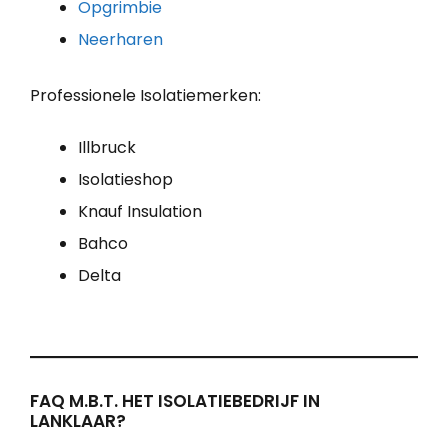
Opgrimbie
Neerharen
Professionele Isolatiemerken:
Illbruck
Isolatieshop
Knauf Insulation
Bahco
Delta
FAQ M.B.T. HET ISOLATIEBEDRIJF IN
LANKLAAR?