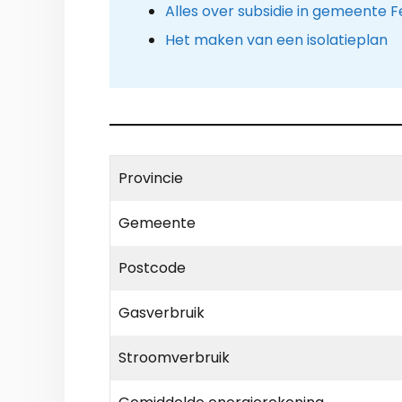
Alles over subsidie in gemeente 
Het maken van een isolatieplan
Provincie
Gemeente
Postcode
Gasverbruik
Stroomverbruik