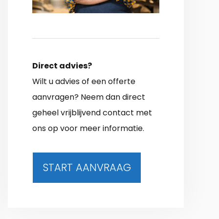
Direct advies?
Wilt u advies of een offerte
aanvragen? Neem dan direct
geheel vrijblijvend contact met
ons op voor meer informatie.
START AANVRAAG