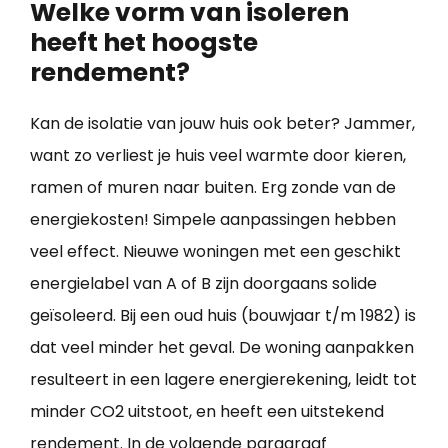
Welke vorm van isoleren
heeft het hoogste
rendement?
Kan de isolatie van jouw huis ook beter? Jammer,
want zo verliest je huis veel warmte door kieren,
ramen of muren naar buiten. Erg zonde van de
energiekosten! Simpele aanpassingen hebben
veel effect. Nieuwe woningen met een geschikt
energielabel van A of B zijn doorgaans solide
geïsoleerd. Bij een oud huis (bouwjaar t/m 1982) is
dat veel minder het geval. De woning aanpakken
resulteert in een lagere energierekening, leidt tot
minder CO2 uitstoot, en heeft een uitstekend
rendement. In de volgende paragraaf