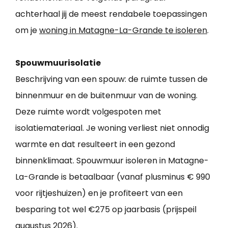
achterhaal jij de meest rendabele toepassingen
om je
woning in Matagne-La-Grande te isoleren
.
Spouwmuurisolatie
Beschrijving van een spouw: de ruimte tussen de
binnenmuur en de buitenmuur van de woning.
Deze ruimte wordt volgespoten met
isolatiemateriaal. Je woning verliest niet onnodig
warmte en dat resulteert in een gezond
binnenklimaat. Spouwmuur isoleren in Matagne-
La-Grande is betaalbaar (vanaf plusminus € 990
voor rijtjeshuizen) en je profiteert van een
besparing tot wel €275 op jaarbasis (prijspeil
augustus 2026).