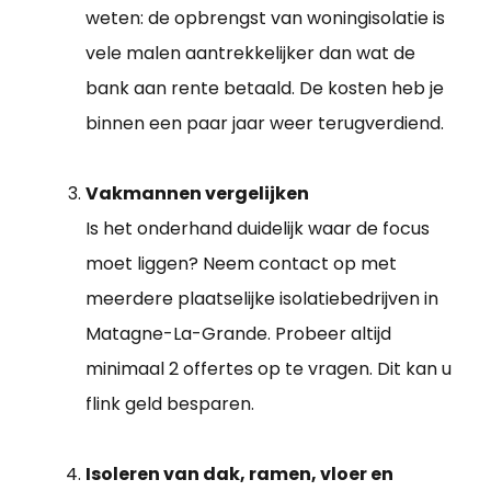
weten: de opbrengst van woningisolatie is
vele malen aantrekkelijker dan wat de
bank aan rente betaald. De kosten heb je
binnen een paar jaar weer terugverdiend.
Vakmannen vergelijken
Is het onderhand duidelijk waar de focus
moet liggen? Neem contact op met
meerdere plaatselijke isolatiebedrijven in
Matagne-La-Grande. Probeer altijd
minimaal 2 offertes op te vragen. Dit kan u
flink geld besparen.
Isoleren van dak, ramen, vloer en