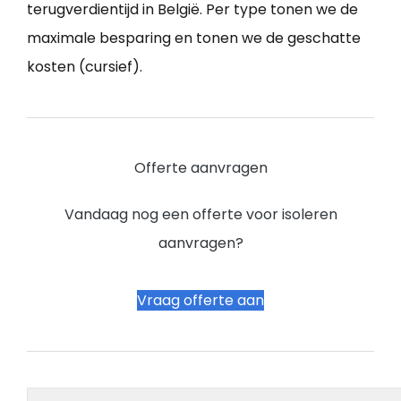
terugverdientijd in België. Per type tonen we de
maximale besparing en tonen we de geschatte
kosten (cursief).
Offerte aanvragen
Vandaag nog een offerte voor isoleren
aanvragen?
Vraag offerte aan