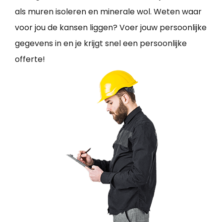
als muren isoleren en minerale wol. Weten waar
voor jou de kansen liggen? Voer jouw persoonlijke
gegevens in en je krijgt snel een persoonlijke
offerte!