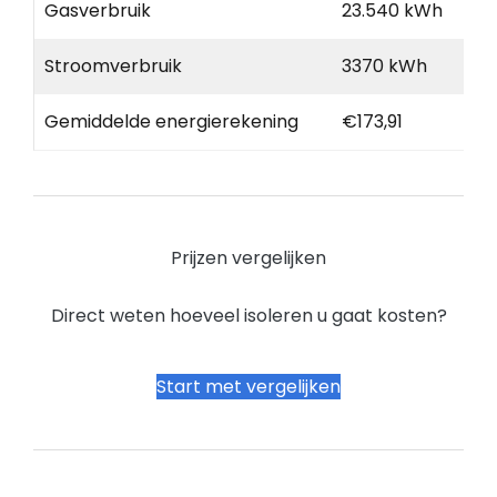
Gasverbruik
23.540 kWh
Stroomverbruik
3370 kWh
Gemiddelde energierekening
€173,91
Prijzen vergelijken
Direct weten hoeveel isoleren u gaat kosten?
Start met vergelijken