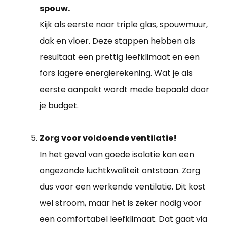
spouw.
Kijk als eerste naar triple glas, spouwmuur,
dak en vloer. Deze stappen hebben als
resultaat een prettig leefklimaat en een
fors lagere energierekening. Wat je als
eerste aanpakt wordt mede bepaald door
je budget.
Zorg voor voldoende ventilatie!
In het geval van goede isolatie kan een
ongezonde luchtkwaliteit ontstaan. Zorg
dus voor een werkende ventilatie. Dit kost
wel stroom, maar het is zeker nodig voor
een comfortabel leefklimaat. Dat gaat via