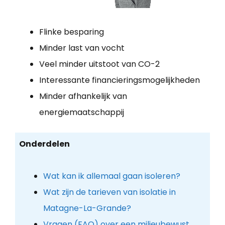
Flinke besparing
Minder last van vocht
Veel minder uitstoot van CO-2
Interessante financieringsmogelijkheden
Minder afhankelijk van
energiemaatschappij
Onderdelen
Wat kan ik allemaal gaan isoleren?
Wat zijn de tarieven van isolatie in
Matagne-La-Grande?
Vragen (FAQ) over een milieubewust