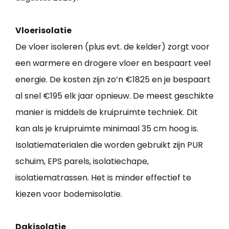
Vloerisolatie
De vloer isoleren (plus evt. de kelder) zorgt voor
een warmere en drogere vloer en bespaart veel
energie. De kosten zijn zo’n €1825 en je bespaart
al snel €195 elk jaar opnieuw. De meest geschikte
manier is middels de kruipruimte techniek. Dit
kan als je kruipruimte minimaal 35 cm hoog is.
Isolatiematerialen die worden gebruikt zijn PUR
schuim, EPS parels, isolatiechape,
isolatiematrassen. Het is minder effectief te
kiezen voor bodemisolatie.
Dakisolatie