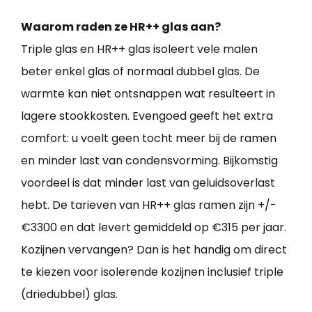
Waarom raden ze HR++ glas aan?
Triple glas en HR++ glas isoleert vele malen
beter enkel glas of normaal dubbel glas. De
warmte kan niet ontsnappen wat resulteert in
lagere stookkosten. Evengoed geeft het extra
comfort: u voelt geen tocht meer bij de ramen
en minder last van condensvorming. Bijkomstig
voordeel is dat minder last van geluidsoverlast
hebt. De tarieven van HR++ glas ramen zijn +/-
€3300 en dat levert gemiddeld op €315 per jaar.
Kozijnen vervangen? Dan is het handig om direct
te kiezen voor isolerende kozijnen inclusief triple
(driedubbel) glas.