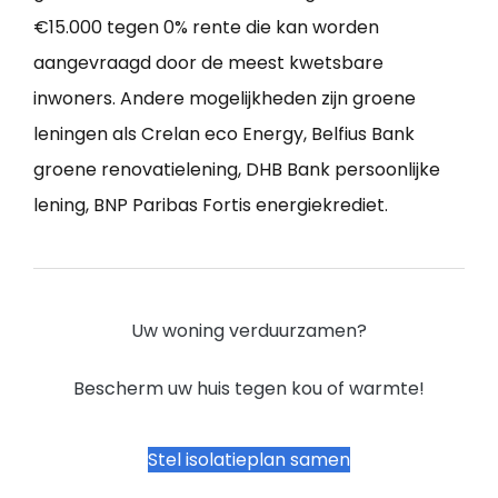
€15.000 tegen 0% rente die kan worden
aangevraagd door de meest kwetsbare
inwoners. Andere mogelijkheden zijn groene
leningen als Crelan eco Energy, Belfius Bank
groene renovatielening, DHB Bank persoonlijke
lening, BNP Paribas Fortis energiekrediet.
Uw woning verduurzamen?
Bescherm uw huis tegen kou of warmte!
Stel isolatieplan samen