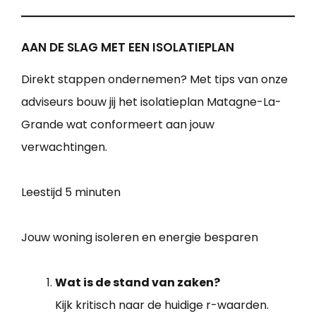
AAN DE SLAG MET EEN ISOLATIEPLAN
Direkt stappen ondernemen? Met tips van onze
adviseurs bouw jij het isolatieplan Matagne-La-
Grande wat conformeert aan jouw
verwachtingen.
Leestijd
5 minuten
Jouw woning isoleren en energie besparen
Wat is de stand van zaken?
Kijk kritisch naar de huidige r-waarden.