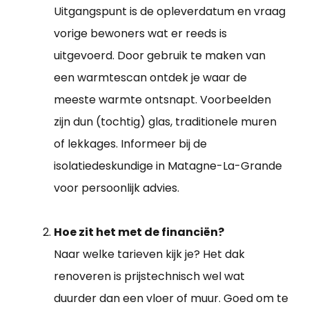
Uitgangspunt is de opleverdatum en vraag
vorige bewoners wat er reeds is
uitgevoerd. Door gebruik te maken van
een warmtescan ontdek je waar de
meeste warmte ontsnapt. Voorbeelden
zijn dun (tochtig) glas, traditionele muren
of lekkages. Informeer bij de
isolatiedeskundige in Matagne-La-Grande
voor persoonlijk advies.
Hoe zit het met de financiën?
Naar welke tarieven kijk je? Het dak
renoveren is prijstechnisch wel wat
duurder dan een vloer of muur. Goed om te