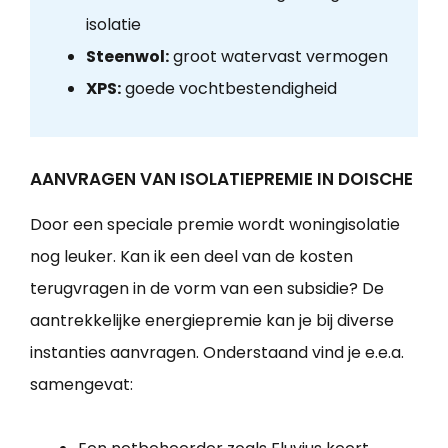
isolatie
Steenwol:
groot watervast vermogen
XPS:
goede vochtbestendigheid
AANVRAGEN VAN ISOLATIEPREMIE IN DOISCHE
Door een speciale premie wordt woningisolatie
nog leuker. Kan ik een deel van de kosten
terugvragen in de vorm van een subsidie? De
aantrekkelijke energiepremie kan je bij diverse
instanties aanvragen. Onderstaand vind je e.e.a.
samengevat: