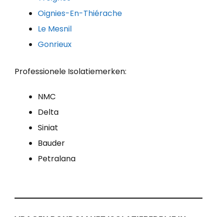
Oignies-En-Thiérache
Le Mesnil
Gonrieux
Professionele Isolatiemerken:
NMC
Delta
Siniat
Bauder
Petralana