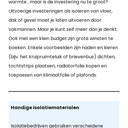
warmte , maar is de investering nu te groot?
Uitvoerige investeringen als isoleren van vloer,
dak of gevel moet je laten uitvoeren door
vakmannen. Maar je kunt zelf meer dan je denkt.
Ook met een klein budget zijn grote winsten te
boeken. Enkele voorbeelden zijn naden en kieren
(bijv. het kruipruimteluik of brievenbus) dichten,
tochtstrips plaatsen, radiatorfolie kopen en
toepassen van klimaatfolie of plafonds.
Handige isolatiematerialen
Isolatiebedrijven gebruiken verscheidene