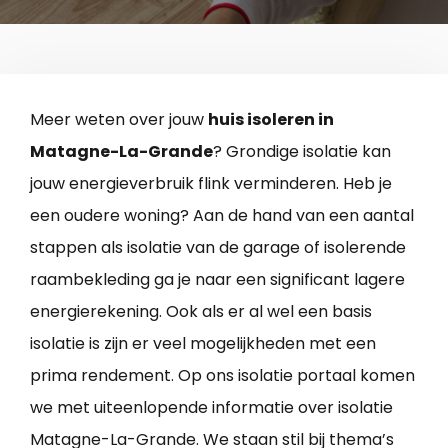
Meer weten over jouw
huis isoleren in
Matagne-La-Grande
? Grondige isolatie kan
jouw energieverbruik flink verminderen. Heb je
een oudere woning? Aan de hand van een aantal
stappen als isolatie van de garage of isolerende
raambekleding ga je naar een significant lagere
energierekening. Ook als er al wel een basis
isolatie is zijn er veel mogelijkheden met een
prima rendement. Op ons isolatie portaal komen
we met uiteenlopende informatie over isolatie
Matagne-La-Grande. We staan stil bij thema’s