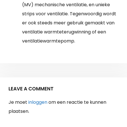
(MV) mechanische ventilatie, en unieke
strips voor ventilatie. Tegenwoordig wordt
er ook steeds meer gebruik gemaakt van
ventilatie warmteterugwinning of een
ventilatiewarmtepomp.
LEAVE A COMMENT
Je moet
inloggen
om een reactie te kunnen
plaatsen.