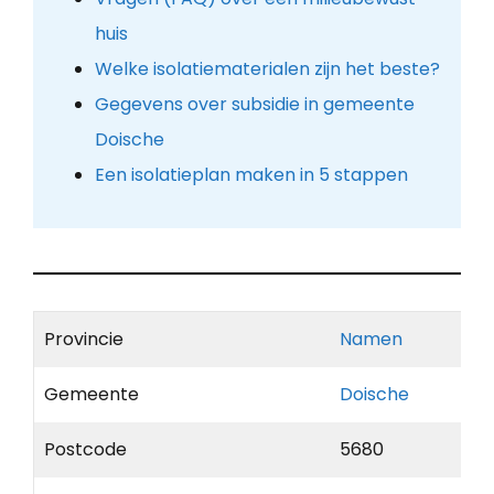
huis
Welke isolatiematerialen zijn het beste?
Gegevens over subsidie in gemeente
Doische
Een isolatieplan maken in 5 stappen
Provincie
Namen
Gemeente
Doische
Postcode
5680