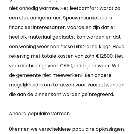
niet onnodig warmte. Het leefcomfort wordt zo
een stuk aangenamer. Spouwmuurisolatie is
financieel interessanter. Voordelen zijn dat er
heel dik materiaal geplaatst kan worden en dat
een woning weer een frisse uitstraling krijgt. Houd
rekening met totale kosten van zo’n €12800. Het
voordeel is ongeveer €890, ieder jaar weer. Wil
de gemeente niet meewerken? Een andere
mogelijkheid is om te kiezen voor voorzetwanden
die aan de binnenkant worden geïntegreerd.
Andere populaire vormen
0kennen we verscheidene populaire oplossingen.