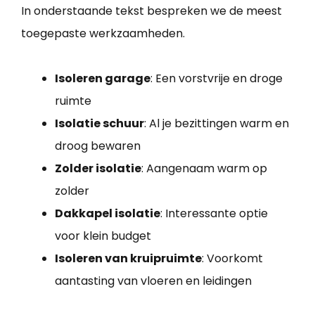
In onderstaande tekst bespreken we de meest
toegepaste werkzaamheden.
Isoleren garage
: Een vorstvrije en droge
ruimte
Isolatie schuur
: Al je bezittingen warm en
droog bewaren
Zolder isolatie
: Aangenaam warm op
zolder
Dakkapel isolatie
: Interessante optie
voor klein budget
Isoleren van kruipruimte
: Voorkomt
aantasting van vloeren en leidingen