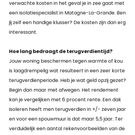
verwachte kosten in het geval je in zee gaat met
een isolatiespecialist in Matagne-La-Grande. Ben
jij zelf een handige klusser? De kosten zijn dan erg
interessant.
Hoe lang bedraagt de terugverdientijd?
Jouw woning beschermen tegen warmte of kou
is laagdrempelig wat resulteert in een zeer korte
terugverdienperiode. Heb je wat geld opzij gezet?
Begin dan maar met afwegen. Het rendement
kan je vergelijken met 6 procent rente. Een dak
isoleren heeft men terugverdien in +/- zeven jaar
en voor een spouwmuur is dat maar 5,5 jaar. Ter
verduidelijk een aantal rekenvoorbeelden van de