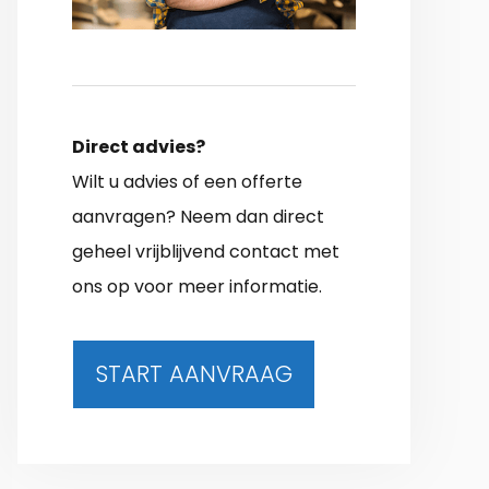
Direct advies?
Wilt u advies of een offerte
aanvragen? Neem dan direct
geheel vrijblijvend contact met
ons op voor meer informatie.
START AANVRAAG