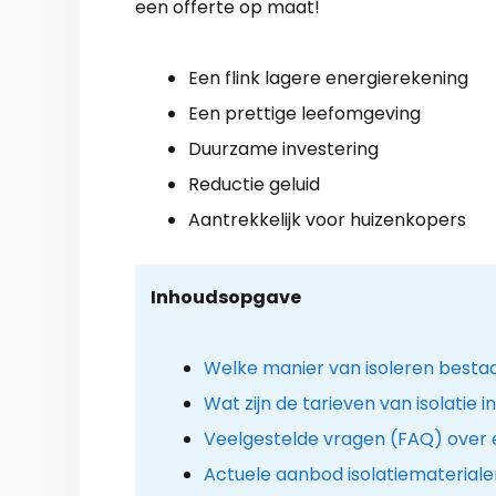
een offerte op maat!
Een flink lagere energierekening
Een prettige leefomgeving
Duurzame investering
Reductie geluid
Aantrekkelijk voor huizenkopers
Inhoudsopgave
Welke manier van isoleren besta
Wat zijn de tarieven van isolatie i
Veelgestelde vragen (FAQ) over e
Actuele aanbod isolatiemateriale