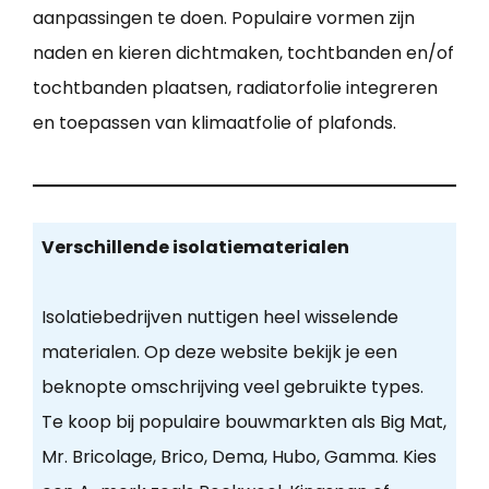
aanpassingen te doen. Populaire vormen zijn
naden en kieren dichtmaken, tochtbanden en/of
tochtbanden plaatsen, radiatorfolie integreren
en toepassen van klimaatfolie of plafonds.
Verschillende isolatiematerialen
Isolatiebedrijven nuttigen heel wisselende
materialen. Op deze website bekijk je een
beknopte omschrijving veel gebruikte types.
Te koop bij populaire bouwmarkten als Big Mat,
Mr. Bricolage, Brico, Dema, Hubo, Gamma. Kies