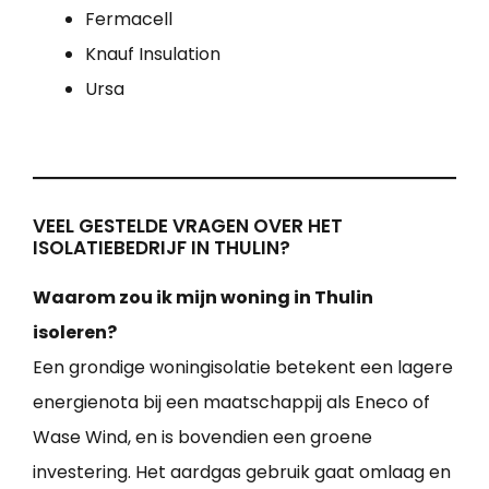
Fermacell
Knauf Insulation
Ursa
VEEL GESTELDE VRAGEN OVER HET
ISOLATIEBEDRIJF IN THULIN?
Waarom zou ik mijn woning in Thulin
isoleren?
Een grondige woningisolatie betekent een lagere
energienota bij een maatschappij als Eneco of
Wase Wind, en is bovendien een groene
investering. Het aardgas gebruik gaat omlaag en