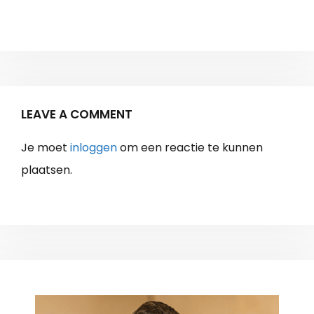
LEAVE A COMMENT
Je moet
inloggen
om een reactie te kunnen
plaatsen.