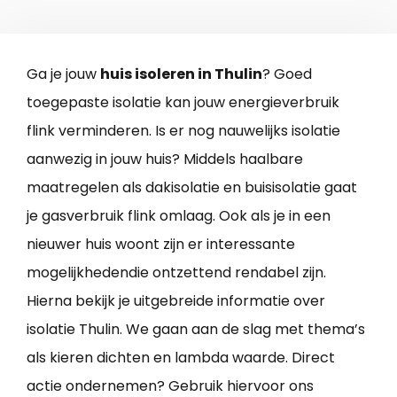
Ga je jouw
huis isoleren in Thulin
? Goed
toegepaste isolatie kan jouw energieverbruik
flink verminderen. Is er nog nauwelijks isolatie
aanwezig in jouw huis? Middels haalbare
maatregelen als dakisolatie en buisisolatie gaat
je gasverbruik flink omlaag. Ook als je in een
nieuwer huis woont zijn er interessante
mogelijkhedendie ontzettend rendabel zijn.
Hierna bekijk je uitgebreide informatie over
isolatie Thulin. We gaan aan de slag met thema’s
als kieren dichten en lambda waarde. Direct
actie ondernemen? Gebruik hiervoor ons