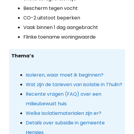
Bescherm tegen vocht
CO-2 uitstoot beperken
Vaak binnen 1 dag aangebracht
Flinke toename woningwaarde
Thema’s
Isoleren, waar moet ik beginnen?
Wat zijn de tarieven van isolatie in Thulin?
Recente vragen (FAQ) over een
milieubewust huis
Welke isolatiematerialen zijn er?
Details over subsidie in gemeente
Hensies