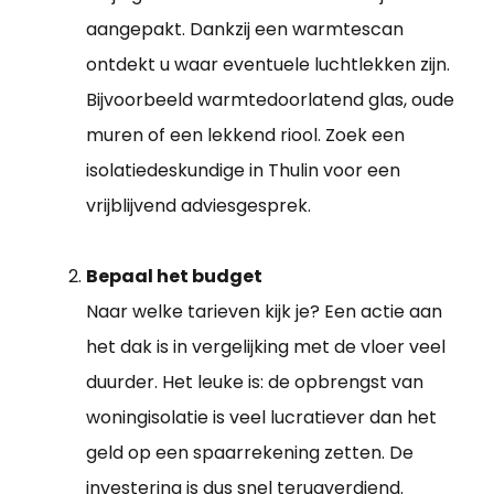
aangepakt. Dankzij een warmtescan
ontdekt u waar eventuele luchtlekken zijn.
Bijvoorbeeld warmtedoorlatend glas, oude
muren of een lekkend riool. Zoek een
isolatiedeskundige in Thulin voor een
vrijblijvend adviesgesprek.
Bepaal het budget
Naar welke tarieven kijk je? Een actie aan
het dak is in vergelijking met de vloer veel
duurder. Het leuke is: de opbrengst van
woningisolatie is veel lucratiever dan het
geld op een spaarrekening zetten. De
investering is dus snel terugverdiend.