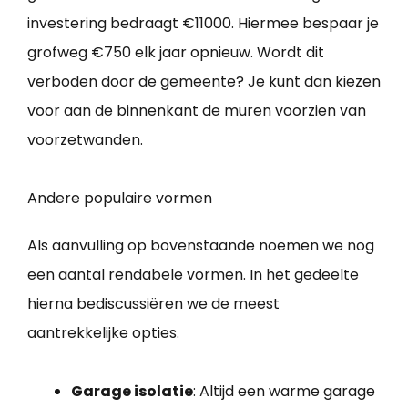
investering bedraagt €11000. Hiermee bespaar je
grofweg €750 elk jaar opnieuw. Wordt dit
verboden door de gemeente? Je kunt dan kiezen
voor aan de binnenkant de muren voorzien van
voorzetwanden.
Andere populaire vormen
Als aanvulling op bovenstaande noemen we nog
een aantal rendabele vormen. In het gedeelte
hierna bediscussiëren we de meest
aantrekkelijke opties.
Garage isolatie
: Altijd een warme garage