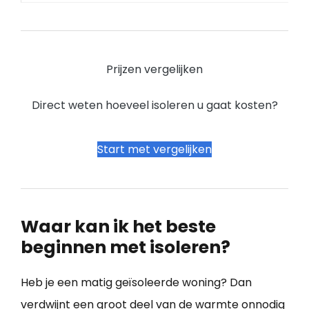
Prijzen vergelijken
Direct weten hoeveel isoleren u gaat kosten?
Start met vergelijken
Waar kan ik het beste
beginnen met isoleren?
Heb je een matig geïsoleerde woning? Dan
verdwijnt een groot deel van de warmte onnodig