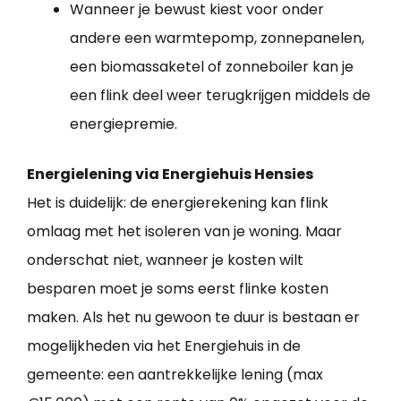
Wanneer je bewust kiest voor onder
andere een warmtepomp, zonnepanelen,
een biomassaketel of zonneboiler kan je
een flink deel weer terugkrijgen middels de
energiepremie.
Energielening via Energiehuis Hensies
Het is duidelijk: de energierekening kan flink
omlaag met het isoleren van je woning. Maar
onderschat niet, wanneer je kosten wilt
besparen moet je soms eerst flinke kosten
maken. Als het nu gewoon te duur is bestaan er
mogelijkheden via het Energiehuis in de
gemeente: een aantrekkelijke lening (max