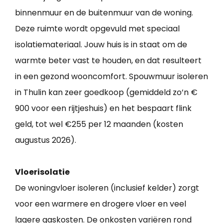
binnenmuur en de buitenmuur van de woning.
Deze ruimte wordt opgevuld met speciaal
isolatiemateriaal. Jouw huis is in staat om de
warmte beter vast te houden, en dat resulteert
in een gezond wooncomfort. Spouwmuur isoleren
in Thulin kan zeer goedkoop (gemiddeld zo’n €
900 voor een rijtjeshuis) en het bespaart flink
geld, tot wel €255 per 12 maanden (kosten
augustus 2026).
Vloerisolatie
De woningvloer isoleren (inclusief kelder) zorgt
voor een warmere en drogere vloer en veel
lagere gaskosten. De onkosten variëren rond