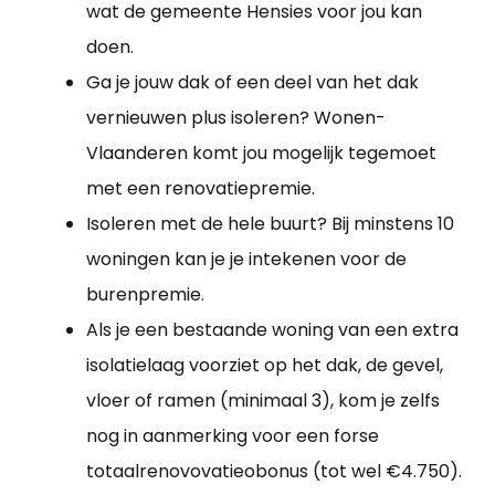
wat de gemeente Hensies voor jou kan
doen.
Ga je jouw dak of een deel van het dak
vernieuwen plus isoleren? Wonen-
Vlaanderen komt jou mogelijk tegemoet
met een renovatiepremie.
Isoleren met de hele buurt? Bij minstens 10
woningen kan je je intekenen voor de
burenpremie.
Als je een bestaande woning van een extra
isolatielaag voorziet op het dak, de gevel,
vloer of ramen (minimaal 3), kom je zelfs
nog in aanmerking voor een forse
totaalrenovovatieobonus (tot wel €4.750).