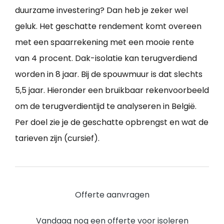
duurzame investering? Dan heb je zeker wel
geluk. Het geschatte rendement komt overeen
met een spaarrekening met een mooie rente
van 4 procent. Dak-isolatie kan terugverdiend
worden in 8 jaar. Bij de spouwmuur is dat slechts
5,5 jaar. Hieronder een bruikbaar rekenvoorbeeld
om de terugverdientijd te analyseren in België.
Per doel zie je de geschatte opbrengst en wat de
tarieven zijn (cursief).
Offerte aanvragen
Vandaag nog een offerte voor isoleren