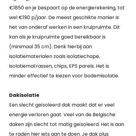
€1850 en je bespaart op de energierekening, tot
wel €190 p/jaar. De meest geschikte manier is
het van onderaf werken in een kruipruimte. Dit
kan als je kruipruimte goed bereikbaar is
(minimaal 35 cm). Denk hierbij aan
isolatiematerialen zoals isolatiechape,
isolatiematrassen, chips, EPS parels. Het is
minder effectief te kiezen voor bodemisolatie.
Dakisolatie
Een slecht geïsoleerd dak maakt dat er veel
energie verloren gaat. Veel van de Belgische
daken zijn slecht tot matig geïsoleerd. Het is aan
te raden hier iets aan te doen. Je dak plus