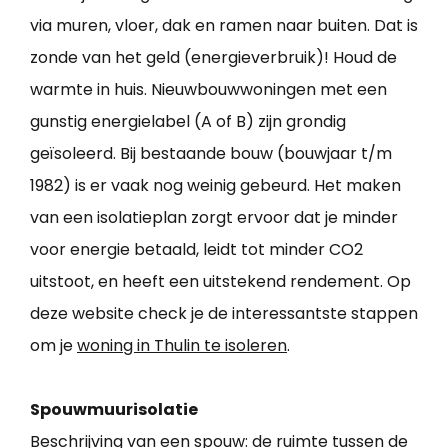
via muren, vloer, dak en ramen naar buiten. Dat is
zonde van het geld (energieverbruik)! Houd de
warmte in huis. Nieuwbouwwoningen met een
gunstig energielabel (A of B) zijn grondig
geïsoleerd. Bij bestaande bouw (bouwjaar t/m
1982) is er vaak nog weinig gebeurd. Het maken
van een isolatieplan zorgt ervoor dat je minder
voor energie betaald, leidt tot minder CO2
uitstoot, en heeft een uitstekend rendement. Op
deze website check je de interessantste stappen
om je
woning in Thulin te isoleren
.
Spouwmuurisolatie
Beschrijving van een spouw: de ruimte tussen de