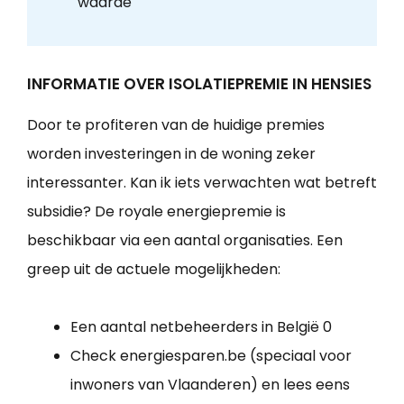
waarde
INFORMATIE OVER ISOLATIEPREMIE IN HENSIES
Door te profiteren van de huidige premies
worden investeringen in de woning zeker
interessanter. Kan ik iets verwachten wat betreft
subsidie? De royale energiepremie is
beschikbaar via een aantal organisaties. Een
greep uit de actuele mogelijkheden:
Een aantal netbeheerders in België 0
Check energiesparen.be (speciaal voor
inwoners van Vlaanderen) en lees eens