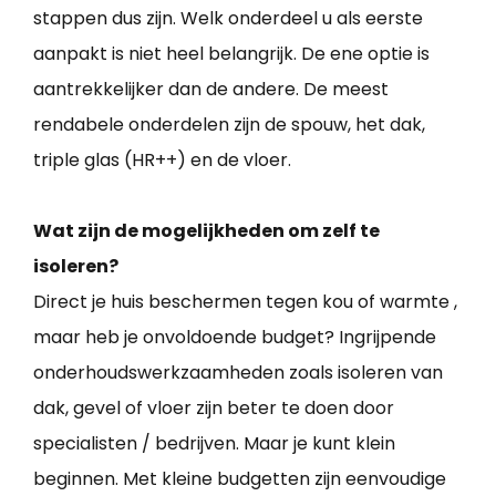
stappen dus zijn. Welk onderdeel u als eerste
aanpakt is niet heel belangrijk. De ene optie is
aantrekkelijker dan de andere. De meest
rendabele onderdelen zijn de spouw, het dak,
triple glas (HR++) en de vloer.
Wat zijn de mogelijkheden om zelf te
isoleren?
Direct je huis beschermen tegen kou of warmte ,
maar heb je onvoldoende budget? Ingrijpende
onderhoudswerkzaamheden zoals isoleren van
dak, gevel of vloer zijn beter te doen door
specialisten / bedrijven. Maar je kunt klein
beginnen. Met kleine budgetten zijn eenvoudige