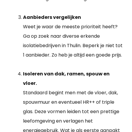
Aanbieders vergelijken
Weet je waar de meeste prioriteit heeft?
Ga op zoek naar diverse erkende
isolatiebedrijven in Thulin. Beperk je niet tot
1 aanbieder. Zo heb je altijd een goede prijs.
Isoleren van dak, ramen, spouw en
vloer.
Standaard begint men met de vloer, dak,
spouwmuur en eventueel HR++ of triple
glas. Deze vormen leiden tot een prettige
leefomgeving en verlagen het
energiegebruik. Wat je als eerste aanpakt