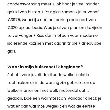
condensvorming meer. Ook hoor je veel minder
geluid van buiten. HR++ glas ramen zijn er vanaf
€3975, waarbij u een besparing realiseert van
€320 op jaarbasis. Was je al van plan om kozijnen
te vervangen? Kies dan meteen voor moderne
isolerende kozijnen met daarin triple / driedubbel
glas.
Waar in mijn huis moet ik beginnen?
Schets voor jezelf de situatie welke isolatie
technieken er in de woning zijn gebruikt en op
welke manier en met welk materiaal dat is
gedaan. Doe een warmtescan. Vandaar check je
wat er aan warmte weglekt en wat de eerste