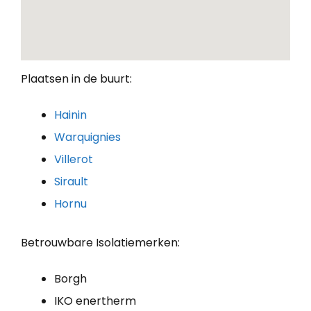
Plaatsen in de buurt:
Hainin
Warquignies
Villerot
Sirault
Hornu
Betrouwbare Isolatiemerken:
Borgh
IKO enertherm