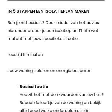
IN 5 STAPPEN EEN ISOLATIEPLAN MAKEN
Ben jij enthousiast? Door middel van het advies
hieronder creëer je een isolatieplan Thulin wat
matcht met jouw specifieke situatie.
Leestijd
5 minuten
Jouw woning isoleren en energie besparen
Basissituatie
Hoe zit het met de r-waarden van uw huis?
Bepaal de leeftijd van de woning en bekijk
altijd goed welke onderdelen als zijn