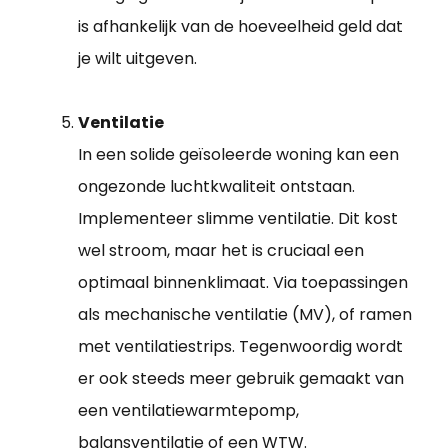
is afhankelijk van de hoeveelheid geld dat
je wilt uitgeven.
Ventilatie
In een solide geïsoleerde woning kan een
ongezonde luchtkwaliteit ontstaan.
Implementeer slimme ventilatie. Dit kost
wel stroom, maar het is cruciaal een
optimaal binnenklimaat. Via toepassingen
als mechanische ventilatie (MV), of ramen
met ventilatiestrips. Tegenwoordig wordt
er ook steeds meer gebruik gemaakt van
een ventilatiewarmtepomp,
balansventilatie of een WTW.