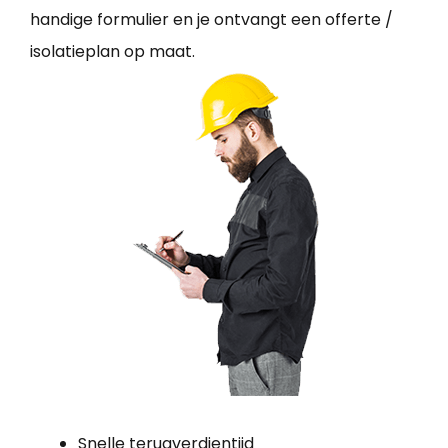
handige formulier en je ontvangt een offerte /
isolatieplan op maat.
Snelle terugverdientijd