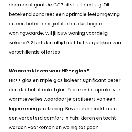
daarnaast gaat de CO2 uitstoot omlaag. Dit
betekend concreet een optimale leefomgeving
en een beter energielabel en dus hogere
woningwaarde. Wil jij jouw woning voordelig
isoleren? Start dan altijd met het vergelijken van
verschillende offertes.
Waarom kiezen voor HR++ glas?
HR++ glas en triple glas isoleert significant beter
dan dubbel of enkel glas. Er is minder sprake van
warmteverlies waardoor je profiteert van een
lagere energierekening. Bovendien merkt men
een verbeterd comfort in huis: kieren en tocht
worden voorkomen en weinig tot geen