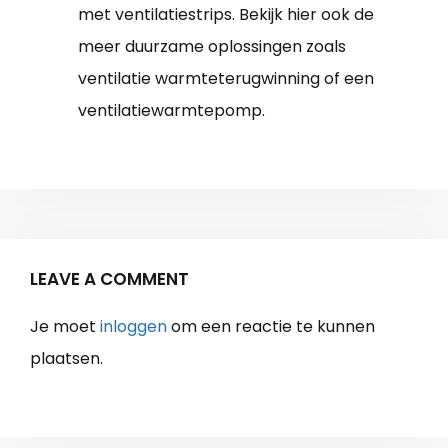
met ventilatiestrips. Bekijk hier ook de
meer duurzame oplossingen zoals
ventilatie warmteterugwinning of een
ventilatiewarmtepomp.
LEAVE A COMMENT
Je moet
inloggen
om een reactie te kunnen
plaatsen.