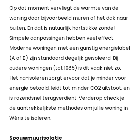
Op dat moment vervliegt de warmte van de
woning door bijvoorbeeld muren of het dak naar
buiten. En dat is natuurlijk hartstikke zonde!
Simpele aanpassingen hebben veel effect.
Moderne woningen met een gunstig energielabel
(A of B) zijn standaard degelijk geïsoleerd. Bij
oudere woningen (tot 1985) is dit vaak niet zo.
Het na-isoleren zorgt ervoor dat je minder voor
energie betaald, leidt tot minder CO2 uitstoot, en
is razendsnel terugverdient. Verderop check je
de aantrekkelijkste methodes om jullie
woning in
Wéris te isoleren
.
Spouwmuurisolatie