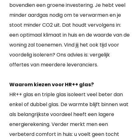
bovendien een groene investering. Je hebt veel
minder aardgas nodig om te verwarmen en je
stoot minder CO2 uit. Dat houdt vervolgens in:
een optimaal klimaat in huis en de waarde van de
woning zal toenemen. Vind jij het ook tijd voor
voordelig isoleren? Ons advies is: vergelijk
offertes van meerdere leveranciers.
Waarom kiezen voor HR++ glas?
HR++ glas en triple glas isoleert veel beter dan
enkel of dubbel glas. De warmte blijft binnen wat
als belangrijkste voordeel heeft een lagere
energierekening. Verder merkt men een
verbeterd comfort in huis: u voelt geen tocht