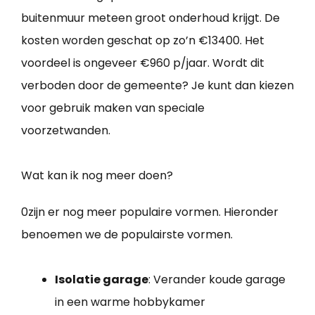
buitenmuur meteen groot onderhoud krijgt. De
kosten worden geschat op zo’n €13400. Het
voordeel is ongeveer €960 p/jaar. Wordt dit
verboden door de gemeente? Je kunt dan kiezen
voor gebruik maken van speciale
voorzetwanden.
Wat kan ik nog meer doen?
0zijn er nog meer populaire vormen. Hieronder
benoemen we de populairste vormen.
Isolatie garage
: Verander koude garage
in een warme hobbykamer