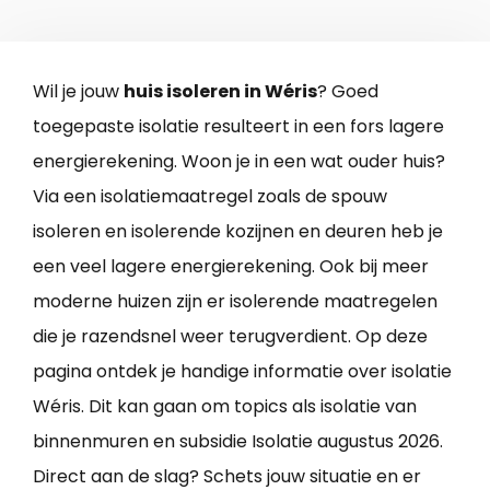
Wil je jouw
huis isoleren in Wéris
? Goed
toegepaste isolatie resulteert in een fors lagere
energierekening. Woon je in een wat ouder huis?
Via een isolatiemaatregel zoals de spouw
isoleren en isolerende kozijnen en deuren heb je
een veel lagere energierekening. Ook bij meer
moderne huizen zijn er isolerende maatregelen
die je razendsnel weer terugverdient. Op deze
pagina ontdek je handige informatie over isolatie
Wéris. Dit kan gaan om topics als isolatie van
binnenmuren en subsidie Isolatie augustus 2026.
Direct aan de slag? Schets jouw situatie en er