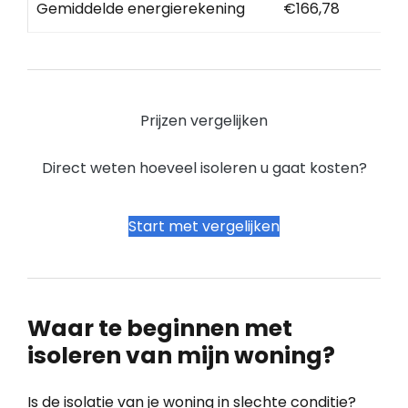
Gemiddelde energierekening
€166,78
Prijzen vergelijken
Direct weten hoeveel isoleren u gaat kosten?
Start met vergelijken
Waar te beginnen met
isoleren van mijn woning?
Is de isolatie van je woning in slechte conditie?