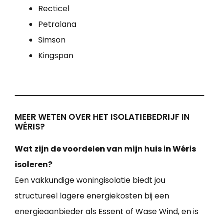
Recticel
Petralana
Simson
Kingspan
MEER WETEN OVER HET ISOLATIEBEDRIJF IN
WÉRIS?
Wat zijn de voordelen van mijn huis in Wéris
isoleren?
Een vakkundige woningisolatie biedt jou
structureel lagere energiekosten bij een
energieaanbieder als Essent of Wase Wind, en is