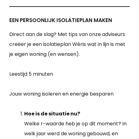
EEN PERSOONLIJK ISOLATIEPLAN MAKEN
Direct aan de slag? Met tips van onze adviseurs
creëer je een isolatieplan Wéris wat in lijn is met
je eigen woning (en wensen).
Leestijd
5 minuten
Jouw woning isoleren en energie besparen
Hoe is de situatie nu?
Welke r-waarde heb je op dit moment? In
welk jaar werd de woning gebouwd, en