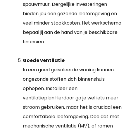
spouwmuur. Dergelijke investeringen
bieden jou een gezonde leefomgeving en
veel minder stookkosten. Het werkschema
bepaal jij aan de hand van je beschikbare
financiën.
Goede ventilatie
In een goed geïsoleerde woning kunnen
ongezonde stoffen zich binnenshuis
ophopen. Installeer een
ventilatieplanHierdoor ga je wel iets meer
stroom gebruiken, maar het is cruciaal een
comfortabele leefomgeving. Doe dat met
mechanische ventilatie (MV), of ramen