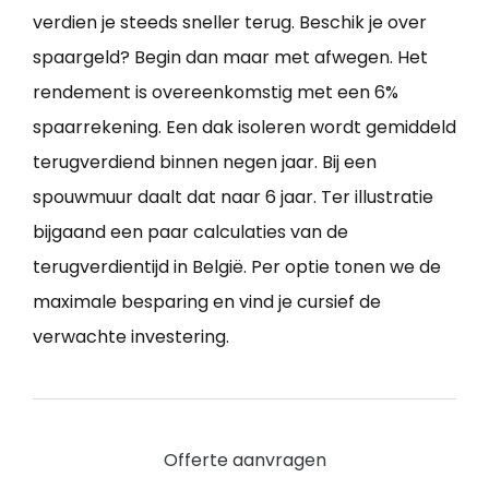
verdien je steeds sneller terug. Beschik je over
spaargeld? Begin dan maar met afwegen. Het
rendement is overeenkomstig met een 6%
spaarrekening. Een dak isoleren wordt gemiddeld
terugverdiend binnen negen jaar. Bij een
spouwmuur daalt dat naar 6 jaar. Ter illustratie
bijgaand een paar calculaties van de
terugverdientijd in België. Per optie tonen we de
maximale besparing en vind je cursief de
verwachte investering.
Offerte aanvragen