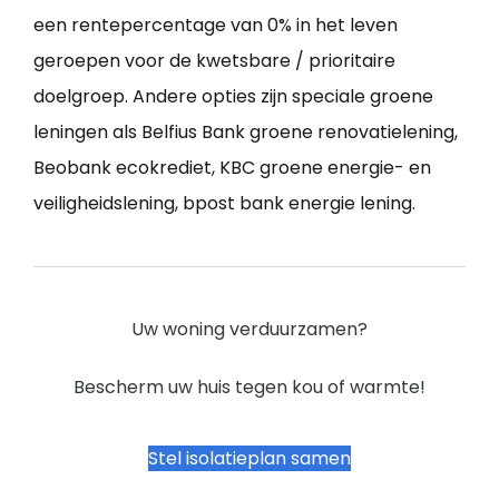
een rentepercentage van 0% in het leven
geroepen voor de kwetsbare / prioritaire
doelgroep. Andere opties zijn speciale groene
leningen als Belfius Bank groene renovatielening,
Beobank ecokrediet, KBC groene energie- en
veiligheidslening, bpost bank energie lening.
Uw woning verduurzamen?
Bescherm uw huis tegen kou of warmte!
Stel isolatieplan samen