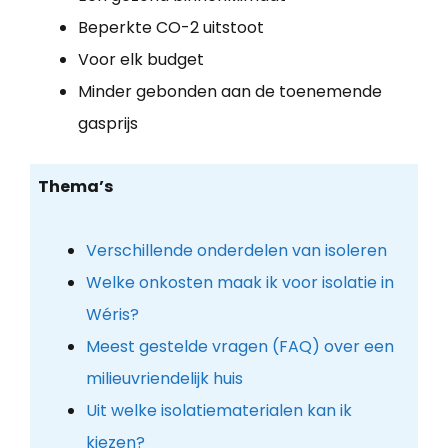
Beperkte CO-2 uitstoot
Voor elk budget
Minder gebonden aan de toenemende
gasprijs
Thema’s
Verschillende onderdelen van isoleren
Welke onkosten maak ik voor isolatie in
Wéris?
Meest gestelde vragen (FAQ) over een
milieuvriendelijk huis
Uit welke isolatiematerialen kan ik
kiezen?