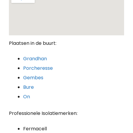
Plaatsen in de buurt:
Grandhan
Porcheresse
Gembes
Bure
On
Professionele Isolatiemerken:
Fermacell