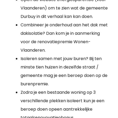
Vlaanderen) om te zien wat de gemeente
Durbuy in dit verhaal kan kan doen.
Combineer je onderhoud aan het dak met
dakisolatie? Dan kom je in aanmerking
voor de renovatiepremie Wonen-
Vlaanderen.
Isoleren samen met jouw buren? Bij ten
minste tien huizen in dezelfde straat /
gemeente mag je een beroep doen op de
burenpremie.
Zodra je een bestaande woning op 3
verschillende plekken isoleert kun je een
beroep doen opeen aantrekkelijke
totaalrenovovatieobonus