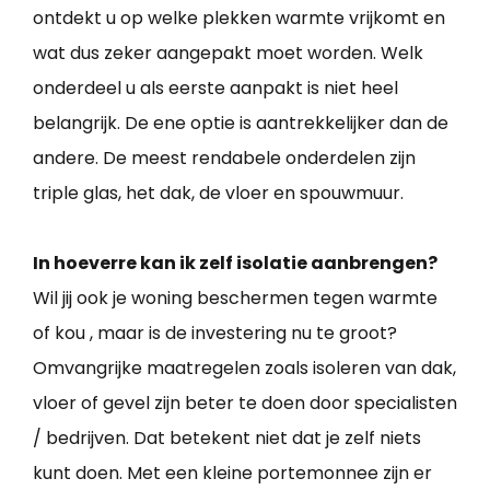
ontdekt u op welke plekken warmte vrijkomt en
wat dus zeker aangepakt moet worden. Welk
onderdeel u als eerste aanpakt is niet heel
belangrijk. De ene optie is aantrekkelijker dan de
andere. De meest rendabele onderdelen zijn
triple glas, het dak, de vloer en spouwmuur.
In hoeverre kan ik zelf isolatie aanbrengen?
Wil jij ook je woning beschermen tegen warmte
of kou , maar is de investering nu te groot?
Omvangrijke maatregelen zoals isoleren van dak,
vloer of gevel zijn beter te doen door specialisten
/ bedrijven. Dat betekent niet dat je zelf niets
kunt doen. Met een kleine portemonnee zijn er