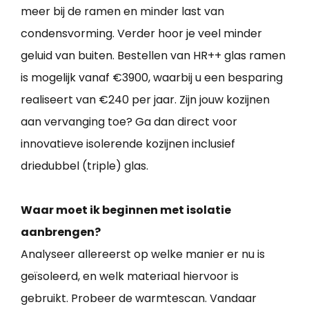
meer bij de ramen en minder last van
condensvorming. Verder hoor je veel minder
geluid van buiten. Bestellen van HR++ glas ramen
is mogelijk vanaf €3900, waarbij u een besparing
realiseert van €240 per jaar. Zijn jouw kozijnen
aan vervanging toe? Ga dan direct voor
innovatieve isolerende kozijnen inclusief
driedubbel (triple) glas.
Waar moet ik beginnen met isolatie
aanbrengen?
Analyseer allereerst op welke manier er nu is
geïsoleerd, en welk materiaal hiervoor is
gebruikt. Probeer de warmtescan. Vandaar