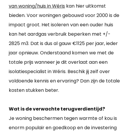
van woning/huis in Wéris
kan hier uitkomst
bieden. Voor woningen gebouwd voor 2000 is de
impact groot. Het isoleren van een ouder huis
kan het aardgas verbruik beperken met +/-
2825 m3. Dat is dus al gauw €1125 per jaar, ieder
jaar opnieuw. Onderstaand komen we met de
totale prijs wanneer je dit overlaat aan een
isolatiespecialist in Wéris. Beschik jij zelf over
voldoende kennis en ervaring? Dan zijn de totale
kosten stukken beter.
Wat is de verwachte terugverdientijd?
Je woning beschermen tegen warmte of kou is
enorm populair en goedkoop en de investering