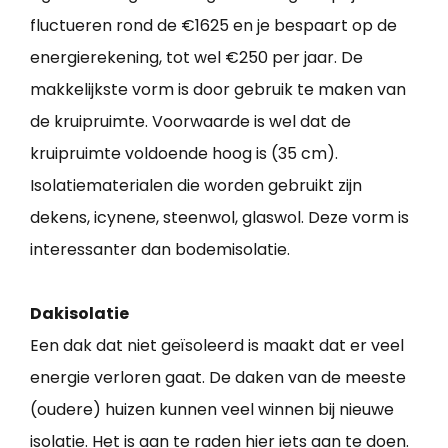
fluctueren rond de €1625 en je bespaart op de
energierekening, tot wel €250 per jaar. De
makkelijkste vorm is door gebruik te maken van
de kruipruimte. Voorwaarde is wel dat de
kruipruimte voldoende hoog is (35 cm).
Isolatiematerialen die worden gebruikt zijn
dekens, icynene, steenwol, glaswol. Deze vorm is
interessanter dan bodemisolatie.
Dakisolatie
Een dak dat niet geïsoleerd is maakt dat er veel
energie verloren gaat. De daken van de meeste
(oudere) huizen kunnen veel winnen bij nieuwe
isolatie. Het is aan te raden hier iets aan te doen.