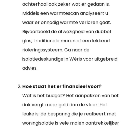
achterhaal ook zeker wat er gedaan is.
Middels een warmtescan analyseert u
waar er onnodig warmte verloren gaat.
Bijvoorbeeld de afwezigheid van dubbel
glas, traditionele muren of een lekkend
rioleringssysteem. Ga naar de
isolatiedeskundige in Wéris voor uitgebreid
advies.
Hoe staat het er financieel voor?
Wat is het budget? Het aanpakken van het
dak vergt meer geld dan de vloer. Het
leuke is: de besparing die je realiseert met
woningisolatie is vele malen aantrekkelijker