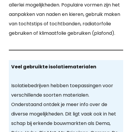
allerlei mogelijkheden. Populaire vormen zijn het
aanpakken van naden en kieren, gebruik maken
van tochtstips of tochtbanden, radiatorfolie
gebruiken of klimaatfolie gebruiken (plafond).
Veel gebruikte isolatiematerialen
Isolatiebedrijven hebben toepassingen voor
verschillende soorten materialen.
Onderstaand ontdek je meer info over de
diverse mogelijkheden. Dit ligt vaak ook in het
schap bij erkende bouwmarkten als Dema,