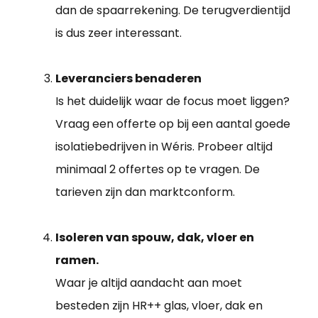
dan de spaarrekening. De terugverdientijd
is dus zeer interessant.
Leveranciers benaderen
Is het duidelijk waar de focus moet liggen?
Vraag een offerte op bij een aantal goede
isolatiebedrijven in Wéris. Probeer altijd
minimaal 2 offertes op te vragen. De
tarieven zijn dan marktconform.
Isoleren van spouw, dak, vloer en
ramen.
Waar je altijd aandacht aan moet
besteden zijn HR++ glas, vloer, dak en