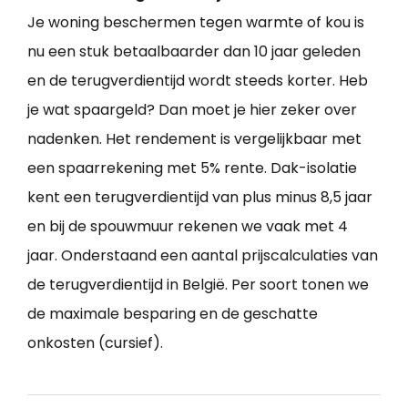
Je woning beschermen tegen warmte of kou is
nu een stuk betaalbaarder dan 10 jaar geleden
en de terugverdientijd wordt steeds korter. Heb
je wat spaargeld? Dan moet je hier zeker over
nadenken. Het rendement is vergelijkbaar met
een spaarrekening met 5% rente. Dak-isolatie
kent een terugverdientijd van plus minus 8,5 jaar
en bij de spouwmuur rekenen we vaak met 4
jaar. Onderstaand een aantal prijscalculaties van
de terugverdientijd in België. Per soort tonen we
de maximale besparing en de geschatte
onkosten (cursief).