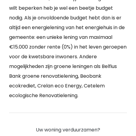
wilt beperken heb je wel een beetje budget
nodig. Als je onvoldoende budget hebt dan is er
altijd een energielening van het energiehuis in de
gemeente: een unieke lening van maximaal
€15.000 zonder rente (0%) in het leven geroepen
voor de kwetsbare inwoners. Andere
mogelijkheden zijn groene leningen als Belfius
Bank groene renovatielening, Beobank
ecokrediet, Crelan eco Energy, Cetelem
ecologische Renovatielening.
Uw woning verduurzamen?