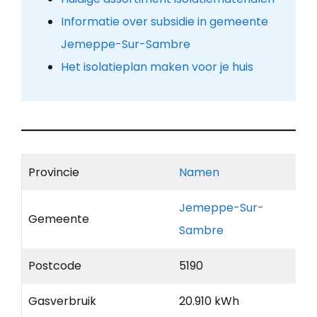
Informatie over subsidie in gemeente
Jemeppe-Sur-Sambre
Het isolatieplan maken voor je huis
Provincie
Namen
Jemeppe-Sur-
Gemeente
Sambre
Postcode
5190
Gasverbruik
20.910 kWh