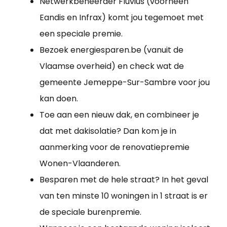
Netwerkbeheerder Fluvius (voorheen
Eandis en Infrax) komt jou tegemoet met
een speciale premie.
Bezoek energiesparen.be (vanuit de
Vlaamse overheid) en check wat de
gemeente Jemeppe-Sur-Sambre voor jou
kan doen.
Toe aan een nieuw dak, en combineer je
dat met dakisolatie? Dan kom je in
aanmerking voor de renovatiepremie
Wonen-Vlaanderen.
Besparen met de hele straat? In het geval
van ten minste 10 woningen in 1 straat is er
de speciale burenpremie.