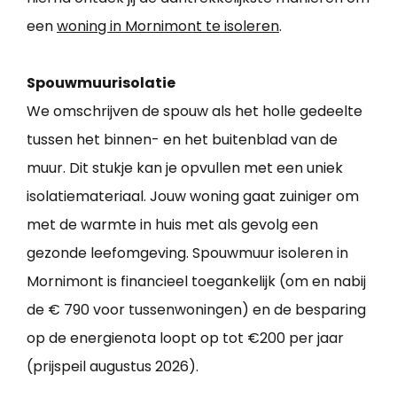
een
woning in Mornimont te isoleren
.
Spouwmuurisolatie
We omschrijven de spouw als het holle gedeelte
tussen het binnen- en het buitenblad van de
muur. Dit stukje kan je opvullen met een uniek
isolatiemateriaal. Jouw woning gaat zuiniger om
met de warmte in huis met als gevolg een
gezonde leefomgeving. Spouwmuur isoleren in
Mornimont is financieel toegankelijk (om en nabij
de € 790 voor tussenwoningen) en de besparing
op de energienota loopt op tot €200 per jaar
(prijspeil augustus 2026).