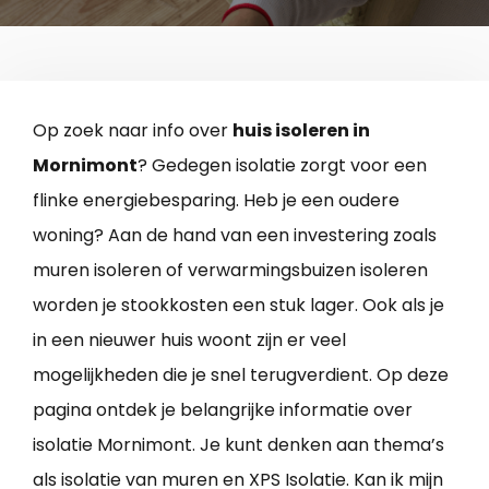
Op zoek naar info over
huis isoleren in
Mornimont
? Gedegen isolatie zorgt voor een
flinke energiebesparing. Heb je een oudere
woning? Aan de hand van een investering zoals
muren isoleren of verwarmingsbuizen isoleren
worden je stookkosten een stuk lager. Ook als je
in een nieuwer huis woont zijn er veel
mogelijkheden die je snel terugverdient. Op deze
pagina ontdek je belangrijke informatie over
isolatie Mornimont. Je kunt denken aan thema’s
als isolatie van muren en XPS Isolatie. Kan ik mijn