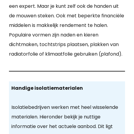
een expert. Maar je kunt zelf ook de handen uit
de mouwen steken. Ook met beperkte financiële
middelen is makkelijk rendement te halen.
Populaire vormen zijn naden en kieren
dichtmaken, tochtstrips plaatsen, plakken van
radiatorfolie of klimaatfolie gebruiken (plafond).
Handige isolatiematerialen
Isolatiebedrijven werken met heel wisselende
materialen. Hieronder bekijk je nuttige
informatie over het actuele aanbod. Dit ligt