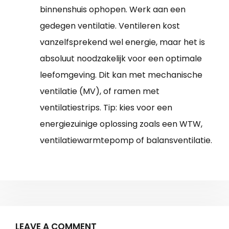
binnenshuis ophopen. Werk aan een
gedegen ventilatie. Ventileren kost
vanzelfsprekend wel energie, maar het is
absoluut noodzakelijk voor een optimale
leefomgeving. Dit kan met mechanische
ventilatie (MV), of ramen met
ventilatiestrips. Tip: kies voor een
energiezuinige oplossing zoals een WTW,
ventilatiewarmtepomp of balansventilatie.
LEAVE A COMMENT