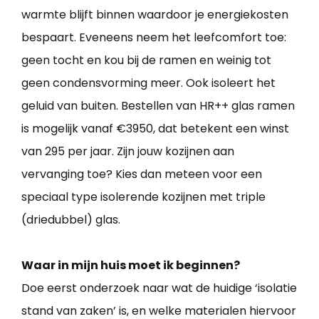
warmte blijft binnen waardoor je energiekosten
bespaart. Eveneens neem het leefcomfort toe:
geen tocht en kou bij de ramen en weinig tot
geen condensvorming meer. Ook isoleert het
geluid van buiten. Bestellen van HR++ glas ramen
is mogelijk vanaf €3950, dat betekent een winst
van 295 per jaar. Zijn jouw kozijnen aan
vervanging toe? Kies dan meteen voor een
speciaal type isolerende kozijnen met triple
(driedubbel) glas.
Waar in mijn huis moet ik beginnen?
Doe eerst onderzoek naar wat de huidige ‘isolatie
stand van zaken’ is, en welke materialen hiervoor