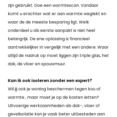
zijn gebruikt. Doe een warmtescan. Vandaar
komt u erachter wat er aan warmte weglekt en
waar de de meeste besparing ligt. Welk
onderdeel u als eerste aanpakt is niet heel
belangrijk. De ene oplossing is financieel
aantrekkelijker in vergelijk met een andere. Waar
altijd de nadruk op moet liggen zijn triple glas, het
dak, de vloer en spouwmuur.
Kan ik ook isoleren zonder een expert?
Wil jij ook je woning beschermen tegen kou of
warmte , maar moet je op de kosten letten?
Uitvoerige werkzaamheden als dak-, vloer of
gevelisolatie kan je vaak beter uitbesteden aan