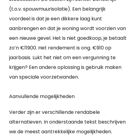
(t.o.v. spouwmuurisolatie). Een belangrijk
voordeel is dat je een dikkere laag kunt
aanbrengen en dat je woning wordt voorzien van
een nieuwe gevel. Het is niet goedkoop, je betaalt
zo’n €11900. Het rendement is ong. €910 op
jaarbasis. Lukt het niet om een vergunning te
krijgen? Een andere oplossing is gebruik maken
van speciale voorzetwanden.
Aanvullende mogelijkheden
Verder zijn er verschillende rendabele
alternatieven. In onderstaande tekst beschrijven
we de meest aantrekkelijke mogelijkheden.