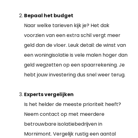
Bepaal het budget
Naar welke tarieven kijk je? Het dak
voorzien van een extra schil vergt meer
geld dan de vloer. Leuk detail: de winst van
een woningisolatie is vele malen hoger dan
geld wegzetten op een spaarrekening. Je
hebt jouw investering dus snel weer terug.
Experts vergelijken
Is het helder de meeste prioriteit heeft?
Neem contact op met meerdere
betrouwbare isolatiebedrijven in
Mornimont. Vergelijk rustig een aantal