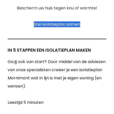
Bescherm uw huis tegen kou of warmte!
Stel isolatieplan samen
IN 5 STAPPEN EEN ISOLATIEPLAN MAKEN
Ga jij ook van start? Door middel van de adviezen
van onze specialisten creëer je een isolatieplan
Mornimont wat in lijn is met je eigen woning (en
wensen).
Leestijd
5 minuten