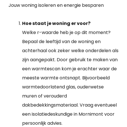
Jouw woning isoleren en energie besparen
Hoe staat je woning er voor?
Welke r-waarde heb je op dit moment?
Bepaal de leeftijd van de woning en
achterhaal ook zeker welke onderdelen als
zijn aangepakt. Door gebruik te maken van
een warmtescan kom je erachter waar de
meeste warmte ontsnapt. Bijvoorbeeld
warmtedoorlatend glas, ouderwetse
muren of verouderd
dakbedekkingsmateriaal. Vraag eventueel
een isolatiedeskundige in Mornimont voor
persoonlijk advies.