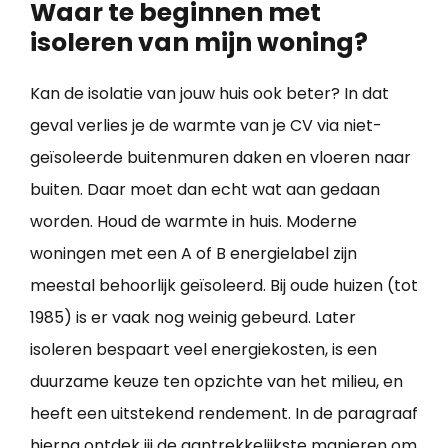
Waar te beginnen met
isoleren van mijn woning?
Kan de isolatie van jouw huis ook beter? In dat
geval verlies je de warmte van je CV via niet-
geïsoleerde buitenmuren daken en vloeren naar
buiten. Daar moet dan echt wat aan gedaan
worden. Houd de warmte in huis. Moderne
woningen met een A of B energielabel zijn
meestal behoorlijk geïsoleerd. Bij oude huizen (tot
1985) is er vaak nog weinig gebeurd. Later
isoleren bespaart veel energiekosten, is een
duurzame keuze ten opzichte van het milieu, en
heeft een uitstekend rendement. In de paragraaf
hierna ontdek jij de aantrekkelijkste manieren om