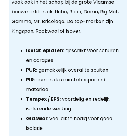
vaak ook in het schap bij de grote Vlaamse
bouwmarkten als Hubo, Brico, Dema, Big Mat,
Gamma, Mr. Bricolage. De top-merken zijn
Kingspan, Rockwool of Isover.
Isolatieplaten:
geschikt voor schuren
en garages
PUR:
gemakkelijk overal te spuiten
PIR:
dun en dus ruimtebesparend
materiaal
Tempex / EPS:
voordelig en redelijk
isolerende werking
Glaswol:
veel dikte nodig voor goed
isolatie