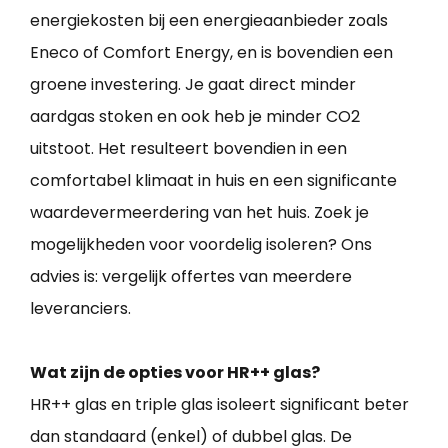
energiekosten bij een energieaanbieder zoals
Eneco of Comfort Energy, en is bovendien een
groene investering. Je gaat direct minder
aardgas stoken en ook heb je minder CO2
uitstoot. Het resulteert bovendien in een
comfortabel klimaat in huis en een significante
waardevermeerdering van het huis. Zoek je
mogelijkheden voor voordelig isoleren? Ons
advies is: vergelijk offertes van meerdere
leveranciers.
Wat zijn de opties voor HR++ glas?
HR++ glas en triple glas isoleert significant beter
dan standaard (enkel) of dubbel glas. De