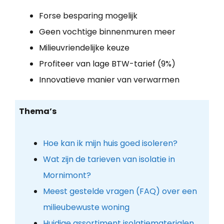
Forse besparing mogelijk
Geen vochtige binnenmuren meer
Milieuvriendelijke keuze
Profiteer van lage BTW-tarief (9%)
Innovatieve manier van verwarmen
Thema’s
Hoe kan ik mijn huis goed isoleren?
Wat zijn de tarieven van isolatie in
Mornimont?
Meest gestelde vragen (FAQ) over een
milieubewuste woning
Huidige assortiment isolatiematerialen