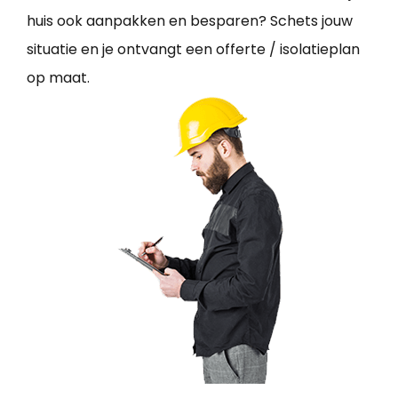
huis ook aanpakken en besparen? Schets jouw
situatie en je ontvangt een offerte / isolatieplan
op maat.