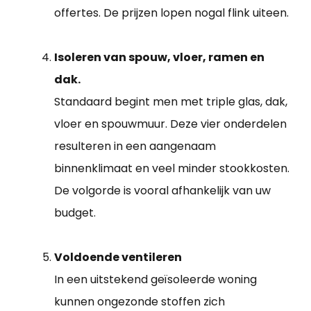
offertes. De prijzen lopen nogal flink uiteen.
Isoleren van spouw, vloer, ramen en
dak.
Standaard begint men met triple glas, dak,
vloer en spouwmuur. Deze vier onderdelen
resulteren in een aangenaam
binnenklimaat en veel minder stookkosten.
De volgorde is vooral afhankelijk van uw
budget.
Voldoende ventileren
In een uitstekend geïsoleerde woning
kunnen ongezonde stoffen zich