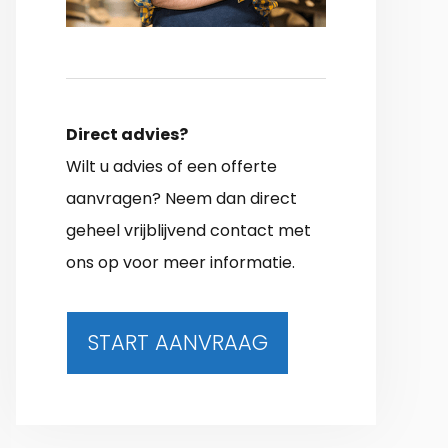
Direct advies?
Wilt u advies of een offerte
aanvragen? Neem dan direct
geheel vrijblijvend contact met
ons op voor meer informatie.
START AANVRAAG