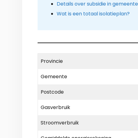
Details over subsidie in gemeent
Wat is een totaal isolatieplan?
Provincie
Gemeente
Postcode
Gasverbruik
Stroomverbruik