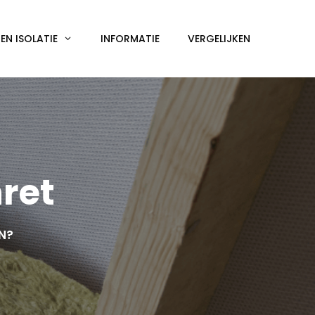
N ISOLATIE
INFORMATIE
VERGELIJKEN
ret
EN?