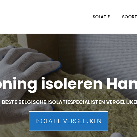
ISOLATIE
SOORTE
ning isoleren Han
 BESTE BELGISCHE ISOLATIESPECIALISTEN VERGELIJK
ISOLATIE VERGELIJKEN