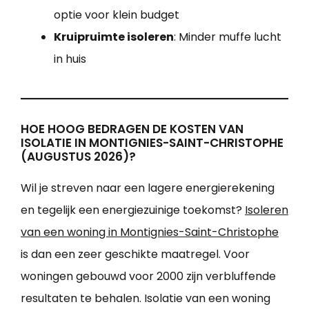
optie voor klein budget
Kruipruimte isoleren
: Minder muffe lucht
in huis
HOE HOOG BEDRAGEN DE KOSTEN VAN
ISOLATIE IN MONTIGNIES-SAINT-CHRISTOPHE
(AUGUSTUS 2026)?
Wil je streven naar een lagere energierekening
en tegelijk een energiezuinige toekomst?
Isoleren
van een woning in Montignies-Saint-Christophe
is dan een zeer geschikte maatregel. Voor
woningen gebouwd voor 2000 zijn verbluffende
resultaten te behalen. Isolatie van een woning