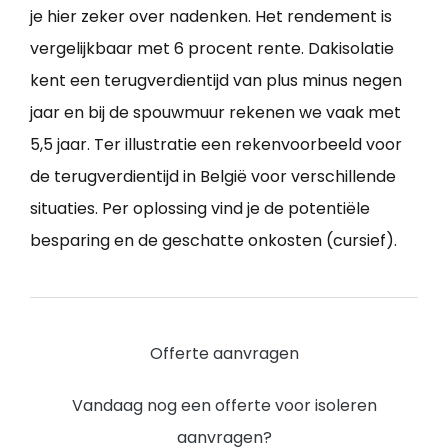
je hier zeker over nadenken. Het rendement is
vergelijkbaar met 6 procent rente. Dakisolatie
kent een terugverdientijd van plus minus negen
jaar en bij de spouwmuur rekenen we vaak met
5,5 jaar. Ter illustratie een rekenvoorbeeld voor
de terugverdientijd in België voor verschillende
situaties. Per oplossing vind je de potentiële
besparing en de geschatte onkosten (cursief).
Offerte aanvragen
Vandaag nog een offerte voor isoleren
aanvragen?