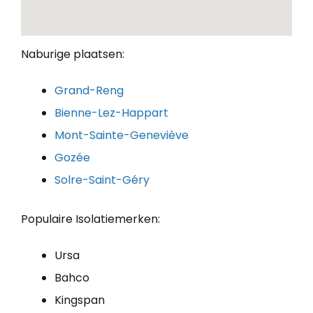
Naburige plaatsen:
Grand-Reng
Bienne-Lez-Happart
Mont-Sainte-Geneviève
Gozée
Solre-Saint-Géry
Populaire Isolatiemerken:
Ursa
Bahco
Kingspan