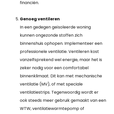
financiën.
Genoeg ventileren
In een gedegen geïsoleerde woning
kunnen ongezonde stoffen zich
binnenshuis ophopen. Implementeer een
professionele ventilatie. Ventileren kost
vanzelfsprekend wel energie, maar het is
zeker nodig voor een comfortabel
binnenklimaat. Dit kan met mechanische
ventilatie (MV), of met speciale
ventilatiestrips. Tegenwoordig wordt er
ook steeds meer gebruik gemaakt van een
WTW, ventilatiewarmtepomp of