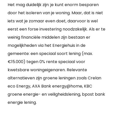
Het mag duidelijk zijn: je kunt enorm besparen
door het isoleren van je woning. Maar, dat is niet
iets wat je zomaar even doet, daarvoor is wel
eerst een forse investering noodzakelijk. Als er te
weinig financiële middelen zijn bestaan er
mogelijkheden via het Energiehuis in de
gemeente: een speciaal soort lening (max.
€15.000) tegen 0% rente speciaal voor
kwetsbare woningeigenaren. Relevante
alternatieven zijn groene leningen zoals Crelan
eco Energy, AXA Bank energy@home, KBC
groene energie- en veiligheidslening, bpost bank
energie lening.