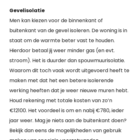
Gevelisolatie
Men kan kiezen voor de binnenkant of
buitenkant van de gevel isoleren. De woning is in
staat om de warmte beter vast te houden.
Hierdoor betaal jij weer minder gas (en evt.
stroom). Het is duurder dan spouwmuurisolatie.
Waarom dit toch vaak wordt uitgevoerd heeft te
maken met dat het een betere isolerende
werking heeften dat je weer nieuwe muren hebt.
Houd rekening met totale kosten van zo’n
€12100. Het voordeel is om en nabij €780, ieder
jaar weer. Mag je niets aan de buitenkant doen?
Bekijk dan eens de mogelijkheden van gebruik