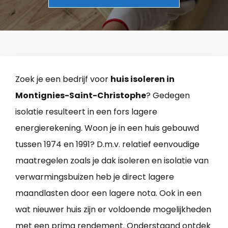
Zoek je een bedrijf voor
huis isoleren in
Montignies-Saint-Christophe
? Gedegen
isolatie resulteert in een fors lagere
energierekening. Woon je in een huis gebouwd
tussen 1974 en 1991? D.m.v. relatief eenvoudige
maatregelen zoals je dak isoleren en isolatie van
verwarmingsbuizen heb je direct lagere
maandlasten door een lagere nota. Ook in een
wat nieuwer huis zijn er voldoende mogelijkheden
met een prima rendement. Onderstaand ontdek