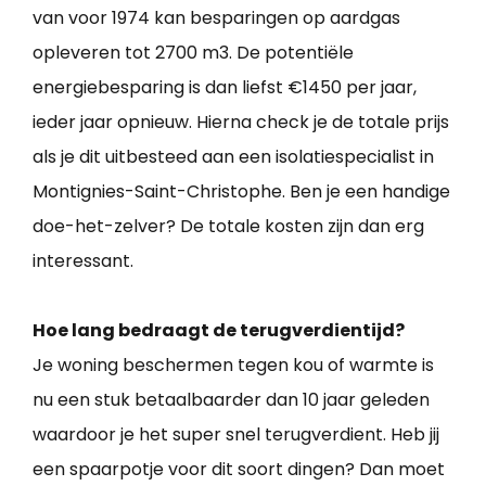
van voor 1974 kan besparingen op aardgas
opleveren tot 2700 m3. De potentiële
energiebesparing is dan liefst €1450 per jaar,
ieder jaar opnieuw. Hierna check je de totale prijs
als je dit uitbesteed aan een isolatiespecialist in
Montignies-Saint-Christophe. Ben je een handige
doe-het-zelver? De totale kosten zijn dan erg
interessant.
Hoe lang bedraagt de terugverdientijd?
Je woning beschermen tegen kou of warmte is
nu een stuk betaalbaarder dan 10 jaar geleden
waardoor je het super snel terugverdient. Heb jij
een spaarpotje voor dit soort dingen? Dan moet