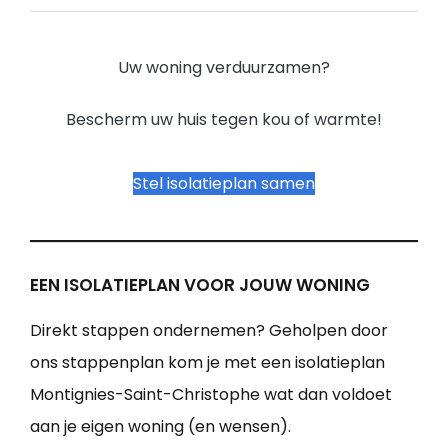
Uw woning verduurzamen?
Bescherm uw huis tegen kou of warmte!
Stel isolatieplan samen
EEN ISOLATIEPLAN VOOR JOUW WONING
Direkt stappen ondernemen? Geholpen door
ons stappenplan kom je met een isolatieplan
Montignies-Saint-Christophe wat dan voldoet
aan je eigen woning (en wensen).