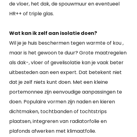
de vloer, het dak, de spouwmuur en eventueel
HR++ of triple glas.
Wat kan ik zelf aan isolatie doen?
Wil je je huis beschermen tegen warmte of kou ,
maar is het gewoon te duur? Grote maatregelen
als dak-, vloer of gevelisolatie kan je vaak beter
uitbesteden aan een expert. Dat betekent niet
dat je zelf niets kunt doen. Met een kleine
portemonnee zijn eenvoudige aanpassingen te
doen. Populaire vormen zijn naden en kieren
dichtmaken, tochtbanden of tochtstrips
plaatsen, integreren van radiatorfolie en
plafonds afwerken met klimaatfolie.