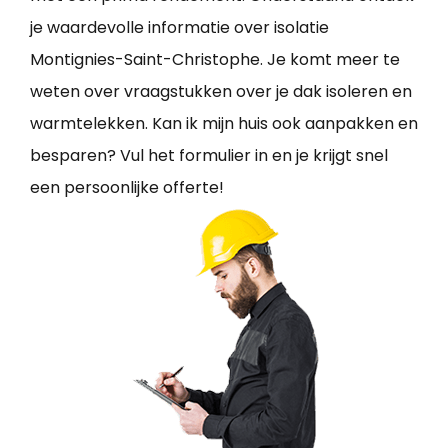
je waardevolle informatie over isolatie
Montignies-Saint-Christophe. Je komt meer te
weten over vraagstukken over je dak isoleren en
warmtelekken. Kan ik mijn huis ook aanpakken en
besparen? Vul het formulier in en je krijgt snel
een persoonlijke offerte!