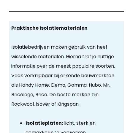
Praktische isolatiematerialen
Isolatiebedrijven maken gebruik van heel
wisselende materialen. Hierna tref je nuttige
informatie over de meest populaire soorten.
Vaak verkrijgbaar bij erkende bouwmarkten
als Handy Home, Dema, Gamma, Hubo, Mr.
Bricolage, Brico. De beste merken zijn
Rockwool, Isover of Kingspan.
Isolatieplaten:
licht, sterk en
gemakkelijk te verwerken