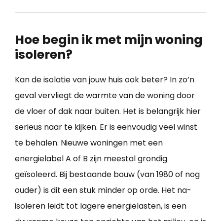
Hoe begin ik met mijn woning
isoleren?
Kan de isolatie van jouw huis ook beter? In zo’n
geval vervliegt de warmte van de woning door
de vloer of dak naar buiten. Het is belangrijk hier
serieus naar te kijken. Er is eenvoudig veel winst
te behalen. Nieuwe woningen met een
energielabel A of B zijn meestal grondig
geïsoleerd. Bij bestaande bouw (van 1980 of nog
ouder) is dit een stuk minder op orde. Het na-
isoleren leidt tot lagere energielasten, is een