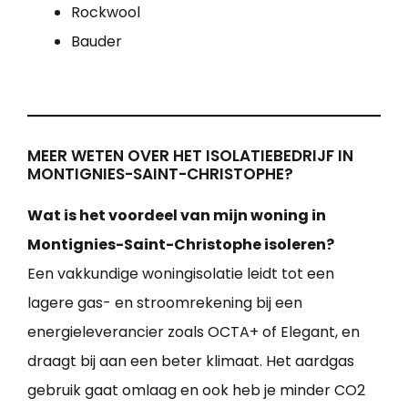
Rockwool
Bauder
MEER WETEN OVER HET ISOLATIEBEDRIJF IN
MONTIGNIES-SAINT-CHRISTOPHE?
Wat is het voordeel van mijn woning in
Montignies-Saint-Christophe isoleren?
Een vakkundige woningisolatie leidt tot een
lagere gas- en stroomrekening bij een
energieleverancier zoals OCTA+ of Elegant, en
draagt bij aan een beter klimaat. Het aardgas
gebruik gaat omlaag en ook heb je minder CO2