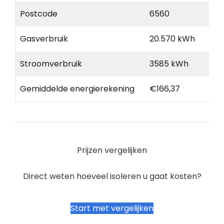
Postcode
6560
Gasverbruik
20.570 kWh
Stroomverbruik
3585 kWh
Gemiddelde energierekening
€166,37
Prijzen vergelijken
Direct weten hoeveel isoleren u gaat kosten?
Start met vergelijken