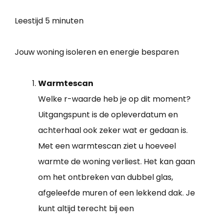
Leestijd
5 minuten
Jouw woning isoleren en energie besparen
Warmtescan
Welke r-waarde heb je op dit moment?
Uitgangspunt is de opleverdatum en
achterhaal ook zeker wat er gedaan is.
Met een warmtescan ziet u hoeveel
warmte de woning verliest. Het kan gaan
om het ontbreken van dubbel glas,
afgeleefde muren of een lekkend dak. Je
kunt altijd terecht bij een