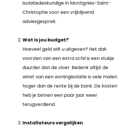
isolatiedeskundige in Montignies-Saint-
Christophe voor een vrijblijvend
adviesgesprek.
Wat is jou budget?
Hoeveel geld wilt u uitgeven? Het dak
voorzien van een extra schil is een stukje
duurder dan de vloer. Bedenk altijd: de
winst van een woningisolatie is vele malen
hoger dan de rente bij de bank. De kosten
heb je binnen een paar jaar weer
terugverdiend.
Installateurs vergelijken