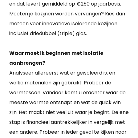
en dat levert gemiddeld op €250 op jaarbasis.
Moeten je kozijnen worden vervangen? Kies dan
meteen voor innovatieve isolerende kozijnen
inclusief driedubbel (triple) glas.
Waar moet ik beginnen met isolatie
aanbrengen?
Analyseer allereerst wat er geïsoleerd is, en
welke materialen zijn gebruikt. Probeer de
warmtescan. Vandaar komt u erachter waar de
meeste warmte ontsnapt en wat de quick win
zijn. Het maakt niet veel uit waar je begint. De ene
stap is financieel aantrekkelijker in vergelijk met
een andere. Probeer in ieder geval te kijken naar