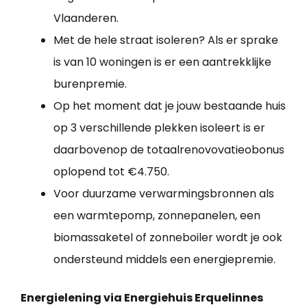
Vlaanderen.
Met de hele straat isoleren? Als er sprake
is van 10 woningen is er een aantrekklijke
burenpremie.
Op het moment dat je jouw bestaande huis
op 3 verschillende plekken isoleert is er
daarbovenop de totaalrenovovatieobonus
oplopend tot €4.750.
Voor duurzame verwarmingsbronnen als
een warmtepomp, zonnepanelen, een
biomassaketel of zonneboiler wordt je ook
ondersteund middels een energiepremie.
Energielening via Energiehuis Erquelinnes