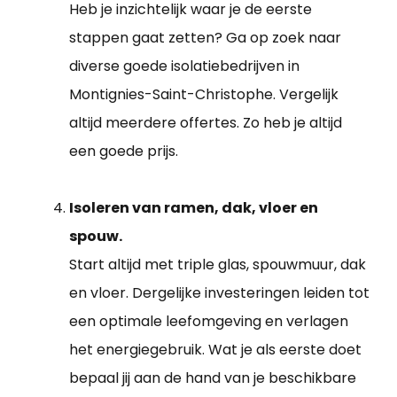
Heb je inzichtelijk waar je de eerste
stappen gaat zetten? Ga op zoek naar
diverse goede isolatiebedrijven in
Montignies-Saint-Christophe. Vergelijk
altijd meerdere offertes. Zo heb je altijd
een goede prijs.
Isoleren van ramen, dak, vloer en
spouw.
Start altijd met triple glas, spouwmuur, dak
en vloer. Dergelijke investeringen leiden tot
een optimale leefomgeving en verlagen
het energiegebruik. Wat je als eerste doet
bepaal jij aan de hand van je beschikbare