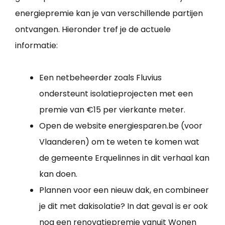
energiepremie kan je van verschillende partijen
ontvangen. Hieronder tref je de actuele
informatie:
Een netbeheerder zoals Fluvius
ondersteunt isolatieprojecten met een
premie van €15 per vierkante meter.
Open de website energiesparen.be (voor
Vlaanderen) om te weten te komen wat
de gemeente Erquelinnes in dit verhaal kan
kan doen.
Plannen voor een nieuw dak, en combineer
je dit met dakisolatie? In dat geval is er ook
nog een renovatiepremie vanuit Wonen