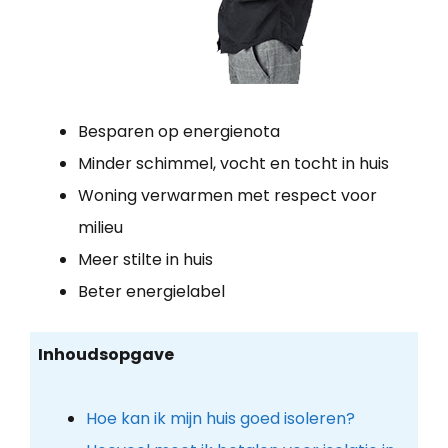
Besparen op energienota
Minder schimmel, vocht en tocht in huis
Woning verwarmen met respect voor
milieu
Meer stilte in huis
Beter energielabel
Inhoudsopgave
Hoe kan ik mijn huis goed isoleren?