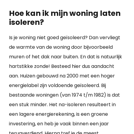
Hoe kan ik mijn woning laten
isoleren?
Is je woning niet goed geïsoleerd? Dan vervliegt
de warmte van de woning door bijvoorbeeld
muren of het dak naar buiten. En dat is natuurlijk
hartstikke zonde! Besteed hier dus aandacht
aan. Huizen gebouwd na 2000 met een hoger
energielabel zijn voldoende geïsoleerd. Bij
bestaande woningen (van 1974 t/m 1982) is dat
een stuk minder. Het na-isoleren resulteert in
een lagere energierekening, is een groene
investering, en heb je vaak binnen een jaar
terugverdiend. Hierna tref je de meest