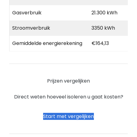
Gasverbruik
21.300 kWh
Stroomverbruik
3350 kWh
Gemiddelde energierekening
€164,13
Prijzen vergelijken
Direct weten hoeveel isoleren u gaat kosten?
Start met vergelijken