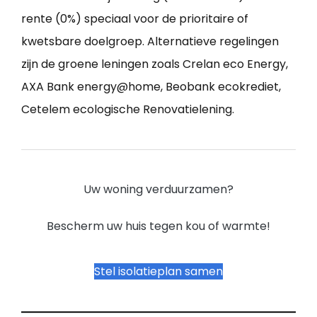
rente (0%) speciaal voor de prioritaire of
kwetsbare doelgroep. Alternatieve regelingen
zijn de groene leningen zoals Crelan eco Energy,
AXA Bank energy@home, Beobank ecokrediet,
Cetelem ecologische Renovatielening.
Uw woning verduurzamen?
Bescherm uw huis tegen kou of warmte!
Stel isolatieplan samen