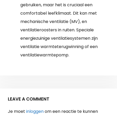
gebruiken, maar het is cruciaal een
comfortabel leefklimaat. Dit kan met
mechanische ventilatie (MV), en
ventilatieroosters in ruiten. Speciale
energiezuinige ventilatiesystemen zijn
ventilatie warmteterugwinning of een
ventilatiewarmtepomp.
LEAVE A COMMENT
Je moet
inloggen
om een reactie te kunnen