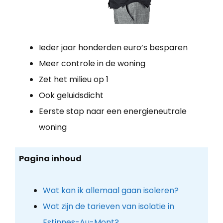
Ieder jaar honderden euro’s besparen
Meer controle in de woning
Zet het milieu op 1
Ook geluidsdicht
Eerste stap naar een energieneutrale
woning
Pagina inhoud
Wat kan ik allemaal gaan isoleren?
Wat zijn de tarieven van isolatie in
Estinnes-Au-Mont?