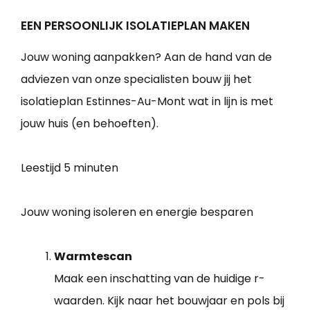
EEN PERSOONLIJK ISOLATIEPLAN MAKEN
Jouw woning aanpakken? Aan de hand van de
adviezen van onze specialisten bouw jij het
isolatieplan Estinnes-Au-Mont wat in lijn is met
jouw huis (en behoeften).
Leestijd
5 minuten
Jouw woning isoleren en energie besparen
Warmtescan
Maak een inschatting van de huidige r-
waarden. Kijk naar het bouwjaar en pols bij