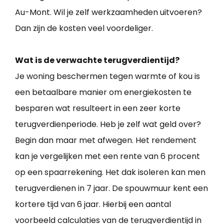
Au-Mont. Wil je zelf werkzaamheden uitvoeren?
Dan zijn de kosten veel voordeliger.
Wat is de verwachte terugverdientijd?
Je woning beschermen tegen warmte of kou is
een betaalbare manier om energiekosten te
besparen wat resulteert in een zeer korte
terugverdienperiode. Heb je zelf wat geld over?
Begin dan maar met afwegen. Het rendement
kan je vergelijken met een rente van 6 procent
op een spaarrekening. Het dak isoleren kan men
terugverdienen in 7 jaar. De spouwmuur kent een
kortere tijd van 6 jaar. Hierbij een aantal
voorbeeld calculaties van de terugverdientijd in