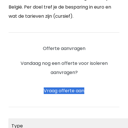
België. Per doel tref je de besparing in euro en
wat de tarieven zijn (cursief).
Offerte aanvragen
Vandaag nog een offerte voor isoleren
aanvragen?
Vraag offerte aan
Type