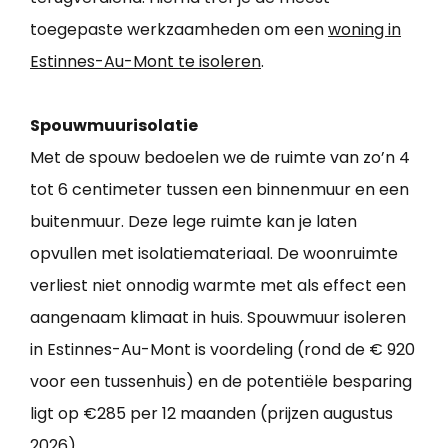
toegepaste werkzaamheden om een
woning in
Estinnes-Au-Mont te isoleren
.
Spouwmuurisolatie
Met de spouw bedoelen we de ruimte van zo’n 4
tot 6 centimeter tussen een binnenmuur en een
buitenmuur. Deze lege ruimte kan je laten
opvullen met isolatiemateriaal. De woonruimte
verliest niet onnodig warmte met als effect een
aangenaam klimaat in huis. Spouwmuur isoleren
in Estinnes-Au-Mont is voordeling (rond de € 920
voor een tussenhuis) en de potentiële besparing
ligt op €285 per 12 maanden (prijzen augustus
2026).