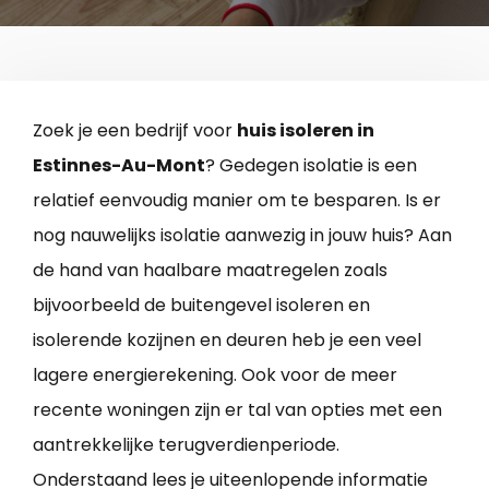
Zoek je een bedrijf voor
huis isoleren in
Estinnes-Au-Mont
? Gedegen isolatie is een
relatief eenvoudig manier om te besparen. Is er
nog nauwelijks isolatie aanwezig in jouw huis? Aan
de hand van haalbare maatregelen zoals
bijvoorbeeld de buitengevel isoleren en
isolerende kozijnen en deuren heb je een veel
lagere energierekening. Ook voor de meer
recente woningen zijn er tal van opties met een
aantrekkelijke terugverdienperiode.
Onderstaand lees je uiteenlopende informatie