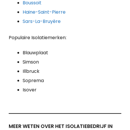
Boussoit
Haine-Saint-Pierre
Sars-La-Bruyère
Populaire Isolatiemerken:
Blauwplaat
Simson
Illbruck
Soprema
Isover
MEER WETEN OVER HET ISOLATIEBEDRIJF IN