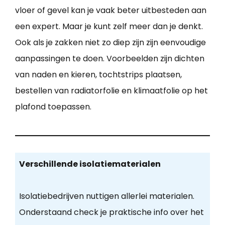
vloer of gevel kan je vaak beter uitbesteden aan
een expert. Maar je kunt zelf meer dan je denkt.
Ook als je zakken niet zo diep zijn zijn eenvoudige
aanpassingen te doen. Voorbeelden zijn dichten
van naden en kieren, tochtstrips plaatsen,
bestellen van radiatorfolie en klimaatfolie op het
plafond toepassen.
Verschillende isolatiematerialen
Isolatiebedrijven nuttigen allerlei materialen.
Onderstaand check je praktische info over het