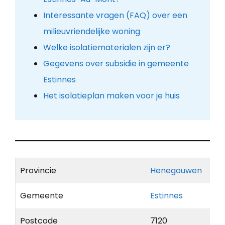
Interessante vragen (FAQ) over een
milieuvriendelijke woning
Welke isolatiematerialen zijn er?
Gegevens over subsidie in gemeente
Estinnes
Het isolatieplan maken voor je huis
Provincie
Henegouwen
Gemeente
Estinnes
Postcode
7120