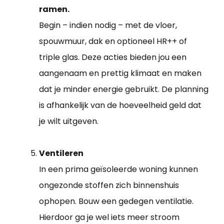
ramen.
Begin – indien nodig – met de vloer,
spouwmuur, dak en optioneel HR++ of
triple glas. Deze acties bieden jou een
aangenaam en prettig klimaat en maken
dat je minder energie gebruikt. De planning
is afhankelijk van de hoeveelheid geld dat
je wilt uitgeven.
Ventileren
In een prima geïsoleerde woning kunnen
ongezonde stoffen zich binnenshuis
ophopen. Bouw een gedegen ventilatie.
Hierdoor ga je wel iets meer stroom