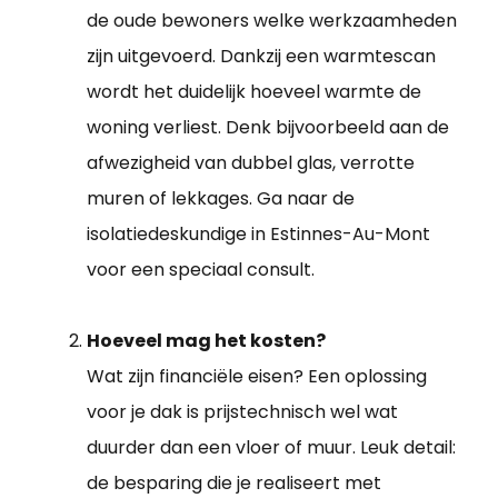
de oude bewoners welke werkzaamheden
zijn uitgevoerd. Dankzij een warmtescan
wordt het duidelijk hoeveel warmte de
woning verliest. Denk bijvoorbeeld aan de
afwezigheid van dubbel glas, verrotte
muren of lekkages. Ga naar de
isolatiedeskundige in Estinnes-Au-Mont
voor een speciaal consult.
Hoeveel mag het kosten?
Wat zijn financiële eisen? Een oplossing
voor je dak is prijstechnisch wel wat
duurder dan een vloer of muur. Leuk detail:
de besparing die je realiseert met