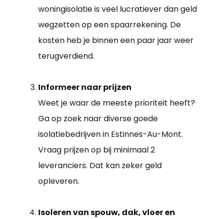
woningisolatie is veel lucratiever dan geld
wegzetten op een spaarrekening. De
kosten heb je binnen een paar jaar weer
terugverdiend.
Informeer naar prijzen
Weet je waar de meeste prioriteit heeft?
Ga op zoek naar diverse goede
isolatiebedrijven in Estinnes-Au-Mont.
Vraag prijzen op bij minimaal 2
leveranciers. Dat kan zeker geld
opleveren.
Isoleren van spouw, dak, vloer en