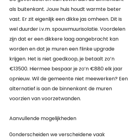
als buitenkant. Jouw huis houdt warmte beter
vast. Er zit eigenlijk een dikke jas omheen. Dit is
wel duurder i.v.m. spouwmuurisolatie. Voordelen
zijn dat er een dikkere laag aangebracht kan
worden en dat je muren een flinke upgrade
krijgen. Het is niet goedkoop, je betaalt zo’n
€13500. Hiermee bespaar je zo’n €880 elk jaar
opnieuw. Wil de gemeente niet meewerken? Een
alternatief is aan de binnenkant de muren
voorzien van voorzetwanden.
Aanvullende mogelijkheden
0onderscheiden we verscheidene vaak