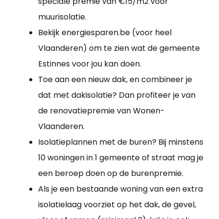
speciale premie van €15/m2 voor
muurisolatie.
Bekijk energiesparen.be (voor heel
Vlaanderen) om te zien wat de gemeente
Estinnes voor jou kan doen.
Toe aan een nieuw dak, en combineer je
dat met dakisolatie? Dan profiteer je van
de renovatiepremie van Wonen-
Vlaanderen.
Isolatieplannen met de buren? Bij minstens
10 woningen in 1 gemeente of straat mag je
een beroep doen op de burenpremie.
Als je een bestaande woning van een extra
isolatielaag voorziet op het dak, de gevel,