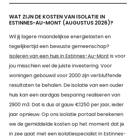
WAT ZIJN DE KOSTEN VAN ISOLATIE IN
ESTINNES-AU-MONT (AUGUSTUS 2026)?
Wil jij lagere maandelijkse energielasten en
tegelijkertijd een bewuste gemeenschap?
Isoleren van een huis in Estinnes-Au-Mont
is voor
jou misschien wel de juiste investering. Voor
woningen gebouwd voor 2000 zijn verbluffende
resultaten te behalen. De isolatie van een ouder
huis kan een aardgas besparing realiseren van
2900 m3. Dat is dus al gauw €1250 per jaar, ieder
jaar opnieuw. Op ons isolatie portaal berekenen
we de gemiddelde kosten op het moment dat je
in zee gaat met een isolatiespecialist in Estinnes-