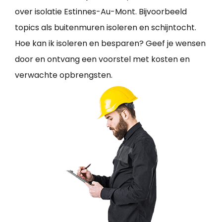
over isolatie Estinnes-Au-Mont. Bijvoorbeeld
topics als buitenmuren isoleren en schijntocht.
Hoe kan ik isoleren en besparen? Geef je wensen
door en ontvang een voorstel met kosten en
verwachte opbrengsten.