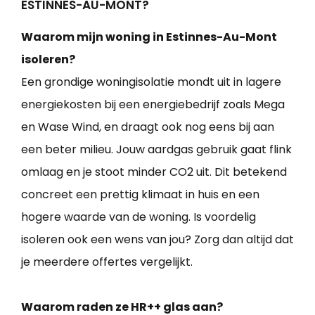
ESTINNES-AU-MONT?
Waarom mijn woning in Estinnes-Au-Mont
isoleren?
Een grondige woningisolatie mondt uit in lagere
energiekosten bij een energiebedrijf zoals Mega
en Wase Wind, en draagt ook nog eens bij aan
een beter milieu. Jouw aardgas gebruik gaat flink
omlaag en je stoot minder CO2 uit. Dit betekend
concreet een prettig klimaat in huis en een
hogere waarde van de woning. Is voordelig
isoleren ook een wens van jou? Zorg dan altijd dat
je meerdere offertes vergelijkt.
Waarom raden ze HR++ glas aan?