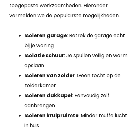
toegepaste werkzaamheden. Hieronder
vermelden we de populairste mogelijkheden.
Isoleren garage
: Betrek de garage echt
bij je woning
Isolatie schuur
: Je spullen veilig en warm
opslaan
Isoleren van zolder
: Geen tocht op de
zolderkamer
Isoleren dakkapel
: Eenvoudig zelf
aanbrengen
Isoleren kruipruimte
: Minder muffe lucht
in huis