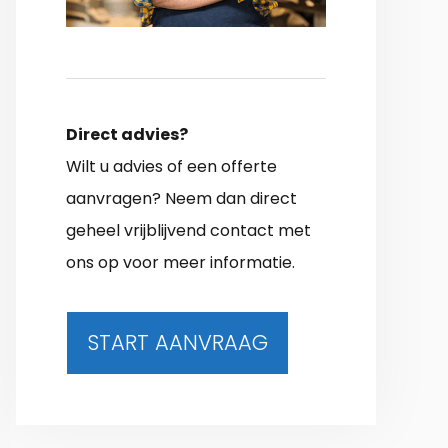
Direct advies?
Wilt u advies of een offerte
aanvragen? Neem dan direct
geheel vrijblijvend contact met
ons op voor meer informatie.
START AANVRAAG