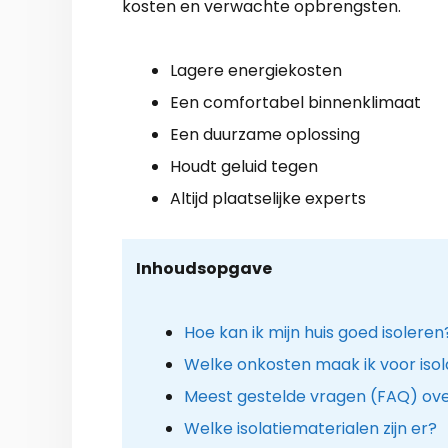
kosten en verwachte opbrengsten.
Lagere energiekosten
Een comfortabel binnenklimaat
Een duurzame oplossing
Houdt geluid tegen
Altijd plaatselijke experts
Inhoudsopgave
Hoe kan ik mijn huis goed isoleren
Welke onkosten maak ik voor iso
Meest gestelde vragen (FAQ) over
Welke isolatiematerialen zijn er?