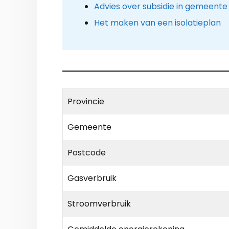
Advies over subsidie in gemeente 
Het maken van een isolatieplan
Provincie
Gemeente
Postcode
Gasverbruik
Stroomverbruik