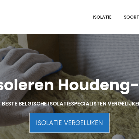
ISOLATIE
SOORTE
soleren Houdeng
 BESTE BELGISCHE ISOLATIESPECIALISTEN VERGELIJK
ISOLATIE VERGELIJKEN