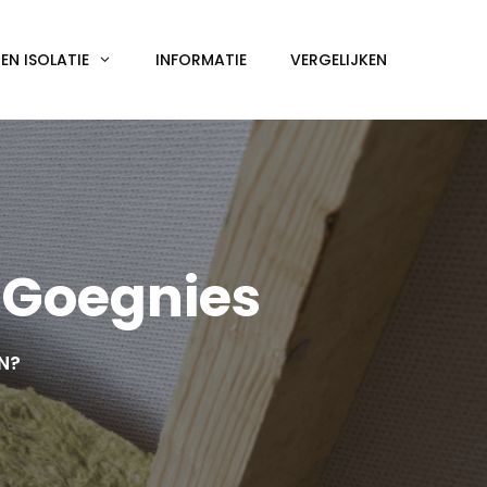
N ISOLATIE
INFORMATIE
VERGELIJKEN
-Goegnies
EN?