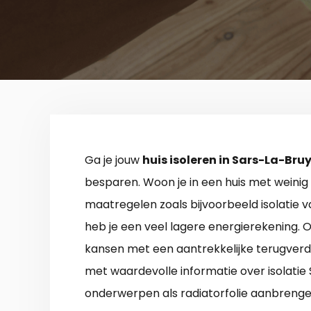
Ga je jouw
huis isoleren in Sars-La-Bru
besparen. Woon je in een huis met weinig
maatregelen zoals bijvoorbeeld isolatie
heb je een veel lagere energierekening. O
kansen met een aantrekkelijke terugverd
met waardevolle informatie over isolatie
onderwerpen als radiatorfolie aanbrengen