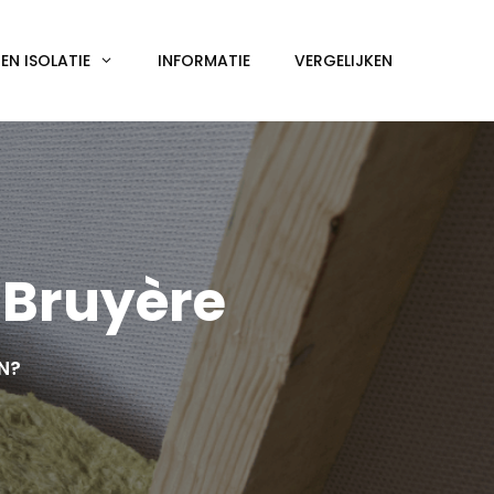
N ISOLATIE
INFORMATIE
VERGELIJKEN
-Bruyère
EN?