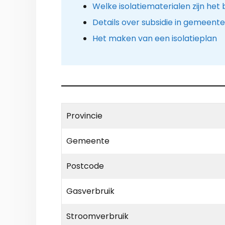
Welke isolatiematerialen zijn het
Details over subsidie in gemeent
Het maken van een isolatieplan
Provincie
Gemeente
Postcode
Gasverbruik
Stroomverbruik