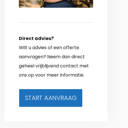
Direct advies?
Wilt u advies of een offerte
aanvragen? Neem dan direct
geheel vrijblijvend contact met
ons op voor meer informatie.
START AANVRAAG