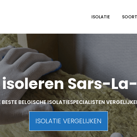
ISOLATIE
SOORTE
isoleren Sars-La
 BESTE BELGISCHE ISOLATIESPECIALISTEN VERGELIJK
ISOLATIE VERGELIJKEN