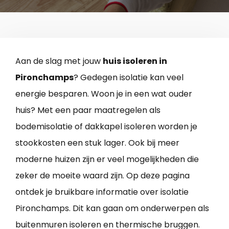
Aan de slag met jouw
huis isoleren in
Pironchamps
? Gedegen isolatie kan veel
energie besparen. Woon je in een wat ouder
huis? Met een paar maatregelen als
bodemisolatie of dakkapel isoleren worden je
stookkosten een stuk lager. Ook bij meer
moderne huizen zijn er veel mogelijkheden die
zeker de moeite waard zijn. Op deze pagina
ontdek je bruikbare informatie over isolatie
Pironchamps. Dit kan gaan om onderwerpen als
buitenmuren isoleren en thermische bruggen.