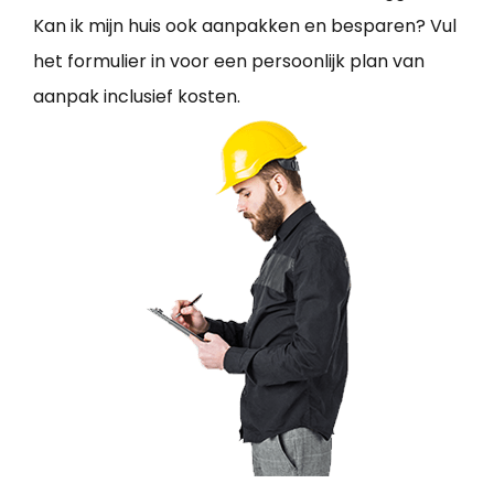
Kan ik mijn huis ook aanpakken en besparen? Vul
het formulier in voor een persoonlijk plan van
aanpak inclusief kosten.