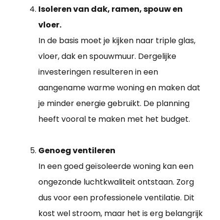
Isoleren van dak, ramen, spouw en
vloer.
In de basis moet je kijken naar triple glas,
vloer, dak en spouwmuur. Dergelijke
investeringen resulteren in een
aangename warme woning en maken dat
je minder energie gebruikt. De planning
heeft vooral te maken met het budget.
Genoeg ventileren
In een goed geïsoleerde woning kan een
ongezonde luchtkwaliteit ontstaan. Zorg
dus voor een professionele ventilatie. Dit
kost wel stroom, maar het is erg belangrijk