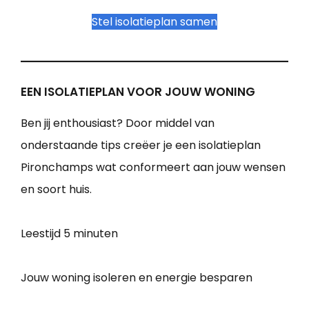
Stel isolatieplan samen
EEN ISOLATIEPLAN VOOR JOUW WONING
Ben jij enthousiast? Door middel van
onderstaande tips creëer je een isolatieplan
Pironchamps wat conformeert aan jouw wensen
en soort huis.
Leestijd
5 minuten
Jouw woning isoleren en energie besparen