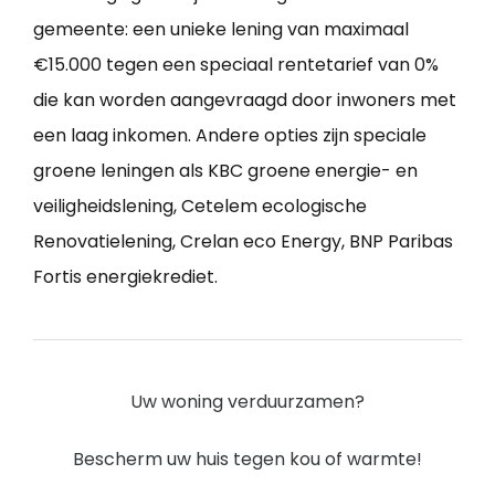
gemeente: een unieke lening van maximaal
€15.000 tegen een speciaal rentetarief van 0%
die kan worden aangevraagd door inwoners met
een laag inkomen. Andere opties zijn speciale
groene leningen als KBC groene energie- en
veiligheidslening, Cetelem ecologische
Renovatielening, Crelan eco Energy, BNP Paribas
Fortis energiekrediet.
Uw woning verduurzamen?
Bescherm uw huis tegen kou of warmte!