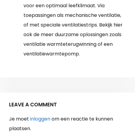
voor een optimaal leefklimaat. Via
toepassingen als mechanische ventilatie,
of met speciale ventilatiestrips. Bekijk hier
ook de meer duurzame oplossingen zoals
ventilatie warmteterugwinning of een
ventilatiewarmtepomp.
LEAVE A COMMENT
Je moet
inloggen
om een reactie te kunnen
plaatsen.