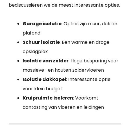
bediscussiëren we de meest interessante opties.
Garage isolatie
: Opties zijn muur, dak en
plafond
Schuur isolatie
: Een warme en droge
opslagplek
Isolatie van zolder
: Hoge besparing voor
massieve- en houten zoldervloeren
Isolatie dakkapel
: Interessante optie
voor klein budget
Kruipruimte isoleren
: Voorkomt
aantasting van vloeren en leidingen