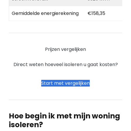
Gemiddelde energierekening
€158,35
Prijzen vergelijken
Direct weten hoeveel isoleren u gaat kosten?
Start met vergelijken
Hoe begin ik met mijn woning
isoleren?