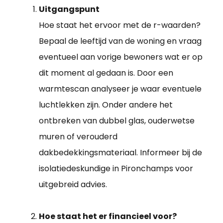
Uitgangspunt
Hoe staat het ervoor met de r-waarden?
Bepaal de leeftijd van de woning en vraag
eventueel aan vorige bewoners wat er op
dit moment al gedaan is. Door een
warmtescan analyseer je waar eventuele
luchtlekken zijn. Onder andere het
ontbreken van dubbel glas, ouderwetse
muren of verouderd
dakbedekkingsmateriaal. Informeer bij de
isolatiedeskundige in Pironchamps voor
uitgebreid advies.
Hoe staat het er financieel voor?