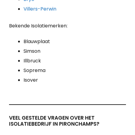
Villers-Perwin
Bekende Isolatiemerken:
Blauwplaat
Simson
Illbruck
Soprema
Isover
VEEL GESTELDE VRAGEN OVER HET
ISOLATIEBEDRIJF IN PIRONCHAMPS?