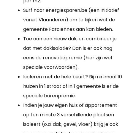
per m2.
Surf naar energiesparen.be (een initiatief
vanuit Vlaanderen) om te kijken wat de
gemeente Farciennes aan kan bieden.
Toe aan een nieuw dak, en combineer je
dat met dakisolatie? Dan is er ook nog
eens de renovatiepremie (hier zijn wel
speciale voorwaarden).
Isoleren met de hele buurt? Bij minimaal 10
huizen in 1 straat of in 1 gemeente is er de
speciale burenpremie.
Indien je jouw eigen huis of appartement
op ten minste 3 verschillende plaatsen
isoleert (o.a. dak, gevel, vloer) krijg je ook