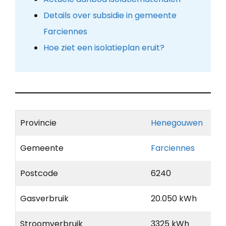
Details over subsidie in gemeente
Farciennes
Hoe ziet een isolatieplan eruit?
Provincie
Henegouwen
Gemeente
Farciennes
Postcode
6240
Gasverbruik
20.050 kWh
Stroomverbruik
3325 kWh