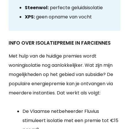
Steenwol:
perfecte geluidsisolatie
XPS:
geen opname van vocht
INFO OVER ISOLATIEPREMIE IN FARCIENNES
Met hulp van de huidige premies wordt
woningisolatie nog aanlokkelijker. Wat zijn mijn
mogelijkheden op het gebied van subsidie? De
populaire energiepremie kan je ontvangen via
meerdere instanties. Dat werkt als volgt:
De Vlaamse netbeheerder Fluvius
stimuleert isolatie met een premie tot €15