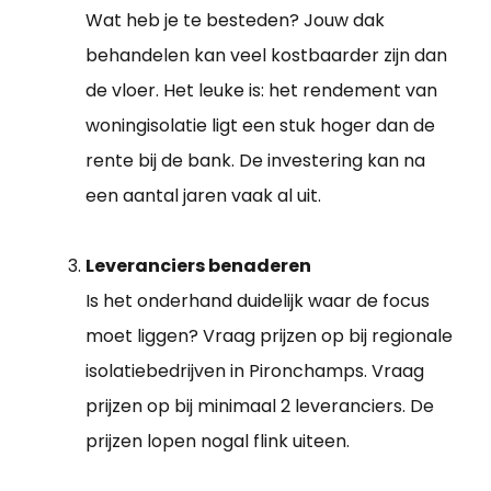
Wat heb je te besteden? Jouw dak
behandelen kan veel kostbaarder zijn dan
de vloer. Het leuke is: het rendement van
woningisolatie ligt een stuk hoger dan de
rente bij de bank. De investering kan na
een aantal jaren vaak al uit.
Leveranciers benaderen
Is het onderhand duidelijk waar de focus
moet liggen? Vraag prijzen op bij regionale
isolatiebedrijven in Pironchamps. Vraag
prijzen op bij minimaal 2 leveranciers. De
prijzen lopen nogal flink uiteen.