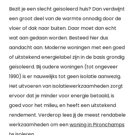
Bezit je een slecht geïsoleerd huis? Dan verdwijnt
een groot deel van de warmte onnodig door de
vloer of dak naar buiten. Daar moet dan echt
wat aan gedaan worden. Besteed hier dus
aandacht aan. Moderne woningen met een goed
of uitstekend energielabel zijn in de basis grondig
geïsoleerd. Bij oudere woningen (tot ongeveer
1990) is er nauwelijks tot geen isolatie aanwezig.
Het uitvoeren van isolatiewerkzaamheden zorgt
ervoor dat je minder voor energie betaald, is
goed voor het milieu, en heeft een uitstekend
rendement. Verderop lees jij de meest rendabele
werkzaamheden om een
woning in Pironchamps
te isoleren
.