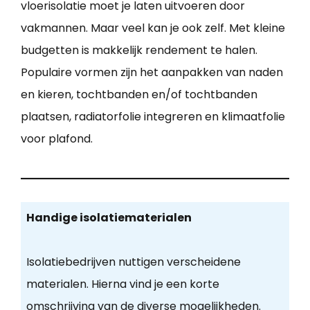
vloerisolatie moet je laten uitvoeren door
vakmannen. Maar veel kan je ook zelf. Met kleine
budgetten is makkelijk rendement te halen.
Populaire vormen zijn het aanpakken van naden
en kieren, tochtbanden en/of tochtbanden
plaatsen, radiatorfolie integreren en klimaatfolie
voor plafond.
Handige isolatiematerialen
Isolatiebedrijven nuttigen verscheidene
materialen. Hierna vind je een korte
omschrijving van de diverse mogelijkheden.