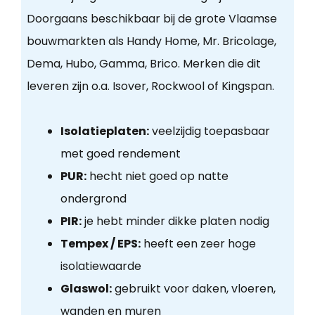
Doorgaans beschikbaar bij de grote Vlaamse
bouwmarkten als Handy Home, Mr. Bricolage,
Dema, Hubo, Gamma, Brico. Merken die dit
leveren zijn o.a. Isover, Rockwool of Kingspan.
Isolatieplaten:
veelzijdig toepasbaar
met goed rendement
PUR:
hecht niet goed op natte
ondergrond
PIR:
je hebt minder dikke platen nodig
Tempex / EPS:
heeft een zeer hoge
isolatiewaarde
Glaswol:
gebruikt voor daken, vloeren,
wanden en muren