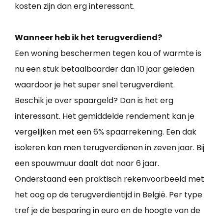
kosten zijn dan erg interessant.
Wanneer heb ik het terugverdiend?
Een woning beschermen tegen kou of warmte is
nu een stuk betaalbaarder dan 10 jaar geleden
waardoor je het super snel terugverdient.
Beschik je over spaargeld? Dan is het erg
interessant. Het gemiddelde rendement kan je
vergelijken met een 6% spaarrekening. Een dak
isoleren kan men terugverdienen in zeven jaar. Bij
een spouwmuur daalt dat naar 6 jaar.
Onderstaand een praktisch rekenvoorbeeld met
het oog op de terugverdientijd in België. Per type
tref je de besparing in euro en de hoogte van de