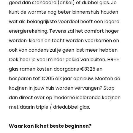
goed dan standaard (enkel) of dubbel glas. Je
kunt de warmte nog beter binnenshuis houden
wat als belangrijkste voordeel heeft een lagere
energierekening. Tevens zal het comfort hoger
worden: kieren en tocht worden voorkomen en
ook van condens zul je geen last meer hebben.
Ook hoor je veel minder geluid van buiten. HR++
glas ramen kosten doorgaans €3325 en
besparen tot €205 elk jaar opnieuw. Moeten de
kozijnen in jouw huis worden vervangen? Stap
dan direct over op moderne isolerende kozijnen
met daarin triple / driedubbel glas.
Waar kan ik het beste beginnen?