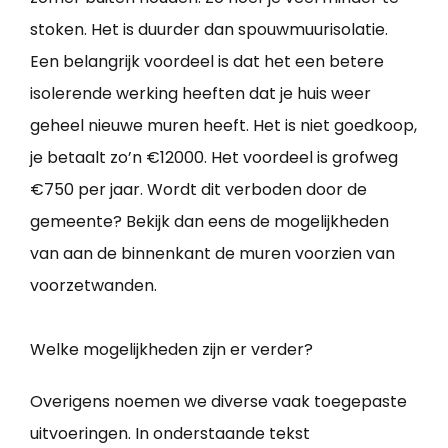
stoken. Het is duurder dan spouwmuurisolatie.
Een belangrijk voordeel is dat het een betere
isolerende werking heeften dat je huis weer
geheel nieuwe muren heeft. Het is niet goedkoop,
je betaalt zo’n €12000. Het voordeel is grofweg
€750 per jaar. Wordt dit verboden door de
gemeente? Bekijk dan eens de mogelijkheden
van aan de binnenkant de muren voorzien van
voorzetwanden.
Welke mogelijkheden zijn er verder?
Overigens noemen we diverse vaak toegepaste
uitvoeringen. In onderstaande tekst