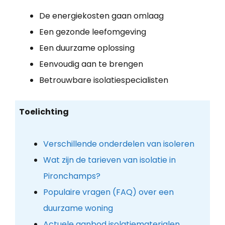
De energiekosten gaan omlaag
Een gezonde leefomgeving
Een duurzame oplossing
Eenvoudig aan te brengen
Betrouwbare isolatiespecialisten
Toelichting
Verschillende onderdelen van isoleren
Wat zijn de tarieven van isolatie in
Pironchamps?
Populaire vragen (FAQ) over een
duurzame woning
Actuele aanbod isolatiematerialen