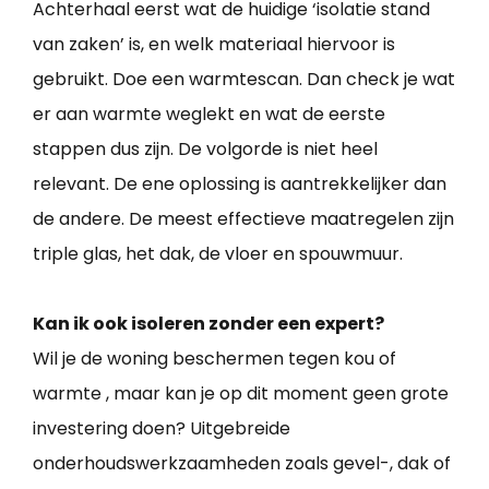
Achterhaal eerst wat de huidige ‘isolatie stand
van zaken’ is, en welk materiaal hiervoor is
gebruikt. Doe een warmtescan. Dan check je wat
er aan warmte weglekt en wat de eerste
stappen dus zijn. De volgorde is niet heel
relevant. De ene oplossing is aantrekkelijker dan
de andere. De meest effectieve maatregelen zijn
triple glas, het dak, de vloer en spouwmuur.
Kan ik ook isoleren zonder een expert?
Wil je de woning beschermen tegen kou of
warmte , maar kan je op dit moment geen grote
investering doen? Uitgebreide
onderhoudswerkzaamheden zoals gevel-, dak of