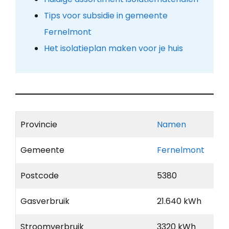
Tips voor subsidie in gemeente
Fernelmont
Het isolatieplan maken voor je huis
Provincie
Namen
Gemeente
Fernelmont
Postcode
5380
Gasverbruik
21.640 kWh
Stroomverbruik
3320 kWh