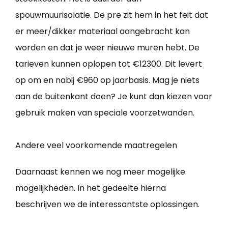
spouwmuurisolatie. De pre zit hem in het feit dat
er meer/dikker materiaal aangebracht kan
worden en dat je weer nieuwe muren hebt. De
tarieven kunnen oplopen tot €12300. Dit levert
op om en nabij €960 op jaarbasis. Mag je niets
aan de buitenkant doen? Je kunt dan kiezen voor
gebruik maken van speciale voorzetwanden.
Andere veel voorkomende maatregelen
Daarnaast kennen we nog meer mogelijke
mogelijkheden. In het gedeelte hierna
beschrijven we de interessantste oplossingen.