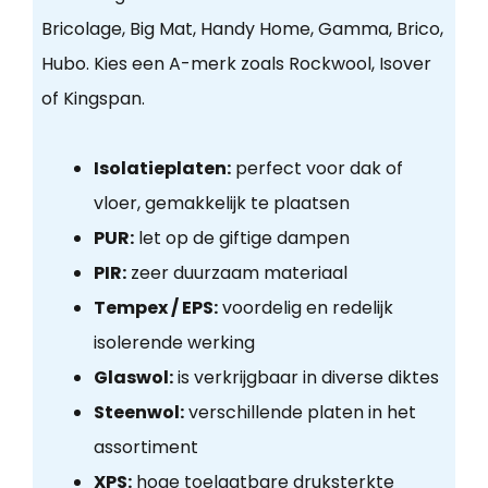
Bricolage, Big Mat, Handy Home, Gamma, Brico,
Hubo. Kies een A-merk zoals Rockwool, Isover
of Kingspan.
Isolatieplaten:
perfect voor dak of
vloer, gemakkelijk te plaatsen
PUR:
let op de giftige dampen
PIR:
zeer duurzaam materiaal
Tempex / EPS:
voordelig en redelijk
isolerende werking
Glaswol:
is verkrijgbaar in diverse diktes
Steenwol:
verschillende platen in het
assortiment
XPS:
hoge toelaatbare druksterkte