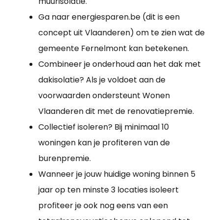
muurisolatie.
Ga naar energiesparen.be (dit is een
concept uit Vlaanderen) om te zien wat de
gemeente Fernelmont kan betekenen.
Combineer je onderhoud aan het dak met
dakisolatie? Als je voldoet aan de
voorwaarden ondersteunt Wonen
Vlaanderen dit met de renovatiepremie.
Collectief isoleren? Bij minimaal 10
woningen kan je profiteren van de
burenpremie.
Wanneer je jouw huidige woning binnen 5
jaar op ten minste 3 locaties isoleert
profiteer je ook nog eens van een