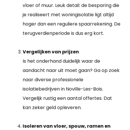
vloer of muur. Leuk detail: de besparing die
je realiseert met woningisolatie ligt altijd
hoger dan een reguliere spaarrekening. De
terugverdienperiode is dus erg kort.
Vergelijken van prijzen
Is het onderhand duidelijk waar de
aandacht naar uit moet gaan? Ga op zoek
naar diverse professionele
isolatiebedrijven in Noville-Les-Bois.
Vergelijk rustig een aantal offertes. Dat
kan zeker geld opleveren.
Isoleren van vloer, spouw, ramen en