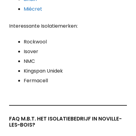
Miécret
Interessante Isolatiemerken:
Rockwool
Isover
NMC
Kingspan Unidek
Fermacell
FAQ M.B.T. HET ISOLATIEBEDRIJF IN NOVILLE-
LES-BOIS?