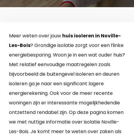
Meer weten over jouw
huis isoleren in Noville-
Les-Bois
? Grondige isolatie zorgt voor een flinke
energiebesparing. Woon je in een wat ouder huis?
Met relatief eenvoudige maatregelen zoals
bijvoorbeeld de buitengevel isoleren en deuren
isoleren ga je naar een significant lagere
energierekening. Ook voor de meer recente
woningen zijn er interessante mogelijkhedendie
ontzettend rendabel zijn. Op deze pagina komen
we met nuttige informatie over isolatie Noville-
Les-Bois. Je komt meer te weten over zaken als