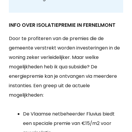
INFO OVER ISOLATIEPREMIE IN FERNELMONT
Door te profiteren van de premies die de
gemeente verstrekt worden investeringen in de
woning zeker verleidelijker. Maar welke
mogelijkheden heb ik qua subsidie? De
energiepremie kan je ontvangen via meerdere
instanties. Een greep uit de actuele
mogelijkheden:
De Vlaamse netbeheerder Fluvius biedt
een speciale premie van €15/m2 voor