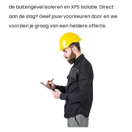
de buitengevel isoleren en XPS Isolatie. Direct
aan de slag? Geef jouw voorkeuren door en we
voorzien je graag van een heldere offerte.