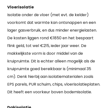
Vloerisolatie
Isolatie onder de vloer (met evt. de kelder)
voorkomt dat warmte kan ontsnappen en een
lager gasverbruik, en dus minder energielasten.
De kosten liggen rond €1850 en het bespaart
flink geld, tot wel €215, ieder jaar weer. De
makkelijkste vorm is door middel van de
kruipruimte. Dit is echter alleen mogelijk als de
kruipruimte goed bereikbaar is (minimaal 35
cm). Denk hierbij aan isolatiematerialen zoals
EPS parels, PUR schuim, chips, vloerisolatieplaten.
Dit heeft een voorkeur boven bodemisolatie.
Dakisolatie