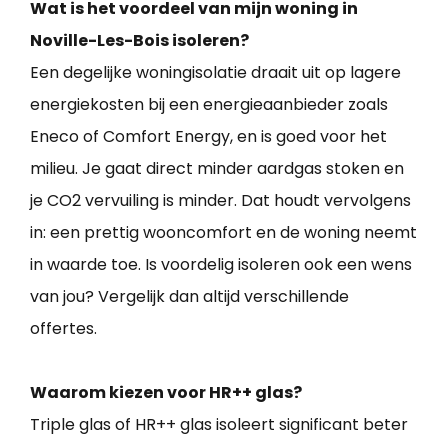
Wat is het voordeel van mijn woning in
Noville-Les-Bois isoleren?
Een degelijke woningisolatie draait uit op lagere
energiekosten bij een energieaanbieder zoals
Eneco of Comfort Energy, en is goed voor het
milieu. Je gaat direct minder aardgas stoken en
je CO2 vervuiling is minder. Dat houdt vervolgens
in: een prettig wooncomfort en de woning neemt
in waarde toe. Is voordelig isoleren ook een wens
van jou? Vergelijk dan altijd verschillende
offertes.
Waarom kiezen voor HR++ glas?
Triple glas of HR++ glas isoleert significant beter