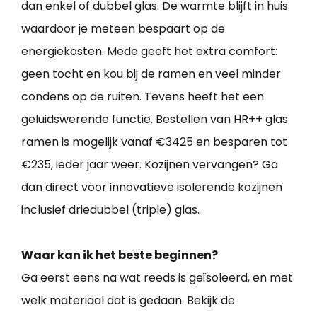
dan enkel of dubbel glas. De warmte blijft in huis
waardoor je meteen bespaart op de
energiekosten. Mede geeft het extra comfort:
geen tocht en kou bij de ramen en veel minder
condens op de ruiten. Tevens heeft het een
geluidswerende functie. Bestellen van HR++ glas
ramen is mogelijk vanaf €3425 en besparen tot
€235, ieder jaar weer. Kozijnen vervangen? Ga
dan direct voor innovatieve isolerende kozijnen
inclusief driedubbel (triple) glas.
Waar kan ik het beste beginnen?
Ga eerst eens na wat reeds is geïsoleerd, en met
welk materiaal dat is gedaan. Bekijk de