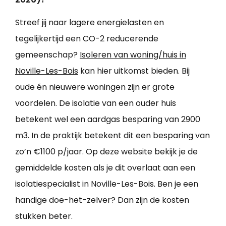
Streef jij naar lagere energielasten en
tegelijkertijd een CO-2 reducerende
gemeenschap?
Isoleren van woning/huis in
Noville-Les-Bois
kan hier uitkomst bieden. Bij
oude én nieuwere woningen zijn er grote
voordelen. De isolatie van een ouder huis
betekent wel een aardgas besparing van 2900
m3. In de praktijk betekent dit een besparing van
zo’n €1100 p/jaar. Op deze website bekijk je de
gemiddelde kosten als je dit overlaat aan een
isolatiespecialist in Noville-Les-Bois. Ben je een
handige doe-het-zelver? Dan zijn de kosten
stukken beter.