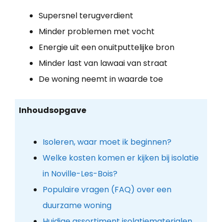
Supersnel terugverdient
Minder problemen met vocht
Energie uit een onuitputtelijke bron
Minder last van lawaai van straat
De woning neemt in waarde toe
Inhoudsopgave
Isoleren, waar moet ik beginnen?
Welke kosten komen er kijken bij isolatie
in Noville-Les-Bois?
Populaire vragen (FAQ) over een
duurzame woning
Huidige assortiment isolatiematerialen