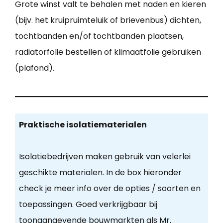
Grote winst valt te behalen met naden en kieren
(bijv. het kruipruimteluik of brievenbus) dichten,
tochtbanden en/of tochtbanden plaatsen,
radiatorfolie bestellen of klimaatfolie gebruiken
(plafond).
Praktische isolatiematerialen
Isolatiebedrijven maken gebruik van velerlei
geschikte materialen. In de box hieronder
check je meer info over de opties / soorten en
toepassingen. Goed verkrijgbaar bij
toonaangevende bouwmarkten als Mr.