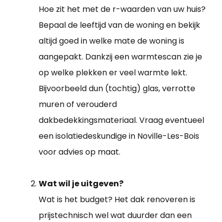
Hoe zit het met de r-waarden van uw huis?
Bepaal de leeftijd van de woning en bekijk
altijd goed in welke mate de woning is
aangepakt. Dankzij een warmtescan zie je
op welke plekken er veel warmte lekt.
Bijvoorbeeld dun (tochtig) glas, verrotte
muren of verouderd
dakbedekkingsmateriaal. Vraag eventueel
een isolatiedeskundige in Noville-Les-Bois
voor advies op maat.
Wat wil je uitgeven?
Wat is het budget? Het dak renoveren is
prijstechnisch wel wat duurder dan een