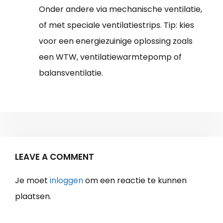
Onder andere via mechanische ventilatie,
of met speciale ventilatiestrips. Tip: kies
voor een energiezuinige oplossing zoals
een WTW, ventilatiewarmtepomp of
balansventilatie.
LEAVE A COMMENT
Je moet
inloggen
om een reactie te kunnen
plaatsen.