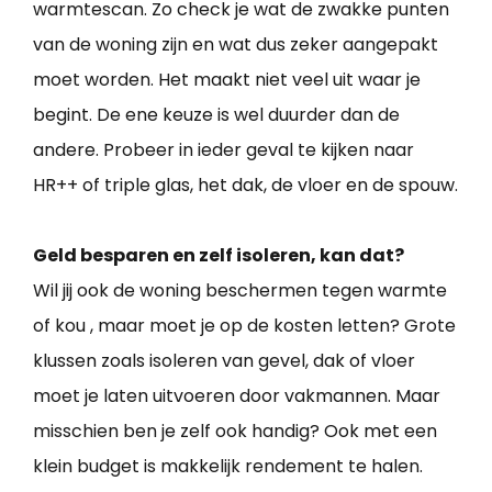
warmtescan. Zo check je wat de zwakke punten
van de woning zijn en wat dus zeker aangepakt
moet worden. Het maakt niet veel uit waar je
begint. De ene keuze is wel duurder dan de
andere. Probeer in ieder geval te kijken naar
HR++ of triple glas, het dak, de vloer en de spouw.
Geld besparen en zelf isoleren, kan dat?
Wil jij ook de woning beschermen tegen warmte
of kou , maar moet je op de kosten letten? Grote
klussen zoals isoleren van gevel, dak of vloer
moet je laten uitvoeren door vakmannen. Maar
misschien ben je zelf ook handig? Ook met een
klein budget is makkelijk rendement te halen.