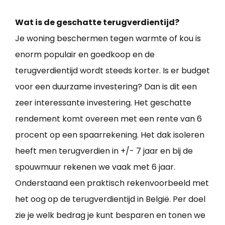
Wat is de geschatte terugverdientijd?
Je woning beschermen tegen warmte of kou is
enorm populair en goedkoop en de
terugverdientijd wordt steeds korter. Is er budget
voor een duurzame investering? Dan is dit een
zeer interessante investering. Het geschatte
rendement komt overeen met een rente van 6
procent op een spaarrekening. Het dak isoleren
heeft men terugverdien in +/- 7 jaar en bij de
spouwmuur rekenen we vaak met 6 jaar.
Onderstaand een praktisch rekenvoorbeeld met
het oog op de terugverdientijd in België. Per doel
zie je welk bedrag je kunt besparen en tonen we