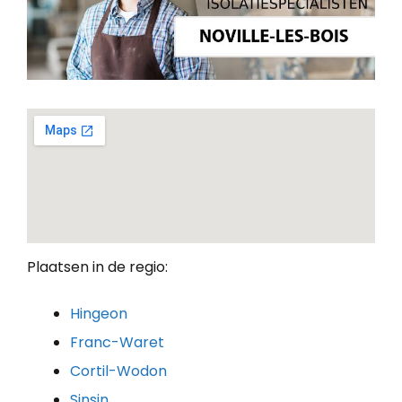
Plaatsen in de regio:
Hingeon
Franc-Waret
Cortil-Wodon
Sinsin