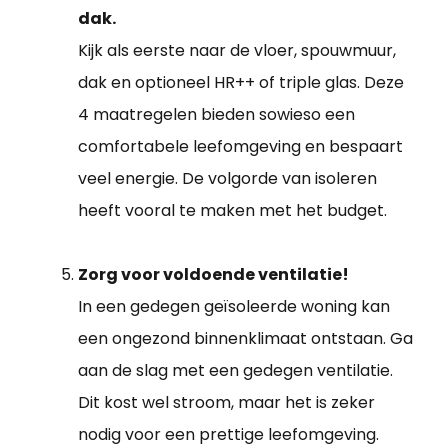
dak.
Kijk als eerste naar de vloer, spouwmuur,
dak en optioneel HR++ of triple glas. Deze
4 maatregelen bieden sowieso een
comfortabele leefomgeving en bespaart
veel energie. De volgorde van isoleren
heeft vooral te maken met het budget.
Zorg voor voldoende ventilatie!
In een gedegen geïsoleerde woning kan
een ongezond binnenklimaat ontstaan. Ga
aan de slag met een gedegen ventilatie.
Dit kost wel stroom, maar het is zeker
nodig voor een prettige leefomgeving.