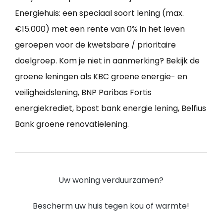
Energiehuis: een speciaal soort lening (max.
€15.000) met een rente van 0% in het leven
geroepen voor de kwetsbare / prioritaire
doelgroep. Kom je niet in aanmerking? Bekijk de
groene leningen als KBC groene energie- en
veiligheidslening, BNP Paribas Fortis
energiekrediet, bpost bank energie lening, Belfius
Bank groene renovatielening.
Uw woning verduurzamen?
Bescherm uw huis tegen kou of warmte!