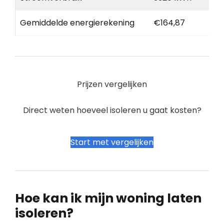
Gemiddelde energierekening
€164,87
Prijzen vergelijken
Direct weten hoeveel isoleren u gaat kosten?
Start met vergelijken
Hoe kan ik mijn woning laten
isoleren?