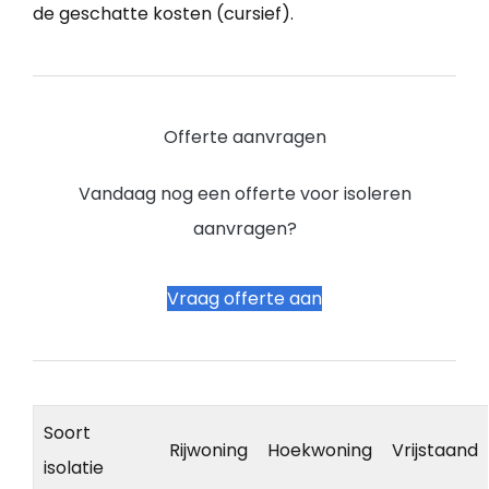
de geschatte kosten (cursief).
Offerte aanvragen
Vandaag nog een offerte voor isoleren
aanvragen?
Vraag offerte aan
Soort
Rijwoning
Hoekwoning
Vrijstaand
isolatie