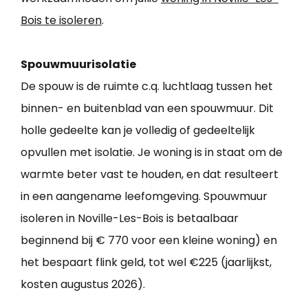
Bois te isoleren
.
Spouwmuurisolatie
De spouw is de ruimte c.q. luchtlaag tussen het
binnen- en buitenblad van een spouwmuur. Dit
holle gedeelte kan je volledig of gedeeltelijk
opvullen met isolatie. Je woning is in staat om de
warmte beter vast te houden, en dat resulteert
in een aangename leefomgeving. Spouwmuur
isoleren in Noville-Les-Bois is betaalbaar
beginnend bij € 770 voor een kleine woning) en
het bespaart flink geld, tot wel €225 (jaarlijkst,
kosten augustus 2026).