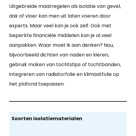
Uitgebreide maatregelen als isolatie van gevel,
dak of vloer kan men uit laten voeren door
experts. Maar veel kan je ook zelf. Ook met
beperkte financiële middelen kan je al veel
aanpakken. Waar moet ik aan denken? Nou,
bijvoorbeeld dichten van naden en kieren,
gebruik maken van tochtstips of tochtbanden,
integreren van radiatorfolie en klimaatfolie op
het plafond toepassen.
Soorten isolatiematerialen