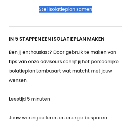
Stel isolatieplan samen
IN 5 STAPPEN EEN ISOLATIEPLAN MAKEN
Ben jij enthousiast? Door gebruik te maken van
tips van onze adviseurs schrijf jij het persoonlijke
isolatieplan Lambusart wat matcht met jouw
wensen.
Leestijd
5 minuten
Jouw woning isoleren en energie besparen