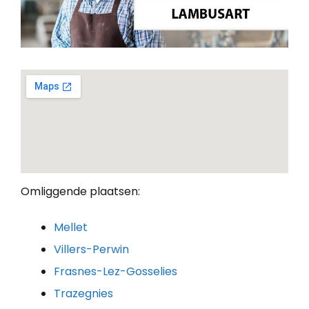
Omliggende plaatsen:
Mellet
Villers-Perwin
Frasnes-Lez-Gosselies
Trazegnies