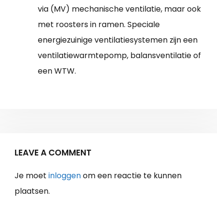
via (MV) mechanische ventilatie, maar ook
met roosters in ramen. Speciale
energiezuinige ventilatiesystemen zijn een
ventilatiewarmtepomp, balansventilatie of
een WTW.
LEAVE A COMMENT
Je moet
inloggen
om een reactie te kunnen
plaatsen.