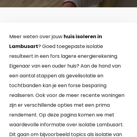
Meer weten over jouw
huis isoleren in
Lambusart
? Goed toegepaste isolatie
resulteert in een fors lagere energierekening.
Eigenaar van een ouder huis? Aan de hand van
een aantal stappen als gevelisolatie en
tochtbanden kan je een forse besparing
realiseren. Ook voor de meer recente woningen
zijn er verschillende opties met een prima
rendement. Op deze pagina komen we met
waardevolle informatie over isolatie Lambusart.
Dit gaan om bijvoorbeeld topics als isolatie van