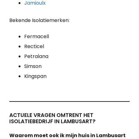
Jamioulx
Bekende Isolatiemerken:
Fermacell
Recticel
Petralana
Simson
Kingspan
ACTUELE VRAGEN OMTRENT HET
ISOLATIEBEDRIJF IN LAMBUSART?
Waarom moet ook ik mijn huis in Lambusart