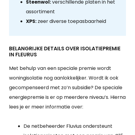
Steenwol:
verschillende platen in het
assortiment
XPS:
zeer diverse toepasbaarheid
BELANGRIJKE DETAILS OVER ISOLATIEPREMIE
IN FLEURUS
Met behulp van een speciale premie wordt
woningisolatie nog aanlokkelijker. Wordt ik ook
gecompenseerd met zo’n subsidie? De speciale
energiepremie is er op meerdere niveau’s. Hierna
lees je er meer informatie over:
De netbeheerder Fluvius ondersteunt