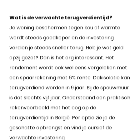
Wat is de verwachte terugverdientijd?
Je woning beschermen tegen kou of warmte
wordt steeds goedkoper en de investering
verdien je steeds sneller terug. Heb je wat geld
opzij gezet? Dan is het erg interessant. Het
rendement wordt ook wel eens vergeleken met
een spaarrekening met 6% rente. Dakisolatie kan
terugverdiend worden in 9 jaar. Bij de spouwmuur
is dat slechts vijf jaar. Onderstaand een praktisch
rekenvoorbeeld met het oog op de
terugverdientijd in België. Per optie zie je de
geschatte opbrengst en vind je cursief de
verwachte investering.