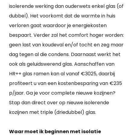
isolerende werking dan ouderwets enkel glas (of
dubbel). Het voorkomt dat de warmte in huis
verloren gaat waardoor je energiekosten
bespaart. Verder zal het comfort hoger worden:
geen last van koudeval en/of tocht en zeg maar
dag tegen al die condens. Daarnaast werkt het
ook als geluidswerend glas. Aanschaffen van
HR++ glas ramen kan al vanaf €3025, daarbij
profiteert u van een kostenbesparing van €235
p/jaar. Ga je voor complete nieuwe kozijnen?
Stap dan direct over op nieuwe isolerende
kozijnen met triple (driedubbel) glas.
Waar moet ik beginnen met isolatie