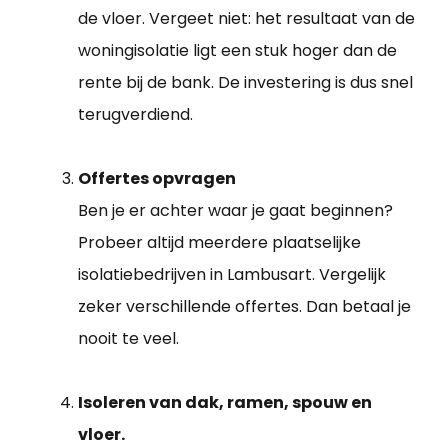
de vloer. Vergeet niet: het resultaat van de
woningisolatie ligt een stuk hoger dan de
rente bij de bank. De investering is dus snel
terugverdiend.
Offertes opvragen
Ben je er achter waar je gaat beginnen?
Probeer altijd meerdere plaatselijke
isolatiebedrijven in Lambusart. Vergelijk
zeker verschillende offertes. Dan betaal je
nooit te veel.
Isoleren van dak, ramen, spouw en
vloer.