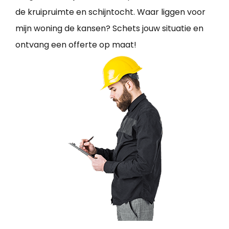
de kruipruimte en schijntocht. Waar liggen voor
mijn woning de kansen? Schets jouw situatie en
ontvang een offerte op maat!