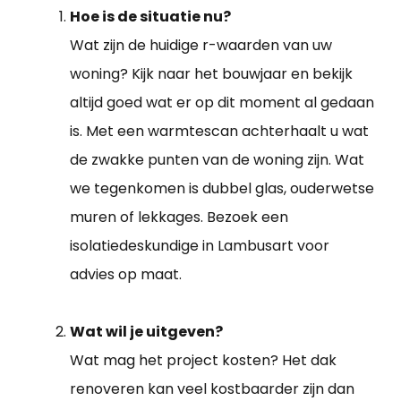
Hoe is de situatie nu?
Wat zijn de huidige r-waarden van uw
woning? Kijk naar het bouwjaar en bekijk
altijd goed wat er op dit moment al gedaan
is. Met een warmtescan achterhaalt u wat
de zwakke punten van de woning zijn. Wat
we tegenkomen is dubbel glas, ouderwetse
muren of lekkages. Bezoek een
isolatiedeskundige in Lambusart voor
advies op maat.
Wat wil je uitgeven?
Wat mag het project kosten? Het dak
renoveren kan veel kostbaarder zijn dan