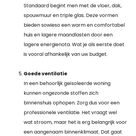
Standaard begint men met de vloer, dak,
spouwmuur en triple glas. Deze vormen
bieden sowieso een warm en comfortabel
huis en lagere maandlasten door een
lagere energienota. Wat je als eerste doet
is vooral afhankelijk van uw budget.
Goede ventilatie
In een behoorlijk geïsoleerde woning
kunnen ongezonde stoffen zich
binnenshuis ophopen. Zorg dus voor een
professionele ventilatie. Het vraagt wel
wat stroom, maar het is erg belangrijk voor
een aangenaam binnenklimaat. Dat gaat