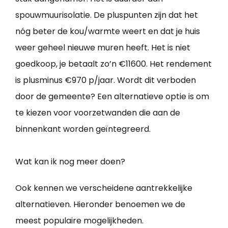
spouwmuurisolatie. De pluspunten zijn dat het
nóg beter de kou/warmte weert en dat je huis
weer geheel nieuwe muren heeft. Het is niet
goedkoop, je betaalt zo’n €11600. Het rendement
is plusminus €970 p/jaar. Wordt dit verboden
door de gemeente? Een alternatieve optie is om
te kiezen voor voorzetwanden die aan de
binnenkant worden geïntegreerd.
Wat kan ik nog meer doen?
Ook kennen we verscheidene aantrekkelijke
alternatieven. Hieronder benoemen we de
meest populaire mogelijkheden.