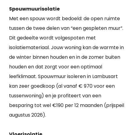
Spouwmuurisolatie
Met een spouw wordt bedoeld: de open ruimte
tussen de twee delen van “een gespleten muur”.
Dit gedeelte wordt volgespoten met
isolatiemateriaal. Jouw woning kan de warmte in
de winter binnen houden en in de zomer buiten
houden en dat zorgt voor een optimaal
leefklimaat. Spouwmuur isoleren in Lambusart
kan zeer goedkoop (al vanaf € 970 voor een
tussenwoning) en je profiteert van een
besparing tot wel €190 per 12 maanden (prijspeil
augustus 2026).
Vloerisolatie