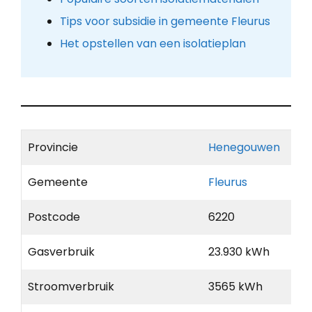
Tips voor subsidie in gemeente Fleurus
Het opstellen van een isolatieplan
Provincie
Henegouwen
Gemeente
Fleurus
Postcode
6220
Gasverbruik
23.930 kWh
Stroomverbruik
3565 kWh