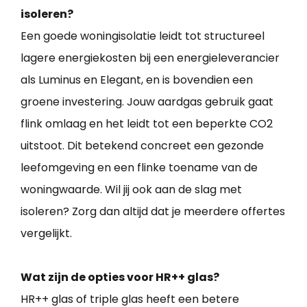
isoleren?
Een goede woningisolatie leidt tot structureel
lagere energiekosten bij een energieleverancier
als Luminus en Elegant, en is bovendien een
groene investering. Jouw aardgas gebruik gaat
flink omlaag en het leidt tot een beperkte CO2
uitstoot. Dit betekend concreet een gezonde
leefomgeving en een flinke toename van de
woningwaarde. Wil jij ook aan de slag met
isoleren? Zorg dan altijd dat je meerdere offertes
vergelijkt.
Wat zijn de opties voor HR++ glas?
HR++ glas of triple glas heeft een betere