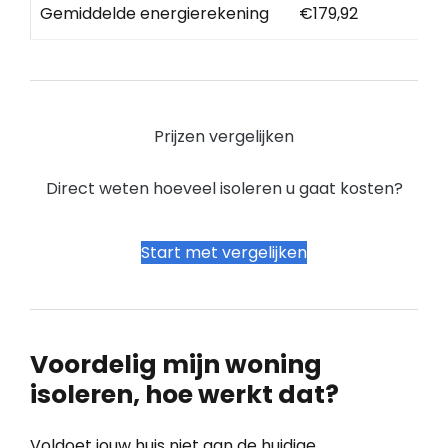
Gemiddelde energierekening
€179,92
Prijzen vergelijken
Direct weten hoeveel isoleren u gaat kosten?
Start met vergelijken
Voordelig mijn woning
isoleren, hoe werkt dat?
Voldoet jouw huis niet aan de huidige