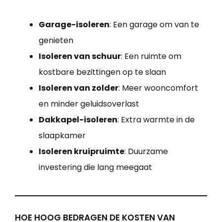
Garage-isoleren
: Een garage om van te
genieten
Isoleren van schuur
: Een ruimte om
kostbare bezittingen op te slaan
Isoleren van zolder
: Meer wooncomfort
en minder geluidsoverlast
Dakkapel-isoleren
: Extra warmte in de
slaapkamer
Isoleren kruipruimte
: Duurzame
investering die lang meegaat
HOE HOOG BEDRAGEN DE KOSTEN VAN