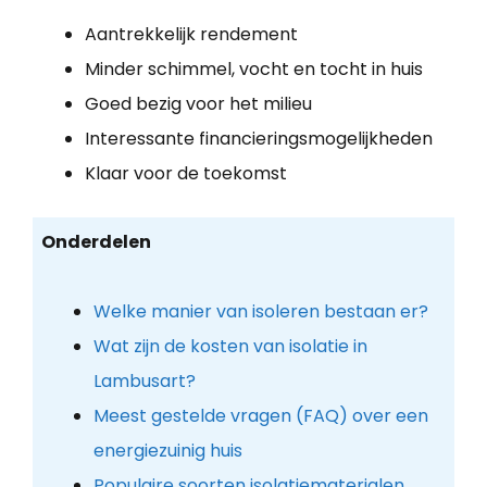
Aantrekkelijk rendement
Minder schimmel, vocht en tocht in huis
Goed bezig voor het milieu
Interessante financieringsmogelijkheden
Klaar voor de toekomst
Onderdelen
Welke manier van isoleren bestaan er?
Wat zijn de kosten van isolatie in
Lambusart?
Meest gestelde vragen (FAQ) over een
energiezuinig huis
Populaire soorten isolatiematerialen