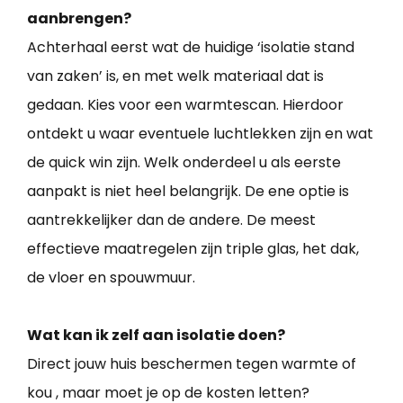
aanbrengen?
Achterhaal eerst wat de huidige ‘isolatie stand
van zaken’ is, en met welk materiaal dat is
gedaan. Kies voor een warmtescan. Hierdoor
ontdekt u waar eventuele luchtlekken zijn en wat
de quick win zijn. Welk onderdeel u als eerste
aanpakt is niet heel belangrijk. De ene optie is
aantrekkelijker dan de andere. De meest
effectieve maatregelen zijn triple glas, het dak,
de vloer en spouwmuur.
Wat kan ik zelf aan isolatie doen?
Direct jouw huis beschermen tegen warmte of
kou , maar moet je op de kosten letten?