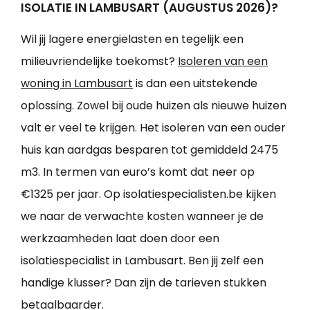
ISOLATIE IN LAMBUSART (AUGUSTUS 2026)?
Wil jij lagere energielasten en tegelijk een
milieuvriendelijke toekomst?
Isoleren van een
woning in Lambusart
is dan een uitstekende
oplossing. Zowel bij oude huizen als nieuwe huizen
valt er veel te krijgen. Het isoleren van een ouder
huis kan aardgas besparen tot gemiddeld 2475
m3. In termen van euro’s komt dat neer op
€1325 per jaar. Op isolatiespecialisten.be kijken
we naar de verwachte kosten wanneer je de
werkzaamheden laat doen door een
isolatiespecialist in Lambusart. Ben jij zelf een
handige klusser? Dan zijn de tarieven stukken
betaalbaarder.