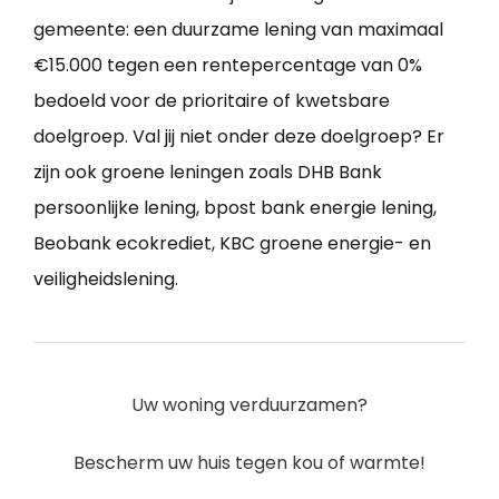
gemeente: een duurzame lening van maximaal
€15.000 tegen een rentepercentage van 0%
bedoeld voor de prioritaire of kwetsbare
doelgroep. Val jij niet onder deze doelgroep? Er
zijn ook groene leningen zoals DHB Bank
persoonlijke lening, bpost bank energie lening,
Beobank ecokrediet, KBC groene energie- en
veiligheidslening.
Uw woning verduurzamen?
Bescherm uw huis tegen kou of warmte!