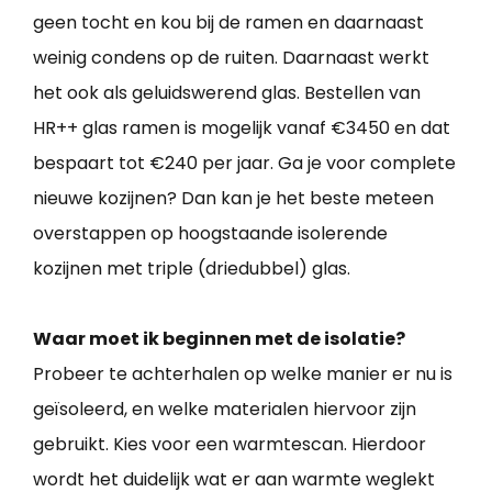
geen tocht en kou bij de ramen en daarnaast
weinig condens op de ruiten. Daarnaast werkt
het ook als geluidswerend glas. Bestellen van
HR++ glas ramen is mogelijk vanaf €3450 en dat
bespaart tot €240 per jaar. Ga je voor complete
nieuwe kozijnen? Dan kan je het beste meteen
overstappen op hoogstaande isolerende
kozijnen met triple (driedubbel) glas.
Waar moet ik beginnen met de isolatie?
Probeer te achterhalen op welke manier er nu is
geïsoleerd, en welke materialen hiervoor zijn
gebruikt. Kies voor een warmtescan. Hierdoor
wordt het duidelijk wat er aan warmte weglekt