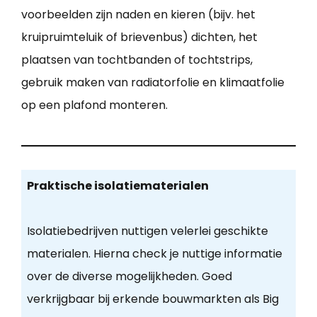
voorbeelden zijn naden en kieren (bijv. het
kruipruimteluik of brievenbus) dichten, het
plaatsen van tochtbanden of tochtstrips,
gebruik maken van radiatorfolie en klimaatfolie
op een plafond monteren.
Praktische isolatiematerialen
Isolatiebedrijven nuttigen velerlei geschikte
materialen. Hierna check je nuttige informatie
over de diverse mogelijkheden. Goed
verkrijgbaar bij erkende bouwmarkten als Big