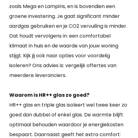
zoals Mega en Lampiris, en is bovendien een
groene investering. Je gaat significant minder
aardgas gebruiken en je CO2 vervuiling is minder.
Dat houdt vervolgens in: een comfortabel
klimaat in huis en de waarde van jouw woning
stijgt. Kijk jij ook naar opties voor voordelig
isoleren? Ons advies is: vergelijk offertes van
meerdere leveranciers.
Waarom is HR++ glas zo goed?
HR++ glas en triple glas isoleert wel twee keer zo
goed dan dubbel of enkel glas. De warmte blijft
optimaal behouden waardoor je energiekosten
bespaart. Daarnaast geeft het extra comfort: