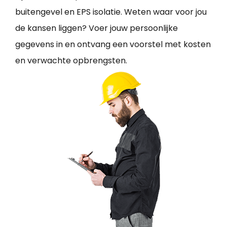
buitengevel en EPS isolatie. Weten waar voor jou
de kansen liggen? Voer jouw persoonlijke
gegevens in en ontvang een voorstel met kosten
en verwachte opbrengsten.