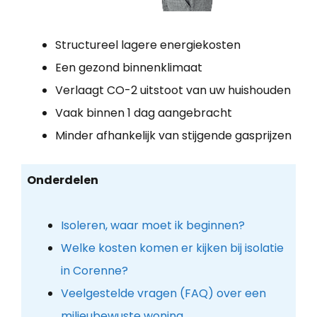
Structureel lagere energiekosten
Een gezond binnenklimaat
Verlaagt CO-2 uitstoot van uw huishouden
Vaak binnen 1 dag aangebracht
Minder afhankelijk van stijgende gasprijzen
Onderdelen
Isoleren, waar moet ik beginnen?
Welke kosten komen er kijken bij isolatie
in Corenne?
Veelgestelde vragen (FAQ) over een
milieubewuste woning