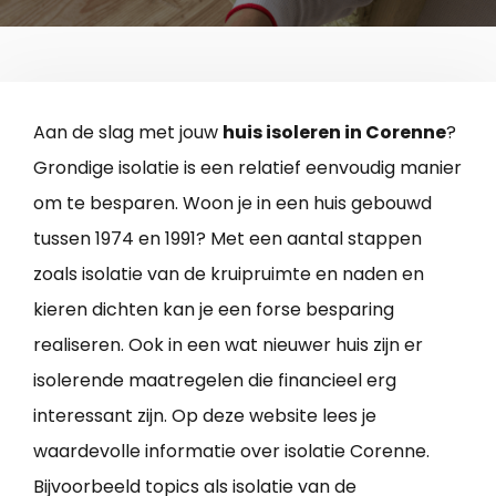
Aan de slag met jouw
huis isoleren in Corenne
?
Grondige isolatie is een relatief eenvoudig manier
om te besparen. Woon je in een huis gebouwd
tussen 1974 en 1991? Met een aantal stappen
zoals isolatie van de kruipruimte en naden en
kieren dichten kan je een forse besparing
realiseren. Ook in een wat nieuwer huis zijn er
isolerende maatregelen die financieel erg
interessant zijn. Op deze website lees je
waardevolle informatie over isolatie Corenne.
Bijvoorbeeld topics als isolatie van de