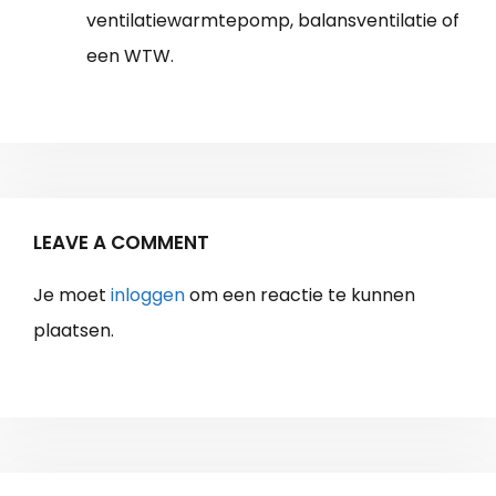
ventilatiewarmtepomp, balansventilatie of
een WTW.
LEAVE A COMMENT
Je moet
inloggen
om een reactie te kunnen
plaatsen.