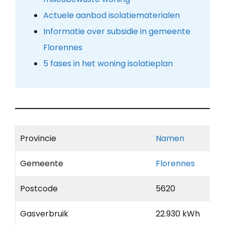
Actuele aanbod isolatiematerialen
Informatie over subsidie in gemeente
Florennes
5 fases in het woning isolatieplan
Provincie
Namen
Gemeente
Florennes
Postcode
5620
Gasverbruik
22.930 kWh