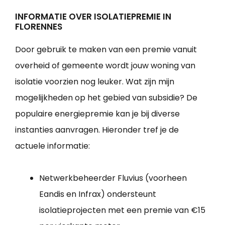
INFORMATIE OVER ISOLATIEPREMIE IN
FLORENNES
Door gebruik te maken van een premie vanuit
overheid of gemeente wordt jouw woning van
isolatie voorzien nog leuker. Wat zijn mijn
mogelijkheden op het gebied van subsidie? De
populaire energiepremie kan je bij diverse
instanties aanvragen. Hieronder tref je de
actuele informatie:
Netwerkbeheerder Fluvius (voorheen
Eandis en Infrax) ondersteunt
isolatieprojecten met een premie van €15