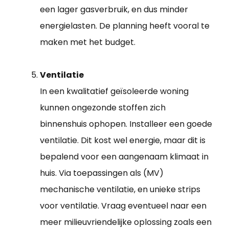
een lager gasverbruik, en dus minder
energielasten. De planning heeft vooral te
maken met het budget.
Ventilatie
In een kwalitatief geïsoleerde woning
kunnen ongezonde stoffen zich
binnenshuis ophopen. Installeer een goede
ventilatie. Dit kost wel energie, maar dit is
bepalend voor een aangenaam klimaat in
huis. Via toepassingen als (MV)
mechanische ventilatie, en unieke strips
voor ventilatie. Vraag eventueel naar een
meer milieuvriendelijke oplossing zoals een