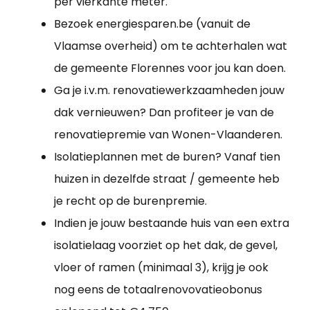
per vierkante meter.
Bezoek energiesparen.be (vanuit de
Vlaamse overheid) om te achterhalen wat
de gemeente Florennes voor jou kan doen.
Ga je i.v.m. renovatiewerkzaamheden jouw
dak vernieuwen? Dan profiteer je van de
renovatiepremie van Wonen-Vlaanderen.
Isolatieplannen met de buren? Vanaf tien
huizen in dezelfde straat / gemeente heb
je recht op de burenpremie.
Indien je jouw bestaande huis van een extra
isolatielaag voorziet op het dak, de gevel,
vloer of ramen (minimaal 3), krijg je ook
nog eens de totaalrenovovatieobonus