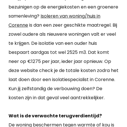
bezuinigen op de energiekosten en een groenere
samenleving?
Isoleren van woning/huis in
Corenne
is dan een zeer geschikte maatregel. Bij
zowel oudere als nieuwere woningen valt er veel
te krijgen. De isolatie van een ouder huis
bespaart aardgas tot wel 2525 m3. Dat komt
neer op €1275 per jaar, ieder jaar opnieuw. Op
deze website check je de totale kosten zodra het
laat doen door een isolatiespecialist in Corenne.
Kun jij zelfstandig de verbouwing doen? De
kosten zijn in dat geval veel aantrekkelijker.
Wat is de verwachte terugverdientijd?
De woning beschermen tegen warmte of kou is