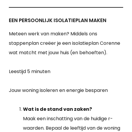
EEN PERSOONLIJK ISOLATIEPLAN MAKEN
Meteen werk van maken? Middels ons
stappenplan creëer je een isolatieplan Corenne
wat matcht met jouw huis (en behoeften).
Leestijd
5 minuten
Jouw woning isoleren en energie besparen
Wat is de stand van zaken?
Maak een inschatting van de huidige r-
waarden. Bepaal de leeftijd van de woning