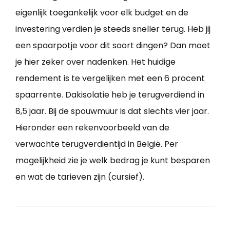
eigenlijk toegankelijk voor elk budget en de
investering verdien je steeds sneller terug. Heb jij
een spaarpotje voor dit soort dingen? Dan moet
je hier zeker over nadenken. Het huidige
rendement is te vergelijken met een 6 procent
spaarrente. Dakisolatie heb je terugverdiend in
8,5 jaar. Bij de spouwmuur is dat slechts vier jaar.
Hieronder een rekenvoorbeeld van de
verwachte terugverdientijd in België. Per
mogelijkheid zie je welk bedrag je kunt besparen
en wat de tarieven zijn (cursief).