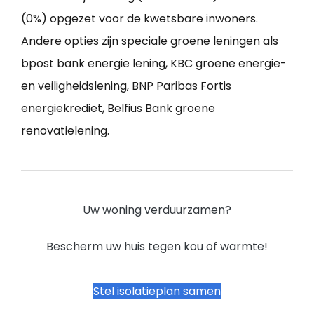
(0%) opgezet voor de kwetsbare inwoners.
Andere opties zijn speciale groene leningen als
bpost bank energie lening, KBC groene energie-
en veiligheidslening, BNP Paribas Fortis
energiekrediet, Belfius Bank groene
renovatielening.
Uw woning verduurzamen?
Bescherm uw huis tegen kou of warmte!
Stel isolatieplan samen