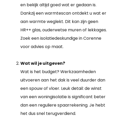
en bekijk altijd goed wat er gedaan is.
Dankzij een warmtescan ontdekt u wat er
aan warmte weglekt. Dit kan zijn geen
HR++ glas, ouderwetse muren of lekkages.
Zoek een isolatiedeskundige in Corenne
voor advies op maat.
Wat wil je uitgeven?
Wat is het budget? Werkzaamheden
uitvoeren aan het dak is veel duurder dan
een spouw of vloer. Leuk detail: de winst
van een woningisolatie is significant beter
dan een reguliere spaarrekening. Je hebt
het dus snel terugverdiend.