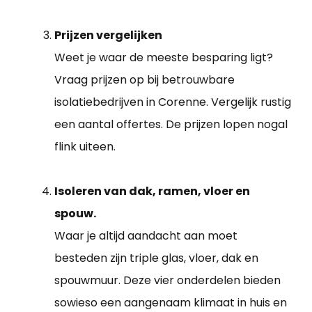
Prijzen vergelijken
Weet je waar de meeste besparing ligt?
Vraag prijzen op bij betrouwbare
isolatiebedrijven in Corenne. Vergelijk rustig
een aantal offertes. De prijzen lopen nogal
flink uiteen.
Isoleren van dak, ramen, vloer en
spouw.
Waar je altijd aandacht aan moet
besteden zijn triple glas, vloer, dak en
spouwmuur. Deze vier onderdelen bieden
sowieso een aangenaam klimaat in huis en