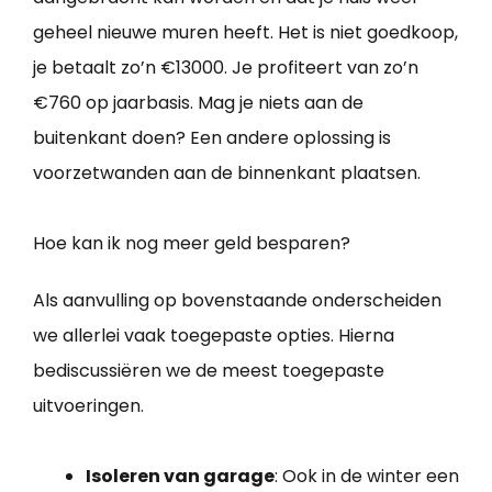
geheel nieuwe muren heeft. Het is niet goedkoop,
je betaalt zo’n €13000. Je profiteert van zo’n
€760 op jaarbasis. Mag je niets aan de
buitenkant doen? Een andere oplossing is
voorzetwanden aan de binnenkant plaatsen.
Hoe kan ik nog meer geld besparen?
Als aanvulling op bovenstaande onderscheiden
we allerlei vaak toegepaste opties. Hierna
bediscussiëren we de meest toegepaste
uitvoeringen.
Isoleren van garage
: Ook in de winter een