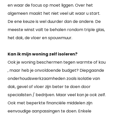
en waar de focus op moet liggen. Over het
algemeen maakt het niet veel uit waar u start.
De ene keuze is wel duurder dan de andere. De
meeste winst valt te behalen rondom triple glas,
het dak, de vloer en spouwmuur.
Kan ik mijn woning zelf isoleren?
Ook je woning beschermen tegen warmte of kou
, maar heb je onvoldoende budget? Diepgaande
onderhoudswerkzaamheden zoals isolatie van
dak, gevel of vloer zijn beter te doen door
specialisten / bedrijven. Maar veel kan je ook zelf.
Ook met beperkte financiële middelen zijn
eenvoudige aanpassingen te doen. Enkele