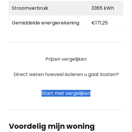
Stroomverbruik
3365 kWh
Gemiddelde energierekening
€171,25
Prijzen vergelijken
Direct weten hoeveel isoleren u gaat kosten?
Start met vergelijken
Voordelig mijn woning