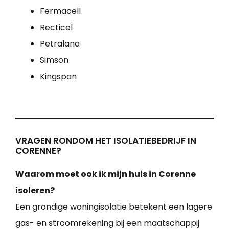
Fermacell
Recticel
Petralana
Simson
Kingspan
VRAGEN RONDOM HET ISOLATIEBEDRIJF IN
CORENNE?
Waarom moet ook ik mijn huis in Corenne
isoleren?
Een grondige woningisolatie betekent een lagere
gas- en stroomrekening bij een maatschappij