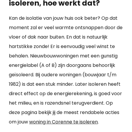
isoleren, hoe werkt dat?
Kan de isolatie van jouw huis ook beter? Op dat
moment zal er veel warmte ontsnappen door de
vloer of dak naar buiten. En dat is natuurlijk
hartstikke zonde! Er is eenvoudig veel winst te
behalen. Nieuwbouwwoningen met een gunstig
energielabel (A of B) zijn doorgaans behoorlijk
geïsoleerd. Bij oudere woningen (bouwjaar t/m
1982) is dat een stuk minder. Later isoleren heeft
direct effect op de energierekening, is goed voor
het milieu, en is razendsnel terugverdient. Op
deze pagina bekijk jij de meest rendabele acties
om jouw
woning in Corenne te isoleren
.