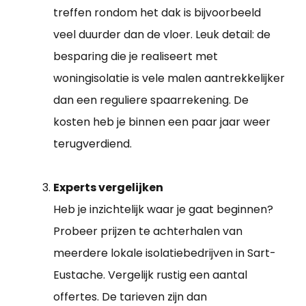
treffen rondom het dak is bijvoorbeeld
veel duurder dan de vloer. Leuk detail: de
besparing die je realiseert met
woningisolatie is vele malen aantrekkelijker
dan een reguliere spaarrekening. De
kosten heb je binnen een paar jaar weer
terugverdiend.
Experts vergelijken
Heb je inzichtelijk waar je gaat beginnen?
Probeer prijzen te achterhalen van
meerdere lokale isolatiebedrijven in Sart-
Eustache. Vergelijk rustig een aantal
offertes. De tarieven zijn dan