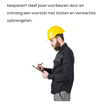
besparen? Geef jouw voorkeuren door en
ontvang een voorstel met kosten en verwachte
opbrengsten.