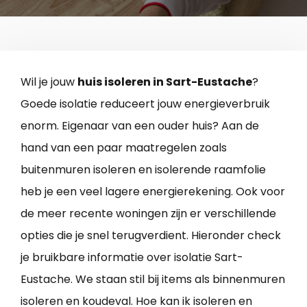
Wil je jouw
huis isoleren in Sart-Eustache
?
Goede isolatie reduceert jouw energieverbruik
enorm. Eigenaar van een ouder huis? Aan de
hand van een paar maatregelen zoals
buitenmuren isoleren en isolerende raamfolie
heb je een veel lagere energierekening. Ook voor
de meer recente woningen zijn er verschillende
opties die je snel terugverdient. Hieronder check
je bruikbare informatie over isolatie Sart-
Eustache. We staan stil bij items als binnenmuren
isoleren en koudeval. Hoe kan ik isoleren en