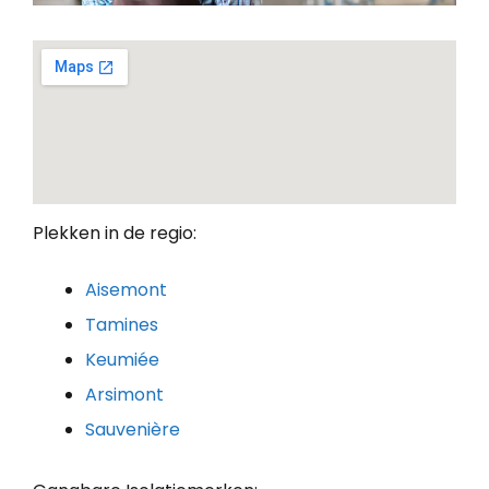
Plekken in de regio:
Aisemont
Tamines
Keumiée
Arsimont
Sauvenière