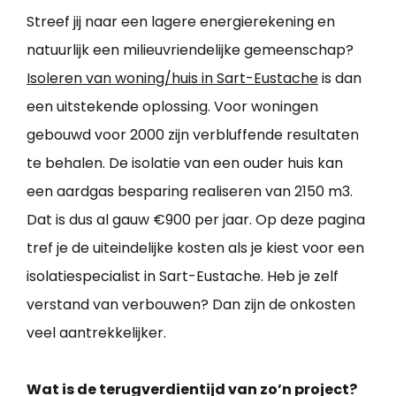
Streef jij naar een lagere energierekening en
natuurlijk een milieuvriendelijke gemeenschap?
Isoleren van woning/huis in Sart-Eustache
is dan
een uitstekende oplossing. Voor woningen
gebouwd voor 2000 zijn verbluffende resultaten
te behalen. De isolatie van een ouder huis kan
een aardgas besparing realiseren van 2150 m3.
Dat is dus al gauw €900 per jaar. Op deze pagina
tref je de uiteindelijke kosten als je kiest voor een
isolatiespecialist in Sart-Eustache. Heb je zelf
verstand van verbouwen? Dan zijn de onkosten
veel aantrekkelijker.
Wat is de terugverdientijd van zo’n project?