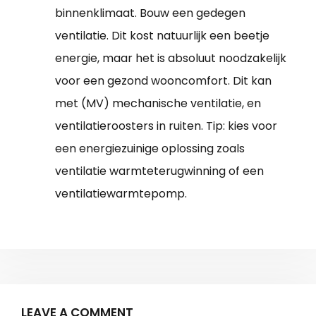
binnenklimaat. Bouw een gedegen
ventilatie. Dit kost natuurlijk een beetje
energie, maar het is absoluut noodzakelijk
voor een gezond wooncomfort. Dit kan
met (MV) mechanische ventilatie, en
ventilatieroosters in ruiten. Tip: kies voor
een energiezuinige oplossing zoals
ventilatie warmteterugwinning of een
ventilatiewarmtepomp.
LEAVE A COMMENT