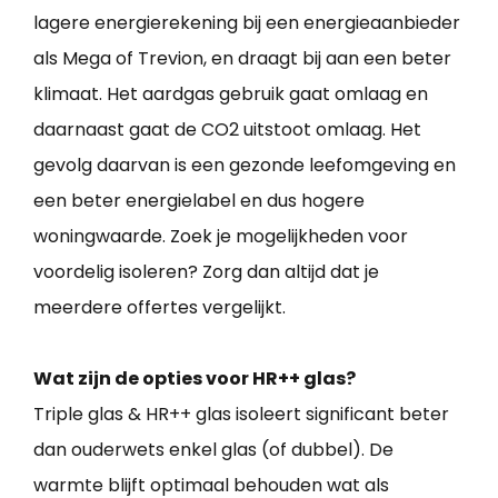
lagere energierekening bij een energieaanbieder
als Mega of Trevion, en draagt bij aan een beter
klimaat. Het aardgas gebruik gaat omlaag en
daarnaast gaat de CO2 uitstoot omlaag. Het
gevolg daarvan is een gezonde leefomgeving en
een beter energielabel en dus hogere
woningwaarde. Zoek je mogelijkheden voor
voordelig isoleren? Zorg dan altijd dat je
meerdere offertes vergelijkt.
Wat zijn de opties voor HR++ glas?
Triple glas & HR++ glas isoleert significant beter
dan ouderwets enkel glas (of dubbel). De
warmte blijft optimaal behouden wat als