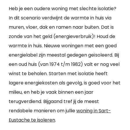
Heb je een oudere woning met slechte isolatie?
In dit scenario verdwijnt de warmte in huis via
muren, vloer, dak en ramen naar buiten. Dat is
zonde van het geld (energieverbruik)! Houd de
warmte in huis. Nieuwe woningen met een goed
energielabel zijn meestal gedegen geïsoleerd. Bij
een oud huis (van 1974 t/m 1982) valt er nog veel
winst te behalen. Starten met isolatie heeft
lagere energiekosten als gevolg, is goed voor het
milieu, en heb je vaak binnen een jaar
terugverdiend. Bijgaand tref jij de meest
rendabele manieren om jullie
woning in Sart-
Eustache te isoleren
.