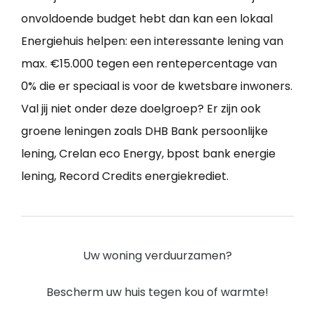
onvoldoende budget hebt dan kan een lokaal
Energiehuis helpen: een interessante lening van
max. €15.000 tegen een rentepercentage van
0% die er speciaal is voor de kwetsbare inwoners.
Val jij niet onder deze doelgroep? Er zijn ook
groene leningen zoals DHB Bank persoonlijke
lening, Crelan eco Energy, bpost bank energie
lening, Record Credits energiekrediet.
Uw woning verduurzamen?
Bescherm uw huis tegen kou of warmte!