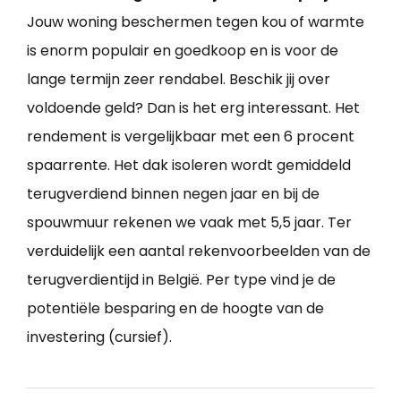
Jouw woning beschermen tegen kou of warmte
is enorm populair en goedkoop en is voor de
lange termijn zeer rendabel. Beschik jij over
voldoende geld? Dan is het erg interessant. Het
rendement is vergelijkbaar met een 6 procent
spaarrente. Het dak isoleren wordt gemiddeld
terugverdiend binnen negen jaar en bij de
spouwmuur rekenen we vaak met 5,5 jaar. Ter
verduidelijk een aantal rekenvoorbeelden van de
terugverdientijd in België. Per type vind je de
potentiële besparing en de hoogte van de
investering (cursief).