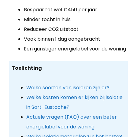
Bespaar tot wel €450 per jaar
Minder tocht in huis
Reduceer CO2 uitstoot
Vaak binnen 1 dag aangebracht
Een gunstiger energielabel voor de woning
Toelichting
Welke soorten van isoleren zijn er?
Welke kosten komen er kijken bij isolatie
in Sart-Eustache?
Actuele vragen (FAQ) over een beter
energielabel voor de woning
Welke isolatiematerialen zijn het beste?