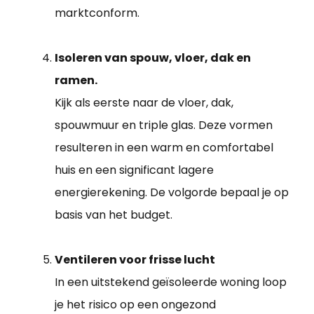
marktconform.
Isoleren van spouw, vloer, dak en
ramen.
Kijk als eerste naar de vloer, dak,
spouwmuur en triple glas. Deze vormen
resulteren in een warm en comfortabel
huis en een significant lagere
energierekening. De volgorde bepaal je op
basis van het budget.
Ventileren voor frisse lucht
In een uitstekend geïsoleerde woning loop
je het risico op een ongezond