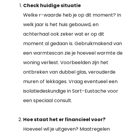
Check huidige situatie
Welke r-waarde heb je op dit moment? In
welk jaar is het huis gebouwd, en
achterhaal ook zeker wat er op dit
moment al gedaan is. Gebruikmakend van
een warmtescan zie je hoeveel warmte de
woning verliest. Voorbeelden zijn het
ontbreken van dubbel glas, verouderde
muren of lekkages. Vraag eventueel een
isolatiedeskundige in Sart-Eustache voor
een speciaal consult.
Hoe staat het er financieel voor?
Hoeveel wil je uitgeven? Maatregelen