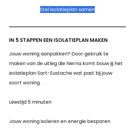
Stel isolatieplan samen
IN 5 STAPPEN EEN ISOLATIEPLAN MAKEN
Jouw woning aanpakken? Door gebruik te
maken van de uitleg die hierna komt bouw jij het
isolatieplan Sart-Eustache wat past bij jouw
soort woning.
Leestijd
5 minuten
Jouw woning isoleren en energie besparen