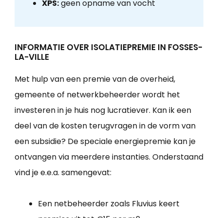
XPS:
geen opname van vocht
INFORMATIE OVER ISOLATIEPREMIE IN FOSSES-
LA-VILLE
Met hulp van een premie van de overheid,
gemeente of netwerkbeheerder wordt het
investeren in je huis nog lucratiever. Kan ik een
deel van de kosten terugvragen in de vorm van
een subsidie? De speciale energiepremie kan je
ontvangen via meerdere instanties. Onderstaand
vind je e.e.a. samengevat:
Een netbeheerder zoals Fluvius keert