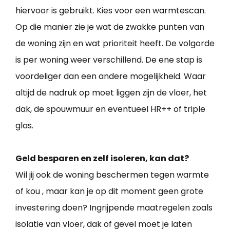
hiervoor is gebruikt. Kies voor een warmtescan.
Op die manier zie je wat de zwakke punten van
de woning zijn en wat prioriteit heeft. De volgorde
is per woning weer verschillend. De ene stap is
voordeliger dan een andere mogelijkheid. Waar
altijd de nadruk op moet liggen zijn de vloer, het
dak, de spouwmuur en eventueel HR++ of triple
glas.
Geld besparen en zelf isoleren, kan dat?
Wil jij ook de woning beschermen tegen warmte
of kou , maar kan je op dit moment geen grote
investering doen? Ingrijpende maatregelen zoals
isolatie van vloer, dak of gevel moet je laten