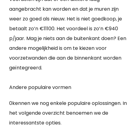
aangebracht kan worden en dat je muren zijn
weer zo goed als nieuw. Het is niet goedkoop, je
betaalt zo’n €11100. Het voordeel is zo’n €940
p/jaar. Mag je niets aan de buitenkant doen? Een
andere mogelijkheid is om te kiezen voor
voorzetwanden die aan de binnenkant worden
geïntegreerd.
Andere populaire vormen
0kennen we nog enkele populaire oplossingen. In
het volgende overzicht benoemen we de
interessantste opties.