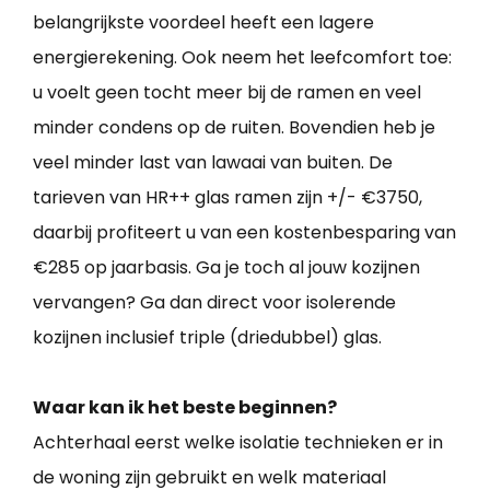
belangrijkste voordeel heeft een lagere
energierekening. Ook neem het leefcomfort toe:
u voelt geen tocht meer bij de ramen en veel
minder condens op de ruiten. Bovendien heb je
veel minder last van lawaai van buiten. De
tarieven van HR++ glas ramen zijn +/- €3750,
daarbij profiteert u van een kostenbesparing van
€285 op jaarbasis. Ga je toch al jouw kozijnen
vervangen? Ga dan direct voor isolerende
kozijnen inclusief triple (driedubbel) glas.
Waar kan ik het beste beginnen?
Achterhaal eerst welke isolatie technieken er in
de woning zijn gebruikt en welk materiaal