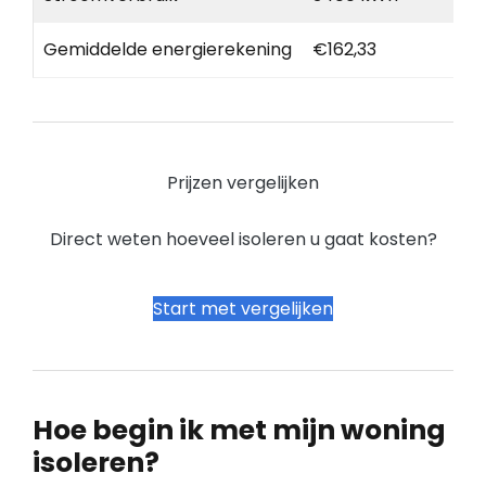
Gemiddelde energierekening
€162,33
Prijzen vergelijken
Direct weten hoeveel isoleren u gaat kosten?
Start met vergelijken
Hoe begin ik met mijn woning
isoleren?