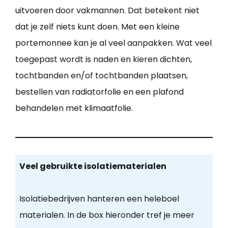
uitvoeren door vakmannen. Dat betekent niet
dat je zelf niets kunt doen. Met een kleine
portemonnee kan je al veel aanpakken. Wat veel
toegepast wordt is naden en kieren dichten,
tochtbanden en/of tochtbanden plaatsen,
bestellen van radiatorfolie en een plafond
behandelen met klimaatfolie.
Veel gebruikte isolatiematerialen
Isolatiebedrijven hanteren een heleboel
materialen. In de box hieronder tref je meer