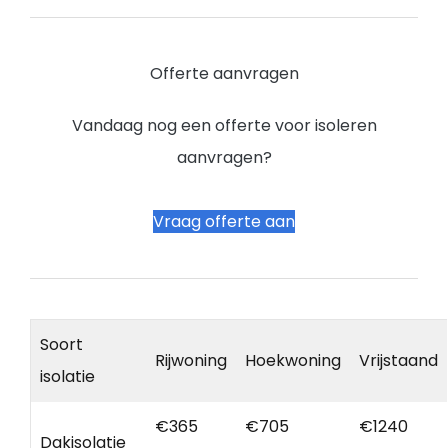
Offerte aanvragen
Vandaag nog een offerte voor isoleren
aanvragen?
Vraag offerte aan
Soort
Rijwoning
Hoekwoning
Vrijstaand
isolatie
€365
€705
€1240
Dakisolatie