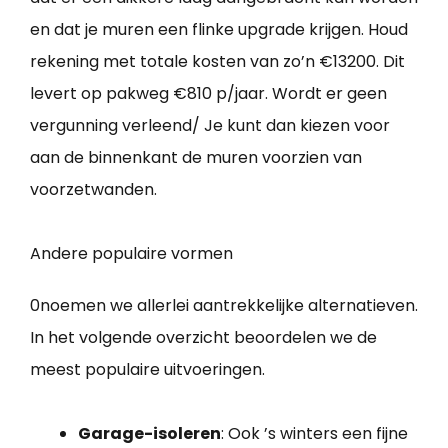
en dat je muren een flinke upgrade krijgen. Houd
rekening met totale kosten van zo’n €13200. Dit
levert op pakweg €810 p/jaar. Wordt er geen
vergunning verleend/ Je kunt dan kiezen voor
aan de binnenkant de muren voorzien van
voorzetwanden.
Andere populaire vormen
0noemen we allerlei aantrekkelijke alternatieven.
In het volgende overzicht beoordelen we de
meest populaire uitvoeringen.
Garage-isoleren
: Ook ’s winters een fijne