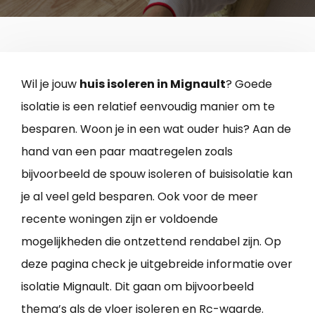
Wil je jouw
huis isoleren in Mignault
? Goede
isolatie is een relatief eenvoudig manier om te
besparen. Woon je in een wat ouder huis? Aan de
hand van een paar maatregelen zoals
bijvoorbeeld de spouw isoleren of buisisolatie kan
je al veel geld besparen. Ook voor de meer
recente woningen zijn er voldoende
mogelijkheden die ontzettend rendabel zijn. Op
deze pagina check je uitgebreide informatie over
isolatie Mignault. Dit gaan om bijvoorbeeld
thema’s als de vloer isoleren en Rc-waarde.