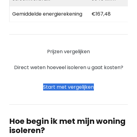
Gemiddelde energierekening
€167,48
Prijzen vergelijken
Direct weten hoeveel isoleren u gaat kosten?
Start met vergelijken
Hoe begin ik met mijn woning
isoleren?