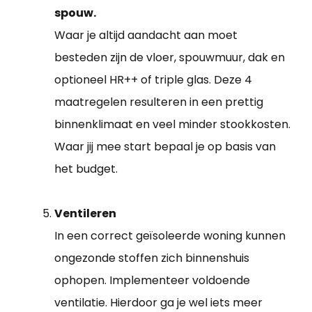
spouw.
Waar je altijd aandacht aan moet
besteden zijn de vloer, spouwmuur, dak en
optioneel HR++ of triple glas. Deze 4
maatregelen resulteren in een prettig
binnenklimaat en veel minder stookkosten.
Waar jij mee start bepaal je op basis van
het budget.
Ventileren
In een correct geïsoleerde woning kunnen
ongezonde stoffen zich binnenshuis
ophopen. Implementeer voldoende
ventilatie. Hierdoor ga je wel iets meer