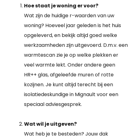
Hoe staat je woning er voor?
Wat zijn de huidige r-waarden van uw
woning? Hoeveel jaar geleden is het huis
opgeleverd, en bekijk altijd goed welke
werkzaamheden zijn uitgevoerd. D.m.v. een
warmtescan zie je op welke plekken er
veel warmte lekt. Onder andere geen
HR++ glas, afgeleefde muren of rotte
kozijnen. Je kunt altijd terecht bij een
isolatiedeskundige in Mignault voor een
speciaal adviesgesprek.
Wat wil je uitgeven?
Wat heb je te besteden? Jouw dak