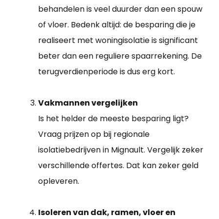
behandelen is veel duurder dan een spouw
of vloer. Bedenk altijd: de besparing die je
realiseert met woningisolatie is significant
beter dan een reguliere spaarrekening. De
terugverdienperiode is dus erg kort.
Vakmannen vergelijken
Is het helder de meeste besparing ligt?
Vraag prijzen op bij regionale
isolatiebedrijven in Mignault. Vergelijk zeker
verschillende offertes. Dat kan zeker geld
opleveren.
Isoleren van dak, ramen, vloer en