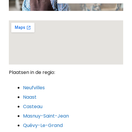
Plaatsen in de regio:
Neufvilles
Naast
Casteau
Masnuy-Saint-Jean
Quévy-Le-Grand