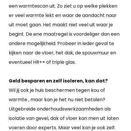
een warmtescan uit. Zo ziet u op welke plekken
er veel warmte lekt en waar de aandacht naar
uit moet gaan. Het maakt niet veel uit waar je
begint. De ene maatregel is voordeliger dan een
andere mogelijkheid. Probeer in ieder geval te
kijken naar de vloer, het dak, de spouwmuur en
eventueel HR++ of triple glas.
Geld besparen en zelf isoleren, kan dat?
Wil jij ook je huis beschermen tegen kou of
warmte , maar kan je het nu niet betalen?
Uitgebreide onderhoudswerkzaamheden als
isolatie van gevel, dak of vloer kan men uit laten
voeren door experts. Maar veel kan je ook zelf.