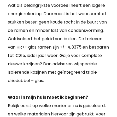
wat als belangrijkste voordeel heeft een lagere
energierekening. Daarnaast is het wooncomfort
stukken beter: geen koude tocht in de buurt van
de ramen en minder last van condensvorming.
Ook isoleert het geluid van buiten. De tarieven
van HR++ glas ramen zijn +/- €3375 en besparen
tot €215, ieder jaar weer. Ga je voor complete
nieuwe kozijnen? Dan adviseren wij speciale
isolerende kozijnen met geïntegreerd triple –
driedubbel – glas.
Waar in mijn huis moet ik beginnen?
Bekijk eerst op welke manier er nu is geïsoleerd,
en welke materialen hiervoor zijn gebruikt. Voer