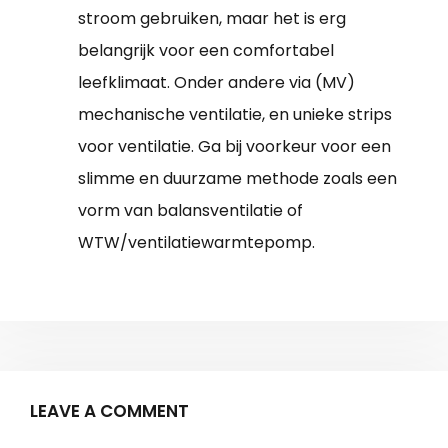
stroom gebruiken, maar het is erg
belangrijk voor een comfortabel
leefklimaat. Onder andere via (MV)
mechanische ventilatie, en unieke strips
voor ventilatie. Ga bij voorkeur voor een
slimme en duurzame methode zoals een
vorm van balansventilatie of
WTW/ventilatiewarmtepomp.
LEAVE A COMMENT