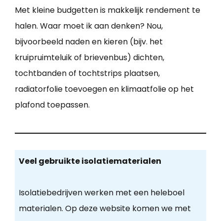
Met kleine budgetten is makkelijk rendement te
halen. Waar moet ik aan denken? Nou,
bijvoorbeeld naden en kieren (bijv. het
kruipruimteluik of brievenbus) dichten,
tochtbanden of tochtstrips plaatsen,
radiatorfolie toevoegen en klimaatfolie op het
plafond toepassen.
Veel gebruikte isolatiematerialen
Isolatiebedrijven werken met een heleboel
materialen. Op deze website komen we met