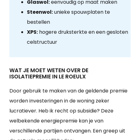
Glaswol:
eenvoudig op maat maken
Steenwol:
unieke spouwplaten te
bestellen
XPS:
hogere druksterkte en een gesloten
celstructuur
WAT JE MOET WETEN OVER DE
ISOLATIEPREMIE IN LE ROEULX
Door gebruik te maken van de geldende premie
worden investeringen in de woning zeker
lucratiever. Heb ik recht op subsidie? Deze
welbekende energiepremie kan je van
verschillende partijen ontvangen. Een greep uit