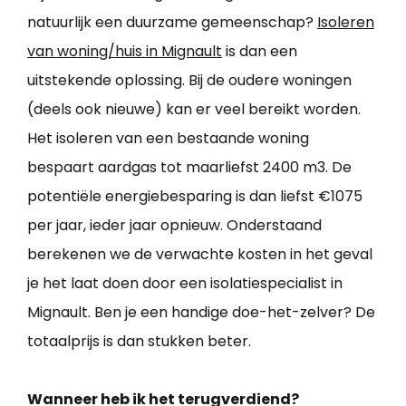
natuurlijk een duurzame gemeenschap?
Isoleren
van woning/huis in Mignault
is dan een
uitstekende oplossing. Bij de oudere woningen
(deels ook nieuwe) kan er veel bereikt worden.
Het isoleren van een bestaande woning
bespaart aardgas tot maarliefst 2400 m3. De
potentiële energiebesparing is dan liefst €1075
per jaar, ieder jaar opnieuw. Onderstaand
berekenen we de verwachte kosten in het geval
je het laat doen door een isolatiespecialist in
Mignault. Ben je een handige doe-het-zelver? De
totaalprijs is dan stukken beter.
Wanneer heb ik het terugverdiend?