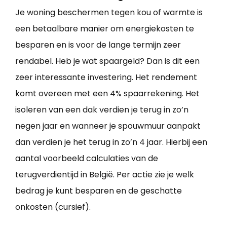
Je woning beschermen tegen kou of warmte is
een betaalbare manier om energiekosten te
besparen en is voor de lange termijn zeer
rendabel. Heb je wat spaargeld? Dan is dit een
zeer interessante investering. Het rendement
komt overeen met een 4% spaarrekening. Het
isoleren van een dak verdien je terug in zo’n
negen jaar en wanneer je spouwmuur aanpakt
dan verdien je het terug in zo’n 4 jaar. Hierbij een
aantal voorbeeld calculaties van de
terugverdientijd in België. Per actie zie je welk
bedrag je kunt besparen en de geschatte
onkosten (cursief).