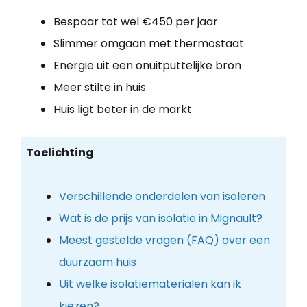
Bespaar tot wel €450 per jaar
Slimmer omgaan met thermostaat
Energie uit een onuitputtelijke bron
Meer stilte in huis
Huis ligt beter in de markt
Toelichting
Verschillende onderdelen van isoleren
Wat is de prijs van isolatie in Mignault?
Meest gestelde vragen (FAQ) over een
duurzaam huis
Uit welke isolatiematerialen kan ik
kiezen?