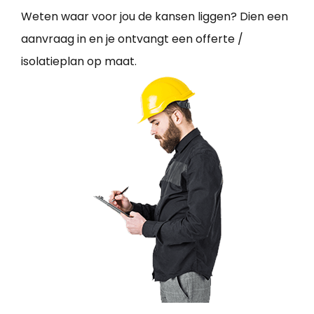
Weten waar voor jou de kansen liggen? Dien een
aanvraag in en je ontvangt een offerte /
isolatieplan op maat.