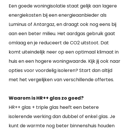
Een goede woningisolatie staat gelijk aan lagere
energiekosten bij een energieaanbieder als
Luminus of Antargaz, en draagt ook nog eens bij
aan een beter milieu. Het aardgas gebruik gaat
omlaag en je reduceert de CO2 uitstoot. Dat
komt uiteindelijk neer op een optimaal klimaat in
huis en een hogere woningwaarde. Kijk jij ook naar
opties voor voordelig isoleren? Start dan altijd
met het vergelijken van verschillende offertes.
Waarom is HR++ glas zo goed?
HR++ glas + triple glas heeft een betere
isolerende werking dan dubbel of enkel glas. Je
kunt de warmte nog beter binnenshuis houden