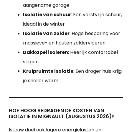
aangename garage
Isolatie van schuur
: Een vorstvrije schuur,
ideaal in de winter
Isolatie van zolder
: Hoge besparing voor
massieve- en houten zoldervloeren
Dakkapel isoleren
: Heerlijk comfortabel
slapen
Kruipruimte isolatie
: Een droger huis krijg
je sneller warm
HOE HOOG BEDRAGEN DE KOSTEN VAN
ISOLATIE IN MIGNAULT (AUGUSTUS 2026)?
Is jouw doel ook lagere energielasten en