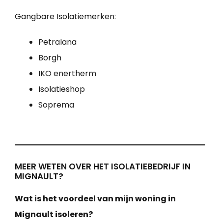
Gangbare Isolatiemerken:
Petralana
Borgh
IKO enertherm
Isolatieshop
Soprema
MEER WETEN OVER HET ISOLATIEBEDRIJF IN
MIGNAULT?
Wat is het voordeel van mijn woning in
Mignault isoleren?