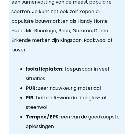
een samenvatting van de meest populaire
soorten. Je kunt het ook zelf kopen bij
populaire bouwmarkten als Handy Home,
Hubo, Mr. Bricolage, Brico, Gamma, Dema.
Erkende merken zijn Kingspan, Rockwool of
Isover.
Isolatieplaten:
toepasbaar in veel
situaties
PUR:
zeer nauwkeurig materiaal
PIR:
betere R-waarde dan glas- of
steenwol
Tempex / EPS:
een van de goedkoopste
oplossingen