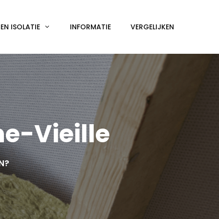
N ISOLATIE
INFORMATIE
VERGELIJKEN
e-Vieille
EN?