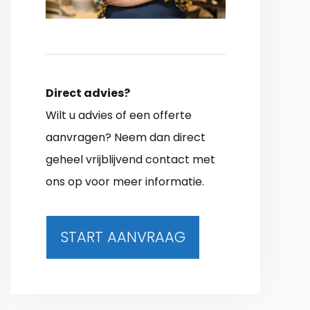
Direct advies?
Wilt u advies of een offerte
aanvragen? Neem dan direct
geheel vrijblijvend contact met
ons op voor meer informatie.
START AANVRAAG