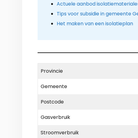
Actuele aanbod isolatiemateriale
Tips voor subsidie in gemeente G
Het maken van een isolatieplan
Provincie
Gemeente
Postcode
Gasverbruik
Stroomverbruik