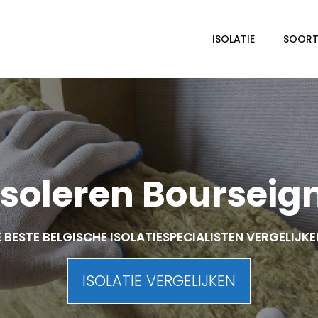
ISOLATIE
SOORTE
soleren Bourseign
 BESTE BELGISCHE ISOLATIESPECIALISTEN VERGELIJK
ISOLATIE VERGELIJKEN