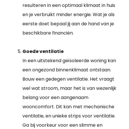
resulteren in een optimaal klimaat in huis
en je verbruikt minder energie. Wat je als
eerste doet bepaal jij aan de hand van je
beschikbare financiën.
Goede ventilatie
In een uitstekend geïsoleerde woning kan
een ongezond binnenklimaat ontstaan.
Bouw een gedegen ventilatie. Het vraagt
wel wat stroom, maar het is van wezenlijk
belang voor een aangenaam
wooncomfort. Dit kan met mechanische
ventilatie, en unieke strips voor ventilatie.
Ga bij voorkeur voor een slimme en