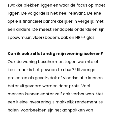
zwakke plekken liggen en waar de focus op moet
liggen. De volgorde is niet heel relevant. De ene
optie is financieel aantrekkelijker in vergelijk met
een andere. De meest rendabele onderdelen zijn
spouwmuur, vloer/bodem, dak en HR++ glas.
Kan ik ook zelfstandig mijn woning isoleren?
Ook de woning beschermen tegen warmte of
kou , maar is het gewoon te duur? Uitvoerige
projecten als gevel-, dak of vloerisolatie kunnen
beter uitgevoerd worden door profs. Veel
mensen kunnen echter zelf ook verbouwen. Met
een kleine investering is makkelijk rendement te
halen. Voorbeelden zijn het aanpakken van