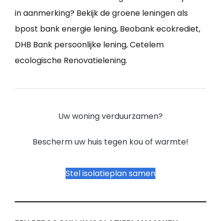
in aanmerking? Bekijk de groene leningen als
bpost bank energie lening, Beobank ecokrediet,
DHB Bank persoonlijke lening, Cetelem
ecologische Renovatielening.
Uw woning verduurzamen?
Bescherm uw huis tegen kou of warmte!
Stel isolatieplan samen