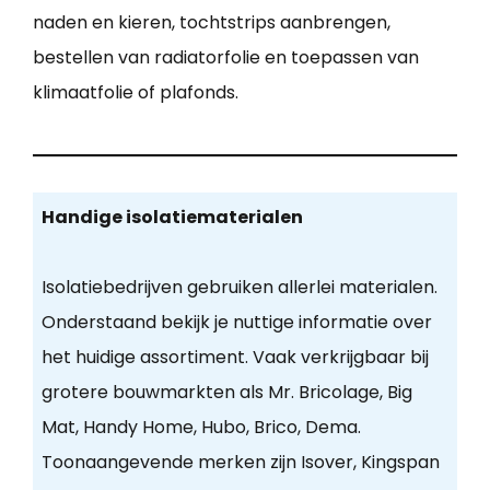
naden en kieren, tochtstrips aanbrengen,
bestellen van radiatorfolie en toepassen van
klimaatfolie of plafonds.
Handige isolatiematerialen
Isolatiebedrijven gebruiken allerlei materialen.
Onderstaand bekijk je nuttige informatie over
het huidige assortiment. Vaak verkrijgbaar bij
grotere bouwmarkten als Mr. Bricolage, Big
Mat, Handy Home, Hubo, Brico, Dema.
Toonaangevende merken zijn Isover, Kingspan