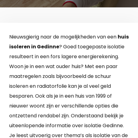
Nieuwsgierig naar de mogelijkheden van een
huis
isoleren in Gedinne
? Goed toegepaste isolatie
resulteert in een fors lagere energierekening.
Woon je in een wat ouder huis? Met een paar
maatregelen zoals bijvoorbeeld de schuur
isoleren en radiatorfolie kan je al veel geld
besparen. Ook als je in een huis van 1999 of
nieuwer woont zijn er verschillende opties die
ontzettend rendabel zijn. Onderstaand bekijk je
uiteenlopende informatie over isolatie Gedinne.
Je leest uitvoerig over thema’s als isolatie van de