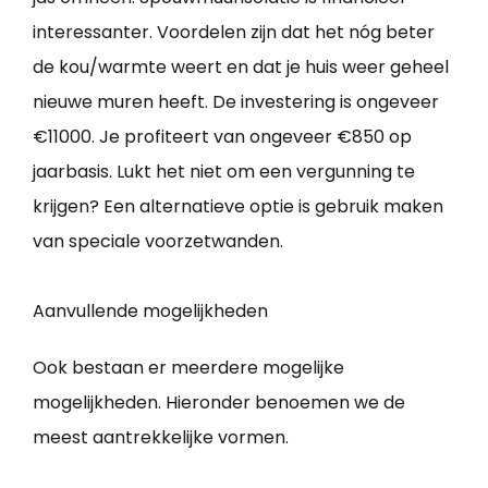
interessanter. Voordelen zijn dat het nóg beter
de kou/warmte weert en dat je huis weer geheel
nieuwe muren heeft. De investering is ongeveer
€11000. Je profiteert van ongeveer €850 op
jaarbasis. Lukt het niet om een vergunning te
krijgen? Een alternatieve optie is gebruik maken
van speciale voorzetwanden.
Aanvullende mogelijkheden
Ook bestaan er meerdere mogelijke
mogelijkheden. Hieronder benoemen we de
meest aantrekkelijke vormen.