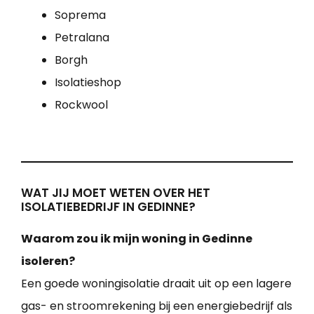
Soprema
Petralana
Borgh
Isolatieshop
Rockwool
WAT JIJ MOET WETEN OVER HET
ISOLATIEBEDRIJF IN GEDINNE?
Waarom zou ik mijn woning in Gedinne
isoleren?
Een goede woningisolatie draait uit op een lagere
gas- en stroomrekening bij een energiebedrijf als