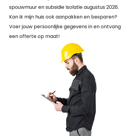
spouwmuur en subsidie Isolatie augustus 2026.
Kan ik mijn huis ook aanpakken en besparen?
Voer jouw persoonlijke gegevens in en ontvang
een offerte op maat!