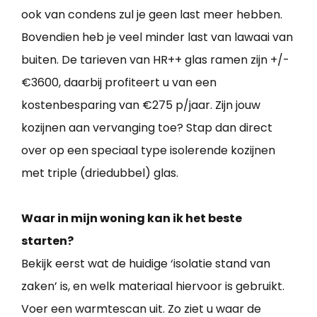
ook van condens zul je geen last meer hebben.
Bovendien heb je veel minder last van lawaai van
buiten. De tarieven van HR++ glas ramen zijn +/-
€3600, daarbij profiteert u van een
kostenbesparing van €275 p/jaar. Zijn jouw
kozijnen aan vervanging toe? Stap dan direct
over op een speciaal type isolerende kozijnen
met triple (driedubbel) glas.
Waar in mijn woning kan ik het beste
starten?
Bekijk eerst wat de huidige ‘isolatie stand van
zaken’ is, en welk materiaal hiervoor is gebruikt.
Voer een warmtescan uit. Zo ziet u waar de