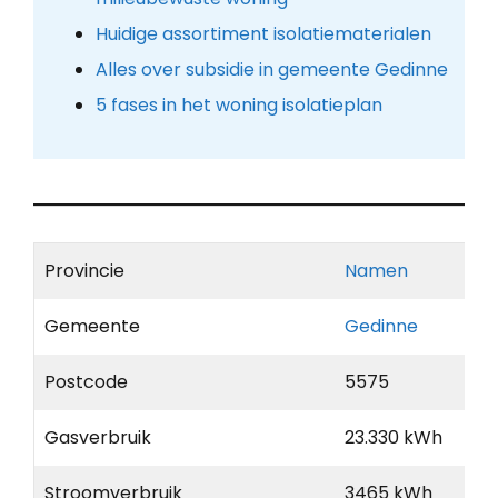
Huidige assortiment isolatiematerialen
Alles over subsidie in gemeente Gedinne
5 fases in het woning isolatieplan
Provincie
Namen
Gemeente
Gedinne
Postcode
5575
Gasverbruik
23.330 kWh
Stroomverbruik
3465 kWh