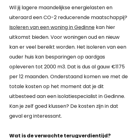
Wil jij lagere maandelijkse energielasten en
uiteraard een CO-2 reducerende maatschappij?
Isoleren van een woning in Gedinne
kan hier
uitkomst bieden. Voor woningen oud en nieuw
kan er veel bereikt worden. Het isoleren van een
ouder huis kan besparingen op aardgas
opleveren tot 2000 m3. Dat is dus al gauw €1175
per 12 maanden. Onderstaand komen we met de
totale kosten op het moment dat je dit
uitbesteed aan een isolatiespecialist in Gedinne.
Kan je zelf goed klussen? De kosten zijn in dat
geval erg interessant.
Wat is de verwachte terugverdientijd?