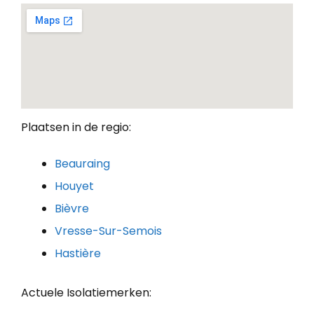
Plaatsen in de regio:
Beauraing
Houyet
Bièvre
Vresse-Sur-Semois
Hastière
Actuele Isolatiemerken: