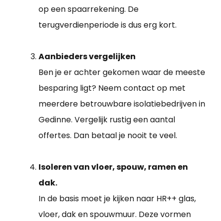
op een spaarrekening. De
terugverdienperiode is dus erg kort.
Aanbieders vergelijken
Ben je er achter gekomen waar de meeste
besparing ligt? Neem contact op met
meerdere betrouwbare isolatiebedrijven in
Gedinne. Vergelijk rustig een aantal
offertes. Dan betaal je nooit te veel.
Isoleren van vloer, spouw, ramen en
dak.
In de basis moet je kijken naar HR++ glas,
vloer, dak en spouwmuur. Deze vormen