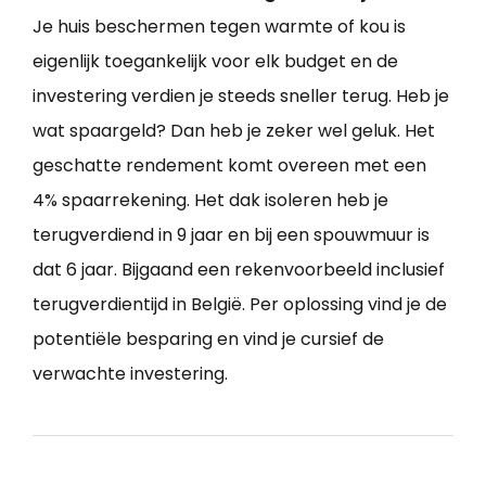
Je huis beschermen tegen warmte of kou is
eigenlijk toegankelijk voor elk budget en de
investering verdien je steeds sneller terug. Heb je
wat spaargeld? Dan heb je zeker wel geluk. Het
geschatte rendement komt overeen met een
4% spaarrekening. Het dak isoleren heb je
terugverdiend in 9 jaar en bij een spouwmuur is
dat 6 jaar. Bijgaand een rekenvoorbeeld inclusief
terugverdientijd in België. Per oplossing vind je de
potentiële besparing en vind je cursief de
verwachte investering.