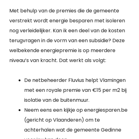
Met behulp van de premies die de gemeente
verstrekt wordt energie besparen met isoleren
nog verleidelijker. Kan ik een deel van de kosten
terugvragen in de vorm van een subsidie? Deze
welbekende energiepremie is op meerdere
niveau’s van kracht. Dat werkt als volgt:
De netbeheerder Fluvius helpt Vlamingen
met een royale premie van €15 per m2 bij
isolatie van de buitenmuur.
Neem eens een kijkje op energiesparen.be
(gericht op Vlaanderen) om te
achterhalen wat de gemeente Gedinne