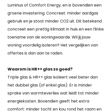
Luminus of Comfort Energy, en is bovendien een
groene investering. Concreet: minder aardgas
gebruik en je stoot minder CO2 uit. Dit betekend
concreet een prettig klimaat in huis en een flinke
toename van de woningwaarde. Wil jij jouw
woning voordelig isoleren? Het vergelijken van
offertes is dan aan te raden.
Waarom is HR++ glas zo goed?
Triple glas & HR++ glas isoleert veel beter dan
het dubbel glas (of enkel glas). Er is minder
sprake van warmteverlies wat leidt tot minder
energiekosten. Bovendien geeft het extra
comfort: minder tocht en kou rond het raam en