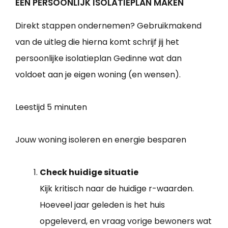
EEN PERSOONLIJK ISOLATIEPLAN MAKEN
Direkt stappen ondernemen? Gebruikmakend
van de uitleg die hierna komt schrijf jij het
persoonlijke isolatieplan Gedinne wat dan
voldoet aan je eigen woning (en wensen).
Leestijd
5 minuten
Jouw woning isoleren en energie besparen
Check huidige situatie
Kijk kritisch naar de huidige r-waarden.
Hoeveel jaar geleden is het huis
opgeleverd, en vraag vorige bewoners wat