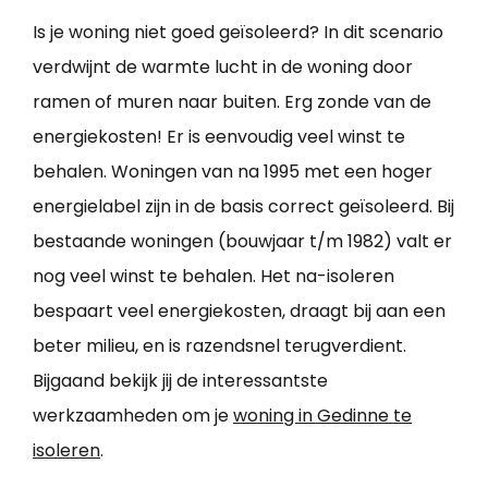
Is je woning niet goed geïsoleerd? In dit scenario
verdwijnt de warmte lucht in de woning door
ramen of muren naar buiten. Erg zonde van de
energiekosten! Er is eenvoudig veel winst te
behalen. Woningen van na 1995 met een hoger
energielabel zijn in de basis correct geïsoleerd. Bij
bestaande woningen (bouwjaar t/m 1982) valt er
nog veel winst te behalen. Het na-isoleren
bespaart veel energiekosten, draagt bij aan een
beter milieu, en is razendsnel terugverdient.
Bijgaand bekijk jij de interessantste
werkzaamheden om je
woning in Gedinne te
isoleren
.