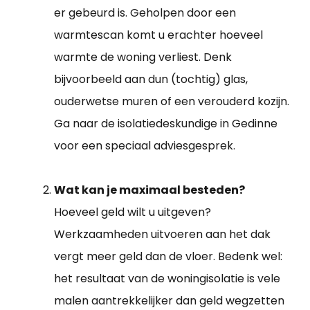
er gebeurd is. Geholpen door een
warmtescan komt u erachter hoeveel
warmte de woning verliest. Denk
bijvoorbeeld aan dun (tochtig) glas,
ouderwetse muren of een verouderd kozijn.
Ga naar de isolatiedeskundige in Gedinne
voor een speciaal adviesgesprek.
Wat kan je maximaal besteden?
Hoeveel geld wilt u uitgeven?
Werkzaamheden uitvoeren aan het dak
vergt meer geld dan de vloer. Bedenk wel:
het resultaat van de woningisolatie is vele
malen aantrekkelijker dan geld wegzetten