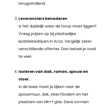
terugverdiend.
Leveranciers benaderen
Is het duidelijk waar de focus moet liggen?
Vraag prijzen op bij plaatselijke
isolatiebedrijven in Acoz. Vergelijk zeker
verschillende offertes. Dan betaal je nooit
te veel.
Isoleren van dak, ramen, spouw en
vloer.
In de basis moet je kijken naar de
spouwmuur, dak, vloer/bodem en het
plaatsen van HR++ glas. Deze vormen