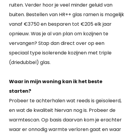
ruiten. Verder hoor je veel minder geluid van
buiten. Bestellen van HR++ glas ramen is mogelijk
vanaf €3750 en besparen tot €205 elk jaar
opnieuw. Was je al van plan om kozijnen te
vervangen? Stap dan direct over op een
speciaal type isolerende kozijnen met triple
(driedubbel) glas.
Waar in mijn woning kan ik het beste
starten?
Probeer te achterhalen wat reeds is geïsoleerd,
en wat de kwaliteit hiervan nog is. Probeer de
warmtescan. Op basis daarvan kom je erachter
waar er onnodig warmte verloren gaat en waar