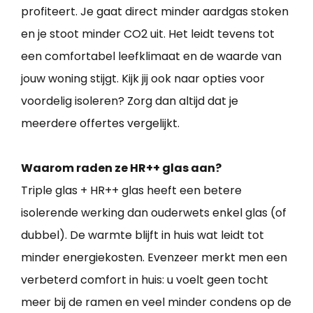
profiteert. Je gaat direct minder aardgas stoken
en je stoot minder CO2 uit. Het leidt tevens tot
een comfortabel leefklimaat en de waarde van
jouw woning stijgt. Kijk jij ook naar opties voor
voordelig isoleren? Zorg dan altijd dat je
meerdere offertes vergelijkt.
Waarom raden ze HR++ glas aan?
Triple glas + HR++ glas heeft een betere
isolerende werking dan ouderwets enkel glas (of
dubbel). De warmte blijft in huis wat leidt tot
minder energiekosten. Evenzeer merkt men een
verbeterd comfort in huis: u voelt geen tocht
meer bij de ramen en veel minder condens op de