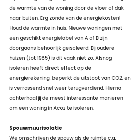
de warmte van de woning door de vloer of dak
naar buiten. Erg zonde van de energiekosten!
Houd de warmte in huis. Nieuwe woningen met
een geschikt energielabel van A of B zijn
doorgaans behoorlijk geïsoleerd. Bij oudere
huizen (tot 1985) is dit vaak niet zo. Alsnog
isoleren heeft direct effect op de
energierekening, beperkt de uitstoot van CO2, en
is verrassend snel weer terugverdiend. Hierna
achterhaal jij de meest interessante manieren
om een
woning in Acoz te isoleren
.
Spouwmuurisolatie
We omschrijven de spouw als de ruimte c.q.