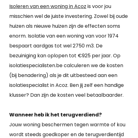
Isoleren van een woning in Acoz
is voor jou
misschien wel de juiste investering. Zowel bij oude
huizen als nieuwe huizen zijn de effecten soms
enorm. Isolatie van een woning van voor 1974
bespaart aardgas tot wel 2750 m3. De
bezuiniging kan oplopen tot €925 per jaar. Op
isolatiespecialisten.be calculeren we de kosten
(bij benadering) als je dit uitbesteed aan een
isolatiespecialist in Acoz. Ben jij zelf een handige
klusser? Dan zijn de kosten veel betaalbaarder.
Wanneer heb ik het terugverdiend?
Jouw woning beschermen tegen warmte of kou
wordt steeds goedkoper en de terugverdientijd