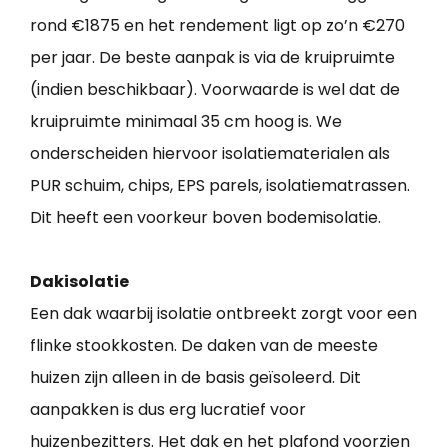
rond €1875 en het rendement ligt op zo’n €270
per jaar. De beste aanpak is via de kruipruimte
(indien beschikbaar). Voorwaarde is wel dat de
kruipruimte minimaal 35 cm hoog is. We
onderscheiden hiervoor isolatiematerialen als
PUR schuim, chips, EPS parels, isolatiematrassen.
Dit heeft een voorkeur boven bodemisolatie.
Dakisolatie
Een dak waarbij isolatie ontbreekt zorgt voor een
flinke stookkosten. De daken van de meeste
huizen zijn alleen in de basis geïsoleerd. Dit
aanpakken is dus erg lucratief voor
huizenbezitters. Het dak en het plafond voorzien