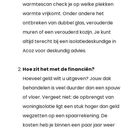
warmtescan check je op welke plekken
warmte vrijkomt. Onder andere het
ontbreken van dubbel glas, verouderde
muren of een verouderd kozijn. Je kunt
altijd terecht bij een isolatiedeskundige in
Acoz voor deskundig advies.
Hoe zit het met de financiën?
Hoeveel geld wilt u uitgeven? Jouw dak
behandelen is veel duurder dan een spouw
of vloer. Vergeet niet: de opbrengst van
woningisolatie ligt een stuk hoger dan geld
wegzetten op een spaarrekening. De
kosten heb je binnen een paar jaar weer