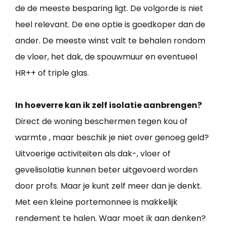
de de meeste besparing ligt. De volgorde is niet
heel relevant. De ene optie is goedkoper dan de
ander. De meeste winst valt te behalen rondom
de vloer, het dak, de spouwmuur en eventueel
HR++ of triple glas.
In hoeverre kan ik zelf isolatie aanbrengen?
Direct de woning beschermen tegen kou of
warmte , maar beschik je niet over genoeg geld?
Uitvoerige activiteiten als dak-, vloer of
gevelisolatie kunnen beter uitgevoerd worden
door profs. Maar je kunt zelf meer dan je denkt.
Met een kleine portemonnee is makkelijk
rendement te halen. Waar moet ik aan denken?