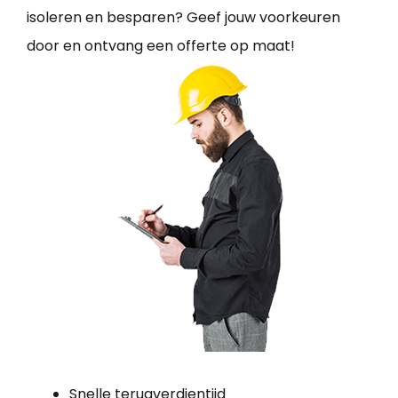
isoleren en besparen? Geef jouw voorkeuren
door en ontvang een offerte op maat!
Snelle terugverdientijd