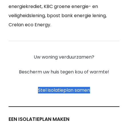
energiekrediet, KBC groene energie- en
veiligheidslening, bpost bank energie lening,
Crelan eco Energy.
Uw woning verduurzamen?
Bescherm uw huis tegen kou of warmte!
Stel isolatieplan samen
EEN ISOLATIEPLAN MAKEN