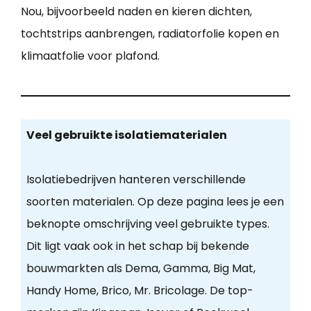
Nou, bijvoorbeeld naden en kieren dichten,
tochtstrips aanbrengen, radiatorfolie kopen en
klimaatfolie voor plafond.
Veel gebruikte isolatiematerialen
Isolatiebedrijven hanteren verschillende
soorten materialen. Op deze pagina lees je een
beknopte omschrijving veel gebruikte types.
Dit ligt vaak ook in het schap bij bekende
bouwmarkten als Dema, Gamma, Big Mat,
Handy Home, Brico, Mr. Bricolage. De top-