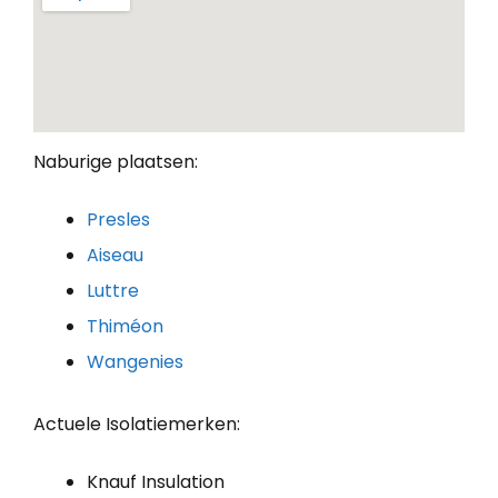
Naburige plaatsen:
Presles
Aiseau
Luttre
Thiméon
Wangenies
Actuele Isolatiemerken:
Knauf Insulation