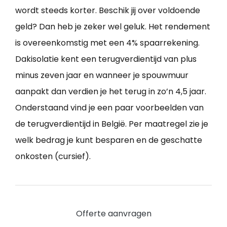
wordt steeds korter. Beschik jij over voldoende
geld? Dan heb je zeker wel geluk. Het rendement
is overeenkomstig met een 4% spaarrekening.
Dakisolatie kent een terugverdientijd van plus
minus zeven jaar en wanneer je spouwmuur
aanpakt dan verdien je het terug in zo’n 4,5 jaar.
Onderstaand vind je een paar voorbeelden van
de terugverdientijd in België. Per maatregel zie je
welk bedrag je kunt besparen en de geschatte
onkosten (cursief).
Offerte aanvragen