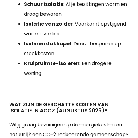
Schuur isolatie
: Al je bezittingen warm en
droog bewaren
Isolatie van zolder
: Voorkomt opstijgend
warmteverlies
Isoleren dakkapel
: Direct besparen op
stookkosten
Kruipruimte-isoleren
: Een drogere
woning
WAT ZIJN DE GESCHATTE KOSTEN VAN
ISOLATIE IN ACOZ (AUGUSTUS 2026)?
Wil jij graag bezuinigen op de energiekosten en
natuurlijk een CO-2 reducerende gemeenschap?