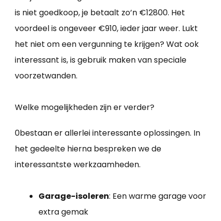
is niet goedkoop, je betaalt zo’n €12800. Het
voordeel is ongeveer €910, ieder jaar weer. Lukt
het niet om een vergunning te krijgen? Wat ook
interessant is, is gebruik maken van speciale
voorzetwanden.
Welke mogelijkheden zijn er verder?
0bestaan er allerlei interessante oplossingen. In
het gedeelte hierna bespreken we de
interessantste werkzaamheden.
Garage-isoleren
: Een warme garage voor
extra gemak