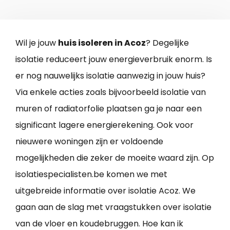
Wil je jouw
huis isoleren in Acoz
? Degelijke
isolatie reduceert jouw energieverbruik enorm. Is
er nog nauwelijks isolatie aanwezig in jouw huis?
Via enkele acties zoals bijvoorbeeld isolatie van
muren of radiatorfolie plaatsen ga je naar een
significant lagere energierekening. Ook voor
nieuwere woningen zijn er voldoende
mogelijkheden die zeker de moeite waard zijn. Op
isolatiespecialisten.be komen we met
uitgebreide informatie over isolatie Acoz. We
gaan aan de slag met vraagstukken over isolatie
van de vloer en koudebruggen. Hoe kan ik