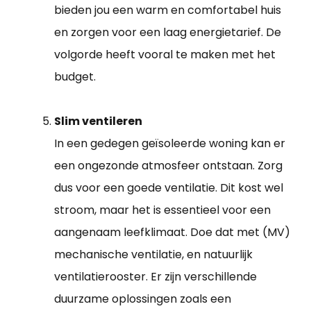
bieden jou een warm en comfortabel huis
en zorgen voor een laag energietarief. De
volgorde heeft vooral te maken met het
budget.
Slim ventileren
In een gedegen geïsoleerde woning kan er
een ongezonde atmosfeer ontstaan. Zorg
dus voor een goede ventilatie. Dit kost wel
stroom, maar het is essentieel voor een
aangenaam leefklimaat. Doe dat met (MV)
mechanische ventilatie, en natuurlijk
ventilatierooster. Er zijn verschillende
duurzame oplossingen zoals een