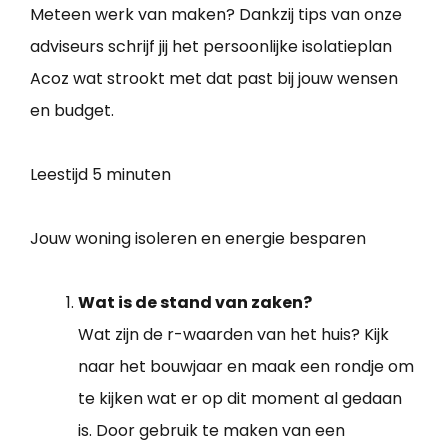
Meteen werk van maken? Dankzij tips van onze
adviseurs schrijf jij het persoonlijke isolatieplan
Acoz wat strookt met dat past bij jouw wensen
en budget.
Leestijd
5 minuten
Jouw woning isoleren en energie besparen
Wat is de stand van zaken?
Wat zijn de r-waarden van het huis? Kijk
naar het bouwjaar en maak een rondje om
te kijken wat er op dit moment al gedaan
is. Door gebruik te maken van een