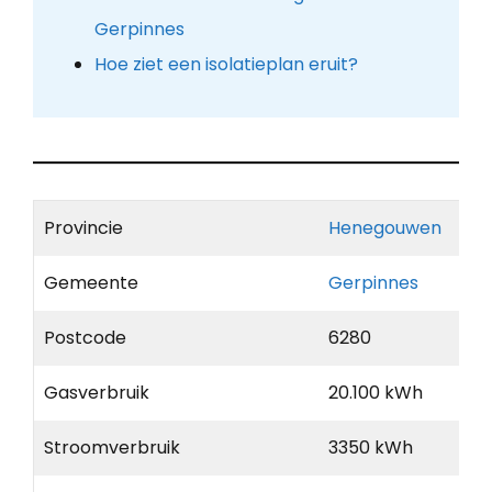
Gerpinnes
Hoe ziet een isolatieplan eruit?
Provincie
Henegouwen
Gemeente
Gerpinnes
Postcode
6280
Gasverbruik
20.100 kWh
Stroomverbruik
3350 kWh