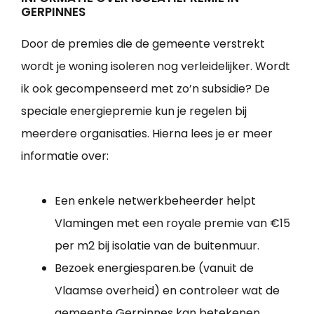
GERPINNES
Door de premies die de gemeente verstrekt
wordt je woning isoleren nog verleidelijker. Wordt
ik ook gecompenseerd met zo’n subsidie? De
speciale energiepremie kun je regelen bij
meerdere organisaties. Hierna lees je er meer
informatie over:
Een enkele netwerkbeheerder helpt
Vlamingen met een royale premie van €15
per m2 bij isolatie van de buitenmuur.
Bezoek energiesparen.be (vanuit de
Vlaamse overheid) en controleer wat de
gemeente Gerpinnes kan betekenen.