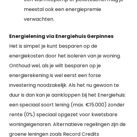
meestal ook een energiepremie
verwachten.
Energielening via Energiehuis Gerpinnes
Het is simpel: je kunt besparen op de
energiekosten door het isoleren van je woning.
Onthoud wel, als je wilt besparen op je
energierekening is wel eerst een forse
investering noodzakelijk. Als het nu gewoon te
duur is dan kan je aankloppen bij het Energiehuis:
een speciaal soort lening (max. €15.000) zonder
rente (0%) speciaal opgezet voor kwetsbare
woningeigenaren. Alternatieve regelingen zijn de
groene leningen zoals Record Credits