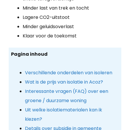
Minder last van trek en tocht
Lagere CO2-uitstoot
Minder geluidsoverlast
Klaar voor de toekomst
Pagina inhoud
Verschillende onderdelen van isoleren
Wat is de prijs van isolatie in Acoz?
Interessante vragen (FAQ) over een
groene / duurzame woning
Uit welke isolatiematerialen kan ik
kiezen?
Details over subsidie in gemeente