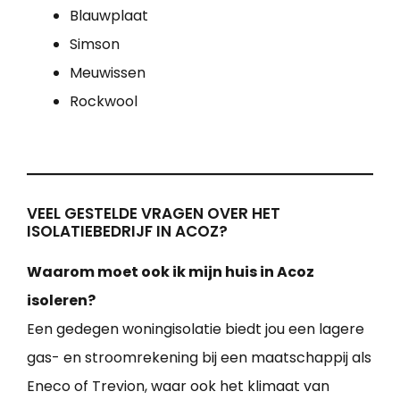
Blauwplaat
Simson
Meuwissen
Rockwool
VEEL GESTELDE VRAGEN OVER HET
ISOLATIEBEDRIJF IN ACOZ?
Waarom moet ook ik mijn huis in Acoz
isoleren?
Een gedegen woningisolatie biedt jou een lagere
gas- en stroomrekening bij een maatschappij als
Eneco of Trevion, waar ook het klimaat van