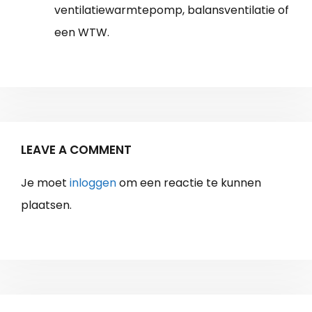
ventilatiewarmtepomp, balansventilatie of
een WTW.
LEAVE A COMMENT
Je moet
inloggen
om een reactie te kunnen
plaatsen.