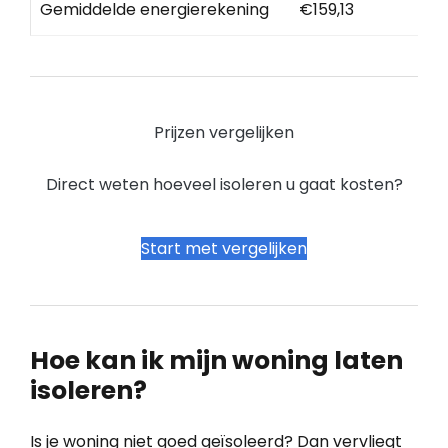
Gemiddelde energierekening
€159,13
Prijzen vergelijken
Direct weten hoeveel isoleren u gaat kosten?
Start met vergelijken
Hoe kan ik mijn woning laten
isoleren?
Is je woning niet goed geïsoleerd? Dan vervliegt