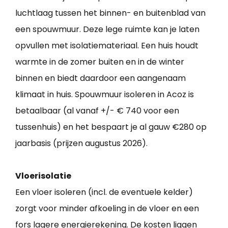
luchtlaag tussen het binnen- en buitenblad van
een spouwmuur. Deze lege ruimte kan je laten
opvullen met isolatiemateriaal. Een huis houdt
warmte in de zomer buiten en in de winter
binnen en biedt daardoor een aangenaam
klimaat in huis. Spouwmuur isoleren in Acoz is
betaalbaar (al vanaf +/- € 740 voor een
tussenhuis) en het bespaart je al gauw €280 op
jaarbasis (prijzen augustus 2026).
Vloerisolatie
Een vloer isoleren (incl. de eventuele kelder)
zorgt voor minder afkoeling in de vloer en een
fors lagere energierekening. De kosten liggen