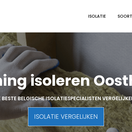
ISOLATIE
SOORTE
ing isoleren Oos
 BESTE BELGISCHE ISOLATIESPECIALISTEN VERGELIJK
ISOLATIE VERGELIJKEN