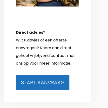
Direct advies?
Wilt u advies of een offerte
aanvragen? Neem dan direct
geheel vrijblijvend contact met
ons op voor meer informatie.
START AANVRAAG