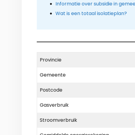
Informatie over subsidie in gem
Wat is een totaal isolatieplan?
Provincie
Gemeente
Postcode
Gasverbruik
Stroomverbruik