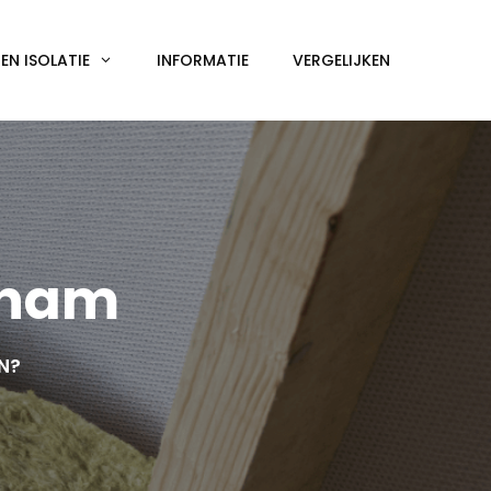
N ISOLATIE
INFORMATIE
VERGELIJKEN
tham
EN?