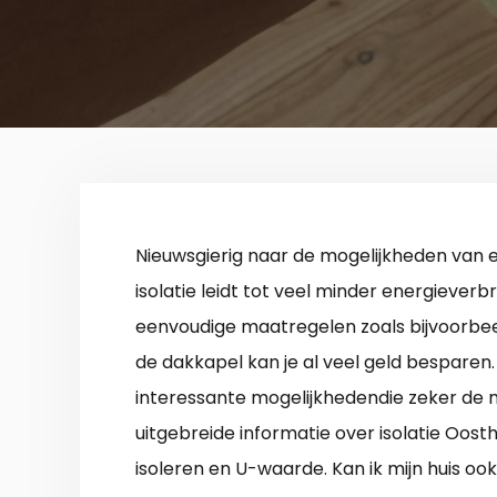
Nieuwsgierig naar de mogelijkheden van
isolatie leidt tot veel minder energieverbr
eenvoudige maatregelen zoals bijvoorbeeld
de dakkapel kan je al veel geld besparen. 
interessante mogelijkhedendie zeker de 
uitgebreide informatie over isolatie Oost
isoleren en U-waarde. Kan ik mijn huis 