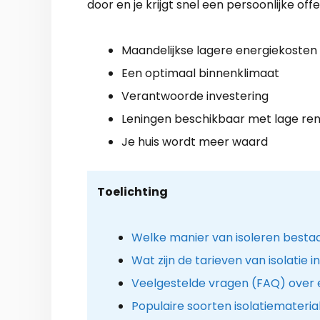
door en je krijgt snel een persoonlijke offe
Maandelijkse lagere energiekosten
Een optimaal binnenklimaat
Verantwoorde investering
Leningen beschikbaar met lage re
Je huis wordt meer waard
Toelichting
Welke manier van isoleren besta
Wat zijn de tarieven van isolatie
Veelgestelde vragen (FAQ) over e
Populaire soorten isolatiemateria