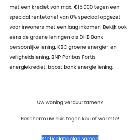
met een krediet van max. €15.000 tegen een
speciaal rentetarief van 0% speciaal opgezet
voor inwoners met een laag inkomen. Bekijk ook
eens de groene leningen als DHB Bank
persoonlijke lening, KBC groene energie- en
veiligheidslening, BNP Paribas Fortis
energiekrediet, bpost bank energie lening.
Uw woning verduurzamen?
Bescherm uw huis tegen kou of warmte!
Stel isolatieplan samen