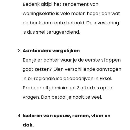
Bedenk altijd: het rendement van
woningisolatie is vele malen hoger dan wat
de bank aan rente betaald. De investering
is dus snel terugverdiend.
Aanbieders vergelijken
Ben je er achter waar je de eerste stappen
gaat zetten? Dien verschillende aanvragen
in bij regionale isolatiebedrijven in Eksel.
Probeer altijd minimaal 2 offertes op te
vragen. Dan betaal je nooit te veel.
Isoleren van spouw, ramen, vloer en
dak.