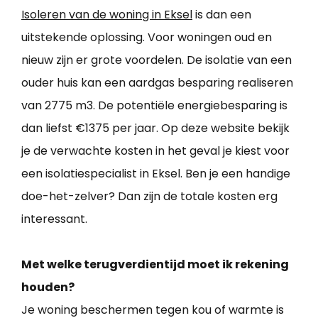
Isoleren van de woning in Eksel
is dan een
uitstekende oplossing. Voor woningen oud en
nieuw zijn er grote voordelen. De isolatie van een
ouder huis kan een aardgas besparing realiseren
van 2775 m3. De potentiële energiebesparing is
dan liefst €1375 per jaar. Op deze website bekijk
je de verwachte kosten in het geval je kiest voor
een isolatiespecialist in Eksel. Ben je een handige
doe-het-zelver? Dan zijn de totale kosten erg
interessant.
Met welke terugverdientijd moet ik rekening
houden?
Je woning beschermen tegen kou of warmte is