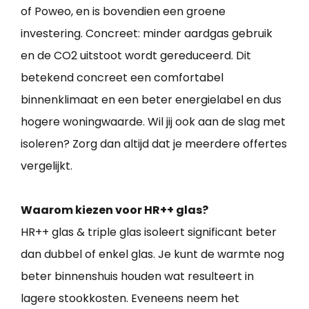
of Poweo, en is bovendien een groene
investering. Concreet: minder aardgas gebruik
en de CO2 uitstoot wordt gereduceerd. Dit
betekend concreet een comfortabel
binnenklimaat en een beter energielabel en dus
hogere woningwaarde. Wil jij ook aan de slag met
isoleren? Zorg dan altijd dat je meerdere offertes
vergelijkt.
Waarom kiezen voor HR++ glas?
HR++ glas & triple glas isoleert significant beter
dan dubbel of enkel glas. Je kunt de warmte nog
beter binnenshuis houden wat resulteert in
lagere stookkosten. Eveneens neem het