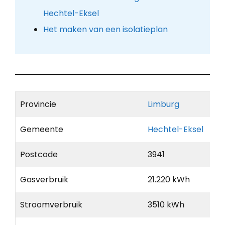
Hechtel-Eksel
Het maken van een isolatieplan
Provincie
Limburg
Gemeente
Hechtel-Eksel
Postcode
3941
Gasverbruik
21.220 kWh
Stroomverbruik
3510 kWh