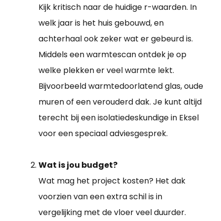
Kijk kritisch naar de huidige r-waarden. In
welk jaar is het huis gebouwd, en
achterhaal ook zeker wat er gebeurd is.
Middels een warmtescan ontdek je op
welke plekken er veel warmte lekt.
Bijvoorbeeld warmtedoorlatend glas, oude
muren of een verouderd dak. Je kunt altijd
terecht bij een isolatiedeskundige in Eksel
voor een speciaal adviesgesprek.
Wat is jou budget?
Wat mag het project kosten? Het dak
voorzien van een extra schil is in
vergelijking met de vloer veel duurder.