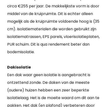
circa €255 per jaar. De makkelijkste vorm is door
middel van de kruipruimte. Dit is echter alleen
mogelijk als de kruipruimte voldoende hoog is (35
cm). Isolatiematerialen die worden gebruikt zijn
isolatiematrassen, EPS parels, vloerisolatieplaten,
PUR schuim. Dit is qua rendement beter dan
bodemisolatie.
Dakisolatie
Een dak waar geen isolatie is aangebracht is
ontzettend zonde. De daken van de meeste
(oudere) huizen hebben een zeer beperkte
isolatielaag. Het is de moeite waard om dit aan te
pakken. Het dak (en plafond) verbeteren door