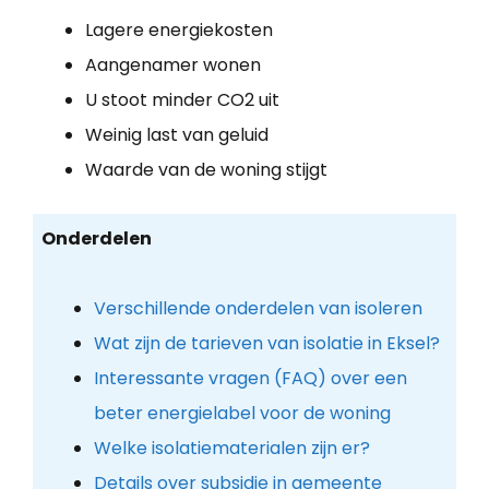
Lagere energiekosten
Aangenamer wonen
U stoot minder CO2 uit
Weinig last van geluid
Waarde van de woning stijgt
Onderdelen
Verschillende onderdelen van isoleren
Wat zijn de tarieven van isolatie in Eksel?
Interessante vragen (FAQ) over een
beter energielabel voor de woning
Welke isolatiematerialen zijn er?
Details over subsidie in gemeente