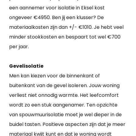
een aannemer voor isolatie in Eksel kost
ongeveer €4950. Ben jij een klusser? De
materiaalkosten zijn dan +/- €1010. Je hebt veel
minder stookkosten en bespaart tot wel €700
per jaar.
Gevelisolatie
Men kan kiezen voor de binnenkant of
buitenkant van de gevel isoleren. Jouw woning
verliest niet onnodig warmte. Het leefcomfort
wordt zo een stuk aangenamer. Ten opzichte
van spouwmuurisolatie moet je wel dieper in de
buidel tasten. Positieve aspecten zijn dat je meer
materiaal kwijt kunt en dat je woning wordt