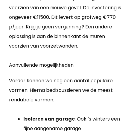
voorzien van een nieuwe gevel. De investering is
ongeveer €11500. Dit levert op grofweg €770
p/jaar. Krijg je geen vergunning? Een andere
oplossing is aan de binnenkant de muren
voorzien van voorzetwanden.
Aanvullende mogelijkheden
Verder kennen we nog een aantal populaire
vormen. Hierna bediscussiëren we de meest
rendabele vormen.
Isoleren van garage
: Ook ’s winters een
fijne aangename garage