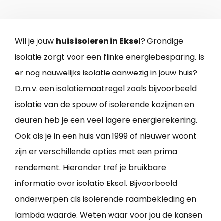
Wil je jouw
huis isoleren in Eksel
? Grondige
isolatie zorgt voor een flinke energiebesparing. Is
er nog nauwelijks isolatie aanwezig in jouw huis?
D.m.v. een isolatiemaatregel zoals bijvoorbeeld
isolatie van de spouw of isolerende kozijnen en
deuren heb je een veel lagere energierekening.
Ook als je in een huis van 1999 of nieuwer woont
zijn er verschillende opties met een prima
rendement. Hieronder tref je bruikbare
informatie over isolatie Eksel. Bijvoorbeeld
onderwerpen als isolerende raambekleding en
lambda waarde. Weten waar voor jou de kansen