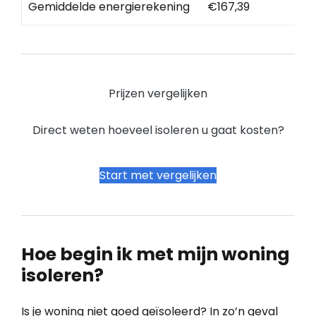
Gemiddelde energierekening
€167,39
Prijzen vergelijken
Direct weten hoeveel isoleren u gaat kosten?
Start met vergelijken
Hoe begin ik met mijn woning
isoleren?
Is je woning niet goed geïsoleerd? In zo’n geval