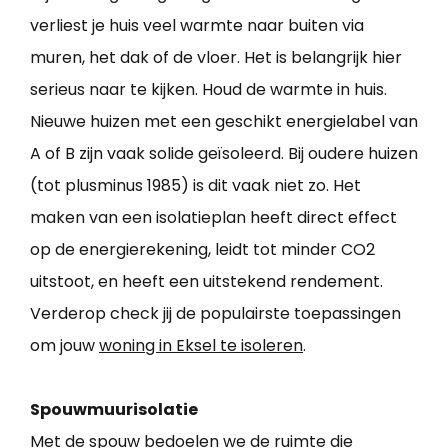
verliest je huis veel warmte naar buiten via
muren, het dak of de vloer. Het is belangrijk hier
serieus naar te kijken. Houd de warmte in huis.
Nieuwe huizen met een geschikt energielabel van
A of B zijn vaak solide geïsoleerd. Bij oudere huizen
(tot plusminus 1985) is dit vaak niet zo. Het
maken van een isolatieplan heeft direct effect
op de energierekening, leidt tot minder CO2
uitstoot, en heeft een uitstekend rendement.
Verderop check jij de populairste toepassingen
om jouw
woning in Eksel te isoleren
.
Spouwmuurisolatie
Met de spouw bedoelen we de ruimte die