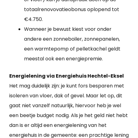
totaalrenovovatieobonus oplopend tot
€4.750.
Wanneer je bewust kiest voor onder
andere een zonneboiler, zonnepanelen,
een warmtepomp of pelletkachel geldt
meestal ook een energiepremie.
Energielening via Energiehuis Hechtel-Eksel
Het mag duidelijk zijn: je kunt fors besparen met
isoleren van vloer, dak of gevel. Maar let op, dit
gaat niet vanzelf natuurlijk, hiervoor heb je wel
een beetje budget nodig. Als je het geld niet hebt
dan is er altijd een energielening van het
energiehuis in de gemeente: een prachtige lening