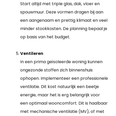
Start altijd met triple glas, dak, vloer en
spouwmuur. Deze vormen dragen bij aan
een aangenaam en prettig klimaat en veel
minder stookkosten. De planning bepaal je
op basis van het budget.
Ventileren
In een prima geïsoleerde woning kunnen
ongezonde stoffen zich binnenshuis
ophopen. Implementeer een professionele
ventilatie. Dit kost natuurlijk een beetje
energie, maar het is erg belangrijk voor
een optimaal wooncomfort. Dit is haalbaar
met mechanische ventilatie (MV), of met