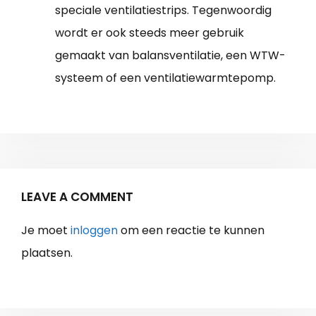
speciale ventilatiestrips. Tegenwoordig
wordt er ook steeds meer gebruik
gemaakt van balansventilatie, een WTW-
systeem of een ventilatiewarmtepomp.
LEAVE A COMMENT
Je moet
inloggen
om een reactie te kunnen
plaatsen.