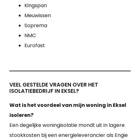
Kingspan
Meuwissen
Soprema
NMC
Eurofast
VEEL GESTELDE VRAGEN OVER HET
ISOLATIEBEDRIJF IN EKSEL?
Wat is het voordeel van mijn woning in Eksel
isoleren?
Een degelijke woningisolatie mondt uit in lagere
stookkosten bij een energieleverancier als Engie