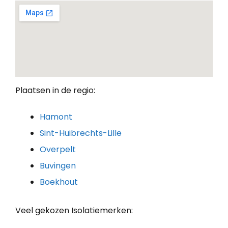
Plaatsen in de regio:
Hamont
Sint-Huibrechts-Lille
Overpelt
Buvingen
Boekhout
Veel gekozen Isolatiemerken: