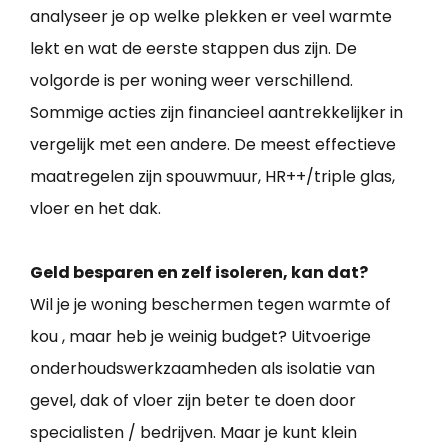
analyseer je op welke plekken er veel warmte
lekt en wat de eerste stappen dus zijn. De
volgorde is per woning weer verschillend.
Sommige acties zijn financieel aantrekkelijker in
vergelijk met een andere. De meest effectieve
maatregelen zijn spouwmuur, HR++/triple glas,
vloer en het dak.
Geld besparen en zelf isoleren, kan dat?
Wil je je woning beschermen tegen warmte of
kou , maar heb je weinig budget? Uitvoerige
onderhoudswerkzaamheden als isolatie van
gevel, dak of vloer zijn beter te doen door
specialisten / bedrijven. Maar je kunt klein