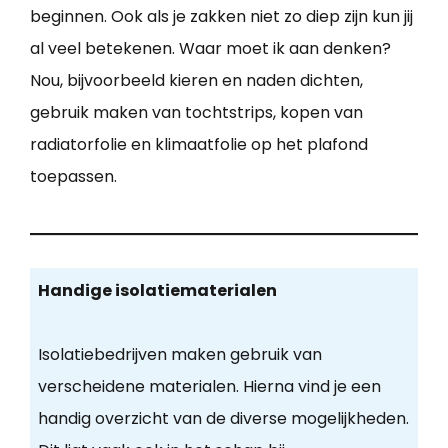
beginnen. Ook als je zakken niet zo diep zijn kun jij
al veel betekenen. Waar moet ik aan denken?
Nou, bijvoorbeeld kieren en naden dichten,
gebruik maken van tochtstrips, kopen van
radiatorfolie en klimaatfolie op het plafond
toepassen.
Handige isolatiematerialen
Isolatiebedrijven maken gebruik van
verscheidene materialen. Hierna vind je een
handig overzicht van de diverse mogelijkheden.