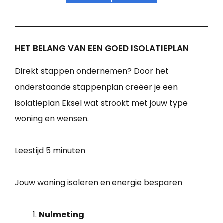
HET BELANG VAN EEN GOED ISOLATIEPLAN
Direkt stappen ondernemen? Door het
onderstaande stappenplan creëer je een
isolatieplan Eksel wat strookt met jouw type
woning en wensen.
Leestijd
5 minuten
Jouw woning isoleren en energie besparen
Nulmeting