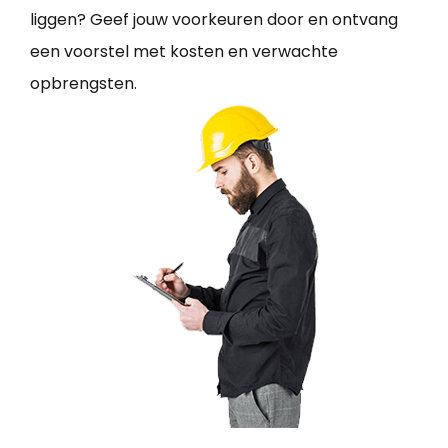
liggen? Geef jouw voorkeuren door en ontvang
een voorstel met kosten en verwachte
opbrengsten.