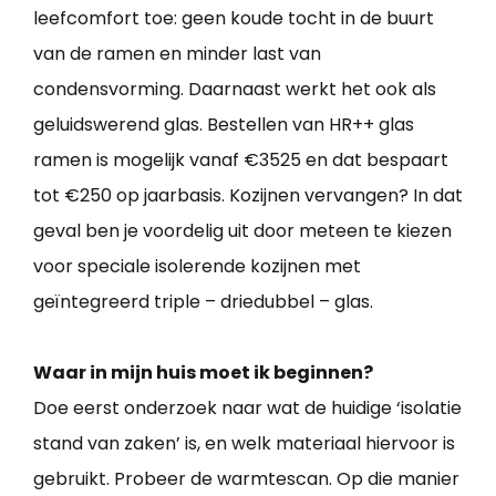
leefcomfort toe: geen koude tocht in de buurt
van de ramen en minder last van
condensvorming. Daarnaast werkt het ook als
geluidswerend glas. Bestellen van HR++ glas
ramen is mogelijk vanaf €3525 en dat bespaart
tot €250 op jaarbasis. Kozijnen vervangen? In dat
geval ben je voordelig uit door meteen te kiezen
voor speciale isolerende kozijnen met
geïntegreerd triple – driedubbel – glas.
Waar in mijn huis moet ik beginnen?
Doe eerst onderzoek naar wat de huidige ‘isolatie
stand van zaken’ is, en welk materiaal hiervoor is
gebruikt. Probeer de warmtescan. Op die manier