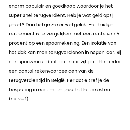
enorm populair en goedkoop waardoor je het
super snel terugverdient. Heb je wat geld opzij
gezet? Dan heb je zeker wel geluk. Het huidige
rendement is te vergelijken met een rente van 5
procent op een spaarrekening. Een isolatie van
het dak kan men terugverdienen in negen jaar. Bij
een spouwmuur daalt dat naar vijf jaar. Hieronder
een aantal rekenvoorbeelden van de
terugverdientijd in België. Per actie tref je de
besparing in euro en de geschatte onkosten
(cursief).