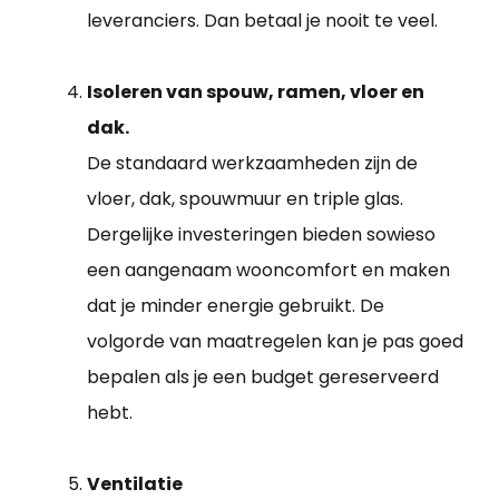
leveranciers. Dan betaal je nooit te veel.
Isoleren van spouw, ramen, vloer en
dak.
De standaard werkzaamheden zijn de
vloer, dak, spouwmuur en triple glas.
Dergelijke investeringen bieden sowieso
een aangenaam wooncomfort en maken
dat je minder energie gebruikt. De
volgorde van maatregelen kan je pas goed
bepalen als je een budget gereserveerd
hebt.
Ventilatie