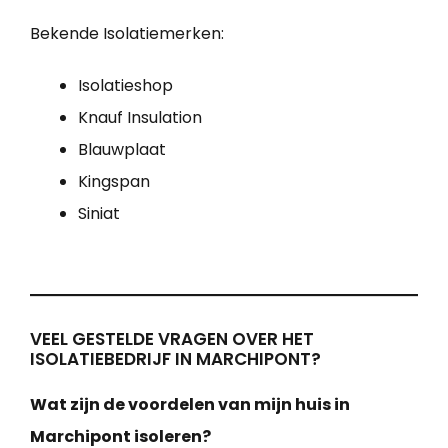
Bekende Isolatiemerken:
Isolatieshop
Knauf Insulation
Blauwplaat
Kingspan
Siniat
VEEL GESTELDE VRAGEN OVER HET
ISOLATIEBEDRIJF IN MARCHIPONT?
Wat zijn de voordelen van mijn huis in
Marchipont isoleren?