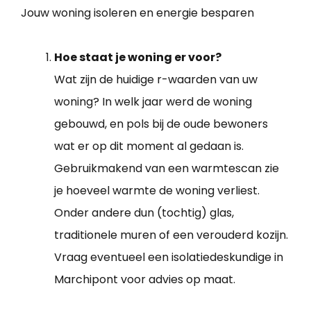
Jouw woning isoleren en energie besparen
Hoe staat je woning er voor?
Wat zijn de huidige r-waarden van uw
woning? In welk jaar werd de woning
gebouwd, en pols bij de oude bewoners
wat er op dit moment al gedaan is.
Gebruikmakend van een warmtescan zie
je hoeveel warmte de woning verliest.
Onder andere dun (tochtig) glas,
traditionele muren of een verouderd kozijn.
Vraag eventueel een isolatiedeskundige in
Marchipont voor advies op maat.