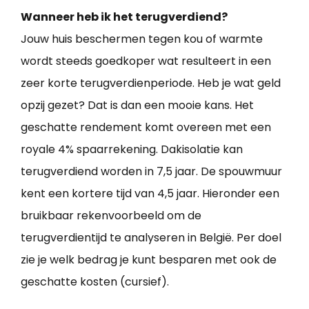
Wanneer heb ik het terugverdiend?
Jouw huis beschermen tegen kou of warmte
wordt steeds goedkoper wat resulteert in een
zeer korte terugverdienperiode. Heb je wat geld
opzij gezet? Dat is dan een mooie kans. Het
geschatte rendement komt overeen met een
royale 4% spaarrekening. Dakisolatie kan
terugverdiend worden in 7,5 jaar. De spouwmuur
kent een kortere tijd van 4,5 jaar. Hieronder een
bruikbaar rekenvoorbeeld om de
terugverdientijd te analyseren in België. Per doel
zie je welk bedrag je kunt besparen met ook de
geschatte kosten (cursief).