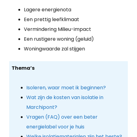
Lagere energienota
Een prettig leefklimaat
Vermindering Milieu-impact
Een rustigere woning (geluid)
Woningwaarde zal stijgen
Thema’s
Isoleren, waar moet ik beginnen?
Wat zijn de kosten van isolatie in
Marchipont?
Vragen (FAQ) over een beter
energielabel voor je huis
Welke isolatiematerialen zijn het beste?