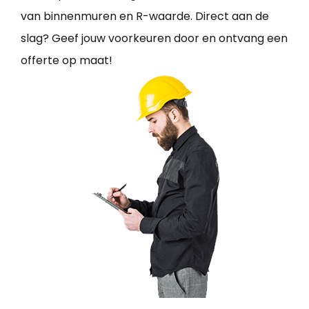
van binnenmuren en R-waarde. Direct aan de
slag? Geef jouw voorkeuren door en ontvang een
offerte op maat!