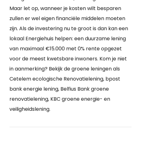
Maar let op, wanneer je kosten wilt besparen
zullen er wel eigen financiële middelen moeten
zijn. Als de investering nu te groot is dan kan een
lokaal Energiehuis helpen: een duurzame lening
van maximaal €15.000 met 0% rente opgezet
voor de meest kwetsbare inwoners. Kom je niet
in aanmerking? Bekijk de groene leningen als
Cetelem ecologische Renovatielening, bpost
bank energie lening, Belfius Bank groene
renovatielening, KBC groene energie- en
veiligheidslening.