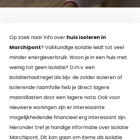
Op zoek naar info over
huis isoleren in
Marchipont
? Vakkundige isolatie leidt tot veel
minder energieverbruik. Woon je in een huis met
weinig tot geen isolatie? D.m.v. een
isolatiemaatregel als bijv. de zolder isoleren of
isolerende raamfolie heb je direct lagere
maandlasten door een lagere nota. Ook voor
nieuwere woningen zijn er interessante
mogelijkhedendie financieel erg interessant zijn.
Hieronder tref je handige informatie over isolatie
Marchipont. Dit kan gaan om items als isolatie