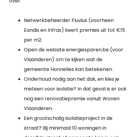
over:
Netwerkbeheerder Fluvius (voorheen
Eandis en Infrax) keert premies uit tot €15
per m2.
Open de website energiesparen.be (voor
Vlaanderen) om te kijken wat de
gemeente Honnelles kan betekenen.
Onderhoud nodig aan het dak, en kies je
meteen voor isolatie? In dat geval is er ook
nog een renovatiepremie vanuit Wonen
Vlaanderen.
Een grootschalig isolatieproject in de
straat? Bij minimaal 10 woningen in