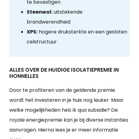
te bevestigen
Steenwol:
uitstekende
brandwerendheid
XPS:
hogere druksterkte en een gesloten
celstructuur
ALLES OVER DE HUIDIGE ISOLATIEPREMIE IN
HONNELLES
Door te profiteren van de geldende premie
wordt het investeren in je huis nog leuker. Maar
welke mogelijkheden heb ik qua subsidie? De
royale energiepremie kan je bij diverse instanties
aanvragen. Hierna lees je er meer informatie