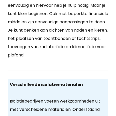
eenvoudig en hiervoor heb je hulp nodig. Maar je
kunt klein beginnen. Ook met beperkte financiële
middelen zijn eenvoudige aanpassingen te doen.
Je kunt denken aan dichten van naden en kieren,
het plaatsen van tochtbanden of tochtstrips,
toevoegen van radiatorfolie en klimaatfolie voor
plafond.
Verschillende isolatiematerialen
Isolatiebedrijven voeren werkzaamheden uit
met verscheidene materialen. Onderstaand