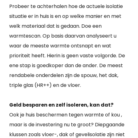
Probeer te achterhalen hoe de actuele isolatie
situatie er in huis is en op welke manier en met
welk materiaal dat is gedaan. Doe een
warmtescan. Op basis daarvan analyseert u
waar de meeste warmte ontsnapt en wat
prioriteit heeft. Hierin is geen vaste volgorde. De
ene stap is goedkoper dan de ander. De meest
rendabele onderdelen zijn de spouw, het dak,
triple glas (HR++) en de vloer.
Geld besparen en zelf isoleren, kan dat?
Ook je huis beschermen tegen warmte of kou ,
maar is de investering nu te groot? Diepgaande
klussen zoals vloer-, dak of gevelisolatie zijn niet