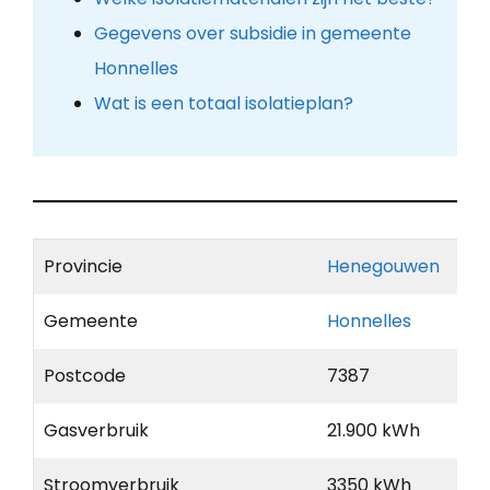
Gegevens over subsidie in gemeente
Honnelles
Wat is een totaal isolatieplan?
Provincie
Henegouwen
Gemeente
Honnelles
Postcode
7387
Gasverbruik
21.900 kWh
Stroomverbruik
3350 kWh