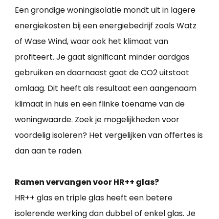
Een grondige woningisolatie mondt uit in lagere
energiekosten bij een energiebedrijf zoals Watz
of Wase Wind, waar ook het klimaat van
profiteert. Je gaat significant minder aardgas
gebruiken en daarnaast gaat de CO2 uitstoot
omlaag. Dit heeft als resultaat een aangenaam
klimaat in huis en een flinke toename van de
woningwaarde. Zoek je mogelijkheden voor
voordelig isoleren? Het vergelijken van offertes is
dan aan te raden.
Ramen vervangen voor HR++ glas?
HR++ glas en triple glas heeft een betere
isolerende werking dan dubbel of enkel glas. Je