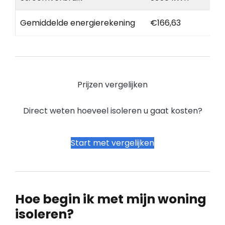
Gemiddelde energierekening
€166,63
Prijzen vergelijken
Direct weten hoeveel isoleren u gaat kosten?
Start met vergelijken
Hoe begin ik met mijn woning
isoleren?