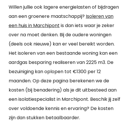
Willen jullie ook lagere energielasten of bijdragen
aan een groenere maatschappij?
Isoleren van
een huis in Marchipont
is dan iets waar je zeker
over na moet denken. Bij de oudere woningen
(deels ook nieuwe) kan er veel bereikt worden.
Het isoleren van een bestaande woning kan een
aardgas besparing realiseren van 2225 m3. De
bezuiniging kan oplopen tot €1300 per 12
maanden. Op deze pagina berekenen we de
kosten (bij benadering) als je dit uitbesteed aan
een isolatiespecialist in Marchipont. Beschik jij zelf
over voldoende kennis en ervaring? De kosten
zijn dan stukken betaalbaarder.