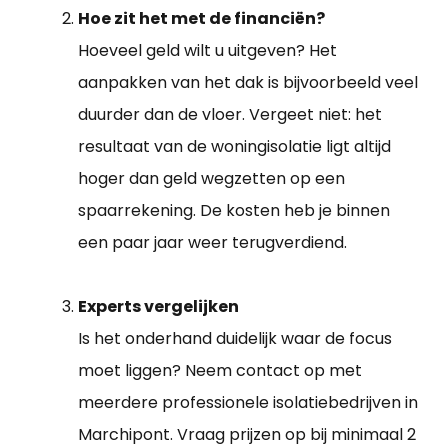
Hoe zit het met de financiën?
Hoeveel geld wilt u uitgeven? Het
aanpakken van het dak is bijvoorbeeld veel
duurder dan de vloer. Vergeet niet: het
resultaat van de woningisolatie ligt altijd
hoger dan geld wegzetten op een
spaarrekening. De kosten heb je binnen
een paar jaar weer terugverdiend.
Experts vergelijken
Is het onderhand duidelijk waar de focus
moet liggen? Neem contact op met
meerdere professionele isolatiebedrijven in
Marchipont. Vraag prijzen op bij minimaal 2