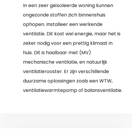
In een zeer geïsoleerde woning kunnen
ongezonde stoffen zich binnenshuis
ophopen. Installeer een werkende
ventilatie. Dit kost wel energie, maar het is
zeker nodig voor een prettig klimaat in
huis. Dit is haalbaar met (MV)
mechanische ventilatie, en natuurlijk
ventilatierooster. Er zijn verschillende
duurzame oplossingen zoals een WTW,
ventilatiewarmtepomp of balansventilatie.