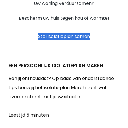
Uw woning verduurzamen?
Bescherm uw huis tegen kou of warmte!
Stel isolatieplan samen
EEN PERSOONLIJK ISOLATIEPLAN MAKEN
Ben jij enthousiast? Op basis van onderstaande
tips bouw jij het isolatieplan Marchipont wat
overeenstemt met jouw situatie.
Leestijd
5 minuten