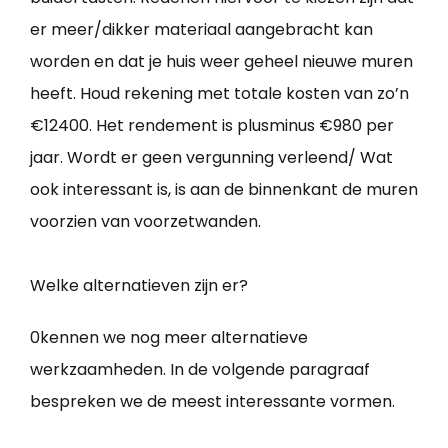
er meer/dikker materiaal aangebracht kan
worden en dat je huis weer geheel nieuwe muren
heeft. Houd rekening met totale kosten van zo’n
€12400. Het rendement is plusminus €980 per
jaar. Wordt er geen vergunning verleend/ Wat
ook interessant is, is aan de binnenkant de muren
voorzien van voorzetwanden.
Welke alternatieven zijn er?
0kennen we nog meer alternatieve
werkzaamheden. In de volgende paragraaf
bespreken we de meest interessante vormen.