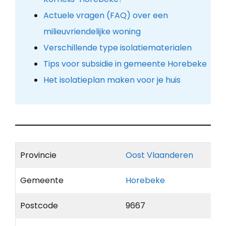
Actuele vragen (FAQ) over een
milieuvriendelijke woning
Verschillende type isolatiematerialen
Tips voor subsidie in gemeente Horebeke
Het isolatieplan maken voor je huis
Provincie
Oost Vlaanderen
Gemeente
Horebeke
Postcode
9667