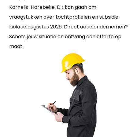
Kornelis-Horebeke. Dit kan gaan om
vraagstukken over tochtprofielen en subsidie
Isolatie augustus 2026. Direct actie ondernemen?
Schets jouw situatie en ontvang een offerte op
maat!