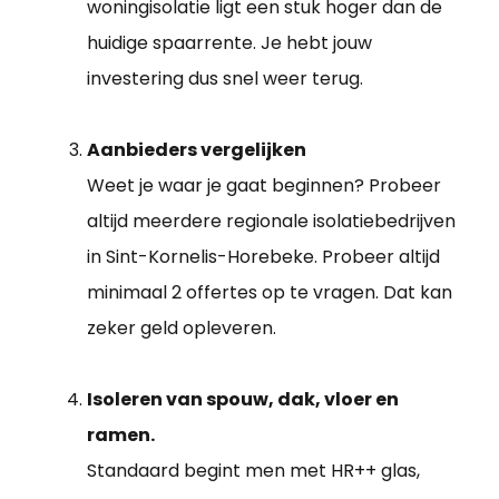
woningisolatie ligt een stuk hoger dan de
huidige spaarrente. Je hebt jouw
investering dus snel weer terug.
Aanbieders vergelijken
Weet je waar je gaat beginnen? Probeer
altijd meerdere regionale isolatiebedrijven
in Sint-Kornelis-Horebeke. Probeer altijd
minimaal 2 offertes op te vragen. Dat kan
zeker geld opleveren.
Isoleren van spouw, dak, vloer en
ramen.
Standaard begint men met HR++ glas,