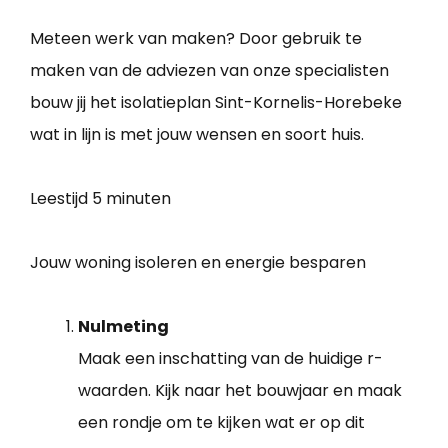
Meteen werk van maken? Door gebruik te
maken van de adviezen van onze specialisten
bouw jij het isolatieplan Sint-Kornelis-Horebeke
wat in lijn is met jouw wensen en soort huis.
Leestijd
5 minuten
Jouw woning isoleren en energie besparen
Nulmeting
Maak een inschatting van de huidige r-
waarden. Kijk naar het bouwjaar en maak
een rondje om te kijken wat er op dit