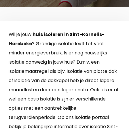
Wil je jouw
huis isoleren in Sint-Kornelis-
Horebeke
? Grondige isolatie leidt tot veel
minder energieverbruik. Is er nog nauwelijks
isolatie aanwezig in jouw huis? D.m.v. een
isolatiemaatregel als bijv. isolatie van platte dak
of isolatie van de dakkapel heb je direct lagere
maandlasten door een lagere nota. Ook als er al
wel een basis isolatie is zijn er verschillende
opties met een aantrekkelijke
terugverdienperiode. Op ons isolatie portaal
bekijk je belangrijke informatie over isolatie Sint-