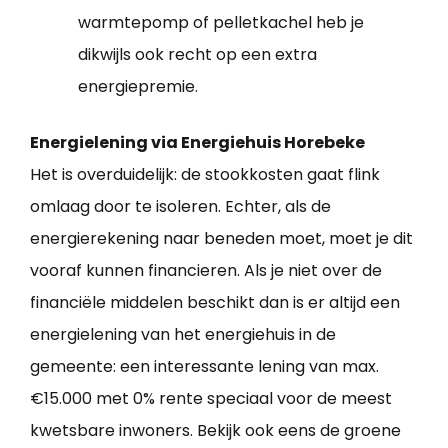
warmtepomp of pelletkachel heb je
dikwijls ook recht op een extra
energiepremie.
Energielening via Energiehuis Horebeke
Het is overduidelijk: de stookkosten gaat flink
omlaag door te isoleren. Echter, als de
energierekening naar beneden moet, moet je dit
vooraf kunnen financieren. Als je niet over de
financiële middelen beschikt dan is er altijd een
energielening van het energiehuis in de
gemeente: een interessante lening van max.
€15.000 met 0% rente speciaal voor de meest
kwetsbare inwoners. Bekijk ook eens de groene