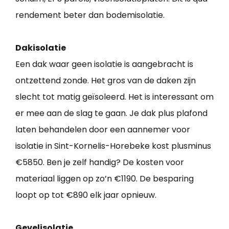
rendement beter dan bodemisolatie.
Dakisolatie
Een dak waar geen isolatie is aangebracht is
ontzettend zonde. Het gros van de daken zijn
slecht tot matig geïsoleerd. Het is interessant om
er mee aan de slag te gaan. Je dak plus plafond
laten behandelen door een aannemer voor
isolatie in Sint-Kornelis-Horebeke kost plusminus
€5850. Ben je zelf handig? De kosten voor
materiaal liggen op zo’n €1190. De besparing
loopt op tot €890 elk jaar opnieuw.
Gevelisolatie