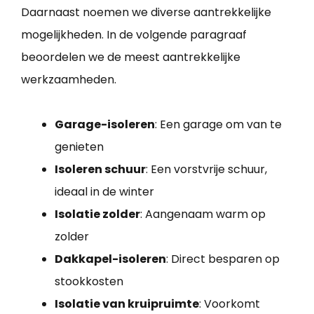
Daarnaast noemen we diverse aantrekkelijke
mogelijkheden. In de volgende paragraaf
beoordelen we de meest aantrekkelijke
werkzaamheden.
Garage-isoleren
: Een garage om van te
genieten
Isoleren schuur
: Een vorstvrije schuur,
ideaal in de winter
Isolatie zolder
: Aangenaam warm op
zolder
Dakkapel-isoleren
: Direct besparen op
stookkosten
Isolatie van kruipruimte
: Voorkomt