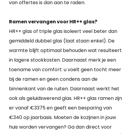
van offertes is dan aan te raden.
Ramen vervangen voor HR++ glas?
HR++ glas of triple glas isoleert veel beter dan
gemiddeld dubbel glas (laat staan enkel). De
warmte blijft optimaal behouden wat resulteert
in lagere stookkosten. Daarnaast merk je een
toename van comfort: u voelt geen tocht meer
bij de ramen en geen condens aan de
binnenkant van de ruiten. Daarnaast werkt het
ook als geluidswerend glas. HR++ glas ramen zijn
er vanaf €3375 en geeft een besparing van
€340 op jaarbasis. Moeten de kozijnen in jouw
huis worden vervangen? Ga dan direct voor