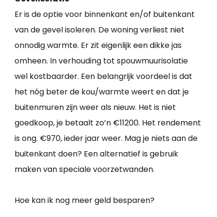
Er is de optie voor binnenkant en/of buitenkant
van de gevel isoleren. De woning verliest niet
onnodig warmte. Er zit eigenlijk een dikke jas
omheen. In verhouding tot spouwmuurisolatie
wel kostbaarder. Een belangrijk voordeel is dat
het nóg beter de kou/warmte weert en dat je
buitenmuren zijn weer als nieuw. Het is niet
goedkoop, je betaalt zo’n €11200. Het rendement
is ong. €970, ieder jaar weer. Mag je niets aan de
buitenkant doen? Een alternatief is gebruik
maken van speciale voorzetwanden.
Hoe kan ik nog meer geld besparen?