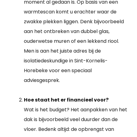
moment al gedaan is. Op basis van een
warmtescan komt u erachter waar de
zwakke plekken liggen. Denk bijvoorbeeld
aan het ontbreken van dubbel glas,
ouderwetse muren of een lekkend riool.
Men is aan het juiste adres bij de
isolatiedeskundige in Sint-Kornelis-
Horebeke voor een speciaal
adviesgesprek.
Hoe staat het er financieel voor?
Wat is het budget? Het aanpakken van het
dak is bijvoorbeeld veel duurder dan de
vloer. Bedenk altijd: de opbrengst van