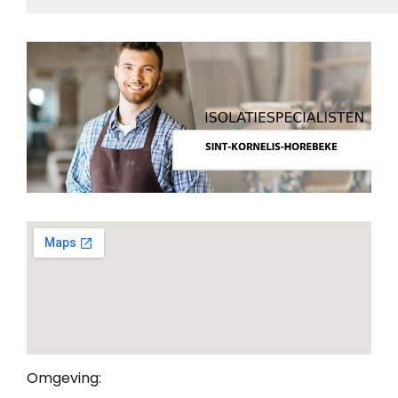
Omgeving: