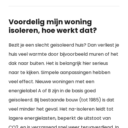
Voordelig mijn woning
isoleren, hoe werkt dat?
Bezit je een slecht geïsoleerd huis? Dan verliest je
huis veel warmte door bijvoorbeeld muren of het
dak naar buiten. Het is belangrijk hier serieus
naar te kijken. Simpele aanpassingen hebben
veel effect. Nieuwe woningen met een
energielabel A of B zijn in de basis goed
geïsoleerd. Bij bestaande bouw (tot 1985) is dat
veel minder het geval. Het na-isoleren leidt tot
lagere energielasten, beperkt de uitstoot van
CO2, en is verrassend snel weer terugverdiend. In