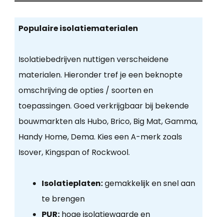
Populaire isolatiematerialen
Isolatiebedrijven nuttigen verscheidene
materialen. Hieronder tref je een beknopte
omschrijving de opties / soorten en
toepassingen. Goed verkrijgbaar bij bekende
bouwmarkten als Hubo, Brico, Big Mat, Gamma,
Handy Home, Dema. Kies een A-merk zoals
Isover, Kingspan of Rockwool.
Isolatieplaten:
gemakkelijk en snel aan
te brengen
PUR:
hoge isolatiewaarde en