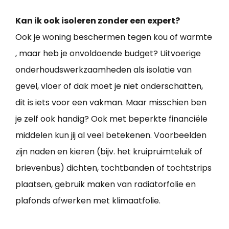
Kan ik ook isoleren zonder een expert?
Ook je woning beschermen tegen kou of warmte
, maar heb je onvoldoende budget? Uitvoerige
onderhoudswerkzaamheden als isolatie van
gevel, vloer of dak moet je niet onderschatten,
dit is iets voor een vakman. Maar misschien ben
je zelf ook handig? Ook met beperkte financiële
middelen kun jij al veel betekenen. Voorbeelden
zijn naden en kieren (bijv. het kruipruimteluik of
brievenbus) dichten, tochtbanden of tochtstrips
plaatsen, gebruik maken van radiatorfolie en
plafonds afwerken met klimaatfolie.