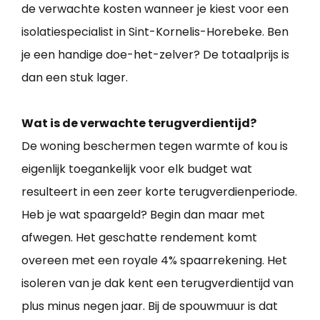
de verwachte kosten wanneer je kiest voor een
isolatiespecialist in Sint-Kornelis-Horebeke. Ben
je een handige doe-het-zelver? De totaalprijs is
dan een stuk lager.
Wat is de verwachte terugverdientijd?
De woning beschermen tegen warmte of kou is
eigenlijk toegankelijk voor elk budget wat
resulteert in een zeer korte terugverdienperiode.
Heb je wat spaargeld? Begin dan maar met
afwegen. Het geschatte rendement komt
overeen met een royale 4% spaarrekening. Het
isoleren van je dak kent een terugverdientijd van
plus minus negen jaar. Bij de spouwmuur is dat