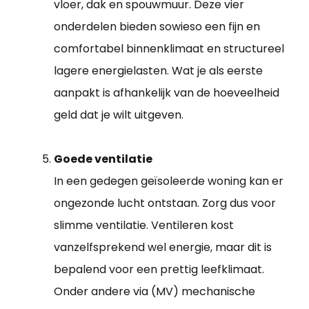
vloer, dak en spouwmuur. Deze vier
onderdelen bieden sowieso een fijn en
comfortabel binnenklimaat en structureel
lagere energielasten. Wat je als eerste
aanpakt is afhankelijk van de hoeveelheid
geld dat je wilt uitgeven.
Goede ventilatie
In een gedegen geïsoleerde woning kan er
ongezonde lucht ontstaan. Zorg dus voor
slimme ventilatie. Ventileren kost
vanzelfsprekend wel energie, maar dit is
bepalend voor een prettig leefklimaat.
Onder andere via (MV) mechanische