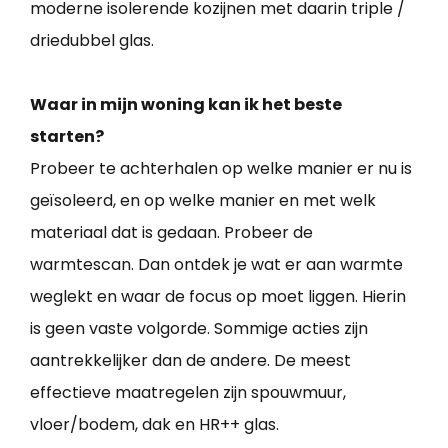
moderne isolerende kozijnen met daarin triple /
driedubbel glas.
Waar in mijn woning kan ik het beste
starten?
Probeer te achterhalen op welke manier er nu is
geïsoleerd, en op welke manier en met welk
materiaal dat is gedaan. Probeer de
warmtescan. Dan ontdek je wat er aan warmte
weglekt en waar de focus op moet liggen. Hierin
is geen vaste volgorde. Sommige acties zijn
aantrekkelijker dan de andere. De meest
effectieve maatregelen zijn spouwmuur,
vloer/bodem, dak en HR++ glas.