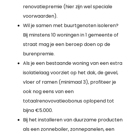
renovatiepremie (hier zijn wel speciale
voorwaarden).
Wil je samen met buurtgenoten isoleren?
Bij minstens 10 woningen in 1 gemeente of
straat mag je een beroep doen op de
burenpremie.
Als je een bestaande woning van een extra
isolatielaag voorziet op het dak, de gevel,
vloer of ramen (minimaal 3), profiteer je
ook nog eens van een
totaalrenovovatieobonus oplopend tot
bijna €5.000.
Bij het installeren van duurzame producten
als een zonneboiler, zonnepanelen, een