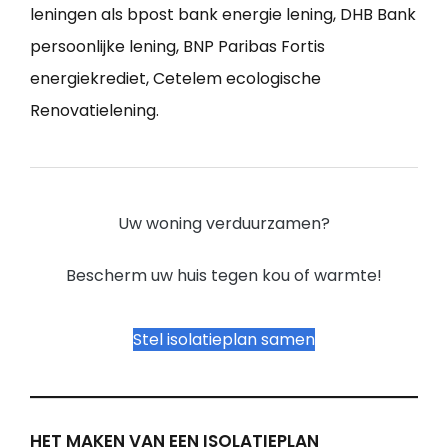
leningen als bpost bank energie lening, DHB Bank
persoonlijke lening, BNP Paribas Fortis
energiekrediet, Cetelem ecologische
Renovatielening.
Uw woning verduurzamen?
Bescherm uw huis tegen kou of warmte!
Stel isolatieplan samen
HET MAKEN VAN EEN ISOLATIEPLAN