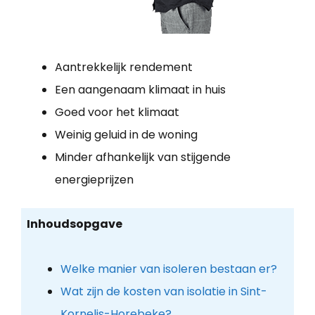
Aantrekkelijk rendement
Een aangenaam klimaat in huis
Goed voor het klimaat
Weinig geluid in de woning
Minder afhankelijk van stijgende
energieprijzen
Inhoudsopgave
Welke manier van isoleren bestaan er?
Wat zijn de kosten van isolatie in Sint-
Kornelis-Horebeke?