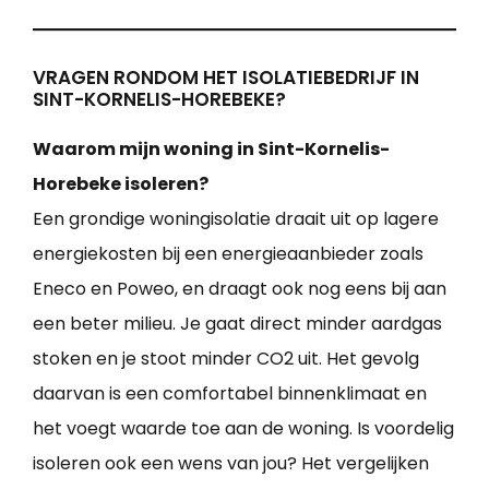
VRAGEN RONDOM HET ISOLATIEBEDRIJF IN
SINT-KORNELIS-HOREBEKE?
Waarom mijn woning in Sint-Kornelis-
Horebeke isoleren?
Een grondige woningisolatie draait uit op lagere
energiekosten bij een energieaanbieder zoals
Eneco en Poweo, en draagt ook nog eens bij aan
een beter milieu. Je gaat direct minder aardgas
stoken en je stoot minder CO2 uit. Het gevolg
daarvan is een comfortabel binnenklimaat en
het voegt waarde toe aan de woning. Is voordelig
isoleren ook een wens van jou? Het vergelijken