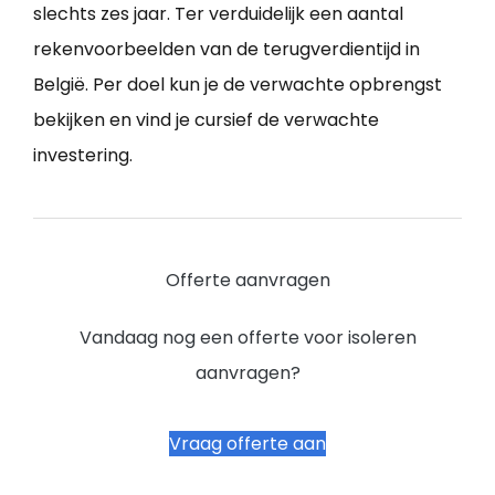
slechts zes jaar. Ter verduidelijk een aantal
rekenvoorbeelden van de terugverdientijd in
België. Per doel kun je de verwachte opbrengst
bekijken en vind je cursief de verwachte
investering.
Offerte aanvragen
Vandaag nog een offerte voor isoleren
aanvragen?
Vraag offerte aan