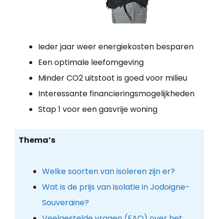
Ieder jaar weer energiekosten besparen
Een optimale leefomgeving
Minder CO2 uitstoot is goed voor milieu
Interessante financieringsmogelijkheden
Stap 1 voor een gasvrije woning
Thema’s
Welke soorten van isoleren zijn er?
Wat is de prijs van isolatie in Jodoigne-
Souveraine?
Veelgestelde vragen (FAQ) over het