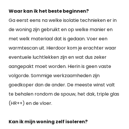
Waar kan ik het beste beginnen?
Ga eerst eens na welke isolatie technieken er in
de woning zijn gebruikt en op welke manier en
met welk materiaal dat is gedaan. Voer een
warmtescan uit. Hierdoor kom je erachter waar
eventuele luchtlekken zijn en wat dus zeker
aangepakt moet worden. Hierin is geen vaste
volgorde. Sommige werkzaamheden zijn
goedkoper dan de ander. De meeste winst valt
te behalen rondom de spouw, het dak, triple glas
(HR++) en de vloer.
Kan ik mijn woning zelf isoleren?