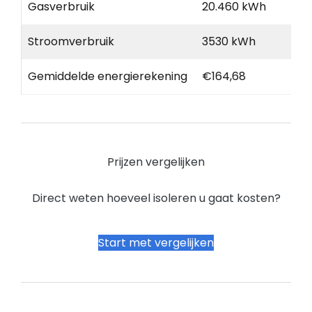
Gasverbruik
20.460 kWh
Stroomverbruik
3530 kWh
Gemiddelde energierekening
€164,68
Prijzen vergelijken
Direct weten hoeveel isoleren u gaat kosten?
Start met vergelijken