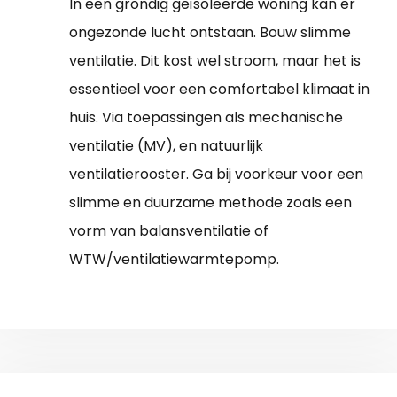
In een grondig geïsoleerde woning kan er
ongezonde lucht ontstaan. Bouw slimme
ventilatie. Dit kost wel stroom, maar het is
essentieel voor een comfortabel klimaat in
huis. Via toepassingen als mechanische
ventilatie (MV), en natuurlijk
ventilatierooster. Ga bij voorkeur voor een
slimme en duurzame methode zoals een
vorm van balansventilatie of
WTW/ventilatiewarmtepomp.