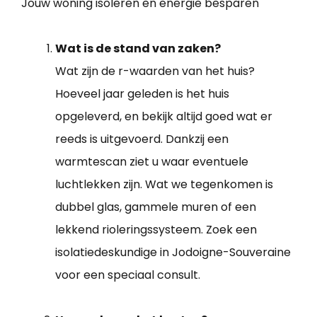
Jouw woning isoleren en energie besparen
Wat is de stand van zaken?
Wat zijn de r-waarden van het huis?
Hoeveel jaar geleden is het huis
opgeleverd, en bekijk altijd goed wat er
reeds is uitgevoerd. Dankzij een
warmtescan ziet u waar eventuele
luchtlekken zijn. Wat we tegenkomen is
dubbel glas, gammele muren of een
lekkend rioleringssysteem. Zoek een
isolatiedeskundige in Jodoigne-Souveraine
voor een speciaal consult.