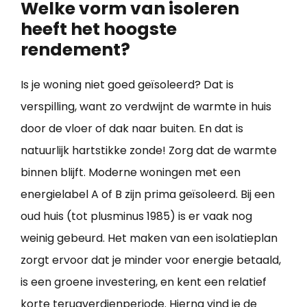
Welke vorm van isoleren
heeft het hoogste
rendement?
Is je woning niet goed geïsoleerd? Dat is
verspilling, want zo verdwijnt de warmte in huis
door de vloer of dak naar buiten. En dat is
natuurlijk hartstikke zonde! Zorg dat de warmte
binnen blijft. Moderne woningen met een
energielabel A of B zijn prima geïsoleerd. Bij een
oud huis (tot plusminus 1985) is er vaak nog
weinig gebeurd. Het maken van een isolatieplan
zorgt ervoor dat je minder voor energie betaald,
is een groene investering, en kent een relatief
korte terugverdienperiode. Hierna vind je de