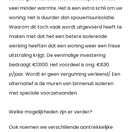
veel minder warmte. Het is een extra schil om uw
woning. Het is duurder dan spouwmuurisolatie.
Waarom dit toch vaak wordt uitgevoerd heeft te
maken met dat het een betere isolerende
werking heeften dat een woning weer een frisse
uitstraling krijgt. De eenmalige investering
bedraagt €13100. Het voordeel is ong. €830
p/jaar. Wordt er geen vergunning verleend/ Een
alternatief is de muren van binnenuit isoleren
met speciale voorzetwanden.
Welke mogelijkheden zijn er verder?
Ook noemen we verschillende aantrekkelijke