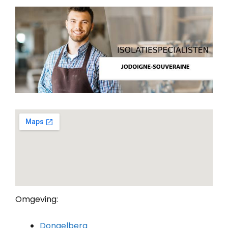
Omgeving:
Dongelberg