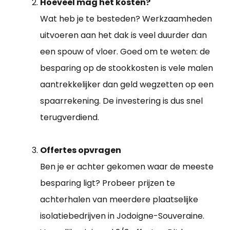
Hoeveel mag het kosten?
Wat heb je te besteden? Werkzaamheden
uitvoeren aan het dak is veel duurder dan
een spouw of vloer. Goed om te weten: de
besparing op de stookkosten is vele malen
aantrekkelijker dan geld wegzetten op een
spaarrekening. De investering is dus snel
terugverdiend.
Offertes opvragen
Ben je er achter gekomen waar de meeste
besparing ligt? Probeer prijzen te
achterhalen van meerdere plaatselijke
isolatiebedrijven in Jodoigne-Souveraine.