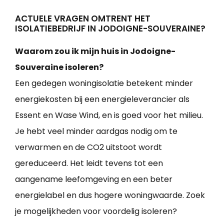
ACTUELE VRAGEN OMTRENT HET
ISOLATIEBEDRIJF IN JODOIGNE-SOUVERAINE?
Waarom zou ik mijn huis in Jodoigne-
Souveraine isoleren?
Een gedegen woningisolatie betekent minder
energiekosten bij een energieleverancier als
Essent en Wase Wind, en is goed voor het milieu.
Je hebt veel minder aardgas nodig om te
verwarmen en de CO2 uitstoot wordt
gereduceerd. Het leidt tevens tot een
aangename leefomgeving en een beter
energielabel en dus hogere woningwaarde. Zoek
je mogelijkheden voor voordelig isoleren?