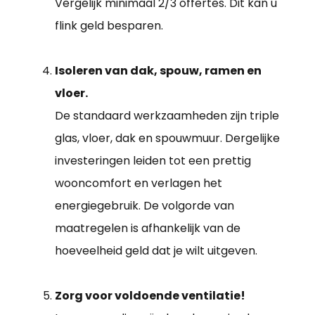
Vergelijk minimaal 2/3 offertes. Dit kan u
flink geld besparen.
Isoleren van dak, spouw, ramen en
vloer.
De standaard werkzaamheden zijn triple
glas, vloer, dak en spouwmuur. Dergelijke
investeringen leiden tot een prettig
wooncomfort en verlagen het
energiegebruik. De volgorde van
maatregelen is afhankelijk van de
hoeveelheid geld dat je wilt uitgeven.
Zorg voor voldoende ventilatie!