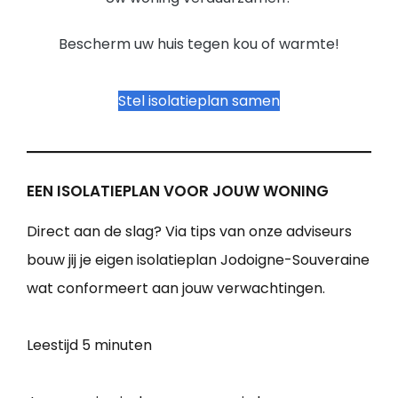
Bescherm uw huis tegen kou of warmte!
Stel isolatieplan samen
EEN ISOLATIEPLAN VOOR JOUW WONING
Direct aan de slag? Via tips van onze adviseurs
bouw jij je eigen isolatieplan Jodoigne-Souveraine
wat conformeert aan jouw verwachtingen.
Leestijd
5 minuten