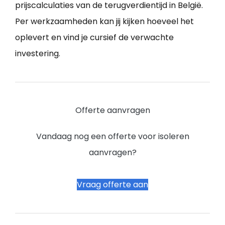
prijscalculaties van de terugverdientijd in België.
Per werkzaamheden kan jij kijken hoeveel het
oplevert en vind je cursief de verwachte
investering.
Offerte aanvragen
Vandaag nog een offerte voor isoleren
aanvragen?
Vraag offerte aan