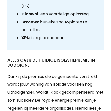
(PS)
Glaswol:
een voordelige oplossing
Steenwol:
unieke spouwplaten te
bestellen
XPS:
is erg brandbaar
ALLES OVER DE HUIDIGE ISOLATIEPREMIE IN
JODOIGNE
Dankzij de premies die de gemeente verstrekt
wordt jouw woning van isolatie voorzien nog
uitnodigender. Wordt ik ook gecompenseerd met
zo’n subsidie? De royale energiepremie kun je
regelen bij meerdere organisaties. Hierna lees je