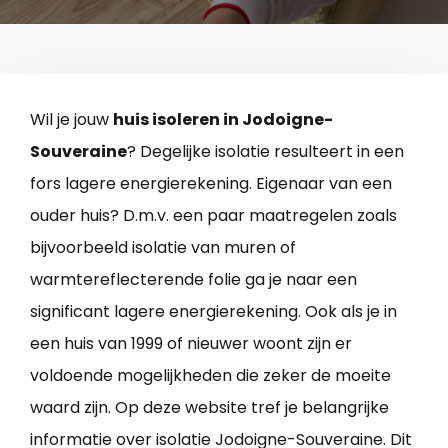
Wil je jouw
huis isoleren in Jodoigne-
Souveraine
? Degelijke isolatie resulteert in een
fors lagere energierekening. Eigenaar van een
ouder huis? D.m.v. een paar maatregelen zoals
bijvoorbeeld isolatie van muren of
warmtereflecterende folie ga je naar een
significant lagere energierekening. Ook als je in
een huis van 1999 of nieuwer woont zijn er
voldoende mogelijkheden die zeker de moeite
waard zijn. Op deze website tref je belangrijke
informatie over isolatie Jodoigne-Souveraine. Dit