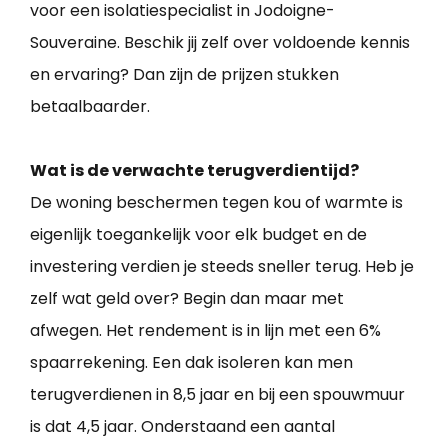
voor een isolatiespecialist in Jodoigne-
Souveraine. Beschik jij zelf over voldoende kennis
en ervaring? Dan zijn de prijzen stukken
betaalbaarder.
Wat is de verwachte terugverdientijd?
De woning beschermen tegen kou of warmte is
eigenlijk toegankelijk voor elk budget en de
investering verdien je steeds sneller terug. Heb je
zelf wat geld over? Begin dan maar met
afwegen. Het rendement is in lijn met een 6%
spaarrekening. Een dak isoleren kan men
terugverdienen in 8,5 jaar en bij een spouwmuur
is dat 4,5 jaar. Onderstaand een aantal