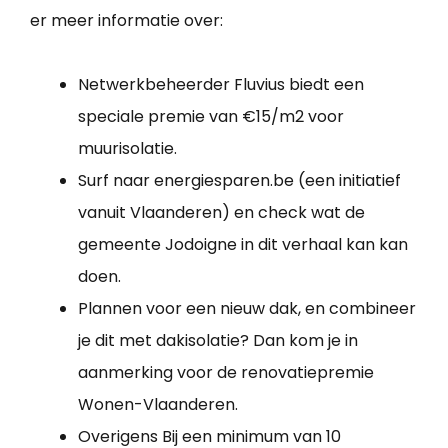
er meer informatie over:
Netwerkbeheerder Fluvius biedt een
speciale premie van €15/m2 voor
muurisolatie.
Surf naar energiesparen.be (een initiatief
vanuit Vlaanderen) en check wat de
gemeente Jodoigne in dit verhaal kan kan
doen.
Plannen voor een nieuw dak, en combineer
je dit met dakisolatie? Dan kom je in
aanmerking voor de renovatiepremie
Wonen-Vlaanderen.
Overigens Bij een minimum van 10