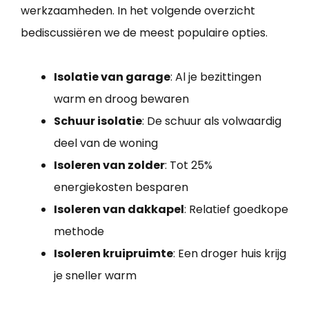
werkzaamheden. In het volgende overzicht
bediscussiëren we de meest populaire opties.
Isolatie van garage
: Al je bezittingen
warm en droog bewaren
Schuur isolatie
: De schuur als volwaardig
deel van de woning
Isoleren van zolder
: Tot 25%
energiekosten besparen
Isoleren van dakkapel
: Relatief goedkope
methode
Isoleren kruipruimte
: Een droger huis krijg
je sneller warm