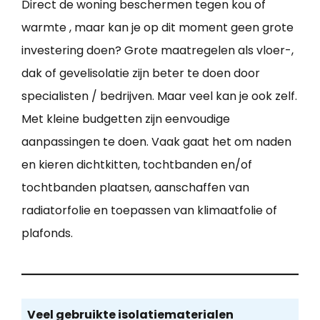
Direct de woning beschermen tegen kou of
warmte , maar kan je op dit moment geen grote
investering doen? Grote maatregelen als vloer-,
dak of gevelisolatie zijn beter te doen door
specialisten / bedrijven. Maar veel kan je ook zelf.
Met kleine budgetten zijn eenvoudige
aanpassingen te doen. Vaak gaat het om naden
en kieren dichtkitten, tochtbanden en/of
tochtbanden plaatsen, aanschaffen van
radiatorfolie en toepassen van klimaatfolie of
plafonds.
Veel gebruikte isolatiematerialen