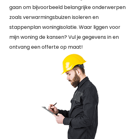
gaan om bijvoorbeeld belangrijke onderwerpen
zoals verwarmingsbuizen isoleren en
stappenplan woningisolatie. Waar liggen voor
mijn woning de kansen? Vul je gegevens in en
ontvang een offerte op maat!