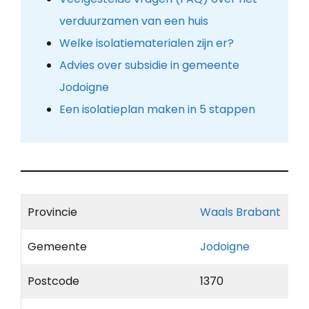
verduurzamen van een huis
Welke isolatiematerialen zijn er?
Advies over subsidie in gemeente
Jodoigne
Een isolatieplan maken in 5 stappen
Provincie
Waals Brabant
Gemeente
Jodoigne
Postcode
1370