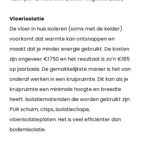
Vloerisolatie
De vloer in huis isoleren (soms met de kelder)
voorkomt dat warmte kan ontsnappen en
maakt dat je minder energie gebruikt. De kosten
zijn ongeveer €1750 en het resultaat is zo’n €185
op jaarbasis. De gemakkelijkste manier is het van
onderaf werken in een kruipruimte. Dit kan als je
kruipruimte een minimale hoogte en breedte
heeft. Isolatiematerialen die worden gebruikt zijn
PUR schuim, chips, isolatiechape,
vloerisolatieplaten. Het is veel efficiënter dan
bodemisolatie.