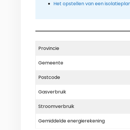
Het opstellen van een isolatiepla
Provincie
Gemeente
Postcode
Gasverbruik
Stroomverbruik
Gemiddelde energierekening