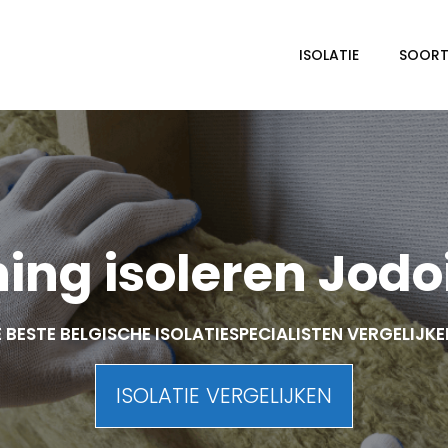
ISOLATIE
SOORTE
ing isoleren Jodo
 BESTE BELGISCHE ISOLATIESPECIALISTEN VERGELIJK
ISOLATIE VERGELIJKEN