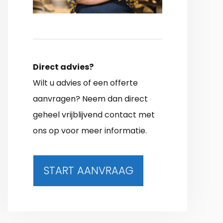
Direct advies?
Wilt u advies of een offerte
aanvragen? Neem dan direct
geheel vrijblijvend contact met
ons op voor meer informatie.
START AANVRAAG