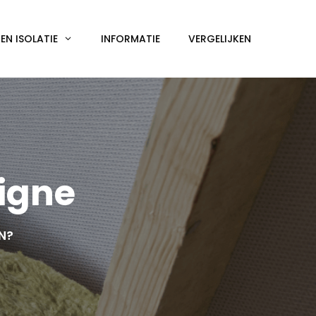
N ISOLATIE
INFORMATIE
VERGELIJKEN
igne
EN?