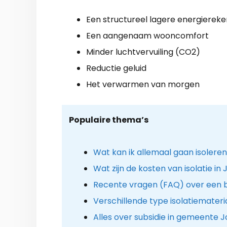
Een structureel lagere energiereke
Een aangenaam wooncomfort
Minder luchtvervuiling (CO2)
Reductie geluid
Het verwarmen van morgen
Populaire thema’s
Wat kan ik allemaal gaan isolere
Wat zijn de kosten van isolatie in
Recente vragen (FAQ) over een be
Verschillende type isolatiemateri
Alles over subsidie in gemeente 