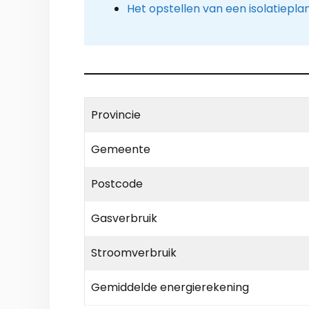
Het opstellen van een isolatiepla
Provincie
Gemeente
Postcode
Gasverbruik
Stroomverbruik
Gemiddelde energierekening