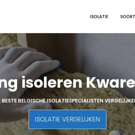
ISOLATIE
SOORTE
ng isoleren Kwar
 BESTE BELGISCHE ISOLATIESPECIALISTEN VERGELIJK
ISOLATIE VERGELIJKEN