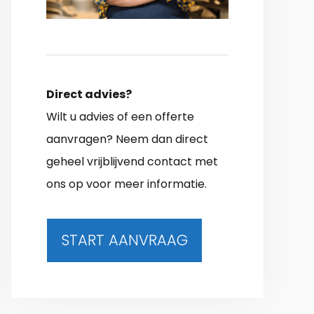
Direct advies?
Wilt u advies of een offerte
aanvragen? Neem dan direct
geheel vrijblijvend contact met
ons op voor meer informatie.
START AANVRAAG