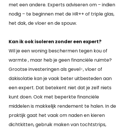
met een andere. Experts adviseren om – indien
nodig – te beginnen met de HR++ of triple glas,
het dak, de vloer en de spouw.
Kan ik ook isoleren zonder een expert?
Wil je een woning beschermen tegen kou of
warmte , maar heb je geen financiële ruimte?
Grootse investeringen als gevel-, vloer of
dakisolatie kan je vaak beter uitbesteden aan
een expert. Dat betekent niet dat je zelf niets
kunt doen. Ook met beperkte financiële
middelen is makkelijk rendement te halen. In de
praktijk gaat het vaak om naden en kieren
dichtkitten, gebruik maken van tochtstrips,