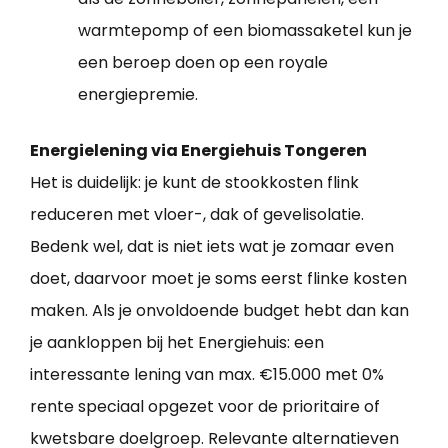
warmtepomp of een biomassaketel kun je
een beroep doen op een royale
energiepremie.
Energielening via Energiehuis Tongeren
Het is duidelijk: je kunt de stookkosten flink
reduceren met vloer-, dak of gevelisolatie.
Bedenk wel, dat is niet iets wat je zomaar even
doet, daarvoor moet je soms eerst flinke kosten
maken. Als je onvoldoende budget hebt dan kan
je aankloppen bij het Energiehuis: een
interessante lening van max. €15.000 met 0%
rente speciaal opgezet voor de prioritaire of
kwetsbare doelgroep. Relevante alternatieven