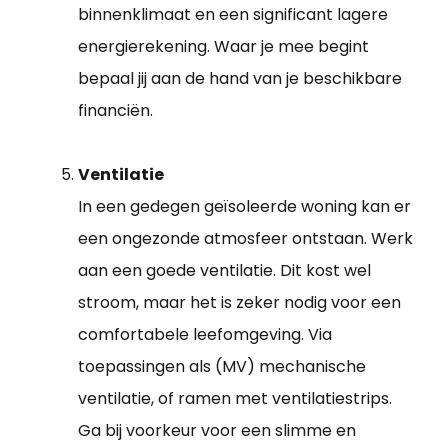
binnenklimaat en een significant lagere
energierekening. Waar je mee begint
bepaal jij aan de hand van je beschikbare
financiën.
Ventilatie
In een gedegen geïsoleerde woning kan er
een ongezonde atmosfeer ontstaan. Werk
aan een goede ventilatie. Dit kost wel
stroom, maar het is zeker nodig voor een
comfortabele leefomgeving. Via
toepassingen als (MV) mechanische
ventilatie, of ramen met ventilatiestrips.
Ga bij voorkeur voor een slimme en