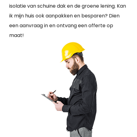
isolatie van schuine dak en de groene lening. Kan
ik mijn huis ook aanpakken en besparen? Dien
een aanvraag in en ontvang een offerte op
maat!