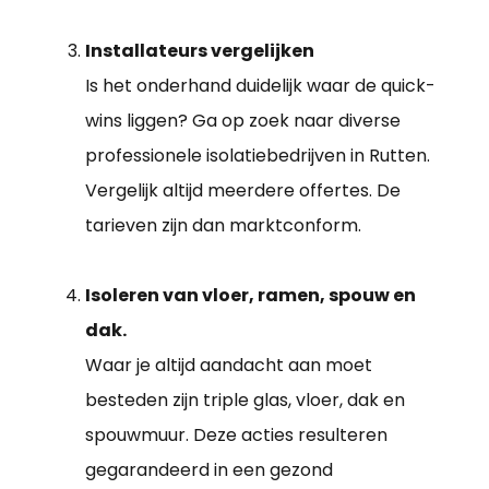
Installateurs vergelijken
Is het onderhand duidelijk waar de quick-
wins liggen? Ga op zoek naar diverse
professionele isolatiebedrijven in Rutten.
Vergelijk altijd meerdere offertes. De
tarieven zijn dan marktconform.
Isoleren van vloer, ramen, spouw en
dak.
Waar je altijd aandacht aan moet
besteden zijn triple glas, vloer, dak en
spouwmuur. Deze acties resulteren
gegarandeerd in een gezond