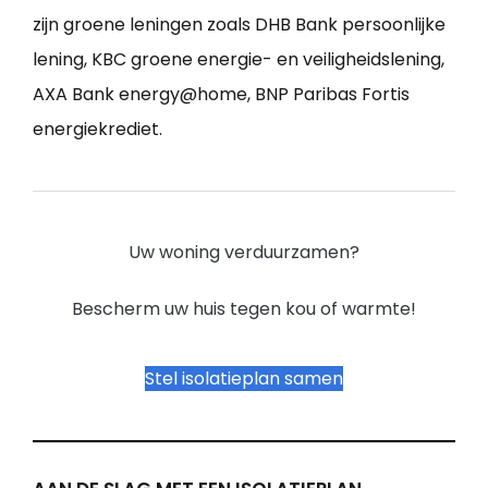
zijn groene leningen zoals DHB Bank persoonlijke
lening, KBC groene energie- en veiligheidslening,
AXA Bank energy@home, BNP Paribas Fortis
energiekrediet.
Uw woning verduurzamen?
Bescherm uw huis tegen kou of warmte!
Stel isolatieplan samen