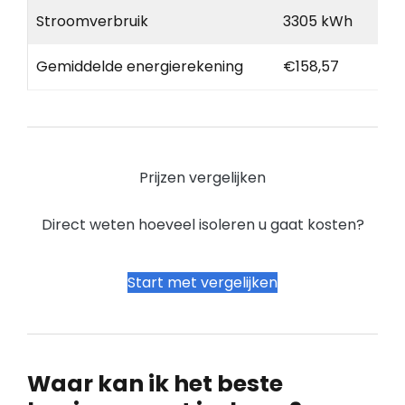
Stroomverbruik
3305 kWh
Gemiddelde energierekening
€158,57
Prijzen vergelijken
Direct weten hoeveel isoleren u gaat kosten?
Start met vergelijken
Waar kan ik het beste