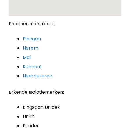
Plaatsen in de regio:
Piringen
Nerem
Mal
Kolmont
Neeroeteren
Erkende Isolatiemerken:
Kingspan Unidek
Unilin
Bauder