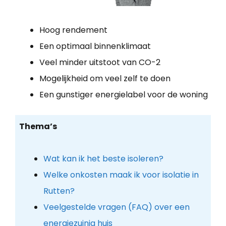
Hoog rendement
Een optimaal binnenklimaat
Veel minder uitstoot van CO-2
Mogelijkheid om veel zelf te doen
Een gunstiger energielabel voor de woning
Thema’s
Wat kan ik het beste isoleren?
Welke onkosten maak ik voor isolatie in
Rutten?
Veelgestelde vragen (FAQ) over een
energiezuinig huis