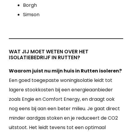
Borgh
Simson
WAT JIJ MOET WETEN OVER HET
ISOLATIEBEDRIJF IN RUTTEN?
Waarom juist nu mijn huis in Rutten isoleren?
Een goed toegepaste woningisolatie leidt tot
lagere stookkosten bij een energieaanbieder
zoals Engie en Comfort Energy, en draagt ook
nog eens bij aan een beter milieu. Je gaat direct
minder aardgas stoken en je reduceert de CO2
uitstoot. Het leidt tevens tot een optimaal