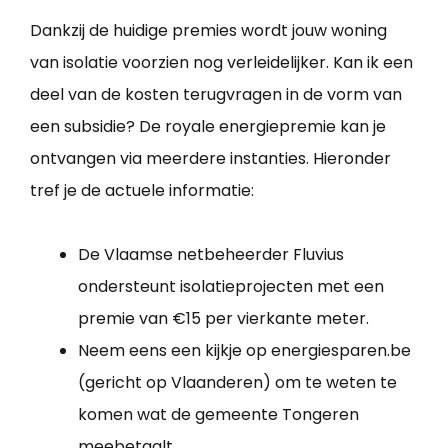
Dankzij de huidige premies wordt jouw woning
van isolatie voorzien nog verleidelijker. Kan ik een
deel van de kosten terugvragen in de vorm van
een subsidie? De royale energiepremie kan je
ontvangen via meerdere instanties. Hieronder
tref je de actuele informatie:
De Vlaamse netbeheerder Fluvius
ondersteunt isolatieprojecten met een
premie van €15 per vierkante meter.
Neem eens een kijkje op energiesparen.be
(gericht op Vlaanderen) om te weten te
komen wat de gemeente Tongeren
meebetaalt.