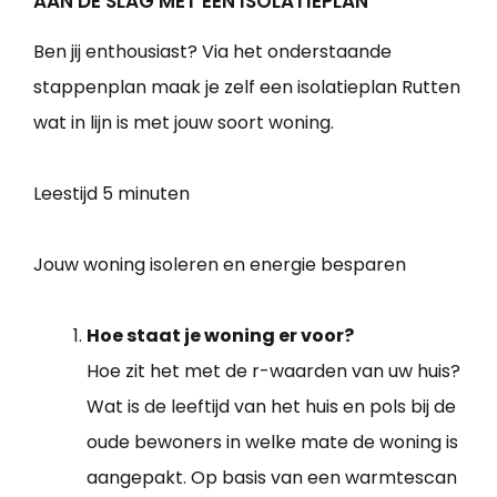
AAN DE SLAG MET EEN ISOLATIEPLAN
Ben jij enthousiast? Via het onderstaande
stappenplan maak je zelf een isolatieplan Rutten
wat in lijn is met jouw soort woning.
Leestijd
5 minuten
Jouw woning isoleren en energie besparen
Hoe staat je woning er voor?
Hoe zit het met de r-waarden van uw huis?
Wat is de leeftijd van het huis en pols bij de
oude bewoners in welke mate de woning is
aangepakt. Op basis van een warmtescan