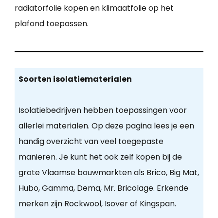
radiatorfolie kopen en klimaatfolie op het
plafond toepassen.
Soorten isolatiematerialen
Isolatiebedrijven hebben toepassingen voor
allerlei materialen. Op deze pagina lees je een
handig overzicht van veel toegepaste
manieren. Je kunt het ook zelf kopen bij de
grote Vlaamse bouwmarkten als Brico, Big Mat,
Hubo, Gamma, Dema, Mr. Bricolage. Erkende
merken zijn Rockwool, Isover of Kingspan.