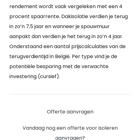
rendement wordt vaak vergeleken met een 4
procent spaarrente. Dakisolatie verdien je terug
in zo’n 7,5 jaar en wanneer je spouwmuur
aanpakt dan verdien je het terug in zo’n 4 jaar.
Onderstaand een aantal prijscalculaties van de
terugverdientijd in België. Per type vind je de
potentiële besparing met de verwachte
investering (cursief).
Offerte aanvragen
Vandaag nog een offerte voor isoleren
aanvragen?