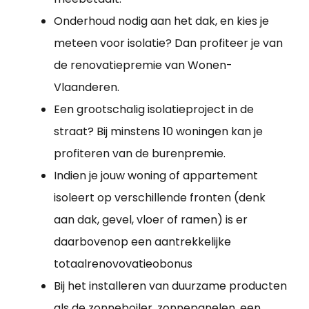
Onderhoud nodig aan het dak, en kies je
meteen voor isolatie? Dan profiteer je van
de renovatiepremie van Wonen-
Vlaanderen.
Een grootschalig isolatieproject in de
straat? Bij minstens 10 woningen kan je
profiteren van de burenpremie.
Indien je jouw woning of appartement
isoleert op verschillende fronten (denk
aan dak, gevel, vloer of ramen) is er
daarbovenop een aantrekkelijke
totaalrenovovatieobonus
Bij het installeren van duurzame producten
als de zonneboiler, zonnepanelen, een