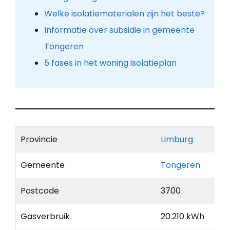
Welke isolatiematerialen zijn het beste?
Informatie over subsidie in gemeente
Tongeren
5 fases in het woning isolatieplan
Provincie
Limburg
Gemeente
Tongeren
Postcode
3700
Gasverbruik
20.210 kWh