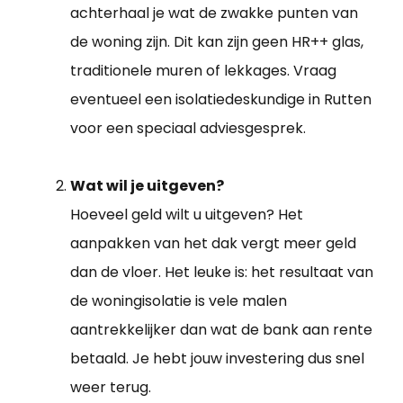
achterhaal je wat de zwakke punten van
de woning zijn. Dit kan zijn geen HR++ glas,
traditionele muren of lekkages. Vraag
eventueel een isolatiedeskundige in Rutten
voor een speciaal adviesgesprek.
Wat wil je uitgeven?
Hoeveel geld wilt u uitgeven? Het
aanpakken van het dak vergt meer geld
dan de vloer. Het leuke is: het resultaat van
de woningisolatie is vele malen
aantrekkelijker dan wat de bank aan rente
betaald. Je hebt jouw investering dus snel
weer terug.