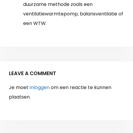
duurzame methode zoals een
ventilatiewarmtepomp, balansventilatie of
een WTW.
LEAVE A COMMENT
Je moet
inloggen
om een reactie te kunnen
plaatsen.