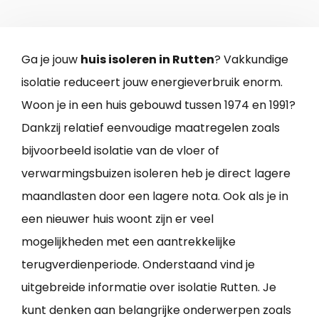
Ga je jouw
huis isoleren in Rutten
? Vakkundige
isolatie reduceert jouw energieverbruik enorm.
Woon je in een huis gebouwd tussen 1974 en 1991?
Dankzij relatief eenvoudige maatregelen zoals
bijvoorbeeld isolatie van de vloer of
verwarmingsbuizen isoleren heb je direct lagere
maandlasten door een lagere nota. Ook als je in
een nieuwer huis woont zijn er veel
mogelijkheden met een aantrekkelijke
terugverdienperiode. Onderstaand vind je
uitgebreide informatie over isolatie Rutten. Je
kunt denken aan belangrijke onderwerpen zoals