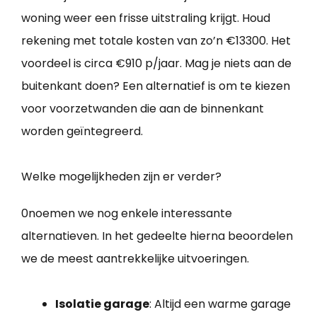
woning weer een frisse uitstraling krijgt. Houd
rekening met totale kosten van zo’n €13300. Het
voordeel is circa €910 p/jaar. Mag je niets aan de
buitenkant doen? Een alternatief is om te kiezen
voor voorzetwanden die aan de binnenkant
worden geïntegreerd.
Welke mogelijkheden zijn er verder?
0noemen we nog enkele interessante
alternatieven. In het gedeelte hierna beoordelen
we de meest aantrekkelijke uitvoeringen.
Isolatie garage
: Altijd een warme garage