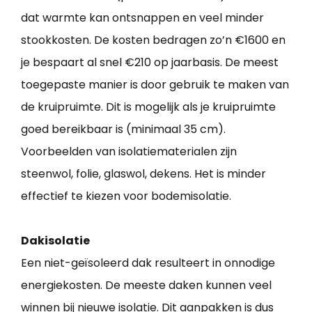
dat warmte kan ontsnappen en veel minder
stookkosten. De kosten bedragen zo’n €1600 en
je bespaart al snel €210 op jaarbasis. De meest
toegepaste manier is door gebruik te maken van
de kruipruimte. Dit is mogelijk als je kruipruimte
goed bereikbaar is (minimaal 35 cm).
Voorbeelden van isolatiematerialen zijn
steenwol, folie, glaswol, dekens. Het is minder
effectief te kiezen voor bodemisolatie.
Dakisolatie
Een niet-geïsoleerd dak resulteert in onnodige
energiekosten. De meeste daken kunnen veel
winnen bij nieuwe isolatie. Dit aanpakken is dus