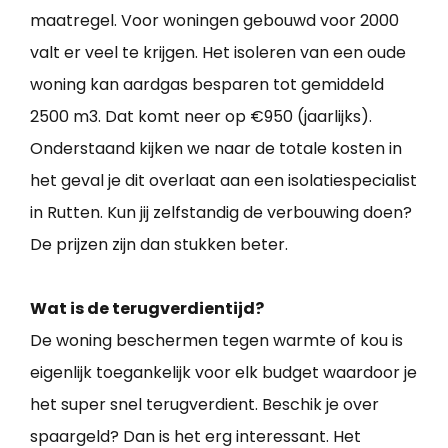
maatregel. Voor woningen gebouwd voor 2000
valt er veel te krijgen. Het isoleren van een oude
woning kan aardgas besparen tot gemiddeld
2500 m3. Dat komt neer op €950 (jaarlijks).
Onderstaand kijken we naar de totale kosten in
het geval je dit overlaat aan een isolatiespecialist
in Rutten. Kun jij zelfstandig de verbouwing doen?
De prijzen zijn dan stukken beter.
Wat is de terugverdientijd?
De woning beschermen tegen warmte of kou is
eigenlijk toegankelijk voor elk budget waardoor je
het super snel terugverdient. Beschik je over
spaargeld? Dan is het erg interessant. Het