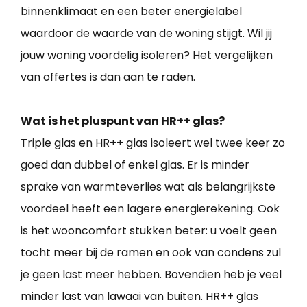
binnenklimaat en een beter energielabel
waardoor de waarde van de woning stijgt. Wil jij
jouw woning voordelig isoleren? Het vergelijken
van offertes is dan aan te raden.
Wat is het pluspunt van HR++ glas?
Triple glas en HR++ glas isoleert wel twee keer zo
goed dan dubbel of enkel glas. Er is minder
sprake van warmteverlies wat als belangrijkste
voordeel heeft een lagere energierekening. Ook
is het wooncomfort stukken beter: u voelt geen
tocht meer bij de ramen en ook van condens zul
je geen last meer hebben. Bovendien heb je veel
minder last van lawaai van buiten. HR++ glas