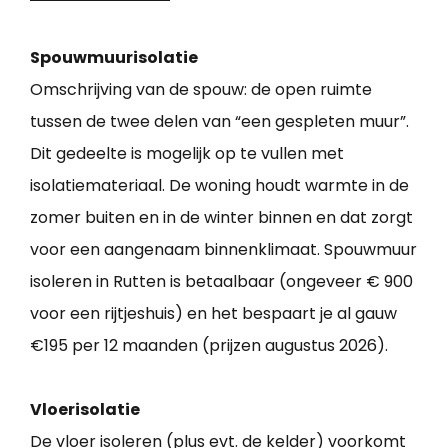
Spouwmuurisolatie
Omschrijving van de spouw: de open ruimte
tussen de twee delen van “een gespleten muur”.
Dit gedeelte is mogelijk op te vullen met
isolatiemateriaal. De woning houdt warmte in de
zomer buiten en in de winter binnen en dat zorgt
voor een aangenaam binnenklimaat. Spouwmuur
isoleren in Rutten is betaalbaar (ongeveer € 900
voor een rijtjeshuis) en het bespaart je al gauw
€195 per 12 maanden (prijzen augustus 2026).
Vloerisolatie
De vloer isoleren (plus evt. de kelder) voorkomt