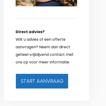
Direct advies?
Wilt u advies of een offerte
aanvragen? Neem dan direct
geheel vrijblijvend contact met
ons op voor meer informatie.
START AANVRAAG