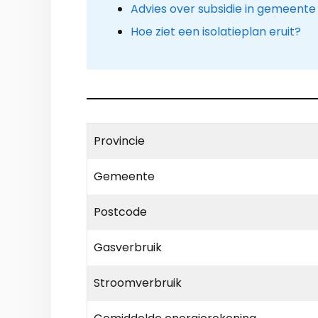
Advies over subsidie in gemeent
Hoe ziet een isolatieplan eruit?
Provincie
Gemeente
Postcode
Gasverbruik
Stroomverbruik