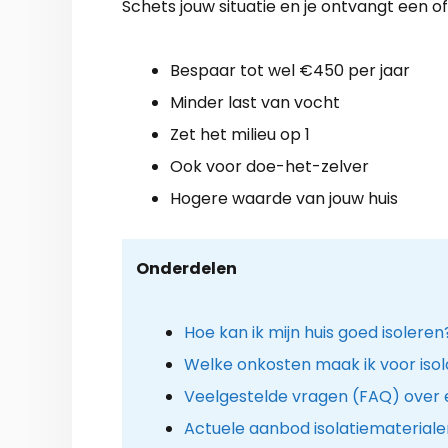
Schets jouw situatie en je ontvangt een of
Bespaar tot wel €450 per jaar
Minder last van vocht
Zet het milieu op 1
Ook voor doe-het-zelver
Hogere waarde van jouw huis
Onderdelen
Hoe kan ik mijn huis goed isoleren
Welke onkosten maak ik voor isola
Veelgestelde vragen (FAQ) over ee
Actuele aanbod isolatiemateriale