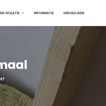
N ISOLATIE
INFORMATIE
VERGELIJKEN
rmaal
EN?