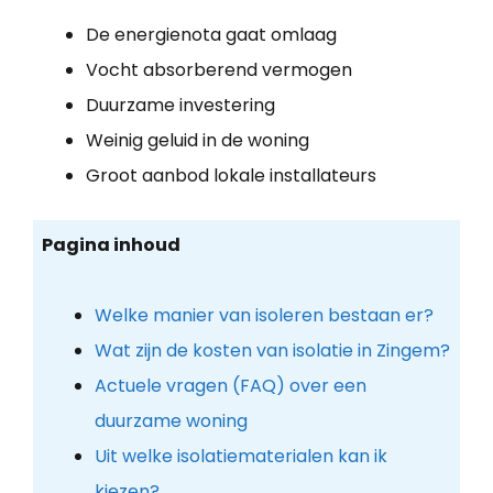
De energienota gaat omlaag
Vocht absorberend vermogen
Duurzame investering
Weinig geluid in de woning
Groot aanbod lokale installateurs
Pagina inhoud
Welke manier van isoleren bestaan er?
Wat zijn de kosten van isolatie in Zingem?
Actuele vragen (FAQ) over een
duurzame woning
Uit welke isolatiematerialen kan ik
kiezen?