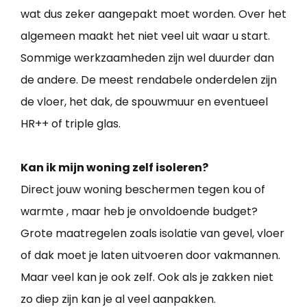
wat dus zeker aangepakt moet worden. Over het
algemeen maakt het niet veel uit waar u start.
Sommige werkzaamheden zijn wel duurder dan
de andere. De meest rendabele onderdelen zijn
de vloer, het dak, de spouwmuur en eventueel
HR++ of triple glas.
Kan ik mijn woning zelf isoleren?
Direct jouw woning beschermen tegen kou of
warmte , maar heb je onvoldoende budget?
Grote maatregelen zoals isolatie van gevel, vloer
of dak moet je laten uitvoeren door vakmannen.
Maar veel kan je ook zelf. Ook als je zakken niet
zo diep zijn kan je al veel aanpakken.