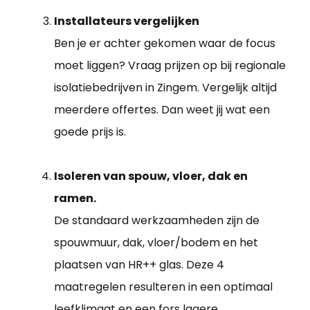
Installateurs vergelijken
Ben je er achter gekomen waar de focus
moet liggen? Vraag prijzen op bij regionale
isolatiebedrijven in Zingem. Vergelijk altijd
meerdere offertes. Dan weet jij wat een
goede prijs is.
Isoleren van spouw, vloer, dak en
ramen.
De standaard werkzaamheden zijn de
spouwmuur, dak, vloer/bodem en het
plaatsen van HR++ glas. Deze 4
maatregelen resulteren in een optimaal
leefklimaat en een fors lagere