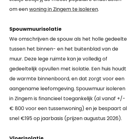
om een
woning in Zingem te isoleren
.
Spouwmuurisolatie
We omschrijven de spouw als het holle gedeelte
tussen het binnen- en het buitenblad van de
muur. Deze lege ruimte kan je volledig of
gedeeltelijk opvullen met isolatie. Een huis houdt
de warmte binnenboord, en dat zorgt voor een
aangename leefomgeving. Spouwmuur isoleren
in Zingem is financieel toegankelijk (al vanaf +/-
€ 800 voor een tussenwoning) en je bespaart al
snel €195 op jaarbasis (prijzen augustus 2026).
Vloerisolatie