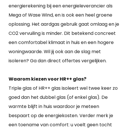
energierekening bij een energieleverancier als
Mega of Wase Wind, en is ook een heel groene
oplossing. Het aardgas gebruik gaat omlaag en je
CO2 vervuiling is minder. Dit betekend concreet
een comfortabel klimaat in huis en een hogere
woningwaarde. Wil jij ook aan de slag met
isoleren? Ga dan direct offertes vergelijken.
Waarom kiezen voor HR++ glas?
Triple glas of HR++ glas isoleert wel twee keer zo
goed dan het dubbel glas (of enkel glas). De
warmte blijft in huis waardoor je meteen
bespaart op de energiekosten. Verder merk je
een toename van comfort: u voelt geen tocht