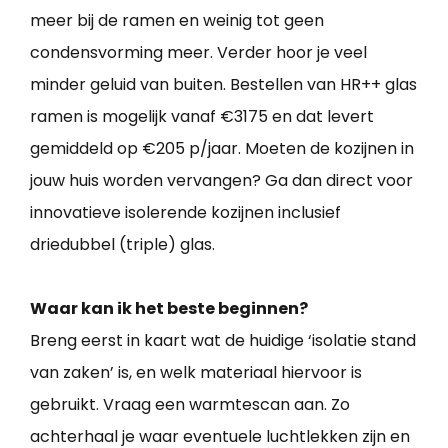
meer bij de ramen en weinig tot geen
condensvorming meer. Verder hoor je veel
minder geluid van buiten. Bestellen van HR++ glas
ramen is mogelijk vanaf €3175 en dat levert
gemiddeld op €205 p/jaar. Moeten de kozijnen in
jouw huis worden vervangen? Ga dan direct voor
innovatieve isolerende kozijnen inclusief
driedubbel (triple) glas.
Waar kan ik het beste beginnen?
Breng eerst in kaart wat de huidige ‘isolatie stand
van zaken’ is, en welk materiaal hiervoor is
gebruikt. Vraag een warmtescan aan. Zo
achterhaal je waar eventuele luchtlekken zijn en