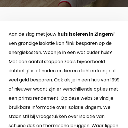
Aan de slag met jouw
huis isoleren in Zingem
?
Een grondige isolatie kan flink besparen op de
energiekosten. Woon je in een wat ouder huis?
Met een aantal stappen zoals bijvoorbeeld
dubbel glas of naden en kieren dichten kan je al
veel geld besparen. Ook als je in een huis van 1999
of nieuwer woont zijn er verschillende opties met
een prima rendement. Op deze website vind je
bruikbare informatie over isolatie Zingem. We
staan stil bij vraagstukken over isolatie van
schuine dak en thermische bruggen. Waar liggen