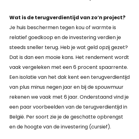
Wat is de terugverdientijd van zo’n project?
Je huis beschermen tegen kou of warmte is
relatief goedkoop en de investering verdien je
steeds sneller terug. Heb je wat geld opzij gezet?
Dat is dan een mooie kans. Het rendement wordt
vaak vergeleken met een 6 procent spaarrente.
Een isolatie van het dak kent een terugverdientijd
van plus minus negen jaar en bij de spouwmuur
rekenen we vaak met 6 jaar. Onderstaand vind je
een paar voorbeelden van de terugverdientijd in
België. Per soort zie je de geschatte opbrengst
en de hoogte van de investering (cursief).