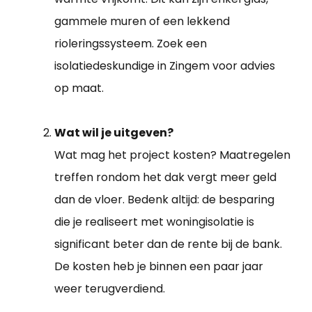
gammele muren of een lekkend
rioleringssysteem. Zoek een
isolatiedeskundige in Zingem voor advies
op maat.
Wat wil je uitgeven?
Wat mag het project kosten? Maatregelen
treffen rondom het dak vergt meer geld
dan de vloer. Bedenk altijd: de besparing
die je realiseert met woningisolatie is
significant beter dan de rente bij de bank.
De kosten heb je binnen een paar jaar
weer terugverdiend.