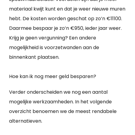
materiaal kwijt kunt en dat je weer nieuwe muren
hebt. De kosten worden geschat op zo’n €11100.
Daarmee bespaar je zo’n €950, ieder jaar weer.
Krijg je geen vergunning? Een andere
mogelijkheid is voorzetwanden aan de
binnenkant plaatsen.
Hoe kan ik nog meer geld besparen?
Verder onderscheiden we nog een aantal
mogelijke werkzaamheden. In het volgende
overzicht benoemen we de meest rendabele
alternatieven.