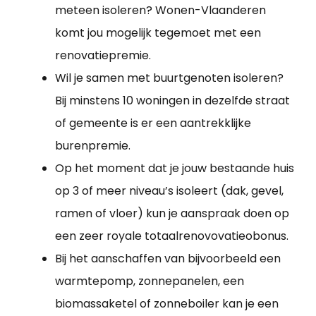
meteen isoleren? Wonen-Vlaanderen
komt jou mogelijk tegemoet met een
renovatiepremie.
Wil je samen met buurtgenoten isoleren?
Bij minstens 10 woningen in dezelfde straat
of gemeente is er een aantrekklijke
burenpremie.
Op het moment dat je jouw bestaande huis
op 3 of meer niveau’s isoleert (dak, gevel,
ramen of vloer) kun je aanspraak doen op
een zeer royale totaalrenovovatieobonus.
Bij het aanschaffen van bijvoorbeeld een
warmtepomp, zonnepanelen, een
biomassaketel of zonneboiler kan je een