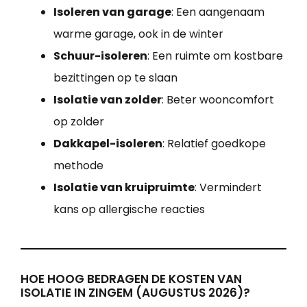
Isoleren van garage
: Een aangenaam
warme garage, ook in de winter
Schuur-isoleren
: Een ruimte om kostbare
bezittingen op te slaan
Isolatie van zolder
: Beter wooncomfort
op zolder
Dakkapel-isoleren
: Relatief goedkope
methode
Isolatie van kruipruimte
: Vermindert
kans op allergische reacties
HOE HOOG BEDRAGEN DE KOSTEN VAN
ISOLATIE IN ZINGEM (AUGUSTUS 2026)?