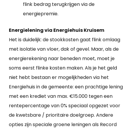
flink bedrag terugkrijgen via de
energiepremie.
Energielening via Energiehuis Kruisem
Het is duidelijk: de stookkosten gaat flink omlaag
met isolatie van vloer, dak of gevel. Maar, als de
energierekening naar beneden moet, moet je
soms eerst flinke kosten maken. Als je het geld
niet hebt bestaan er mogelijkheden via het
Energiehuis in de gemeente: een prachtige lening
met een krediet van max. €15.000 tegen een
rentepercentage van 0% speciaal opgezet voor
de kwetsbare / prioritaire doelgroep. Andere
opties zijn speciale groene leningen als Record