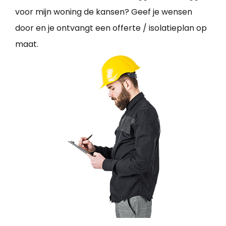
voor mijn woning de kansen? Geef je wensen
door en je ontvangt een offerte / isolatieplan op
maat.