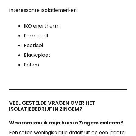
Interessante Isolatiemerken:
IKO enertherm
Fermacell
Recticel
Blauwplaat
Bahco
VEEL GESTELDE VRAGEN OVER HET
ISOLATIEBEDRIJF IN ZINGEM?
Waarom zou ik mijn huis in Zingem isoleren?
Een solide woningisolatie draait uit op een lagere