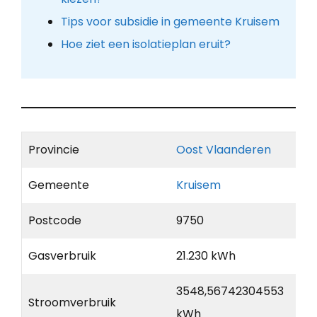
Tips voor subsidie in gemeente Kruisem
Hoe ziet een isolatieplan eruit?
Provincie
Oost Vlaanderen
Gemeente
Kruisem
Postcode
9750
Gasverbruik
21.230 kWh
3548,56742304553
Stroomverbruik
kWh