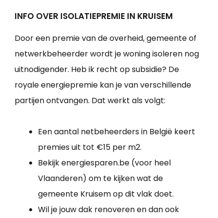
INFO OVER ISOLATIEPREMIE IN KRUISEM
Door een premie van de overheid, gemeente of
netwerkbeheerder wordt je woning isoleren nog
uitnodigender. Heb ik recht op subsidie? De
royale energiepremie kan je van verschillende
partijen ontvangen. Dat werkt als volgt:
Een aantal netbeheerders in België keert
premies uit tot €15 per m2.
Bekijk energiesparen.be (voor heel
Vlaanderen) om te kijken wat de
gemeente Kruisem op dit vlak doet.
Wil je jouw dak renoveren en dan ook