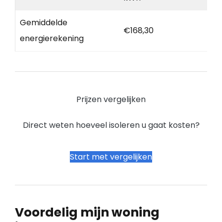
Gemiddelde
€168,30
energierekening
Prijzen vergelijken
Direct weten hoeveel isoleren u gaat kosten?
Start met vergelijken
Voordelig mijn woning