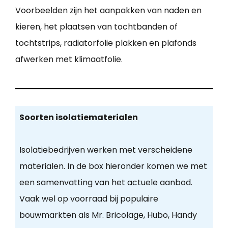
Voorbeelden zijn het aanpakken van naden en
kieren, het plaatsen van tochtbanden of
tochtstrips, radiatorfolie plakken en plafonds
afwerken met klimaatfolie.
Soorten isolatiematerialen
Isolatiebedrijven werken met verscheidene
materialen. In de box hieronder komen we met
een samenvatting van het actuele aanbod.
Vaak wel op voorraad bij populaire
bouwmarkten als Mr. Bricolage, Hubo, Handy