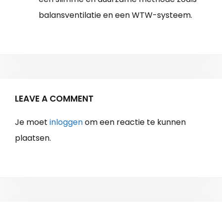
balansventilatie en een WTW-systeem.
LEAVE A COMMENT
Je moet
inloggen
om een reactie te kunnen
plaatsen.