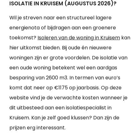
ISOLATIE IN KRUISEM (AUGUSTUS 2026)?
Wil je streven naar een structureel lagere
energienota of bijdragen aan een groenere
toekomst?
Isoleren van de woning in Kruisem
kan
hier uitkomst bieden. Bij oude én nieuwere
woningen zijn er grote voordelen. De isolatie van
een oude woning betekent wel een aardgas
besparing van 2600 m3. In termen van euro’s
komt dat neer op €1175 op jaarbasis. Op deze
website vind je de verwachte kosten wanneer je
dit uitbesteed aan een isolatiespecialist in
Kruisem. Kan je zelf goed klussen? Dan zijn de
prijzen erg interessant.