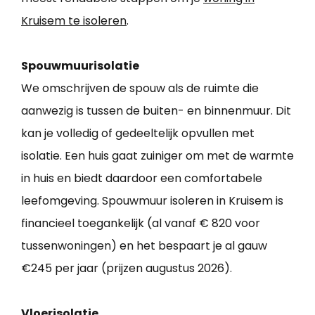
Kruisem te isoleren
.
Spouwmuurisolatie
We omschrijven de spouw als de ruimte die
aanwezig is tussen de buiten- en binnenmuur. Dit
kan je volledig of gedeeltelijk opvullen met
isolatie. Een huis gaat zuiniger om met de warmte
in huis en biedt daardoor een comfortabele
leefomgeving. Spouwmuur isoleren in Kruisem is
financieel toegankelijk (al vanaf € 820 voor
tussenwoningen) en het bespaart je al gauw
€245 per jaar (prijzen augustus 2026).
Vloerisolatie