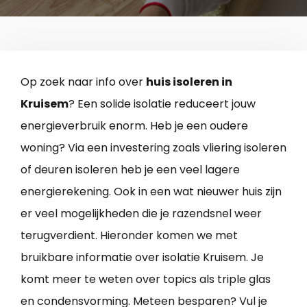
Op zoek naar info over
huis isoleren in
Kruisem
? Een solide isolatie reduceert jouw
energieverbruik enorm. Heb je een oudere
woning? Via een investering zoals vliering isoleren
of deuren isoleren heb je een veel lagere
energierekening. Ook in een wat nieuwer huis zijn
er veel mogelijkheden die je razendsnel weer
terugverdient. Hieronder komen we met
bruikbare informatie over isolatie Kruisem. Je
komt meer te weten over topics als triple glas
en condensvorming. Meteen besparen? Vul je