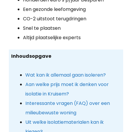
Een gezonde leefomgeving
CO-2 uitstoot terugdringen
Snel te plaatsen
Altijd plaatselijke experts
Inhoudsopgave
Wat kan ik allemaal gaan isoleren?
Aan welke prijs moet ik denken voor
isolatie in Kruisem?
Interessante vragen (FAQ) over een
milieubewuste woning
Uit welke isolatiematerialen kan ik
kiezen?