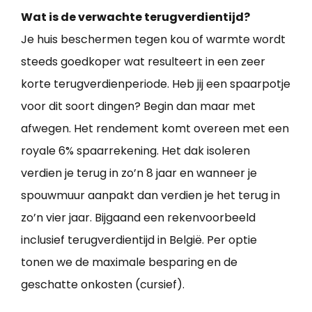
Wat is de verwachte terugverdientijd?
Je huis beschermen tegen kou of warmte wordt
steeds goedkoper wat resulteert in een zeer
korte terugverdienperiode. Heb jij een spaarpotje
voor dit soort dingen? Begin dan maar met
afwegen. Het rendement komt overeen met een
royale 6% spaarrekening. Het dak isoleren
verdien je terug in zo’n 8 jaar en wanneer je
spouwmuur aanpakt dan verdien je het terug in
zo’n vier jaar. Bijgaand een rekenvoorbeeld
inclusief terugverdientijd in België. Per optie
tonen we de maximale besparing en de
geschatte onkosten (cursief).