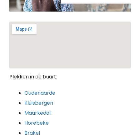
Plekken in de buurt:
Oudenaarde
Kluisbergen
Maarkedal
Horebeke
Brakel