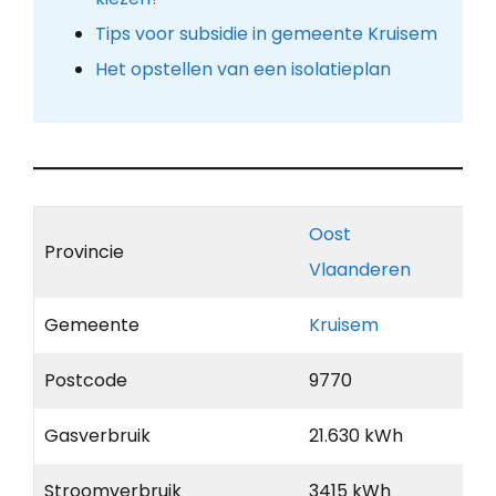
Tips voor subsidie in gemeente Kruisem
Het opstellen van een isolatieplan
Oost
Provincie
Vlaanderen
Gemeente
Kruisem
Postcode
9770
Gasverbruik
21.630 kWh
Stroomverbruik
3415 kWh