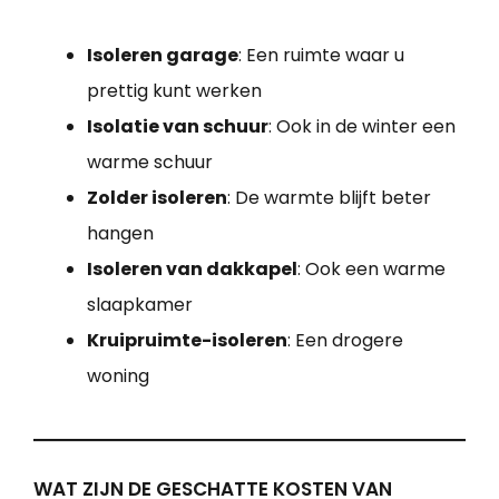
Isoleren garage
: Een ruimte waar u
prettig kunt werken
Isolatie van schuur
: Ook in de winter een
warme schuur
Zolder isoleren
: De warmte blijft beter
hangen
Isoleren van dakkapel
: Ook een warme
slaapkamer
Kruipruimte-isoleren
: Een drogere
woning
WAT ZIJN DE GESCHATTE KOSTEN VAN