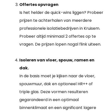
Offertes opvragen
Is het helder de quick-wins liggen? Probeer
prijzen te achterhalen van meerdere
professionele isolatiebedrijven in Kruisem.
Probeer altijd minimaal 2 offertes op te
vragen. De prijzen lopen nogal flink uiteen.
Isoleren van vloer, spouw, ramen en
dak.
In de basis moet je kijken naar de vloer,
spouwmuur, dak en optioneel HR++ of
triple glas. Deze vormen resulteren
gegarandeerd in een optimaal
binnenklimaat en een significant lagere