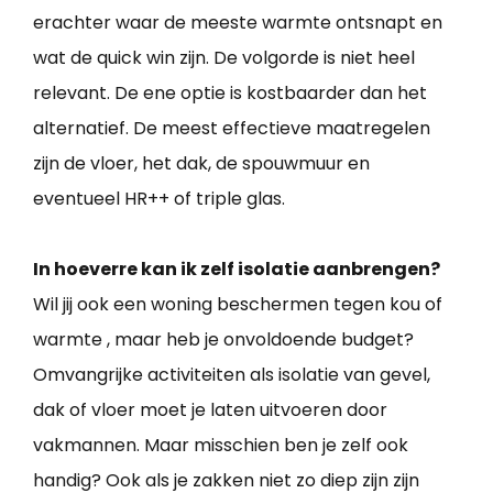
erachter waar de meeste warmte ontsnapt en
wat de quick win zijn. De volgorde is niet heel
relevant. De ene optie is kostbaarder dan het
alternatief. De meest effectieve maatregelen
zijn de vloer, het dak, de spouwmuur en
eventueel HR++ of triple glas.
In hoeverre kan ik zelf isolatie aanbrengen?
Wil jij ook een woning beschermen tegen kou of
warmte , maar heb je onvoldoende budget?
Omvangrijke activiteiten als isolatie van gevel,
dak of vloer moet je laten uitvoeren door
vakmannen. Maar misschien ben je zelf ook
handig? Ook als je zakken niet zo diep zijn zijn