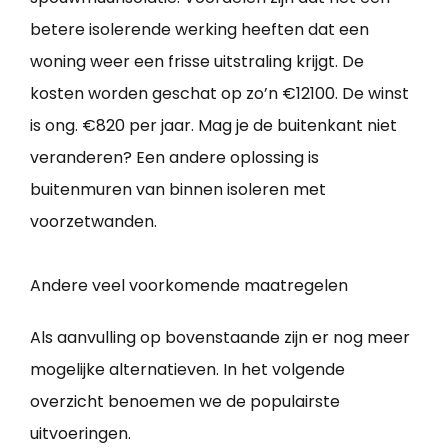
betere isolerende werking heeften dat een
woning weer een frisse uitstraling krijgt. De
kosten worden geschat op zo’n €12100. De winst
is ong. €820 per jaar. Mag je de buitenkant niet
veranderen? Een andere oplossing is
buitenmuren van binnen isoleren met
voorzetwanden.
Andere veel voorkomende maatregelen
Als aanvulling op bovenstaande zijn er nog meer
mogelijke alternatieven. In het volgende
overzicht benoemen we de populairste
uitvoeringen.