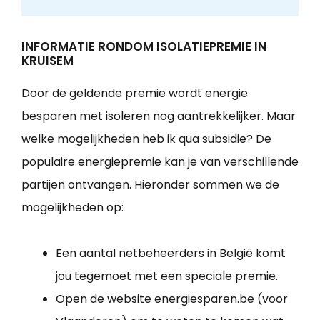
INFORMATIE RONDOM ISOLATIEPREMIE IN
KRUISEM
Door de geldende premie wordt energie
besparen met isoleren nog aantrekkelijker. Maar
welke mogelijkheden heb ik qua subsidie? De
populaire energiepremie kan je van verschillende
partijen ontvangen. Hieronder sommen we de
mogelijkheden op:
Een aantal netbeheerders in België komt
jou tegemoet met een speciale premie.
Open de website energiesparen.be (voor