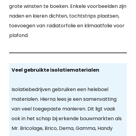
grote winsten te boeken. Enkele voorbeelden zijn
naden en kieren dichten, tochtstrips plaatsen,
toevoegen van radiatorfolie en klimaatfolie voor
plafond.
Veel gebruikte isolatiematerialen
Isolatiebedrijven gebruiken een heleboel
materialen. Hierna lees je een samenvatting
van veel toegepaste manieren. Dit ligt vaak
ook in het schap bij erkende bouwmarkten als
Mr. Bricolage, Brico, Dema, Gamma, Handy