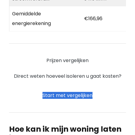
Gemiddelde
€166,96
energierekening
Prijzen vergelijken
Direct weten hoeveel isoleren u gaat kosten?
Start met vergelijken
Hoe kan ik mijn woning laten