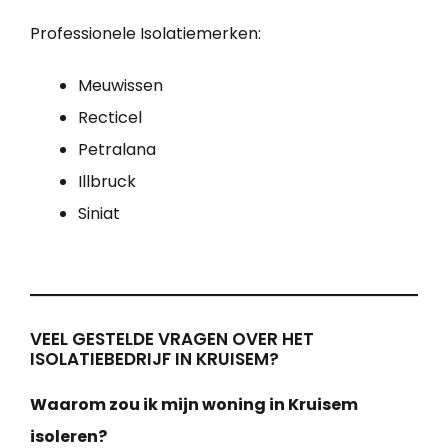
Professionele Isolatiemerken:
Meuwissen
Recticel
Petralana
Illbruck
Siniat
VEEL GESTELDE VRAGEN OVER HET
ISOLATIEBEDRIJF IN KRUISEM?
Waarom zou ik mijn woning in Kruisem
isoleren?