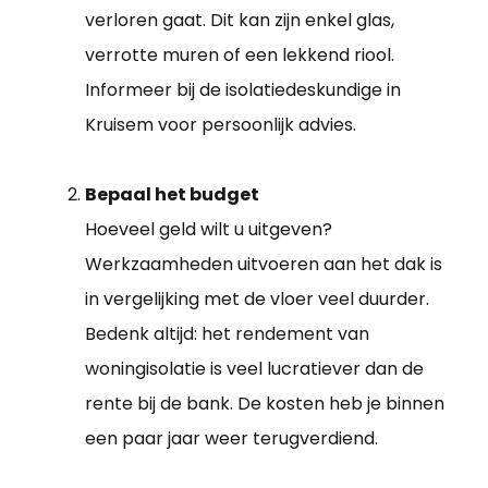
verloren gaat. Dit kan zijn enkel glas,
verrotte muren of een lekkend riool.
Informeer bij de isolatiedeskundige in
Kruisem voor persoonlijk advies.
Bepaal het budget
Hoeveel geld wilt u uitgeven?
Werkzaamheden uitvoeren aan het dak is
in vergelijking met de vloer veel duurder.
Bedenk altijd: het rendement van
woningisolatie is veel lucratiever dan de
rente bij de bank. De kosten heb je binnen
een paar jaar weer terugverdiend.