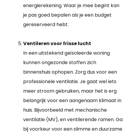
energierekening. Waar je mee begint kan
je pas goed bepalen als je een budget
gereserveerd hebt.
Ventileren voor frisse lucht
In een uitstekend geïsoleerde woning
kunnen ongezonde stoffen zich
binnenshuis ophopen. Zorg dus voor een
professionele ventilatie. Je gaat wel iets
meer stroom gebruiken, maar het is erg
belangrijk voor een aangenaam klimaat in
huis. Bijvoorbeeld met mechanische
ventilatie (MV), en ventilerende ramen. Ga
bij voorkeur voor een slimme en duurzame