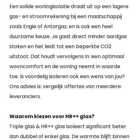
Een solide woningisolatie draait uit op een lagere
gas- en stroomrekening bij een maatschappij
zoals Engie of Antargaz, en is ook een heel
duurzame keuze. Je gaat direct minder aardgas
stoken en het leidt tot een beperkte CO2
uitstoot. Dat houdt vervolgens in: een optimaal
wooncomfort en de woning neemt in waarde
toe. Is voordelig isoleren ook een wens van jou?
Ons advies is: vergelijk offertes van meerdere
leveranciers.
Waarom kiezen voor HR++ glas?
Triple glas & HR++ glas isoleert significant beter
dan dubbel of enkel glas. De warmte blijft binnen