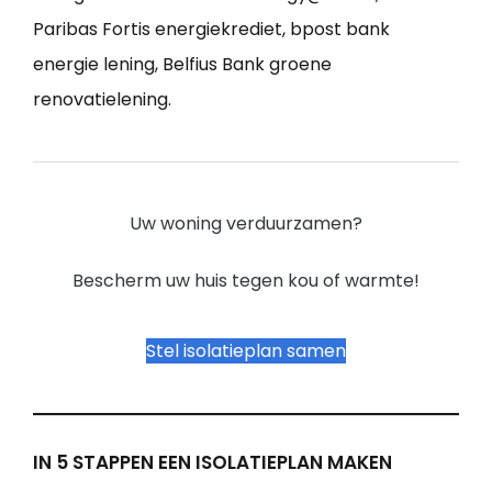
Paribas Fortis energiekrediet, bpost bank
energie lening, Belfius Bank groene
renovatielening.
Uw woning verduurzamen?
Bescherm uw huis tegen kou of warmte!
Stel isolatieplan samen
IN 5 STAPPEN EEN ISOLATIEPLAN MAKEN