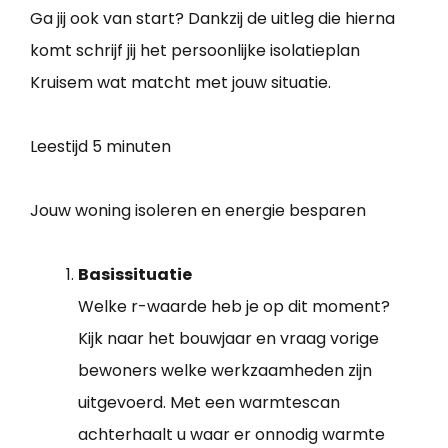
Ga jij ook van start? Dankzij de uitleg die hierna
komt schrijf jij het persoonlijke isolatieplan
Kruisem wat matcht met jouw situatie.
Leestijd
5 minuten
Jouw woning isoleren en energie besparen
Basissituatie
Welke r-waarde heb je op dit moment?
Kijk naar het bouwjaar en vraag vorige
bewoners welke werkzaamheden zijn
uitgevoerd. Met een warmtescan
achterhaalt u waar er onnodig warmte