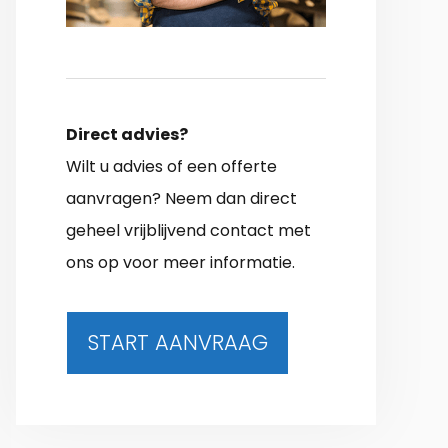
Direct advies?
Wilt u advies of een offerte
aanvragen? Neem dan direct
geheel vrijblijvend contact met
ons op voor meer informatie.
START AANVRAAG