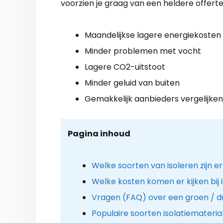
voorzien je graag van een heldere offerte
Maandelijkse lagere energiekosten
Minder problemen met vocht
Lagere CO2-uitstoot
Minder geluid van buiten
Gemakkelijk aanbieders vergelijken
Pagina inhoud
Welke soorten van isoleren zijn e
Welke kosten komen er kijken bij 
Vragen (FAQ) over een groen / d
Populaire soorten isolatiemateria