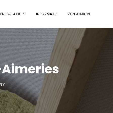
N ISOLATIE
INFORMATIE
VERGELIJKEN
-Aimeries
EN?