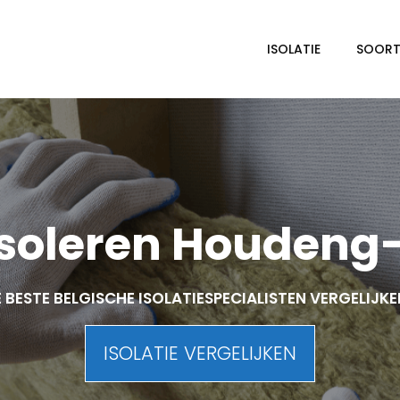
ISOLATIE
SOORTE
soleren Houdeng
 BESTE BELGISCHE ISOLATIESPECIALISTEN VERGELIJK
ISOLATIE VERGELIJKEN