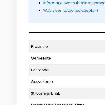
Informatie over subsidie in gemee
Wat is een totaal isolatieplan?
Provincie
Gemeente
Postcode
Gasverbruik
Stroomverbruik