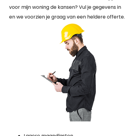
voor mijn woning de kansen? Vul je gegevens in
en we voorzien je graag van een heldere offerte.
Lagere maandlasten