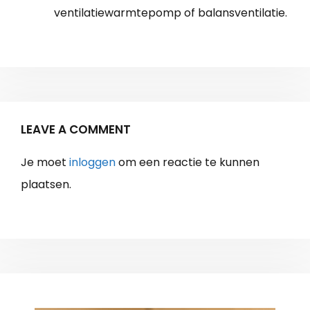
ventilatiewarmtepomp of balansventilatie.
LEAVE A COMMENT
Je moet
inloggen
om een reactie te kunnen
plaatsen.