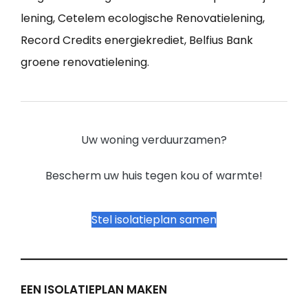
lening, Cetelem ecologische Renovatielening,
Record Credits energiekrediet, Belfius Bank
groene renovatielening.
Uw woning verduurzamen?
Bescherm uw huis tegen kou of warmte!
Stel isolatieplan samen
EEN ISOLATIEPLAN MAKEN