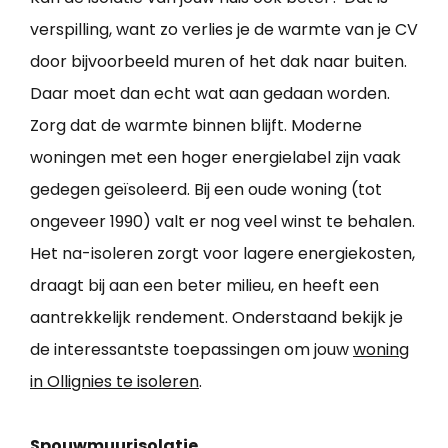
verspilling, want zo verlies je de warmte van je CV
door bijvoorbeeld muren of het dak naar buiten.
Daar moet dan echt wat aan gedaan worden.
Zorg dat de warmte binnen blijft. Moderne
woningen met een hoger energielabel zijn vaak
gedegen geïsoleerd. Bij een oude woning (tot
ongeveer 1990) valt er nog veel winst te behalen.
Het na-isoleren zorgt voor lagere energiekosten,
draagt bij aan een beter milieu, en heeft een
aantrekkelijk rendement. Onderstaand bekijk je
de interessantste toepassingen om jouw
woning
in Ollignies te isoleren
.
Spouwmuurisolatie