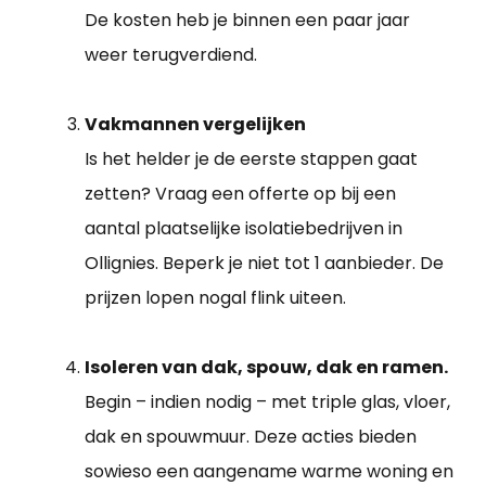
De kosten heb je binnen een paar jaar
weer terugverdiend.
Vakmannen vergelijken
Is het helder je de eerste stappen gaat
zetten? Vraag een offerte op bij een
aantal plaatselijke isolatiebedrijven in
Ollignies. Beperk je niet tot 1 aanbieder. De
prijzen lopen nogal flink uiteen.
Isoleren van dak, spouw, dak en ramen.
Begin – indien nodig – met triple glas, vloer,
dak en spouwmuur. Deze acties bieden
sowieso een aangename warme woning en