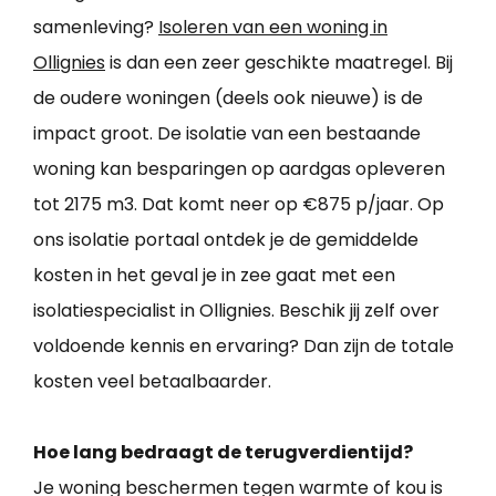
samenleving?
Isoleren van een woning in
Ollignies
is dan een zeer geschikte maatregel. Bij
de oudere woningen (deels ook nieuwe) is de
impact groot. De isolatie van een bestaande
woning kan besparingen op aardgas opleveren
tot 2175 m3. Dat komt neer op €875 p/jaar. Op
ons isolatie portaal ontdek je de gemiddelde
kosten in het geval je in zee gaat met een
isolatiespecialist in Ollignies. Beschik jij zelf over
voldoende kennis en ervaring? Dan zijn de totale
kosten veel betaalbaarder.
Hoe lang bedraagt de terugverdientijd?
Je woning beschermen tegen warmte of kou is