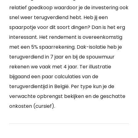
relatief goedkoop waardoor je de investering ook
snel weer terugverdiend hebt. Heb jij een
spaarpotje voor dit soort dingen? Dan is het erg
interessant. Het rendement is overeenkomstig
met een 5% spaarrekening. Dak-isolatie heb je
terugverdiend in 7 jaar en bij de spouwmuur
rekenen we vaak met 4 jaar. Ter illustratie
bijgaand een paar calculaties van de
terugverdientijd in België. Per type kun je de
verwachte opbrengst bekijken en de geschatte
onkosten (cursief).