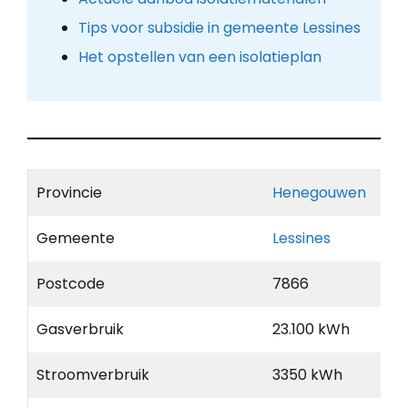
Tips voor subsidie in gemeente Lessines
Het opstellen van een isolatieplan
Provincie
Henegouwen
Gemeente
Lessines
Postcode
7866
Gasverbruik
23.100 kWh
Stroomverbruik
3350 kWh