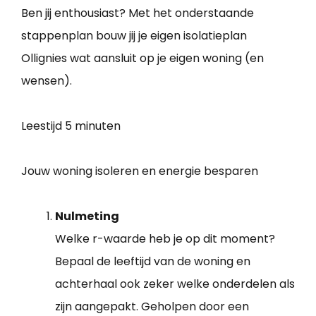
Ben jij enthousiast? Met het onderstaande
stappenplan bouw jij je eigen isolatieplan
Ollignies wat aansluit op je eigen woning (en
wensen).
Leestijd
5 minuten
Jouw woning isoleren en energie besparen
Nulmeting
Welke r-waarde heb je op dit moment?
Bepaal de leeftijd van de woning en
achterhaal ook zeker welke onderdelen als
zijn aangepakt. Geholpen door een