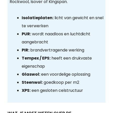
Rockwool, Isover of Kingspan.
Isolatieplaten:
licht van gewicht en snel
te verwerken
PUR:
wordt naadloos en luchtdicht
aangebracht
PIR:
brandvertragende werking
Tempex / EPS:
heeft een drukvaste
eigenschap
Glaswol:
een voordelige oplossing
Steenwol:
goedkoop per m2
XPS:
een gesloten celstructuur