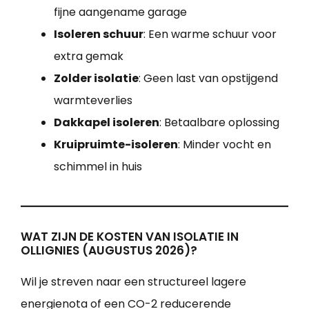
fijne aangename garage
Isoleren schuur
: Een warme schuur voor
extra gemak
Zolder isolatie
: Geen last van opstijgend
warmteverlies
Dakkapel isoleren
: Betaalbare oplossing
Kruipruimte-isoleren
: Minder vocht en
schimmel in huis
WAT ZIJN DE KOSTEN VAN ISOLATIE IN
OLLIGNIES (AUGUSTUS 2026)?
Wil je streven naar een structureel lagere
energienota of een CO-2 reducerende