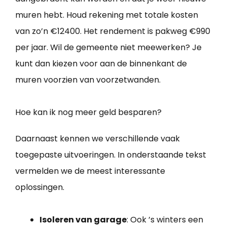
muren hebt. Houd rekening met totale kosten
van zo’n €12400. Het rendement is pakweg €990
per jaar. Wil de gemeente niet meewerken? Je
kunt dan kiezen voor aan de binnenkant de
muren voorzien van voorzetwanden.
Hoe kan ik nog meer geld besparen?
Daarnaast kennen we verschillende vaak
toegepaste uitvoeringen. In onderstaande tekst
vermelden we de meest interessante
oplossingen.
Isoleren van garage
: Ook ’s winters een