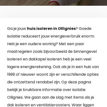
Ga je jouw
huis isoleren in Ollignies
? Goede
isolatie reduceert jouw energieverbruik enorm.
Heb je een oudere woning? Met een paar
maatregelen zoals bijvoorbeeld de binnengevel
isoleren en dakkapel isoleren heb je een veel
lagere energierekening. Ook als je in een huis van
1999 of nieuwer woont zijn er verschillende opties
die ontzettend rendabel zijn. Op deze pagina
bekijk je bruikbare informatie over isolatie
Ollignies. We gaan aan de slag met items als je
dak isoleren en ventilatieroosters. Waar liggen