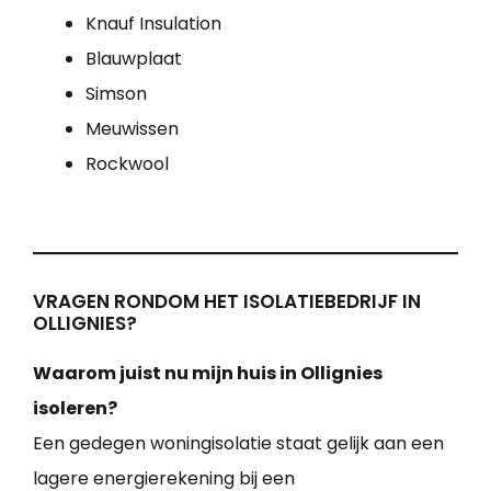
Knauf Insulation
Blauwplaat
Simson
Meuwissen
Rockwool
VRAGEN RONDOM HET ISOLATIEBEDRIJF IN
OLLIGNIES?
Waarom juist nu mijn huis in Ollignies
isoleren?
Een gedegen woningisolatie staat gelijk aan een
lagere energierekening bij een