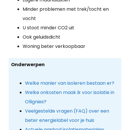
Minder problemen met trek/tocht en
vocht
U stoot minder CO2 uit
Ook geluidsdicht
Woning beter verkoopbaar
Onderwerpen
Welke manier van isoleren bestaan er?
Welke onkosten maak ik voor isolatie in
Ollignies?
Veelgestelde vragen (FAQ) over een
beter energielabel voor je huis
Actuele aanbod isolatiematerialen