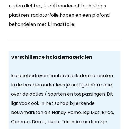
naden dichten, tochtbanden of tochtstrips
plaatsen, radiatorfolie kopen en een plafond
behandelen met klimaatfolie.
Verschillende isolatiematerialen
Isolatiebedrijven hanteren allerlei materialen.
In de box hieronder lees je nuttige informatie
over de opties / soorten en toepassingen. Dit
ligt vaak ook in het schap bij erkende
bouwmarkten als Handy Home, Big Mat, Brico,
Gamma, Dema, Hubo. Erkende merken zijn