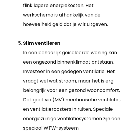
flink lagere energiekosten. Het
werkschema is afhankelijk van de
hoeveelheid geld dat je wilt uitgeven.
Slim ventileren
In een behoorlijk geïsoleerde woning kan
een ongezond binnenklimaat ontstaan.
Investeer in een gedegen ventilatie. Het
vraagt wel wat stroom, maar het is erg
belangrijk voor een gezond wooncomfort.
Dat gaat via (MV) mechanische ventilatie,
en ventilatieroosters in ruiten. Speciale
energiezuinige ventilatiesystemen zijn een
speciaal WTW-systeem,