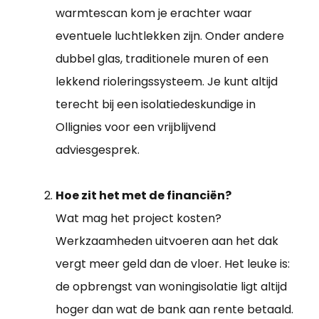
warmtescan kom je erachter waar
eventuele luchtlekken zijn. Onder andere
dubbel glas, traditionele muren of een
lekkend rioleringssysteem. Je kunt altijd
terecht bij een isolatiedeskundige in
Ollignies voor een vrijblijvend
adviesgesprek.
Hoe zit het met de financiën?
Wat mag het project kosten?
Werkzaamheden uitvoeren aan het dak
vergt meer geld dan de vloer. Het leuke is:
de opbrengst van woningisolatie ligt altijd
hoger dan wat de bank aan rente betaald.