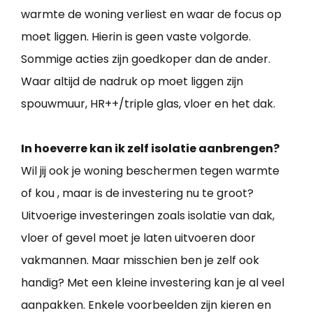
warmte de woning verliest en waar de focus op
moet liggen. Hierin is geen vaste volgorde.
Sommige acties zijn goedkoper dan de ander.
Waar altijd de nadruk op moet liggen zijn
spouwmuur, HR++/triple glas, vloer en het dak.
In hoeverre kan ik zelf isolatie aanbrengen?
Wil jij ook je woning beschermen tegen warmte
of kou , maar is de investering nu te groot?
Uitvoerige investeringen zoals isolatie van dak,
vloer of gevel moet je laten uitvoeren door
vakmannen. Maar misschien ben je zelf ook
handig? Met een kleine investering kan je al veel
aanpakken. Enkele voorbeelden zijn kieren en