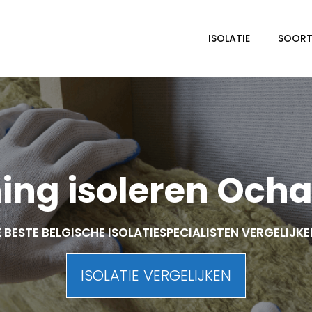
ISOLATIE
SOORTE
ing isoleren Och
 BESTE BELGISCHE ISOLATIESPECIALISTEN VERGELIJK
ISOLATIE VERGELIJKEN