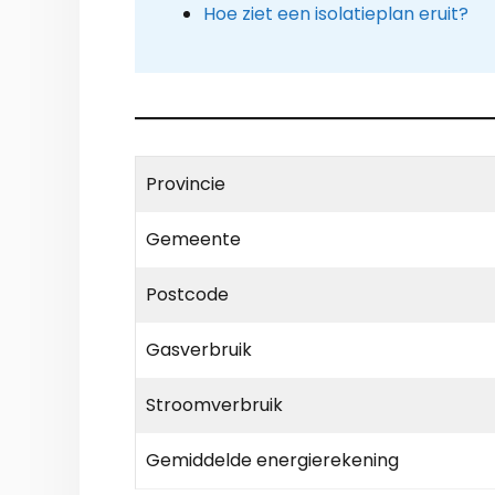
Hoe ziet een isolatieplan eruit?
Provincie
Gemeente
Postcode
Gasverbruik
Stroomverbruik
Gemiddelde energierekening