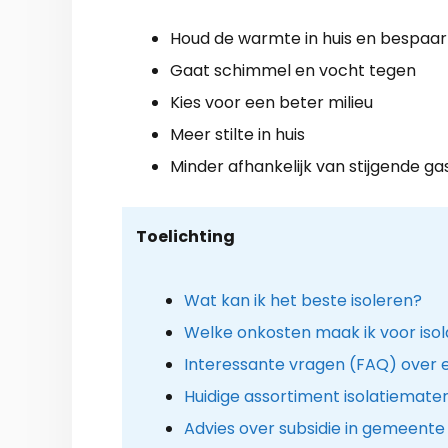
Houd de warmte in huis en bespaar
Gaat schimmel en vocht tegen
Kies voor een beter milieu
Meer stilte in huis
Minder afhankelijk van stijgende ga
Toelichting
Wat kan ik het beste isoleren?
Welke onkosten maak ik voor iso
Interessante vragen (FAQ) over
Huidige assortiment isolatiemater
Advies over subsidie in gemeente 