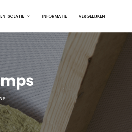
N ISOLATIE
INFORMATIE
VERGELIJKEN
amps
EN?