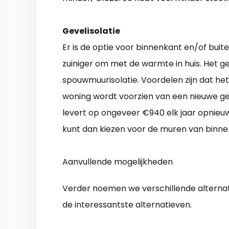
Gevelisolatie
Er is de optie voor binnenkant en/of buite
zuiniger om met de warmte in huis. Het g
spouwmuurisolatie. Voordelen zijn dat he
woning wordt voorzien van een nieuwe gev
levert op ongeveer €940 elk jaar opnieuw
kunt dan kiezen voor de muren van binne
Aanvullende mogelijkheden
Verder noemen we verschillende alterna
de interessantste alternatieven.