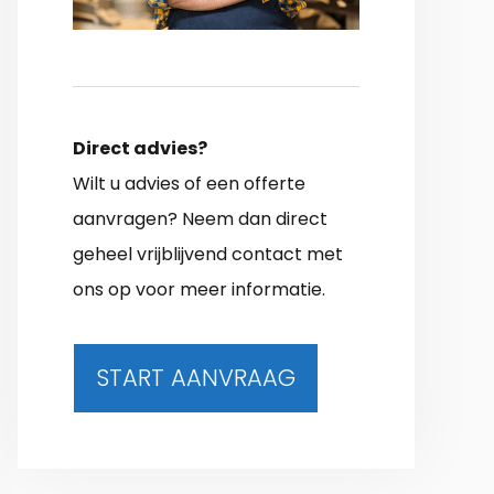
Direct advies?
Wilt u advies of een offerte
aanvragen? Neem dan direct
geheel vrijblijvend contact met
ons op voor meer informatie.
START AANVRAAG