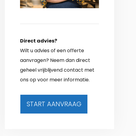
Direct advies?
Wilt u advies of een offerte
aanvragen? Neem dan direct
geheel vrijblijvend contact met
ons op voor meer informatie.
START AANVRAAG