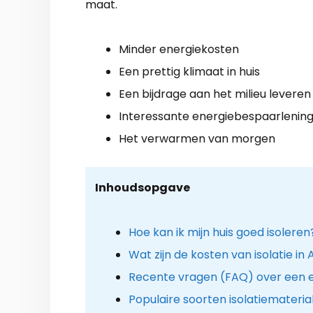
maat.
Minder energiekosten
Een prettig klimaat in huis
Een bijdrage aan het milieu leveren
Interessante energiebespaarlenin
Het verwarmen van morgen
Inhoudsopgave
Hoe kan ik mijn huis goed isoleren
Wat zijn de kosten van isolatie i
Recente vragen (FAQ) over een e
Populaire soorten isolatiemateria