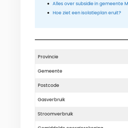
Alles over subsidie in gemeente
Hoe ziet een isolatieplan eruit?
Provincie
Gemeente
Postcode
Gasverbruik
Stroomverbruik