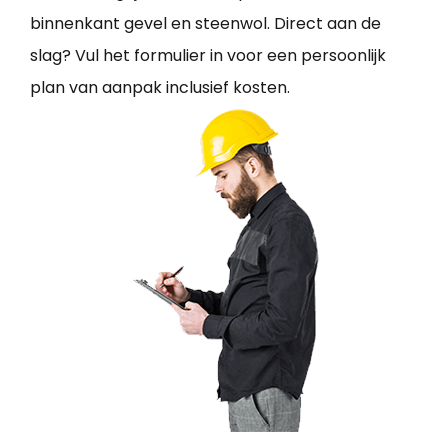
binnenkant gevel en steenwol. Direct aan de
slag? Vul het formulier in voor een persoonlijk
plan van aanpak inclusief kosten.