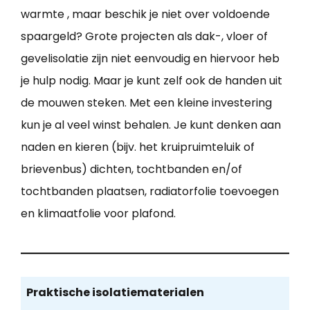
warmte , maar beschik je niet over voldoende
spaargeld? Grote projecten als dak-, vloer of
gevelisolatie zijn niet eenvoudig en hiervoor heb
je hulp nodig. Maar je kunt zelf ook de handen uit
de mouwen steken. Met een kleine investering
kun je al veel winst behalen. Je kunt denken aan
naden en kieren (bijv. het kruipruimteluik of
brievenbus) dichten, tochtbanden en/of
tochtbanden plaatsen, radiatorfolie toevoegen
en klimaatfolie voor plafond.
Praktische isolatiematerialen