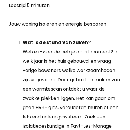
Leestijd
5 minuten
Jouw woning isoleren en energie besparen
Wat is de stand van zaken?
Welke r-waarde heb je op dit moment? In
welk jaar is het huis gebouwd, en vraag
vorige bewoners welke werkzaamheden
zijn uitgevoerd. Door gebruik te maken van
een warmtescan ontdekt u waar de
zwakke plekken liggen. Het kan gaan om
geen HR++ glas, verouderde muren of een
lekkend rioleringssysteem. Zoek een
isolatiedeskundige in Fayt-Lez-Manage