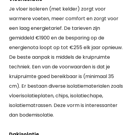
Je vloer isoleren (met kelder) zorgt voor
warmere voeten, meer comfort en zorgt voor
een laag energietarief. De tarieven zijn
gemiddeld €1900 en de besparing op de
energienota loopt op tot €255 elk jaar opnieuw.
De beste aanpak is middels de kruipruimte
techniek. Een van de voorwaarden is dat je
kruipruimte goed bereikbaar is (minimaal 35
cm). Er bestaan diverse isolatiematerialen zoals
vloerisolatieplaten, chips, isolatiechape,
isolatiematrassen. Deze vorm is interessanter
dan bodemisolatie.
Dakisolatie