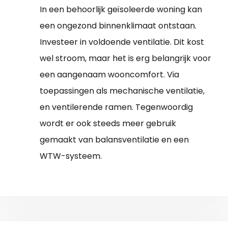
In een behoorlijk geïsoleerde woning kan
een ongezond binnenklimaat ontstaan.
Investeer in voldoende ventilatie. Dit kost
wel stroom, maar het is erg belangrijk voor
een aangenaam wooncomfort. Via
toepassingen als mechanische ventilatie,
en ventilerende ramen. Tegenwoordig
wordt er ook steeds meer gebruik
gemaakt van balansventilatie en een
WTW-systeem.