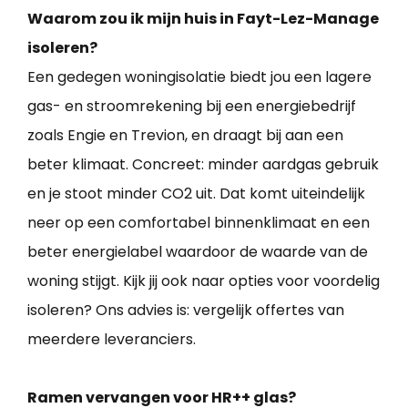
Waarom zou ik mijn huis in Fayt-Lez-Manage
isoleren?
Een gedegen woningisolatie biedt jou een lagere
gas- en stroomrekening bij een energiebedrijf
zoals Engie en Trevion, en draagt bij aan een
beter klimaat. Concreet: minder aardgas gebruik
en je stoot minder CO2 uit. Dat komt uiteindelijk
neer op een comfortabel binnenklimaat en een
beter energielabel waardoor de waarde van de
woning stijgt. Kijk jij ook naar opties voor voordelig
isoleren? Ons advies is: vergelijk offertes van
meerdere leveranciers.
Ramen vervangen voor HR++ glas?