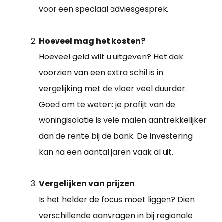
voor een speciaal adviesgesprek.
Hoeveel mag het kosten?
Hoeveel geld wilt u uitgeven? Het dak
voorzien van een extra schil is in
vergelijking met de vloer veel duurder.
Goed om te weten: je profijt van de
woningisolatie is vele malen aantrekkelijker
dan de rente bij de bank. De investering
kan na een aantal jaren vaak al uit.
Vergelijken van prijzen
Is het helder de focus moet liggen? Dien
verschillende aanvragen in bij regionale