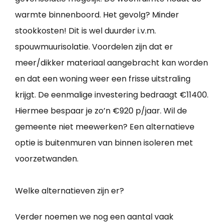
warmte binnenboord. Het gevolg? Minder
stookkosten! Dit is wel duurder i.v.m.
spouwmuurisolatie. Voordelen zijn dat er
meer/dikker materiaal aangebracht kan worden
en dat een woning weer een frisse uitstraling
krijgt. De eenmalige investering bedraagt €11400.
Hiermee bespaar je zo’n €920 p/jaar. Wil de
gemeente niet meewerken? Een alternatieve
optie is buitenmuren van binnen isoleren met
voorzetwanden.
Welke alternatieven zijn er?
Verder noemen we nog een aantal vaak