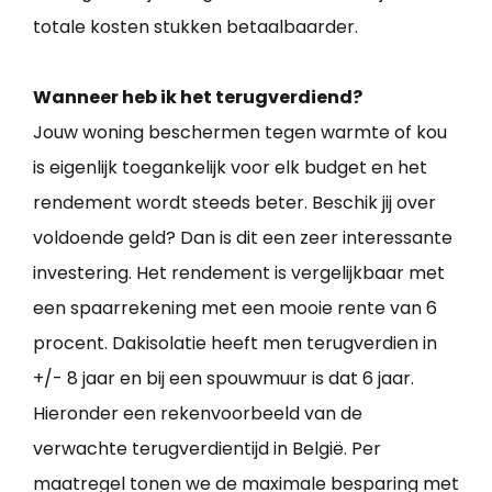
totale kosten stukken betaalbaarder.
Wanneer heb ik het terugverdiend?
Jouw woning beschermen tegen warmte of kou
is eigenlijk toegankelijk voor elk budget en het
rendement wordt steeds beter. Beschik jij over
voldoende geld? Dan is dit een zeer interessante
investering. Het rendement is vergelijkbaar met
een spaarrekening met een mooie rente van 6
procent. Dakisolatie heeft men terugverdien in
+/- 8 jaar en bij een spouwmuur is dat 6 jaar.
Hieronder een rekenvoorbeeld van de
verwachte terugverdientijd in België. Per
maatregel tonen we de maximale besparing met