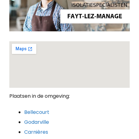
Plaatsen in de omgeving:
Bellecourt
Godarville
Carnières