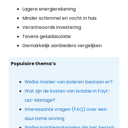
Lagere energierekening
Minder schimmel en vocht in huis
Verantwoorde investering
Tevens geluidsisolatie
Gemakkelijk aanbieders vergelijken
Populaire thema’s
Welke manier van isoleren bestaan er?
Wat zijn de kosten van isolatie in Fayt-
Lez-Manage?
Interessante vragen (FAQ) over een
duurzame woning
Welke isolatiematerialen zijn het beste?