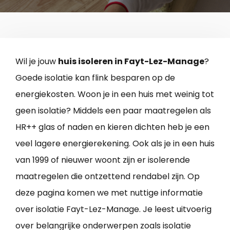
Wil je jouw
huis isoleren in Fayt-Lez-Manage
?
Goede isolatie kan flink besparen op de
energiekosten. Woon je in een huis met weinig tot
geen isolatie? Middels een paar maatregelen als
HR++ glas of naden en kieren dichten heb je een
veel lagere energierekening. Ook als je in een huis
van 1999 of nieuwer woont zijn er isolerende
maatregelen die ontzettend rendabel zijn. Op
deze pagina komen we met nuttige informatie
over isolatie Fayt-Lez-Manage. Je leest uitvoerig
over belangrijke onderwerpen zoals isolatie