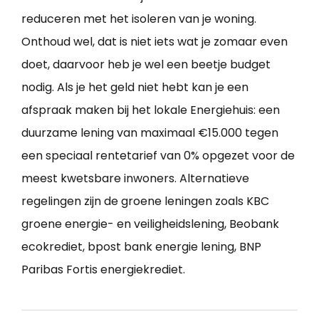
reduceren met het isoleren van je woning.
Onthoud wel, dat is niet iets wat je zomaar even
doet, daarvoor heb je wel een beetje budget
nodig. Als je het geld niet hebt kan je een
afspraak maken bij het lokale Energiehuis: een
duurzame lening van maximaal €15.000 tegen
een speciaal rentetarief van 0% opgezet voor de
meest kwetsbare inwoners. Alternatieve
regelingen zijn de groene leningen zoals KBC
groene energie- en veiligheidslening, Beobank
ecokrediet, bpost bank energie lening, BNP
Paribas Fortis energiekrediet.