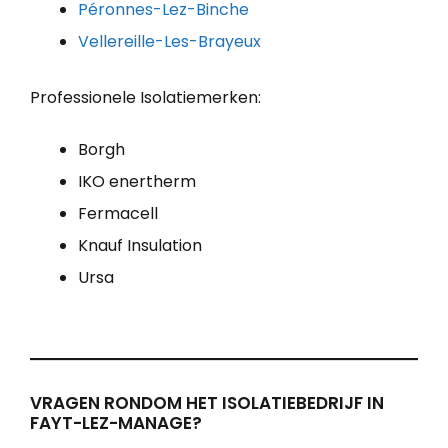
Péronnes-Lez-Binche
Vellereille-Les-Brayeux
Professionele Isolatiemerken:
Borgh
IKO enertherm
Fermacell
Knauf Insulation
Ursa
VRAGEN RONDOM HET ISOLATIEBEDRIJF IN
FAYT-LEZ-MANAGE?