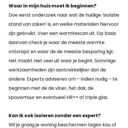
Waar in mijn huis moet ik beginnen?
Doe eerst onderzoek naar wat de huidige ‘isolatie
stand van zaken’ is, en welke materialen hiervoor
zijn gebruikt. Voer een warmtescan uit. Op basis
daarvan check je waar de meeste warmte
ontsnapt en waar de de meeste besparing ligt.
Het maakt niet veel uit waar je begint. Sommige
werkzaamheden zijn aantrekkelijker dan de
andere. Experts adviseren om – indien nodig – te
beginnen met de de vloer, het dak, de
spouwmuur en eventueel HR++ of triple glas.
Kan ik ook isoleren zonder een expert?
Wil je graag je woning beschermen tegen kou of