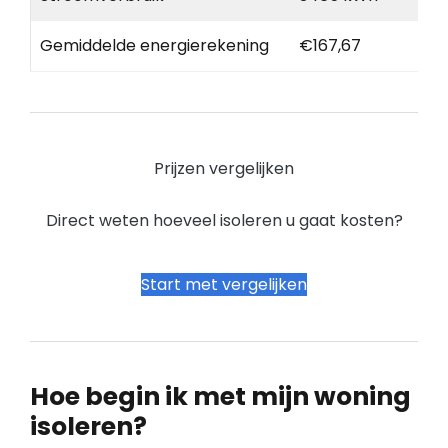
Gemiddelde energierekening
€167,67
Prijzen vergelijken
Direct weten hoeveel isoleren u gaat kosten?
Start met vergelijken
Hoe begin ik met mijn woning
isoleren?