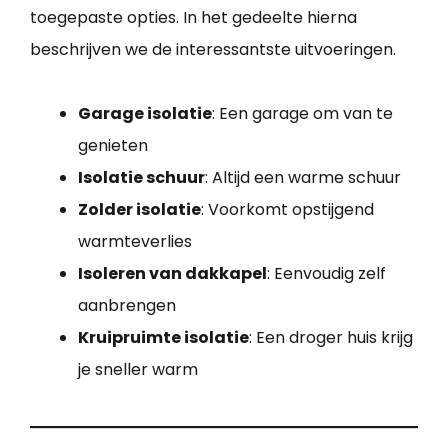
toegepaste opties. In het gedeelte hierna
beschrijven we de interessantste uitvoeringen.
Garage isolatie
: Een garage om van te
genieten
Isolatie schuur
: Altijd een warme schuur
Zolder isolatie
: Voorkomt opstijgend
warmteverlies
Isoleren van dakkapel
: Eenvoudig zelf
aanbrengen
Kruipruimte isolatie
: Een droger huis krijg
je sneller warm