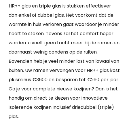
HR++ glas en triple glas is stukken effectiever
dan enkel of dubbel glas. Het voorkomt dat de
warmte in huis verloren gaat waardoor je minder
hoeft te stoken. Tevens zal het comfort hoger
worden: u voelt geen tocht meer bij de ramen en
daarnaast weinig condens op de ruiten.
Bovendien heb je veel minder last van lawaai van
buiten. Uw ramen vervangen voor HR++ glas kost
plusminus €3600 en besparen tot €260 per jaar.
Ga je voor complete nieuwe kozijnen? Dan is het
handig om direct te kiezen voor innovatieve
isolerende kozijnen inclusief driedubbel (triple)
glas.