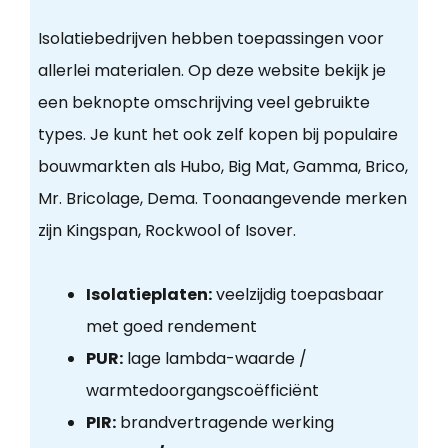
Isolatiebedrijven hebben toepassingen voor
allerlei materialen. Op deze website bekijk je
een beknopte omschrijving veel gebruikte
types. Je kunt het ook zelf kopen bij populaire
bouwmarkten als Hubo, Big Mat, Gamma, Brico,
Mr. Bricolage, Dema. Toonaangevende merken
zijn Kingspan, Rockwool of Isover.
Isolatieplaten:
veelzijdig toepasbaar
met goed rendement
PUR:
lage lambda-waarde /
warmtedoorgangscoëfficiënt
PIR:
brandvertragende werking