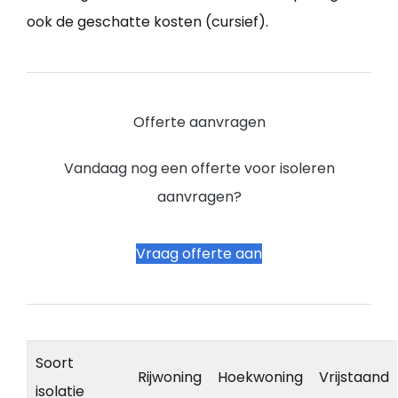
ook de geschatte kosten (cursief).
Offerte aanvragen
Vandaag nog een offerte voor isoleren
aanvragen?
Vraag offerte aan
Soort
Rijwoning
Hoekwoning
Vrijstaand
isolatie