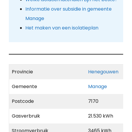
Informatie over subsidie in gemeente
Manage
Het maken van een isolatieplan
Provincie
Henegouwen
Gemeente
Manage
Postcode
7170
Gasverbruik
21.530 kWh
Stroomverbruik
3465 kWh