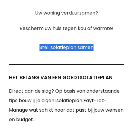
Uw woning verduurzamen?
Bescherm uw huis tegen kou of warmte!
Stel isolatieplan samen
HET BELANG VAN EEN GOED ISOLATIEPLAN
Direct aan de slag? Op basis van onderstaande
tips bouw jij je eigen isolatieplan Fayt-Lez-
Manage wat schikt naar dat past bij jouw wensen
en budget.