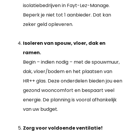
isolatiebedrijven in Fayt-Lez-Manage.
Beperk je niet tot 1 aanbieder. Dat kan
zeker geld opleveren.
Isoleren van spouw, vloer, dak en
ramen.
Begin – indien nodig – met de spouwmuur,
dak, vloer/bodem en het plaatsen van
HR++ glas. Deze onderdelen bieden jou een
gezond wooncomfort en bespaart veel
energie. De planning is vooral afhankelijk
van uw budget.
Zorg voor voldoende ventilatie!